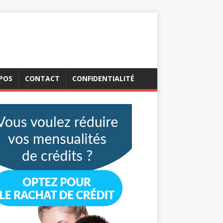
POS
CONTACT
CONFIDENTIALITÉ