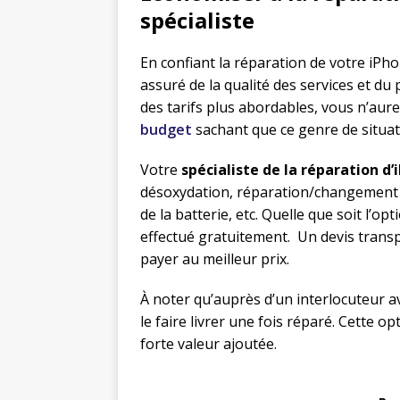
spécialiste
En confiant la réparation de votre iPh
assuré de la qualité des services et du
des tarifs plus abordables, vous n’aure
budget
sachant que ce genre de situa
Votre
spécialiste de la réparation d
désoxydation, réparation/changement 
de la batterie, etc. Quelle que soit l’op
effectué gratuitement. Un devis transp
payer au meilleur prix.
À noter qu’auprès d’un interlocuteur a
le faire livrer une fois réparé. Cette op
forte valeur ajoutée.