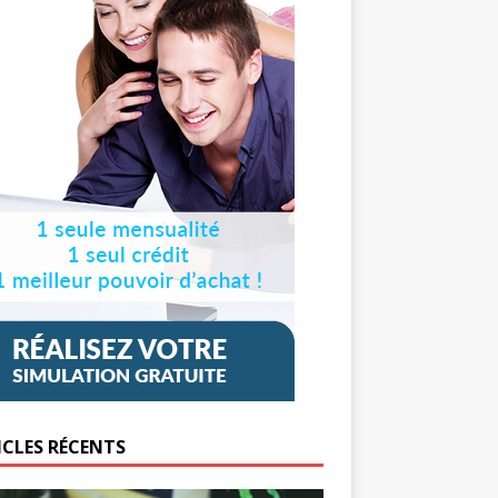
ICLES RÉCENTS