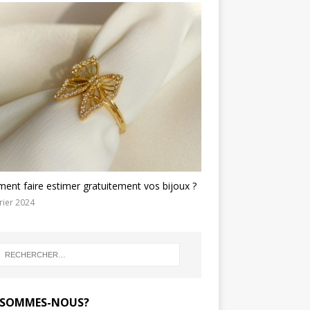
nt faire estimer gratuitement vos bijoux ?
rier 2024
 SOMMES-NOUS?