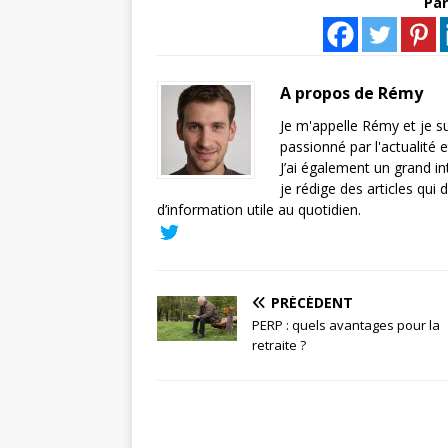
Par
A propos de Rémy
Je m'appelle Rémy et je su
passionné par l'actualité 
J’ai également un grand in
je rédige des articles qui 
d’information utile au quotidien.
PRÉCÉDENT
PERP : quels avantages pour la
retraite ?