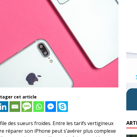
tager cet article
ART
le des sueurs froides. Entre les tarifs vertigineux
aire réparer son iPhone peut s’avérer plus complexe