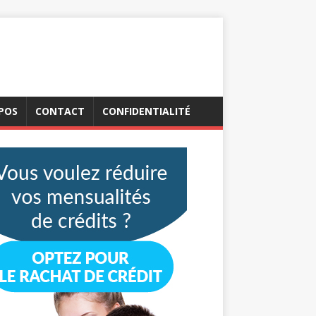
POS
CONTACT
CONFIDENTIALITÉ