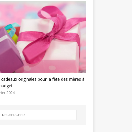
 cadeaux originales pour la fête des mères à
 budget
rier 2024