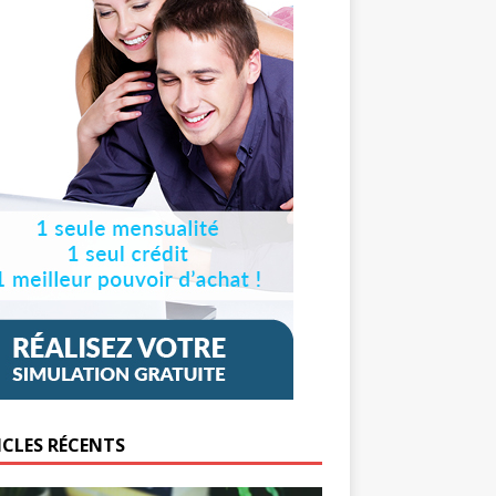
ICLES RÉCENTS