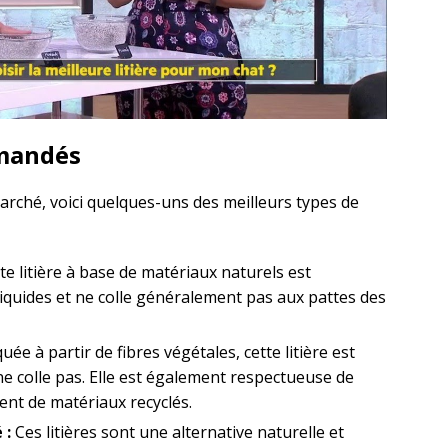
mmandés
marché, voici quelques-uns des meilleurs types de
te litière à base de matériaux naturels est
iquides et ne colle généralement pas aux pattes des
uée à partir de fibres végétales, cette litière est
ne colle pas. Elle est également respectueuse de
ent de matériaux recyclés.
 :
Ces litières sont une alternative naturelle et