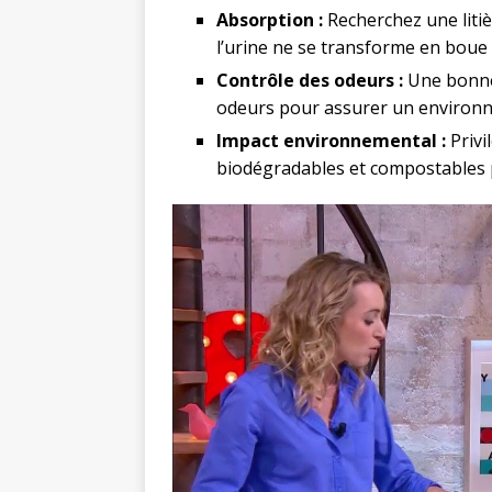
Absorption :
Recherchez une liti
l’urine ne se transforme en boue 
Contrôle des odeurs :
Une bonne 
odeurs pour assurer un environn
Impact environnemental :
Privi
biodégradables et compostables 