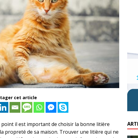
tager cet article
ART
point il est important de choisir la bonne litière
 la propreté de sa maison. Trouver une litière qui ne