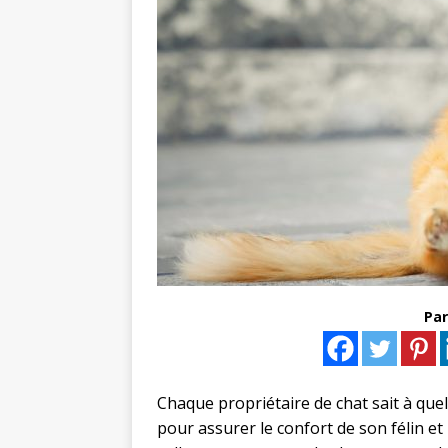
Par
Chaque propriétaire de chat sait à quel 
pour assurer le confort de son félin et