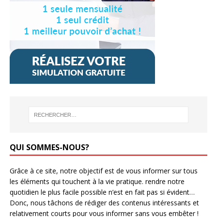
QUI SOMMES-NOUS?
Grâce à ce site, notre objectif est de vous informer sur tous
les éléments qui touchent à la vie pratique. rendre notre
quotidien le plus facile possible n’est en fait pas si évident…
Donc, nous tâchons de rédiger des contenus intéressants et
relativement courts pour vous informer sans vous embêter !