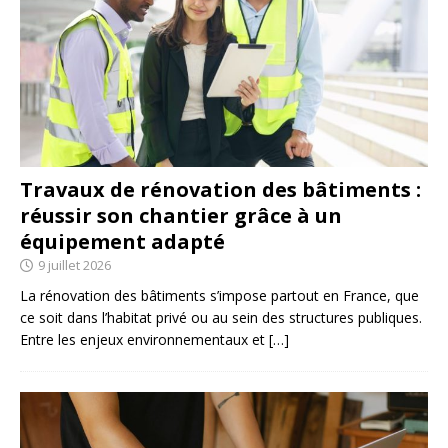
Travaux de rénovation des bâtiments :
réussir son chantier grâce à un
équipement adapté
9 juillet 2026
La rénovation des bâtiments s’impose partout en France, que
ce soit dans l’habitat privé ou au sein des structures publiques.
Entre les enjeux environnementaux et
[…]