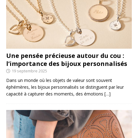
Une pensée précieuse autour du cou :
l’importance des bijoux personnalisés
19 septembre 2025
Dans un monde où les objets de valeur sont souvent
éphémères, les bijoux personnalisés se distinguent par leur
capacité à capturer des moments, des émotions
[…]