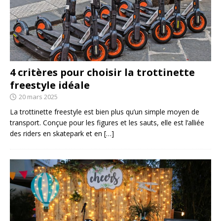
4 critères pour choisir la trottinette
freestyle idéale
20 mars 2025
La trottinette freestyle est bien plus qu’un simple moyen de
transport. Conçue pour les figures et les sauts, elle est l’alliée
des riders en skatepark et en
[…]