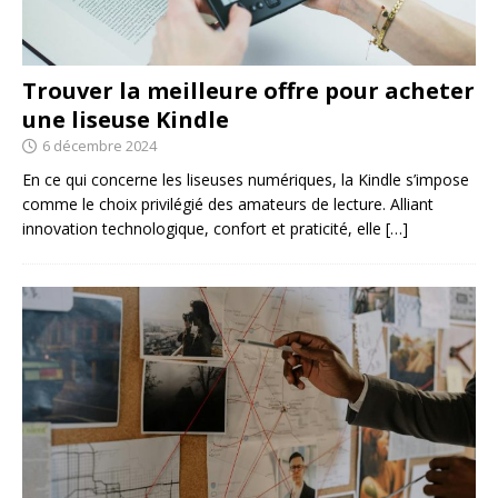
Trouver la meilleure offre pour acheter
une liseuse Kindle
6 décembre 2024
En ce qui concerne les liseuses numériques, la Kindle s’impose
comme le choix privilégié des amateurs de lecture. Alliant
innovation technologique, confort et praticité, elle
[…]