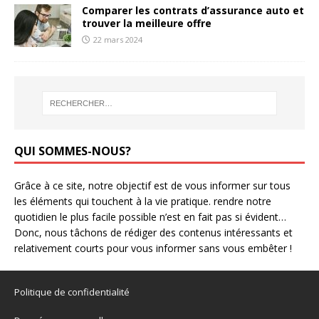
Comparer les contrats d’assurance auto et
trouver la meilleure offre
22 mars 2024
QUI SOMMES-NOUS?
Grâce à ce site, notre objectif est de vous informer sur tous
les éléments qui touchent à la vie pratique. rendre notre
quotidien le plus facile possible n’est en fait pas si évident…
Donc, nous tâchons de rédiger des contenus intéressants et
relativement courts pour vous informer sans vous embêter !
Politique de confidentialité