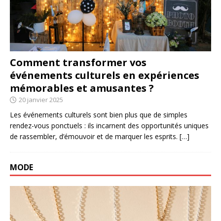
Comment transformer vos
événements culturels en expériences
mémorables et amusantes ?
20 janvier 2025
Les événements culturels sont bien plus que de simples
rendez-vous ponctuels : ils incarnent des opportunités uniques
de rassembler, d’émouvoir et de marquer les esprits.
[…]
MODE