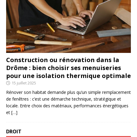
Construction ou rénovation dans la
Drôme : bien choisir ses menuiseries
pour une isolation thermique optimale
15 juillet 2025
Rénover son habitat demande plus qu’un simple remplacement
de fenêtres : c’est une démarche technique, stratégique et
locale. Entre choix des matériaux, performances énergétiques
et
[…]
DROIT