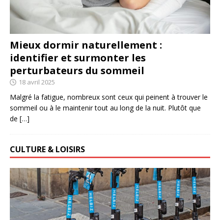
Mieux dormir naturellement :
identifier et surmonter les
perturbateurs du sommeil
18 avril 2025
Malgré la fatigue, nombreux sont ceux qui peinent à trouver le
sommeil ou à le maintenir tout au long de la nuit. Plutôt que
de
[…]
CULTURE & LOISIRS