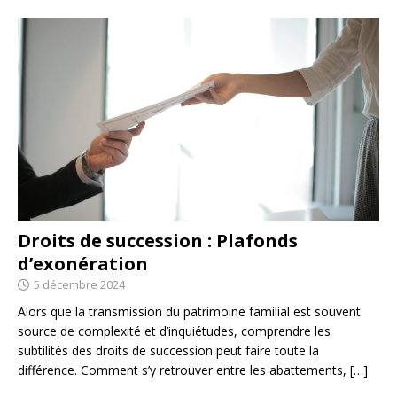
Droits de succession : Plafonds
d’exonération
5 décembre 2024
Alors que la transmission du patrimoine familial est souvent
source de complexité et d’inquiétudes, comprendre les
subtilités des droits de succession peut faire toute la
différence. Comment s’y retrouver entre les abattements,
[…]