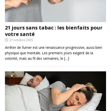
21 jours sans tabac : les bienfaits pour
votre santé
21 octobre 2025
Arrêter de fumer est une renaissance progressive, aussi bien
physique que mentale. Les premiers jours exigent de la
volonté, mais au fil des semaines, le
[…]