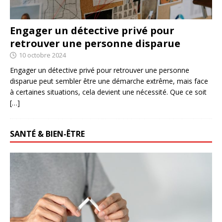
Engager un détective privé pour
retrouver une personne disparue
10 octobre 2024
Engager un détective privé pour retrouver une personne
disparue peut sembler être une démarche extrême, mais face
à certaines situations, cela devient une nécessité. Que ce soit
[…]
SANTÉ & BIEN-ÊTRE