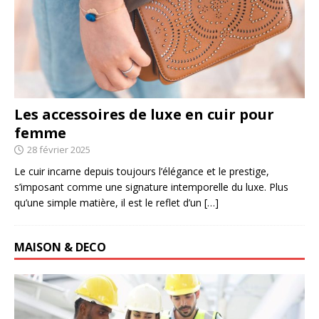
Les accessoires de luxe en cuir pour
femme
28 février 2025
Le cuir incarne depuis toujours l’élégance et le prestige,
s’imposant comme une signature intemporelle du luxe. Plus
qu’une simple matière, il est le reflet d’un
[…]
MAISON & DECO