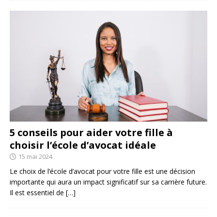
5 conseils pour aider votre fille à
choisir l’école d’avocat idéale
15 mai 2024
Le choix de l’école d’avocat pour votre fille est une décision
importante qui aura un impact significatif sur sa carrière future.
Il est essentiel de
[…]