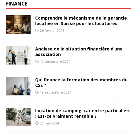
FINANCE
Comprendre le mécanisme de la garantie
locative en Suisse pour les locataires
26 février 2025
Analyse de la situation financière d’une
association
10 décembre 2024
Qui finance la formation des membres du
CSE ?
19 septembre 2024
Location de camping-car entre particuliers
: Est-ce vraiment rentable ?
22 mai 2024