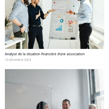
Analyse de la situation financière d’une association
10 décembre 2024