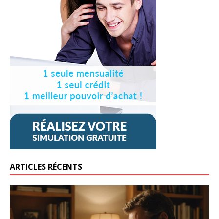
ARTICLES RÉCENTS