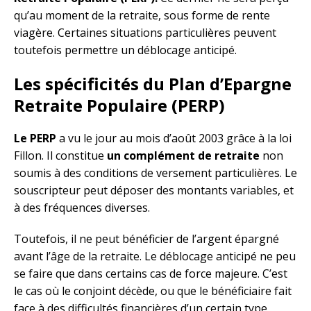
qu’au moment de la retraite, sous forme de rente
viagère. Certaines situations particulières peuvent
toutefois permettre un déblocage anticipé.
Les spécificités du Plan d’Epargne
Retraite Populaire (PERP)
Le PERP
a vu le jour au mois d’août 2003 grâce à la loi
Fillon. Il constitue
un complément de retraite
non
soumis à des conditions de versement particulières. Le
souscripteur peut déposer des montants variables, et
à des fréquences diverses.
Toutefois, il ne peut bénéficier de l’argent épargné
avant l’âge de la retraite. Le déblocage anticipé ne peu
se faire que dans certains cas de force majeure. C’est
le cas où le conjoint décède, ou que le bénéficiaire fait
face à des difficultés financières d’un certain type