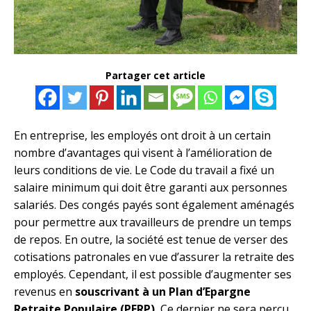
Partager cet article
En entreprise, les employés ont droit à un certain
nombre d’avantages qui visent à l’amélioration de
leurs conditions de vie. Le Code du travail a fixé un
salaire minimum qui doit être garanti aux personnes
salariés. Des congés payés sont également aménagés
pour permettre aux travailleurs de prendre un temps
de repos. En outre, la société est tenue de verser des
cotisations patronales en vue d’assurer la retraite des
employés. Cependant, il est possible d’augmenter ses
revenus en
souscrivant à un
Plan d’Epargne
Retraite Populaire (PERP).
Ce dernier ne sera perçu