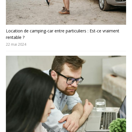
Location de camping-car entre particuliers : Est-ce vraiment
rentable ?
22 mai 2024