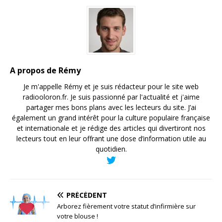
A propos de Rémy
Je m'appelle Rémy et je suis rédacteur pour le site web
radiooloron.fr. Je suis passionné par l'actualité et j'aime
partager mes bons plans avec les lecteurs du site. J’ai
également un grand intérêt pour la culture populaire française
et internationale et je rédige des articles qui divertiront nos
lecteurs tout en leur offrant une dose d’information utile au
quotidien.
PRÉCÉDENT
Arborez fièrement votre statut d’infirmière sur
votre blouse !