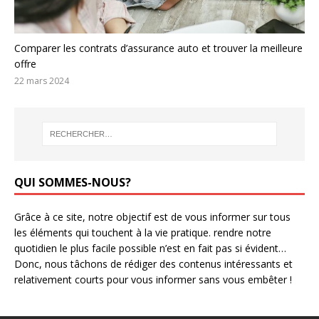
Comparer les contrats d’assurance auto et trouver la meilleure
offre
22 mars 2024
QUI SOMMES-NOUS?
Grâce à ce site, notre objectif est de vous informer sur tous
les éléments qui touchent à la vie pratique. rendre notre
quotidien le plus facile possible n’est en fait pas si évident…
Donc, nous tâchons de rédiger des contenus intéressants et
relativement courts pour vous informer sans vous embêter !