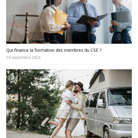
Qui finance la formation des membres du CSE ?
19 septembre 2024