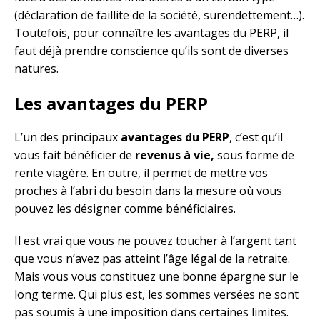
(déclaration de faillite de la société, surendettement…).
Toutefois, pour connaître les avantages du PERP, il
faut déjà prendre conscience qu’ils sont de diverses
natures.
Les avantages du PERP
L’un des principaux
avantages du PERP
, c’est qu’il
vous fait bénéficier de
revenus à vie,
sous forme de
rente viagère. En outre, il permet de mettre vos
proches à l’abri du besoin dans la mesure où vous
pouvez les désigner comme bénéficiaires.
Il est vrai que vous ne pouvez toucher à l’argent tant
que vous n’avez pas atteint l’âge légal de la retraite.
Mais vous vous constituez une bonne épargne sur le
long terme. Qui plus est, les sommes versées ne sont
pas soumis à une imposition dans certaines limites.