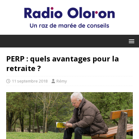
PERP : quels avantages pour la
retraite ?
11 septembre 2018
Rémy