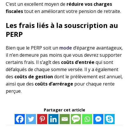
C’est un excellent moyen de
réduire vos charges
fiscales
tout en améliorant votre pension de retraite.
Les frais liés à la souscription au
PERP
Bien que le PERP soit un
mode
d’épargne avantageux,
il n’en demeure pas moins que vous devrez supporter
certains frais. Il s’agît des
coûts d’entrée
qui sont
défalqués de chaque somme versée. Il y a également
des
coûts de gestion
dont le prélèvement est annuel,
ainsi que des
coûts d’arrérage
pour chaque rente
perçue.
Partager cet article