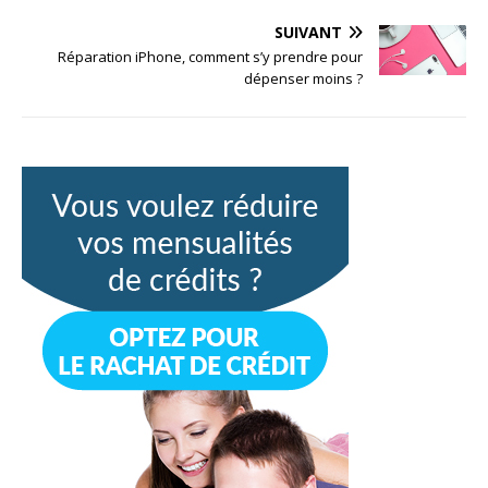
SUIVANT
Réparation iPhone, comment s’y prendre pour
dépenser moins ?