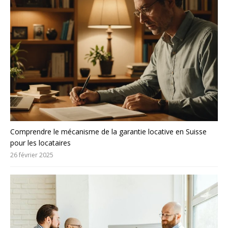
Comprendre le mécanisme de la garantie locative en Suisse
pour les locataires
26 février 2025