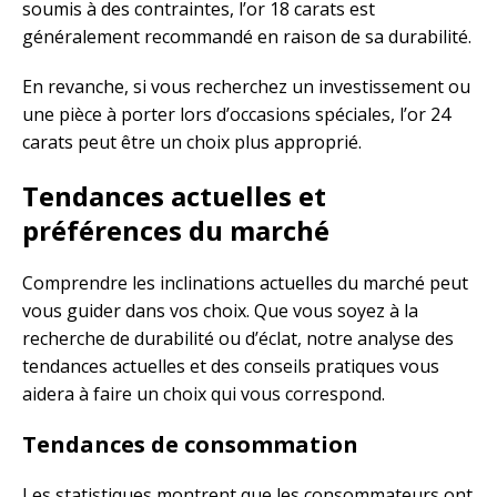
soumis à des contraintes, l’or 18 carats est
généralement recommandé en raison de sa durabilité.
En revanche, si vous recherchez un investissement ou
une pièce à porter lors d’occasions spéciales, l’or 24
carats peut être un choix plus approprié.
Tendances actuelles et
préférences du marché
Comprendre les inclinations actuelles du marché peut
vous guider dans vos choix. Que vous soyez à la
recherche de durabilité ou d’éclat, notre analyse des
tendances actuelles et des conseils pratiques vous
aidera à faire un choix qui vous correspond.
Tendances de consommation
Les statistiques montrent que les consommateurs ont