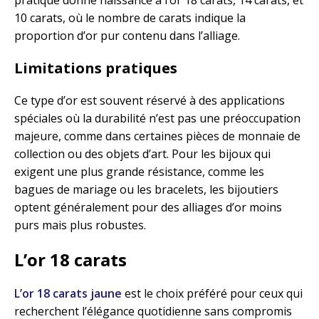
10 carats, où le nombre de carats indique la
proportion d’or pur contenu dans l’alliage.
Limitations pratiques
Ce type d’or est souvent réservé à des applications
spéciales où la durabilité n’est pas une préoccupation
majeure, comme dans certaines pièces de monnaie de
collection ou des objets d’art. Pour les bijoux qui
exigent une plus grande résistance, comme les
bagues de mariage ou les bracelets, les bijoutiers
optent généralement pour des alliages d’or moins
purs mais plus robustes.
L’or 18 carats
L’or 18 carats jaune
est le choix préféré pour ceux qui
recherchent l’élégance quotidienne sans compromis