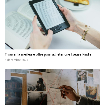
Trouver la meilleure offre pour acheter une liseuse Kindle
6 décembre 2024