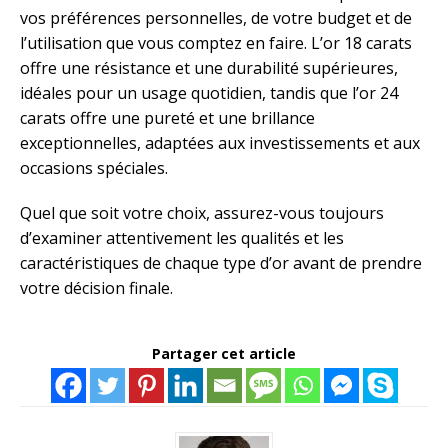
vos préférences personnelles, de votre budget et de
l’utilisation que vous comptez en faire. L’or 18 carats
offre une résistance et une durabilité supérieures,
idéales pour un usage quotidien, tandis que l’or 24
carats offre une pureté et une brillance
exceptionnelles, adaptées aux investissements et aux
occasions spéciales.
Quel que soit votre choix, assurez-vous toujours
d’examiner attentivement les qualités et les
caractéristiques de chaque type d’or avant de prendre
votre décision finale.
Partager cet article