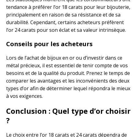
tendance à préférer l’or 18 carats pour leur bijouterie,
principalement en raison de sa résistance et de sa
durabilité. Cependant, certains acheteurs préfèrent
l’or 24 carats pour son éclat et sa valeur intrinsèque.
Conseils pour les acheteurs
Lors de l’achat de bijoux en or ou d’investir dans ce
métal précieux, il est essentiel de tenir compte de vos
besoins et de la qualité du produit. Prenez le temps de
comparer les avantages et les inconvénients des deux
types d’or afin de déterminer lequel répondra le mieux
à vos exigences.
Conclusion : Quel type d’or choisir
?
Le choix entre l’or 18 carats et 24 carats dépendra de