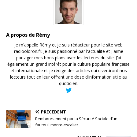
A propos de Rémy
Je m'appelle Rémy et je suis rédacteur pour le site web
radiooloron.fr. Je suis passionné par l'actualité et j'aime
partager mes bons plans avec les lecteurs du site. J’ai
également un grand intérêt pour la culture populaire française
et internationale et je rédige des articles qui divertiront nos
lecteurs tout en leur offrant une dose d’information utile au
quotidien.
PRÉCÉDENT
Remboursement par la Sécurité Sociale d’un
fauteuil monte-escalier