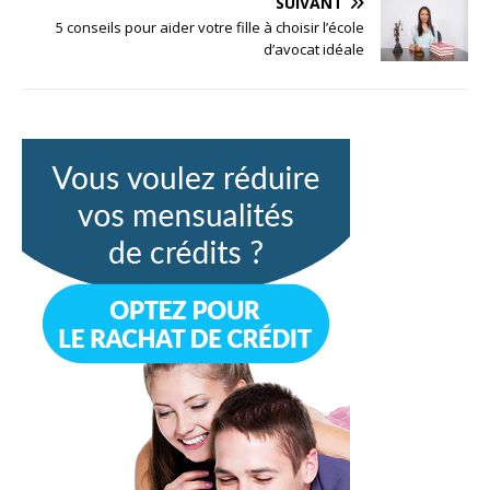
SUIVANT
5 conseils pour aider votre fille à choisir l’école
d’avocat idéale