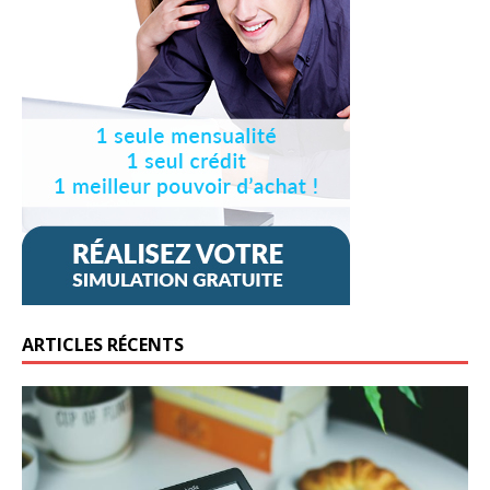
ARTICLES RÉCENTS