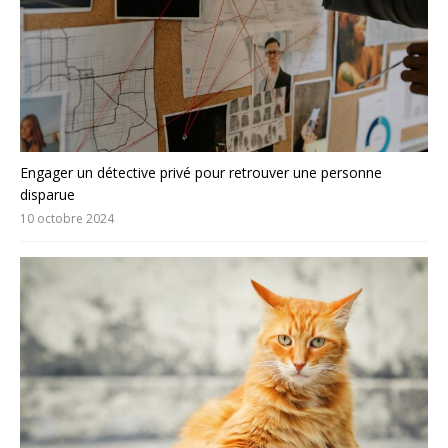
Engager un détective privé pour retrouver une personne
disparue
10 octobre 2024