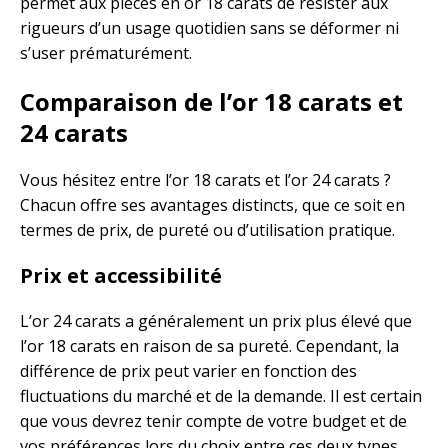
permet aux pièces en or 18 carats de résister aux
rigueurs d’un usage quotidien sans se déformer ni
s’user prématurément.
Comparaison de l’or 18 carats et
24 carats
Vous hésitez entre l’or 18 carats et l’or 24 carats ?
Chacun offre ses avantages distincts, que ce soit en
termes de prix, de pureté ou d’utilisation pratique.
Prix et accessibilité
L’or 24 carats a généralement un prix plus élevé que
l’or 18 carats en raison de sa pureté. Cependant, la
différence de prix peut varier en fonction des
fluctuations du marché et de la demande. Il est certain
que vous devrez tenir compte de votre budget et de
vos préférences lors du choix entre ces deux types