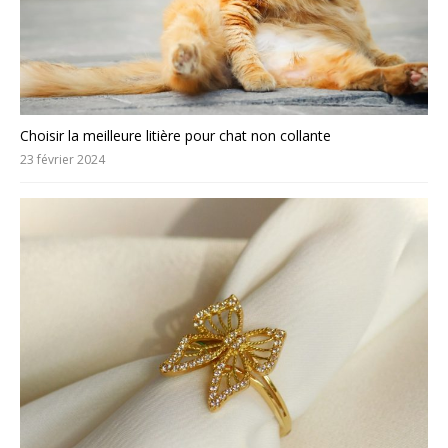
Choisir la meilleure litière pour chat non collante
23 février 2024