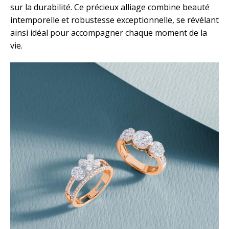
sur la durabilité. Ce précieux alliage combine beauté
intemporelle et robustesse exceptionnelle, se révélant
ainsi idéal pour accompagner chaque moment de la
vie.