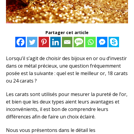
Partager cet article
Lorsqu’il s’agit de choisir des bijoux en or ou d’investir
dans ce métal précieux, une question fréquemment
posée est la suivante : quel est le meilleur or, 18 carats
ou 24 carats ?
Les carats sont utilisés pour mesurer la pureté de l’or,
et bien que les deux types aient leurs avantages et
inconvénients, il est bon de comprendre leurs
différences afin de faire un choix éclairé.
Nous vous présentons dans le détail les