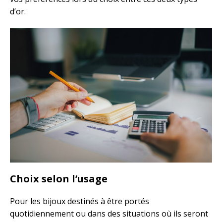
d’or.
Choix selon l’usage
Pour les bijoux destinés à être portés
quotidiennement ou dans des situations où ils seront