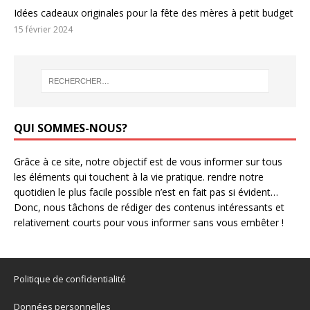
Idées cadeaux originales pour la fête des mères à petit budget
15 février 2024
QUI SOMMES-NOUS?
Grâce à ce site, notre objectif est de vous informer sur tous
les éléments qui touchent à la vie pratique. rendre notre
quotidien le plus facile possible n’est en fait pas si évident…
Donc, nous tâchons de rédiger des contenus intéressants et
relativement courts pour vous informer sans vous embêter !
Politique de confidentialité
Données personnelles