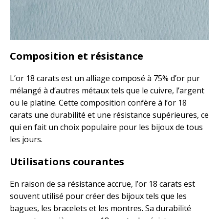
Composition et résistance
L’or 18 carats est un alliage composé à 75% d’or pur
mélangé à d’autres métaux tels que le cuivre, l’argent
ou le platine. Cette composition confère à l’or 18
carats une durabilité et une résistance supérieures, ce
qui en fait un choix populaire pour les bijoux de tous
les jours.
Utilisations courantes
En raison de sa résistance accrue, l’or 18 carats est
souvent utilisé pour créer des bijoux tels que les
bagues, les bracelets et les montres. Sa durabilité