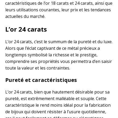
caractéristiques de l’or 18 carats et 24 carats, ainsi que
leurs utilisations courantes, leur prix et les tendances
actuelles du marché.
L’or 24 carats
L’or 24 carats, c’est le summum de la pureté et du luxe.
Alors que l’éclat captivant de ce métal précieux a
longtemps symbolisé la richesse et le prestige,
comprendre ses propriétés vous permettra d’en saisir
toute la valeur et les contraintes.
Pureté et caractéristiques
L’or 24 carats, bien que hautement désirable pour sa
pureté, est extrêmement malléable et souple. Cette
caractéristique le rend moins idéal pour la fabrication
de bijoux qui doivent résister à l’usure quotidienne,