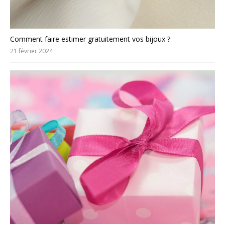
Comment faire estimer gratuitement vos bijoux ?
21 février 2024