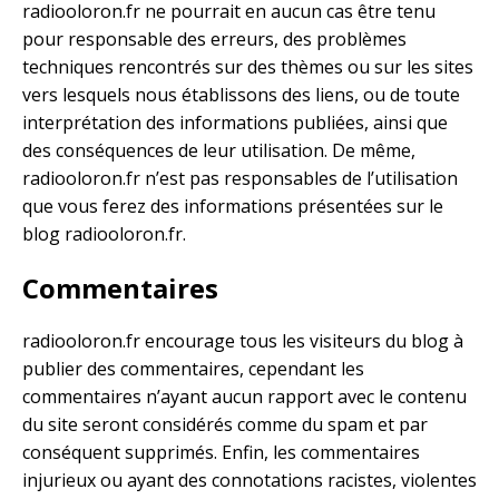
radiooloron.fr ne pourrait en aucun cas être tenu
pour responsable des erreurs, des problèmes
techniques rencontrés sur des thèmes ou sur les sites
vers lesquels nous établissons des liens, ou de toute
interprétation des informations publiées, ainsi que
des conséquences de leur utilisation. De même,
radiooloron.fr n’est pas responsables de l’utilisation
que vous ferez des informations présentées sur le
blog radiooloron.fr.
Commentaires
radiooloron.fr encourage tous les visiteurs du blog à
publier des commentaires, cependant les
commentaires n’ayant aucun rapport avec le contenu
du site seront considérés comme du spam et par
conséquent supprimés. Enfin, les commentaires
injurieux ou ayant des connotations racistes, violentes