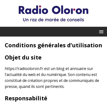
Conditions générales d’utilisation
Objet du site
https://radiooloron.fr est un blog et annuaire sur
l’actualité du web et du numérique. Son contenu est
constitué de création propres et de communiqués de
presse, quand ils sont pertinents.
Responsabilité