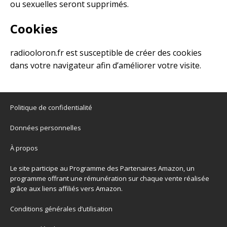
ou sexuelles seront supprimés.
Cookies
radiooloron.fr est susceptible de créer des cookies
dans votre navigateur afin d’améliorer votre visite.
Politique de confidentialité
Données personnelles
À propos
Le site participe au Programme des Partenaires Amazon, un
programme offrant une rémunération sur chaque vente réalisée
grâce aux liens affiliés vers Amazon.
Conditions générales d’utilisation