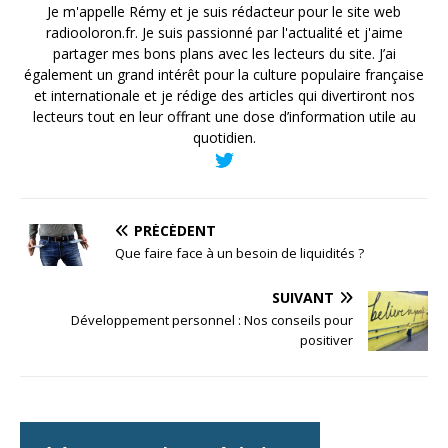
Je m'appelle Rémy et je suis rédacteur pour le site web
radiooloron.fr. Je suis passionné par l'actualité et j'aime
partager mes bons plans avec les lecteurs du site. J’ai
également un grand intérêt pour la culture populaire française
et internationale et je rédige des articles qui divertiront nos
lecteurs tout en leur offrant une dose d’information utile au
quotidien.
PRÉCÉDENT
Que faire face à un besoin de liquidités ?
SUIVANT
Développement personnel : Nos conseils pour
positiver