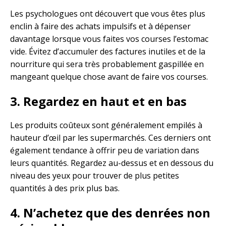
Les psychologues ont découvert que vous êtes plus
enclin à faire des achats impulsifs et à dépenser
davantage lorsque vous faites vos courses l’estomac
vide. Évitez d’accumuler des factures inutiles et de la
nourriture qui sera très probablement gaspillée en
mangeant quelque chose avant de faire vos courses.
3. Regardez en haut et en bas
Les produits coûteux sont généralement empilés à
hauteur d’œil par les supermarchés. Ces derniers ont
également tendance à offrir peu de variation dans
leurs quantités. Regardez au-dessus et en dessous du
niveau des yeux pour trouver de plus petites
quantités à des prix plus bas.
4. N’achetez que des denrées non