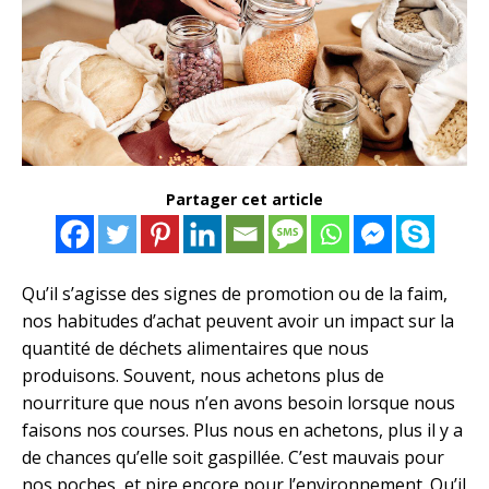
Partager cet article
Qu’il s’agisse des signes de promotion ou de la faim,
nos habitudes d’achat peuvent avoir un impact sur la
quantité de déchets alimentaires que nous
produisons. Souvent, nous achetons plus de
nourriture que nous n’en avons besoin lorsque nous
faisons nos courses. Plus nous en achetons, plus il y a
de chances qu’elle soit gaspillée. C’est mauvais pour
nos poches, et pire encore pour l’environnement. Qu’il