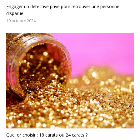
Engager un détective privé pour retrouver une personne
disparue
10 octobre 2024
Quel or choisir : 18 carats ou 24 carats ?