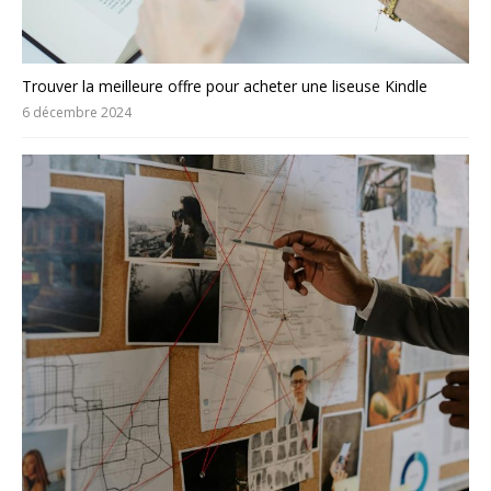
Trouver la meilleure offre pour acheter une liseuse Kindle
6 décembre 2024