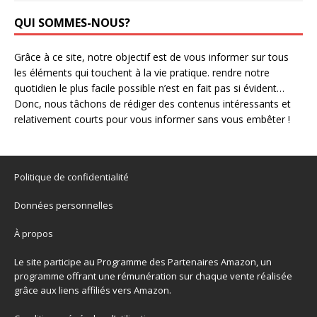
QUI SOMMES-NOUS?
Grâce à ce site, notre objectif est de vous informer sur tous
les éléments qui touchent à la vie pratique. rendre notre
quotidien le plus facile possible n’est en fait pas si évident…
Donc, nous tâchons de rédiger des contenus intéressants et
relativement courts pour vous informer sans vous embêter !
Politique de confidentialité
Données personnelles
À propos
Le site participe au Programme des Partenaires Amazon, un
programme offrant une rémunération sur chaque vente réalisée
grâce aux liens affiliés vers Amazon.