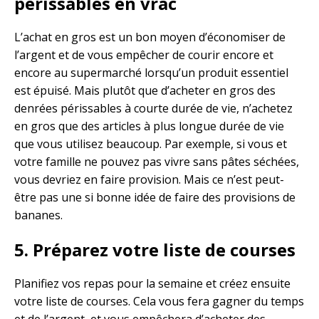
périssables en vrac
L’achat en gros est un bon moyen d’économiser de
l’argent et de vous empêcher de courir encore et
encore au supermarché lorsqu’un produit essentiel
est épuisé. Mais plutôt que d’acheter en gros des
denrées périssables à courte durée de vie, n’achetez
en gros que des articles à plus longue durée de vie
que vous utilisez beaucoup. Par exemple, si vous et
votre famille ne pouvez pas vivre sans pâtes séchées,
vous devriez en faire provision. Mais ce n’est peut-
être pas une si bonne idée de faire des provisions de
bananes.
5. Préparez votre liste de courses
Planifiez vos repas pour la semaine et créez ensuite
votre liste de courses. Cela vous fera gagner du temps
et de l’argent, et vous empêchera d’acheter des