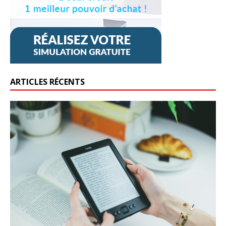
ARTICLES RÉCENTS