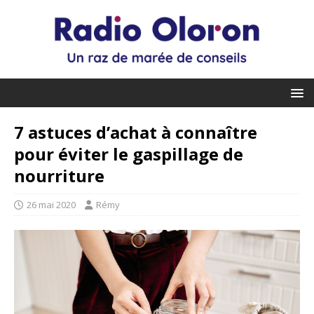
7 astuces d’achat à connaître
pour éviter le gaspillage de
nourriture
26 mai 2020
Rémy