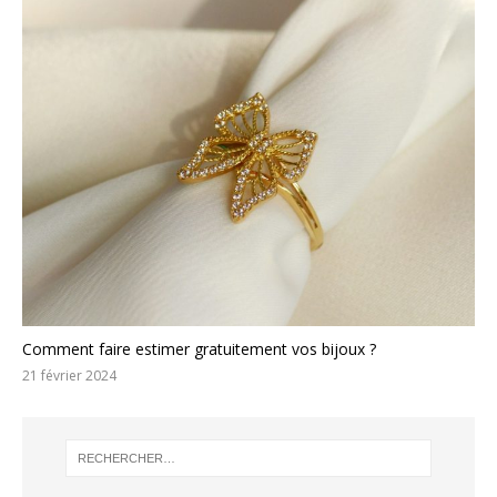
Comment faire estimer gratuitement vos bijoux ?
21 février 2024