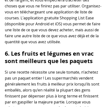
choses que vous ne finirez pas par utiliser. Organisez-
vous en téléchargeant une application de liste de
courses. L’application gratuite Shopping List Ease
(disponible pour Android et iOS) vous permet de faire
une liste de ce que vous devez acheter, mais aussi de
faire une autre liste de ce que vous avez déjà et de la
quantité que vous avez utilisée.
6. Les fruits et légumes en vrac
sont meilleurs que les paquets
Si une recette nécessite une seule tomate, n’achetez
pas un paquet entier ! Les supermarchés vendent
généralement les fruits à meilleur prix lorsqu’ils sont
emballés, alors qu’en réalité la plupart des gens
finissent par dépenser plus à long terme et finissent
par en gaspiller la majeure partie. Lorsque vous