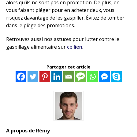
alors qu’ils ne sont pas en promotion. De plus, en
vous faisant piéger pour en acheter deux, vous
risquez davantage de les gaspiller. Évitez de tomber
dans le piège des promotions.
Retrouvez aussi nos astuces pour lutter contre le
gaspillage alimentaire sur
ce lien
.
Partager cet article
A propos de Rémy