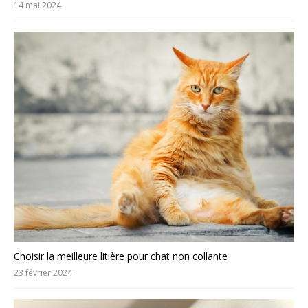
14 mai 2024
Choisir la meilleure litière pour chat non collante
23 février 2024