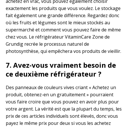
achetez en vrac, vous pouvez également choisir
exactement les produits que vous voulez. Le stockage
fait également une grande différence. Regardez donc
où les fruits et légumes sont le mieux stockés au
supermarché et comment vous pouvez faire de même
chez vous. Le réfrigérateur VitaminCare Zone de
Grundig recrée le processus naturel de
photosynthèse, qui empêchera vos produits de vieillir.
7. Avez-vous vraiment besoin de
ce deuxième réfrigérateur ?
Des panneaux de couleurs vives criant « Achetez un
produit, obtenez-en un gratuitement » pourraient
vous faire croire que vous pouvez en avoir plus pour
votre argent. La vérité est que la plupart du temps, les
prix de ces articles individuels sont élevés, donc vous
payez le même prix pour deux si vous les achetez