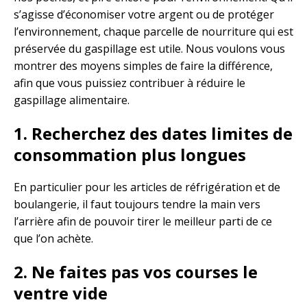
s’agisse d’économiser votre argent ou de protéger
l’environnement, chaque parcelle de nourriture qui est
préservée du gaspillage est utile. Nous voulons vous
montrer des moyens simples de faire la différence,
afin que vous puissiez contribuer à réduire le
gaspillage alimentaire.
1. Recherchez des dates limites de
consommation plus longues
En particulier pour les articles de réfrigération et de
boulangerie, il faut toujours tendre la main vers
l’arrière afin de pouvoir tirer le meilleur parti de ce
que l’on achète.
2. Ne faites pas vos courses le
ventre vide