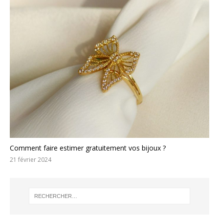
Comment faire estimer gratuitement vos bijoux ?
21 février 2024