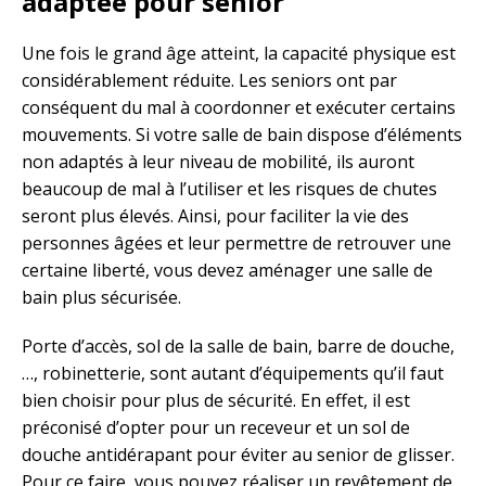
adaptée pour senior
Une fois le grand âge atteint, la capacité physique est
considérablement réduite. Les seniors ont par
conséquent du mal à coordonner et exécuter certains
mouvements. Si votre salle de bain dispose d’éléments
non adaptés à leur niveau de mobilité, ils auront
beaucoup de mal à l’utiliser et les risques de chutes
seront plus élevés. Ainsi, pour faciliter la vie des
personnes âgées et leur permettre de retrouver une
certaine liberté, vous devez aménager une salle de
bain plus sécurisée.
Porte d’accès, sol de la salle de bain, barre de douche,
…, robinetterie, sont autant d’équipements qu’il faut
bien choisir pour plus de sécurité. En effet, il est
préconisé d’opter pour un receveur et un sol de
douche antidérapant pour éviter au senior de glisser.
Pour ce faire, vous pouvez réaliser un revêtement de