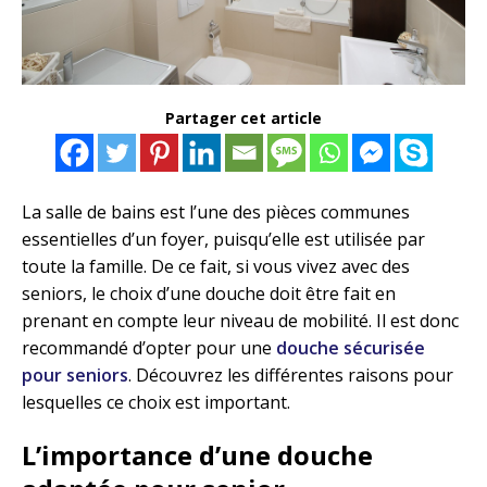
Partager cet article
La salle de bains est l’une des pièces communes
essentielles d’un foyer, puisqu’elle est utilisée par
toute la famille. De ce fait, si vous vivez avec des
seniors, le choix d’une douche doit être fait en
prenant en compte leur niveau de mobilité. Il est donc
recommandé d’opter pour une
douche sécurisée
pour seniors
. Découvrez les différentes raisons pour
lesquelles ce choix est important.
L’importance d’une douche