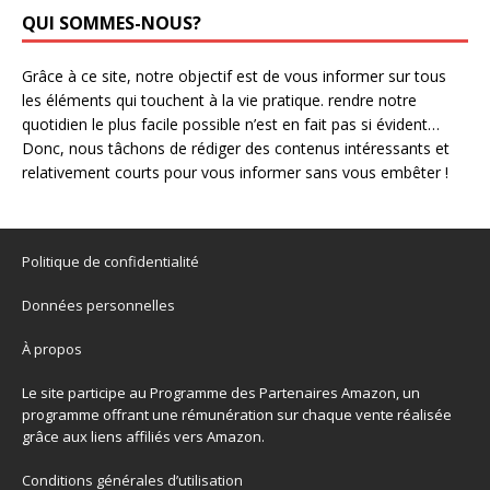
QUI SOMMES-NOUS?
Grâce à ce site, notre objectif est de vous informer sur tous
les éléments qui touchent à la vie pratique. rendre notre
quotidien le plus facile possible n’est en fait pas si évident…
Donc, nous tâchons de rédiger des contenus intéressants et
relativement courts pour vous informer sans vous embêter !
Politique de confidentialité
Données personnelles
À propos
Le site participe au Programme des Partenaires Amazon, un
programme offrant une rémunération sur chaque vente réalisée
grâce aux liens affiliés vers Amazon.
Conditions générales d’utilisation