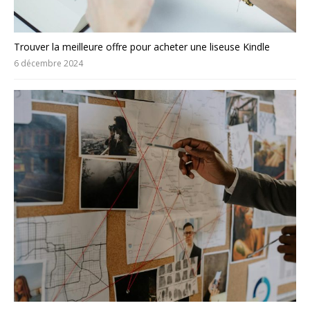
Trouver la meilleure offre pour acheter une liseuse Kindle
6 décembre 2024