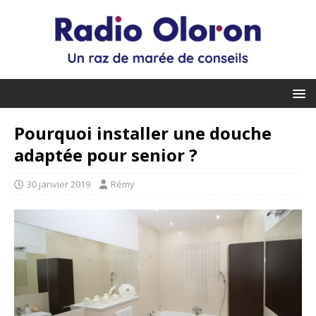
Pourquoi installer une douche
adaptée pour senior ?
30 janvier 2019
Rémy