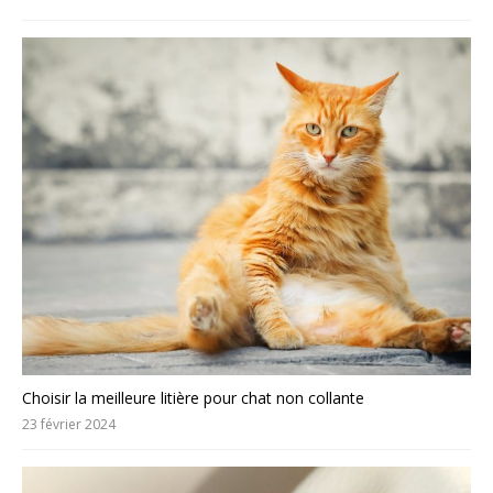
Choisir la meilleure litière pour chat non collante
23 février 2024