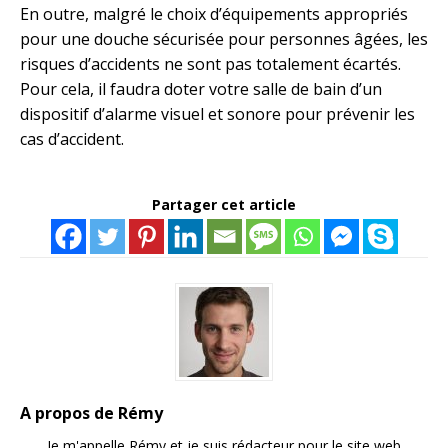
En outre, malgré le choix d’équipements appropriés
pour une douche sécurisée pour personnes âgées, les
risques d’accidents ne sont pas totalement écartés.
Pour cela, il faudra doter votre salle de bain d’un
dispositif d’alarme visuel et sonore pour prévenir les
cas d’accident.
Partager cet article
A propos de Rémy
Je m'appelle Rémy et je suis rédacteur pour le site web