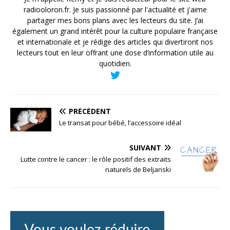
radiooloron.fr. Je suis passionné par l'actualité et j'aime
partager mes bons plans avec les lecteurs du site. J’ai
également un grand intérêt pour la culture populaire française
et internationale et je rédige des articles qui divertiront nos
lecteurs tout en leur offrant une dose d’information utile au
quotidien.
PRÉCÉDENT
Le transat pour bébé, l’accessoire idéal
SUIVANT
Lutte contre le cancer : le rôle positif des extraits
naturels de Beljanski