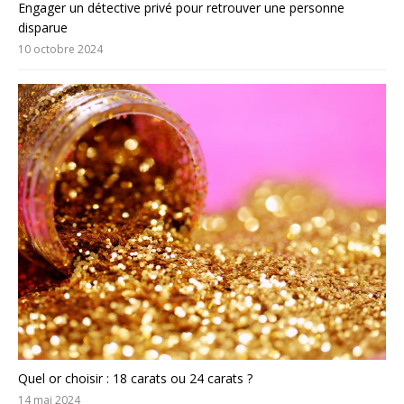
Engager un détective privé pour retrouver une personne
disparue
10 octobre 2024
Quel or choisir : 18 carats ou 24 carats ?
14 mai 2024