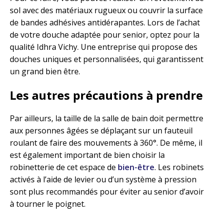
sol avec des matériaux rugueux ou couvrir la surface
de bandes adhésives antidérapantes. Lors de l’achat
de votre douche adaptée pour senior, optez pour la
qualité Idhra Vichy. Une entreprise qui propose des
douches uniques et personnalisées, qui garantissent
un grand bien être.
Les autres précautions à prendre
Par ailleurs, la taille de la salle de bain doit permettre
aux personnes âgées se déplaçant sur un fauteuil
roulant de faire des mouvements à 360°. De même, il
est également important de bien choisir la
robinetterie de cet espace de
bien-être
. Les robinets
activés à l’aide de levier ou d’un système à pression
sont plus recommandés pour éviter au senior d’avoir
à tourner le poignet.