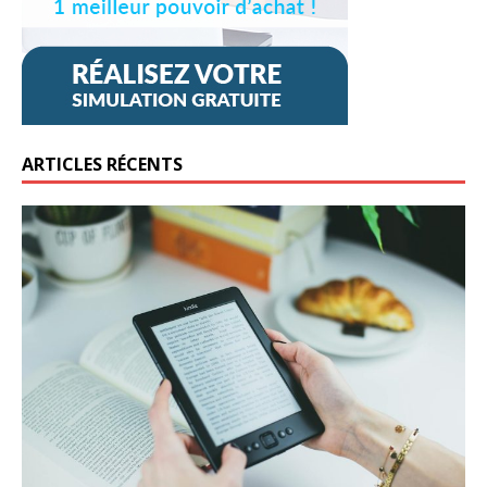
ARTICLES RÉCENTS