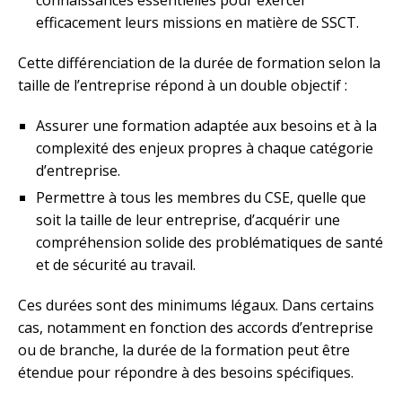
efficacement leurs missions en matière de SSCT.
Cette différenciation de la durée de formation selon la
taille de l’entreprise répond à un double objectif :
Assurer une formation adaptée aux besoins et à la
complexité des enjeux propres à chaque catégorie
d’entreprise.
Permettre à tous les membres du CSE, quelle que
soit la taille de leur entreprise, d’acquérir une
compréhension solide des problématiques de santé
et de sécurité au travail.
Ces durées sont des minimums légaux. Dans certains
cas, notamment en fonction des accords d’entreprise
ou de branche, la durée de la formation peut être
étendue pour répondre à des besoins spécifiques.