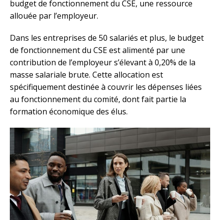
budget de fonctionnement du CSE, une ressource
allouée par l’employeur.
Dans les entreprises de 50 salariés et plus, le budget
de fonctionnement du CSE est alimenté par une
contribution de l’employeur s’élevant à 0,20% de la
masse salariale brute. Cette allocation est
spécifiquement destinée à couvrir les dépenses liées
au fonctionnement du comité, dont fait partie la
formation économique des élus.