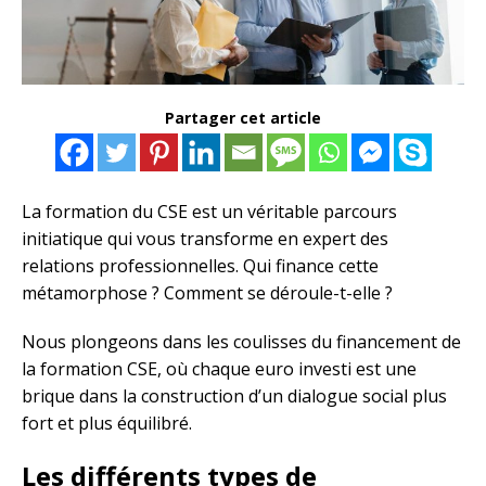
Partager cet article
La formation du CSE est un véritable parcours
initiatique qui vous transforme en expert des
relations professionnelles. Qui finance cette
métamorphose ? Comment se déroule-t-elle ?
Nous plongeons dans les coulisses du financement de
la formation CSE, où chaque euro investi est une
brique dans la construction d’un dialogue social plus
fort et plus équilibré.
Les différents types de