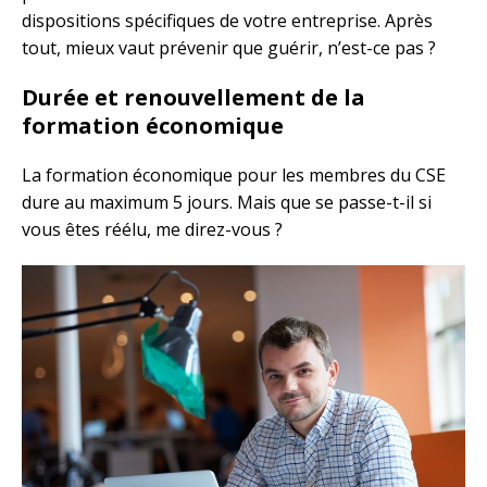
dispositions spécifiques de votre entreprise. Après
tout, mieux vaut prévenir que guérir, n’est-ce pas ?
Durée et renouvellement de la
formation économique
La formation économique pour les membres du CSE
dure au maximum 5 jours. Mais que se passe-t-il si
vous êtes réélu, me direz-vous ?