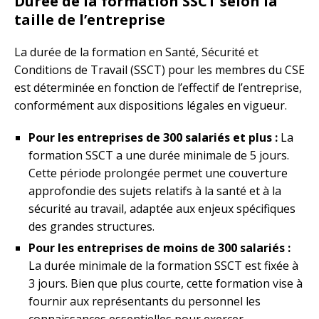
Durée de la formation SSCT selon la
taille de l’entreprise
La durée de la formation en Santé, Sécurité et
Conditions de Travail (SSCT) pour les membres du CSE
est déterminée en fonction de l’effectif de l’entreprise,
conformément aux dispositions légales en vigueur.
Pour les entreprises de 300 salariés et plus :
La
formation SSCT a une durée minimale de 5 jours.
Cette période prolongée permet une couverture
approfondie des sujets relatifs à la santé et à la
sécurité au travail, adaptée aux enjeux spécifiques
des grandes structures.
Pour les entreprises de moins de 300 salariés :
La durée minimale de la formation SSCT est fixée à
3 jours. Bien que plus courte, cette formation vise à
fournir aux représentants du personnel les
connaissances essentielles pour exercer