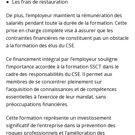
Les frais de restauration
De plus, l’employeur maintient la rémunération des
salariés pendant toute la durée de la formation. Cette
prise en charge complète vise à assurer que les
contraintes financières ne constituent pas un obstacle
à la formation des élus du CSE.
Ce financement intégral par l’employeur souligne
l’importance accordée à la formation SSCT dans le
cadre des responsabilités du CSE. Il permet aux
membres de se concentrer pleinement sur
l’acquisition de connaissances et de compétences
essentielles à l’exercice de leur mandat, sans
préoccupations financières.
Cette formation représente un investissement
significatif de l’entreprise dans la prévention des
risques professionnels et l’amélioration des