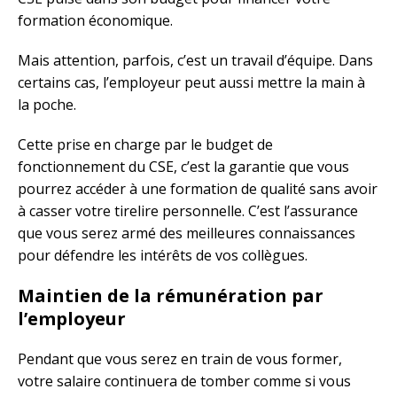
formation économique.
Mais attention, parfois, c’est un travail d’équipe. Dans
certains cas, l’employeur peut aussi mettre la main à
la poche.
Cette prise en charge par le budget de
fonctionnement du CSE, c’est la garantie que vous
pourrez accéder à une formation de qualité sans avoir
à casser votre tirelire personnelle. C’est l’assurance
que vous serez armé des meilleures connaissances
pour défendre les intérêts de vos collègues.
Maintien de la rémunération par
l’employeur
Pendant que vous serez en train de vous former,
votre salaire continuera de tomber comme si vous