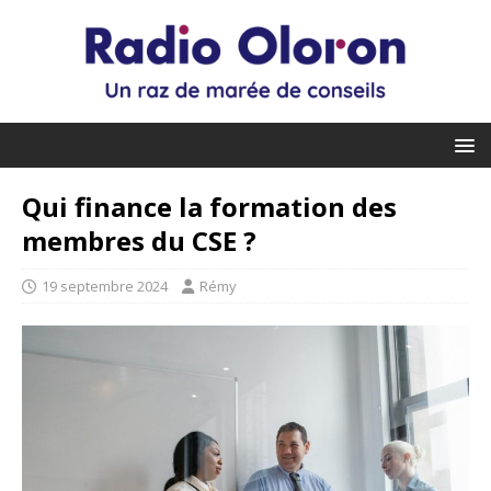
Qui finance la formation des
membres du CSE ?
19 septembre 2024
Rémy