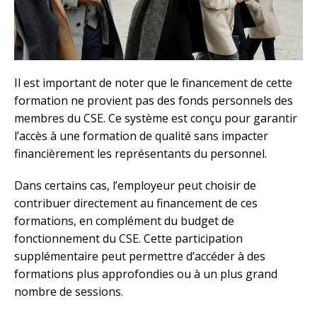
Il est important de noter que le financement de cette
formation ne provient pas des fonds personnels des
membres du CSE. Ce système est conçu pour garantir
l’accès à une formation de qualité sans impacter
financièrement les représentants du personnel.
Dans certains cas, l’employeur peut choisir de
contribuer directement au financement de ces
formations, en complément du budget de
fonctionnement du CSE. Cette participation
supplémentaire peut permettre d’accéder à des
formations plus approfondies ou à un plus grand
nombre de sessions.