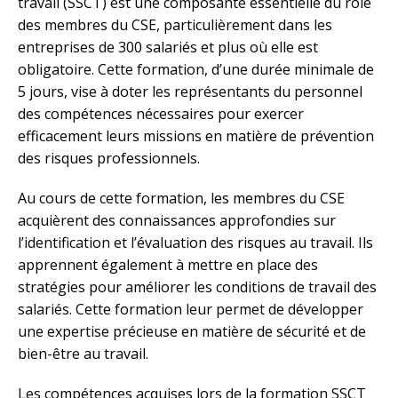
travail (SSCT) est une composante essentielle du rôle
des membres du CSE, particulièrement dans les
entreprises de 300 salariés et plus où elle est
obligatoire. Cette formation, d’une durée minimale de
5 jours, vise à doter les représentants du personnel
des compétences nécessaires pour exercer
efficacement leurs missions en matière de prévention
des risques professionnels.
Au cours de cette formation, les membres du CSE
acquièrent des connaissances approfondies sur
l’identification et l’évaluation des risques au travail. Ils
apprennent également à mettre en place des
stratégies pour améliorer les conditions de travail des
salariés. Cette formation leur permet de développer
une expertise précieuse en matière de sécurité et de
bien-être au travail.
Les compétences acquises lors de la formation SSCT