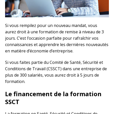
Si vous rempilez pour un nouveau mandat, vous
aurez droit à une formation de remise à niveau de 3
jours. C’est l’occasion parfaite pour rafraîchir vos
connaissances et apprendre les dernières nouveautés
en matière d’économie d’entreprise.
Si vous faites partie du Comité de Santé, Sécurité et
Conditions de Travail (CSSCT) dans une entreprise de
plus de 300 salariés, vous aurez droit à 5 jours de
formation.
Le financement de la formation
SSCT
La formation en Santé, Sécurité et Conditions de