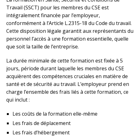
Travail (SSCT) pour les membres du CSE est
intégralement financée par l’employeur,
conformément à l’Article L.2315-18 du Code du travail.
Cette disposition légale garantit aux représentants du
personnel l’accès à une formation essentielle, quelle
que soit la taille de l’entreprise.
La durée minimale de cette formation est fixée à 5
jours, période durant laquelle les membres du CSE
acquièrent des compétences cruciales en matière de
santé et de sécurité au travail. L’employeur prend en
charge l’ensemble des frais liés à cette formation, ce
qui inclut :
Les coûts de la formation elle-même
Les frais de déplacement
Les frais d’hébergement