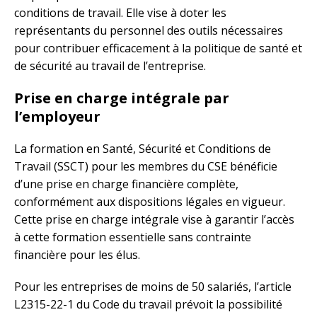
conditions de travail. Elle vise à doter les
représentants du personnel des outils nécessaires
pour contribuer efficacement à la politique de santé et
de sécurité au travail de l’entreprise.
Prise en charge intégrale par
l’employeur
La formation en Santé, Sécurité et Conditions de
Travail (SSCT) pour les membres du CSE bénéficie
d’une prise en charge financière complète,
conformément aux dispositions légales en vigueur.
Cette prise en charge intégrale vise à garantir l’accès
à cette formation essentielle sans contrainte
financière pour les élus.
Pour les entreprises de moins de 50 salariés, l’article
L2315-22-1 du Code du travail prévoit la possibilité