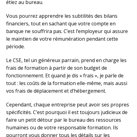
étiez au bureau.
Vous pourrez apprendre les subtilités des bilans
financiers, tout en sachant que votre compte en
banque ne souffrira pas. C’est l’employeur qui assure
le maintien de votre rémunération pendant cette
période.
Le CSE, tel un généreux parrain, prend en charge les
frais de formation à partir de son budget de
fonctionnement. Et quand je dis « frais », je parle de
tout : les coûts de la formation elle-même, mais aussi
vos frais de déplacement et d’hébergement.
Cependant, chaque entreprise peut avoir ses propres
spécificités. C’est pourquoi il est toujours judicieux de
faire un petit détour par le bureau des ressources
humaines ou de votre responsable formation. Ils
pourront vous donner tous les détails sur les