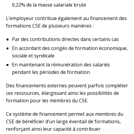
0,22% de la masse salariale brute
L’employeur contribue également au financement des
formations CSE de plusieurs manières :
Par des contributions directes dans certains cas
En accordant des congés de formation économique,
sociale et syndicale
En maintenant la rémunération des salariés
pendant les périodes de formation
Des financements externes peuvent parfois compléter
ces ressources, élargissant ainsi les possibilités de
formation pour les membres du CSE.
Ce système de financement permet aux membres du
CSE de bénéficier d’un large éventail de formations,
renforçant ainsi leur capacité à contribuer