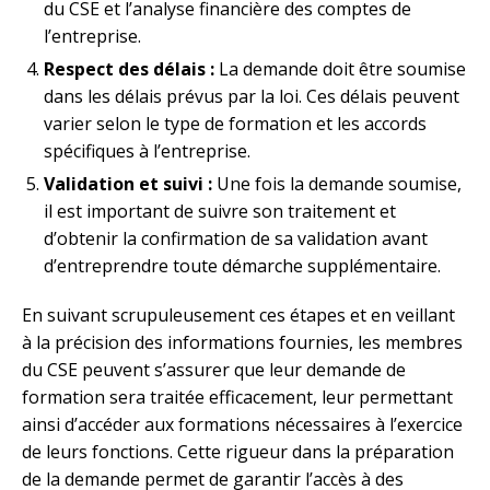
du CSE et l’analyse financière des comptes de
l’entreprise.
Respect des délais :
La demande doit être soumise
dans les délais prévus par la loi. Ces délais peuvent
varier selon le type de formation et les accords
spécifiques à l’entreprise.
Validation et suivi :
Une fois la demande soumise,
il est important de suivre son traitement et
d’obtenir la confirmation de sa validation avant
d’entreprendre toute démarche supplémentaire.
En suivant scrupuleusement ces étapes et en veillant
à la précision des informations fournies, les membres
du CSE peuvent s’assurer que leur demande de
formation sera traitée efficacement, leur permettant
ainsi d’accéder aux formations nécessaires à l’exercice
de leurs fonctions. Cette rigueur dans la préparation
de la demande permet de garantir l’accès à des