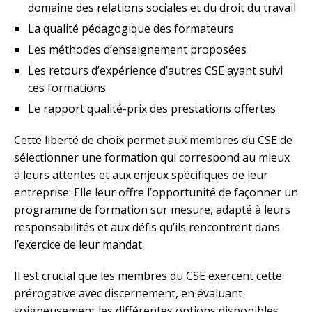
domaine des relations sociales et du droit du travail
La qualité pédagogique des formateurs
Les méthodes d’enseignement proposées
Les retours d’expérience d’autres CSE ayant suivi
ces formations
Le rapport qualité-prix des prestations offertes
Cette liberté de choix permet aux membres du CSE de
sélectionner une formation qui correspond au mieux
à leurs attentes et aux enjeux spécifiques de leur
entreprise. Elle leur offre l’opportunité de façonner un
programme de formation sur mesure, adapté à leurs
responsabilités et aux défis qu’ils rencontrent dans
l’exercice de leur mandat.
Il est crucial que les membres du CSE exercent cette
prérogative avec discernement, en évaluant
soigneusement les différentes options disponibles.