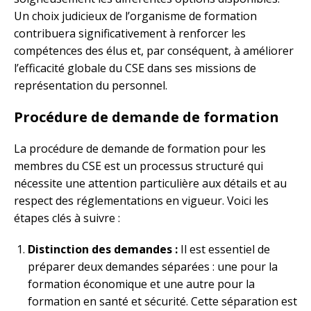
Un choix judicieux de l’organisme de formation
contribuera significativement à renforcer les
compétences des élus et, par conséquent, à améliorer
l’efficacité globale du CSE dans ses missions de
représentation du personnel.
Procédure de demande de formation
La procédure de demande de formation pour les
membres du CSE est un processus structuré qui
nécessite une attention particulière aux détails et au
respect des réglementations en vigueur. Voici les
étapes clés à suivre :
Distinction des demandes :
Il est essentiel de
préparer deux demandes séparées : une pour la
formation économique et une autre pour la
formation en santé et sécurité. Cette séparation est