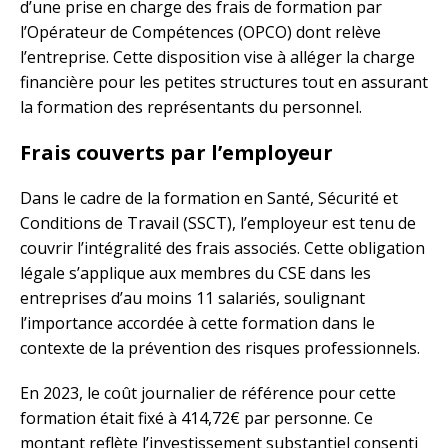
d’une prise en charge des frais de formation par
l’Opérateur de Compétences (OPCO) dont relève
l’entreprise. Cette disposition vise à alléger la charge
financière pour les petites structures tout en assurant
la formation des représentants du personnel.
Frais couverts par l’employeur
Dans le cadre de la formation en Santé, Sécurité et
Conditions de Travail (SSCT), l’employeur est tenu de
couvrir l’intégralité des frais associés. Cette obligation
légale s’applique aux membres du CSE dans les
entreprises d’au moins 11 salariés, soulignant
l’importance accordée à cette formation dans le
contexte de la prévention des risques professionnels.
En 2023, le coût journalier de référence pour cette
formation était fixé à 414,72€ par personne. Ce
montant reflète l’investissement substantiel consenti