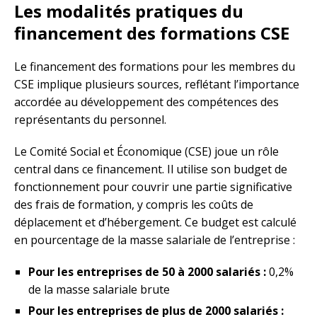
Les modalités pratiques du
financement des formations CSE
Le financement des formations pour les membres du
CSE implique plusieurs sources, reflétant l’importance
accordée au développement des compétences des
représentants du personnel.
Le Comité Social et Économique (CSE) joue un rôle
central dans ce financement. Il utilise son budget de
fonctionnement pour couvrir une partie significative
des frais de formation, y compris les coûts de
déplacement et d’hébergement. Ce budget est calculé
en pourcentage de la masse salariale de l’entreprise :
Pour les entreprises de 50 à 2000 salariés :
0,2%
de la masse salariale brute
Pour les entreprises de plus de 2000 salariés :