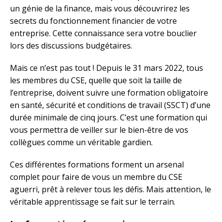
un génie de la finance, mais vous découvrirez les
secrets du fonctionnement financier de votre
entreprise. Cette connaissance sera votre bouclier
lors des discussions budgétaires.
Mais ce n’est pas tout ! Depuis le 31 mars 2022, tous
les membres du CSE, quelle que soit la taille de
l’entreprise, doivent suivre une formation obligatoire
en santé, sécurité et conditions de travail (SSCT) d’une
durée minimale de cinq jours. C’est une formation qui
vous permettra de veiller sur le bien-être de vos
collègues comme un véritable gardien.
Ces différentes formations forment un arsenal
complet pour faire de vous un membre du CSE
aguerri, prêt à relever tous les défis. Mais attention, le
véritable apprentissage se fait sur le terrain.