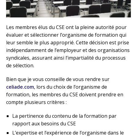
Les membres élus du CSE ont la pleine autorité pour
évaluer et sélectionner l’organisme de formation qui
leur semble le plus approprié. Cette décision est prise
indépendamment de l’employeur et des organisations
syndicales, assurant ainsi l’impartialité du processus
de sélection.
Bien que je vous conseille de vous rendre sur
celiade.com
, lors du choix de l’organisme de
formation, les membres du CSE doivent prendre en
compte plusieurs critères :
La pertinence du contenu de la formation par
rapport aux besoins du CSE
L’expertise et l’expérience de l’organisme dans le