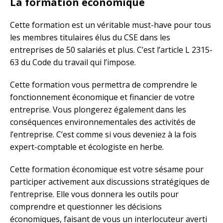
La formation économique
Cette formation est un véritable must-have pour tous
les membres titulaires élus du CSE dans les
entreprises de 50 salariés et plus. C’est l’article L 2315-
63 du Code du travail qui l’impose.
Cette formation vous permettra de comprendre le
fonctionnement économique et financier de votre
entreprise. Vous plongerez également dans les
conséquences environnementales des activités de
l’entreprise. C’est comme si vous deveniez à la fois
expert-comptable et écologiste en herbe.
Cette formation économique est votre sésame pour
participer activement aux discussions stratégiques de
l’entreprise. Elle vous donnera les outils pour
comprendre et questionner les décisions
économiques, faisant de vous un interlocuteur averti