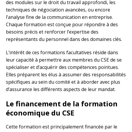
des modules sur le droit du travail approfondi, les
techniques de négociation avancées, ou encore
l’analyse fine de la communication en entreprise.
Chaque formation est conçue pour répondre à des
besoins précis et renforcer l’expertise des
représentants du personnel dans des domaines clés.
L’intérêt de ces formations facultatives réside dans
leur capacité à permettre aux membres du CSE de se
spécialiser et d’acquérir des compétences pointues.
Elles préparent les élus à assumer des responsabilités
spécifiques au sein du comité et à aborder avec plus
d’assurance les différents aspects de leur mandat.
Le financement de la formation
économique du CSE
Cette formation est principalement financée par le