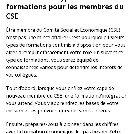
formations pour les membres du
CSE
Être membre du Comité Social et Économique (CSE)
n’est pas une mince affaire ! C’est pourquoi plusieurs
types de formations sont mis à disposition pour vous
aider à remplir efficacement votre rôle. En suivant ce
type de formations, vous serez équipé de
connaissances variées pour défendre les intérêts de
vos collègues.
Tout d’abord, lorsque vous enfilez votre cape de
nouveau membre du CSE, une formation d’intégration
vous attend. Vous y apprendrez les bases de votre
mission et les pouvoirs qui vous sont conférés.
Ensuite, préparez-vous à plonger dans les chiffres
avec la formation économique. Ici, pas besoin d’être