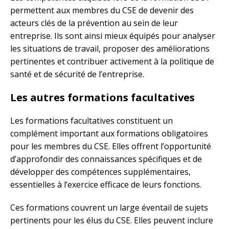
permettent aux membres du CSE de devenir des
acteurs clés de la prévention au sein de leur
entreprise. Ils sont ainsi mieux équipés pour analyser
les situations de travail, proposer des améliorations
pertinentes et contribuer activement à la politique de
santé et de sécurité de l’entreprise.
Les autres formations facultatives
Les formations facultatives constituent un
complément important aux formations obligatoires
pour les membres du CSE. Elles offrent l’opportunité
d’approfondir des connaissances spécifiques et de
développer des compétences supplémentaires,
essentielles à l’exercice efficace de leurs fonctions.
Ces formations couvrent un large éventail de sujets
pertinents pour les élus du CSE. Elles peuvent inclure