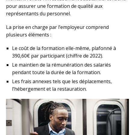
pour assurer une formation de qualité aux
représentants du personnel.
La prise en charge par l’employeur comprend
plusieurs éléments :
Le coût de la formation elle-même, plafonné à
390,60€ par participant (chiffre de 2022).
Le maintien de la rémunération des salariés
pendant toute la durée de la formation.
Les frais annexes tels que les déplacements,
l’hébergement et la restauration.