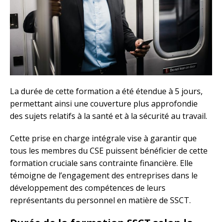
La durée de cette formation a été étendue à 5 jours,
permettant ainsi une couverture plus approfondie
des sujets relatifs à la santé et à la sécurité au travail.
Cette prise en charge intégrale vise à garantir que
tous les membres du CSE puissent bénéficier de cette
formation cruciale sans contrainte financière. Elle
témoigne de l’engagement des entreprises dans le
développement des compétences de leurs
représentants du personnel en matière de SSCT.