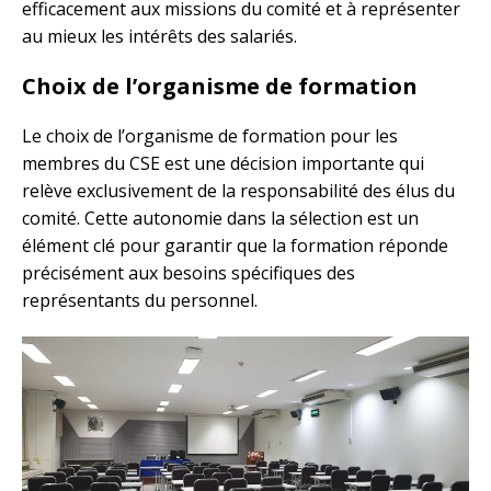
efficacement aux missions du comité et à représenter
au mieux les intérêts des salariés.
Choix de l’organisme de formation
Le choix de l’organisme de formation pour les
membres du CSE est une décision importante qui
relève exclusivement de la responsabilité des élus du
comité. Cette autonomie dans la sélection est un
élément clé pour garantir que la formation réponde
précisément aux besoins spécifiques des
représentants du personnel.