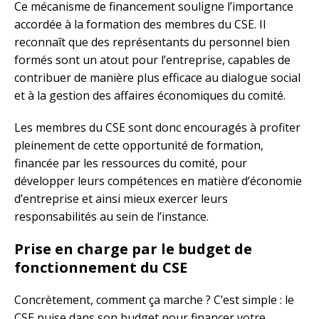
Ce mécanisme de financement souligne l’importance
accordée à la formation des membres du CSE. Il
reconnaît que des représentants du personnel bien
formés sont un atout pour l’entreprise, capables de
contribuer de manière plus efficace au dialogue social
et à la gestion des affaires économiques du comité.
Les membres du CSE sont donc encouragés à profiter
pleinement de cette opportunité de formation,
financée par les ressources du comité, pour
développer leurs compétences en matière d’économie
d’entreprise et ainsi mieux exercer leurs
responsabilités au sein de l’instance.
Prise en charge par le budget de
fonctionnement du CSE
Concrètement, comment ça marche ? C’est simple : le
CSE puise dans son budget pour financer votre