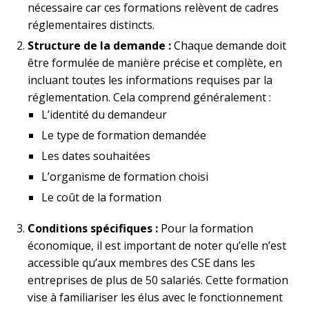
nécessaire car ces formations relèvent de cadres
réglementaires distincts.
Structure de la demande :
Chaque demande doit
être formulée de manière précise et complète, en
incluant toutes les informations requises par la
réglementation. Cela comprend généralement :
L’identité du demandeur
Le type de formation demandée
Les dates souhaitées
L’organisme de formation choisi
Le coût de la formation
Conditions spécifiques :
Pour la formation
économique, il est important de noter qu’elle n’est
accessible qu’aux membres des CSE dans les
entreprises de plus de 50 salariés. Cette formation
vise à familiariser les élus avec le fonctionnement