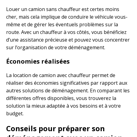
Louer un camion sans chauffeur est certes moins
cher, mais cela implique de conduire le véhicule vous-
même et de gérer les éventuels problèmes sur la
route. Avec un chauffeur à vos côtés, vous bénéficiez
d’une assistance précieuse et pouvez vous concentrer
sur l’organisation de votre déménagement.
Économies réalisées
La location de camion avec chauffeur permet de
réaliser des économies significatives par rapport aux
autres solutions de déménagement. En comparant les
différentes offres disponibles, vous trouverez la
solution la mieux adaptée à vos besoins et à votre
budget.
Conseils pour préparer son