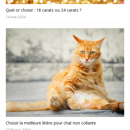
Quel or choisir : 18 carats ou 24 carats ?
14 mai 2024
Choisir la meilleure litière pour chat non collante
23 février 2024