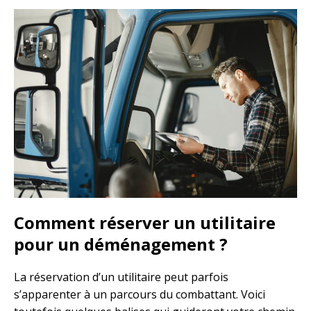
Comment réserver un utilitaire
pour un déménagement ?
La réservation d’un utilitaire peut parfois
s’apparenter à un parcours du combattant. Voici