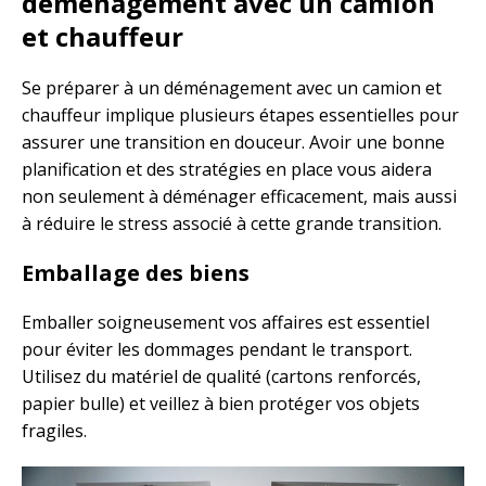
déménagement avec un camion
et chauffeur
Se préparer à un déménagement avec un camion et
chauffeur implique plusieurs étapes essentielles pour
assurer une transition en douceur. Avoir une bonne
planification et des stratégies en place vous aidera
non seulement à déménager efficacement, mais aussi
à réduire le stress associé à cette grande transition.
Emballage des biens
Emballer soigneusement vos affaires est essentiel
pour éviter les dommages pendant le transport.
Utilisez du matériel de qualité (cartons renforcés,
papier bulle) et veillez à bien protéger vos objets
fragiles.