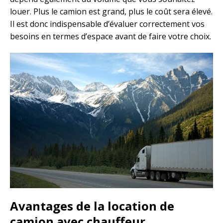
louer. Plus le camion est grand, plus le coût sera élevé.
Il est donc indispensable d’évaluer correctement vos
besoins en termes d’espace avant de faire votre choix.
Avantages de la location de
camion avec chauffeur