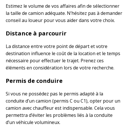
Estimez le volume de vos affaires afin de sélectionner
la taille de camion adéquate. N’hésitez pas à demander
conseil au loueur pour vous aider dans votre choix.
Distance à parcourir
La distance entre votre point de départ et votre
destination influence le coût de la location et le temps
nécessaire pour effectuer le trajet. Prenez ces
éléments en considération lors de votre recherche.
Permis de conduire
Si vous ne possédez pas le permis adapté à la
conduite d’un camion (permis C ou C1), opter pour un
camion avec chauffeur est indispensable. Cela vous
permettra d’éviter les problèmes liés à la conduite
d’un véhicule volumineux.