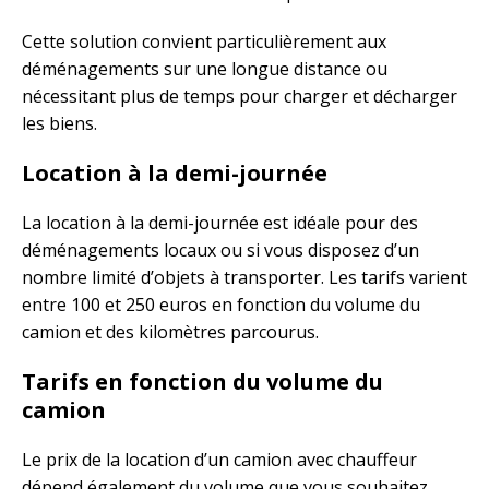
Cette solution convient particulièrement aux
déménagements sur une longue distance ou
nécessitant plus de temps pour charger et décharger
les biens.
Location à la demi-journée
La location à la demi-journée est idéale pour des
déménagements locaux ou si vous disposez d’un
nombre limité d’objets à transporter. Les tarifs varient
entre 100 et 250 euros en fonction du volume du
camion et des kilomètres parcourus.
Tarifs en fonction du volume du
camion
Le prix de la location d’un camion avec chauffeur
dépend également du volume que vous souhaitez