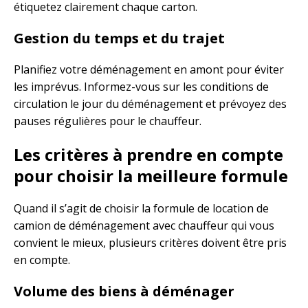
étiquetez clairement chaque carton.
Gestion du temps et du trajet
Planifiez votre déménagement en amont pour éviter
les imprévus. Informez-vous sur les conditions de
circulation le jour du déménagement et prévoyez des
pauses régulières pour le chauffeur.
Les critères à prendre en compte
pour choisir la meilleure formule
Quand il s’agit de choisir la formule de location de
camion de déménagement avec chauffeur qui vous
convient le mieux, plusieurs critères doivent être pris
en compte.
Volume des biens à déménager