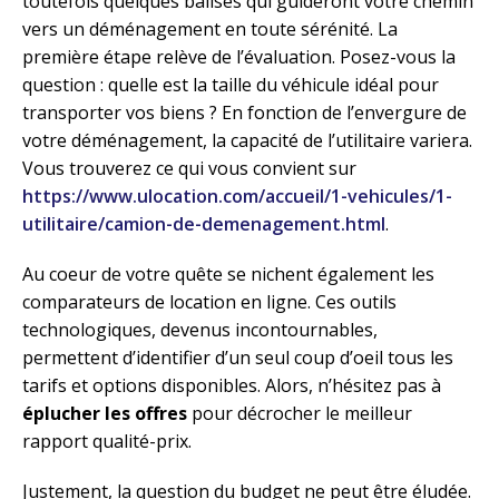
toutefois quelques balises qui guideront votre chemin
vers un déménagement en toute sérénité. La
première étape relève de l’évaluation. Posez-vous la
question : quelle est la taille du véhicule idéal pour
transporter vos biens ? En fonction de l’envergure de
votre déménagement, la capacité de l’utilitaire variera.
Vous trouverez ce qui vous convient sur
https://www.ulocation.com/accueil/1-vehicules/1-
utilitaire/camion-de-demenagement.html
.
Au coeur de votre quête se nichent également les
comparateurs de location en ligne. Ces outils
technologiques, devenus incontournables,
permettent d’identifier d’un seul coup d’oeil tous les
tarifs et options disponibles. Alors, n’hésitez pas à
éplucher les offres
pour décrocher le meilleur
rapport qualité-prix.
Justement, la question du budget ne peut être éludée.