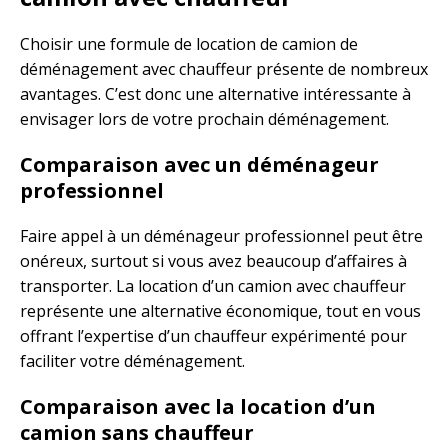
Choisir une formule de location de camion de
déménagement avec chauffeur présente de nombreux
avantages. C’est donc une alternative intéressante à
envisager lors de votre prochain déménagement.
Comparaison avec un déménageur
professionnel
Faire appel à un déménageur professionnel peut être
onéreux, surtout si vous avez beaucoup d’affaires à
transporter. La location d’un camion avec chauffeur
représente une alternative économique, tout en vous
offrant l’expertise d’un chauffeur expérimenté pour
faciliter votre déménagement.
Comparaison avec la location d’un
camion sans chauffeur