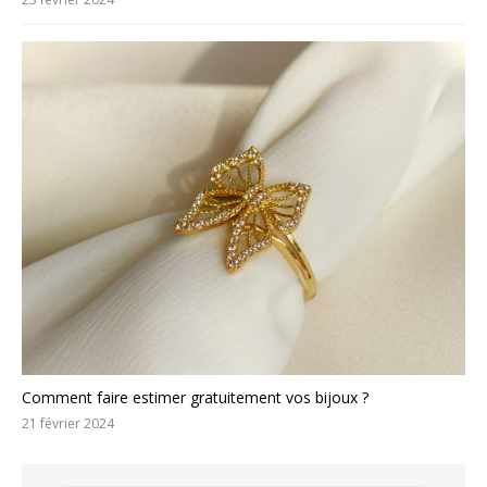
Comment faire estimer gratuitement vos bijoux ?
21 février 2024