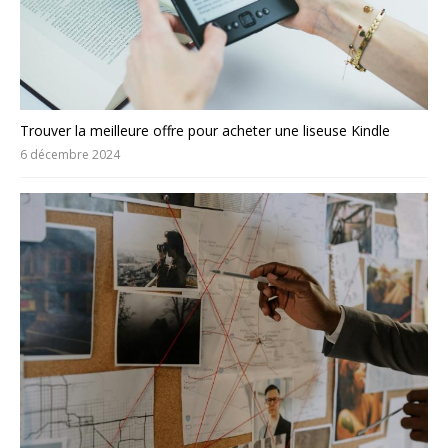
Trouver la meilleure offre pour acheter une liseuse Kindle
6 décembre 2024