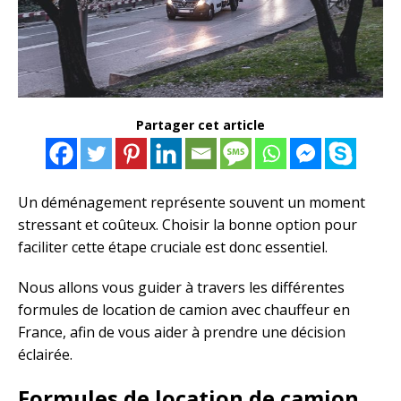
Partager cet article
Un déménagement représente souvent un moment
stressant et coûteux. Choisir la bonne option pour
faciliter cette étape cruciale est donc essentiel.
Nous allons vous guider à travers les différentes
formules de location de camion avec chauffeur en
France, afin de vous aider à prendre une décision
éclairée.
Formules de location de camion