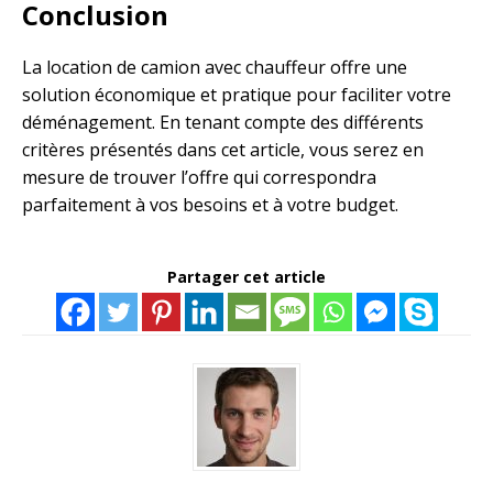
Conclusion
La location de camion avec chauffeur offre une
solution économique et pratique pour faciliter votre
déménagement. En tenant compte des différents
critères présentés dans cet article, vous serez en
mesure de trouver l’offre qui correspondra
parfaitement à vos besoins et à votre budget.
Partager cet article