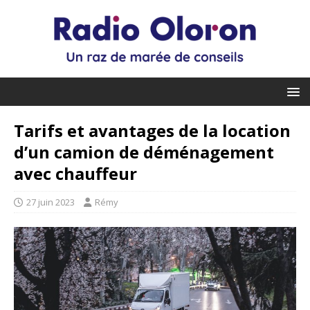
Tarifs et avantages de la location
d’un camion de déménagement
avec chauffeur
27 juin 2023
Rémy