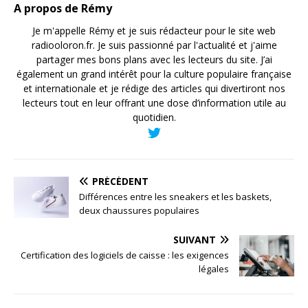
A propos de Rémy
Je m'appelle Rémy et je suis rédacteur pour le site web
radiooloron.fr. Je suis passionné par l'actualité et j'aime
partager mes bons plans avec les lecteurs du site. J’ai
également un grand intérêt pour la culture populaire française
et internationale et je rédige des articles qui divertiront nos
lecteurs tout en leur offrant une dose d’information utile au
quotidien.
PRÉCÉDENT
Différences entre les sneakers et les baskets,
deux chaussures populaires
SUIVANT
Certification des logiciels de caisse : les exigences
légales