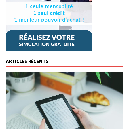
ARTICLES RÉCENTS