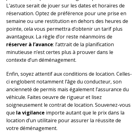
L’astuce serait de jouer sur les dates et horaires de
réservation. Optez de préférence pour une prise en
semaine ou une restitution en dehors des heures de
pointe, cela vous permettra d’obtenir un tarif plus
avantageux. La règle d’or reste néanmoins de
réserver à l’avance
: l’attrait de la planification
minutieuse n’est certes plus à prouver dans le
contexte d’un déménagement.
Enfin, soyez attentif aux conditions de location. Celles-
ci englobent notamment l’âge du conducteur, son
ancienneté de permis mais également l’assurance du
véhicule. Faites oeuvre de rigueur et lisez
soigneusement le contrat de location. Souvenez-vous
que
la vigilance
importe autant que le prix dans la
location d’un utilitaire pour assurer la réussite de
votre déménagement.