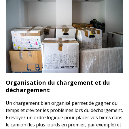
Organisation du chargement et du
déchargement
Un chargement bien organisé permet de gagner du
temps et d’éviter les problèmes lors du déchargement.
Prévoyez un ordre logique pour placer vos biens dans
le camion (les plus lourds en premier, par exemple) et