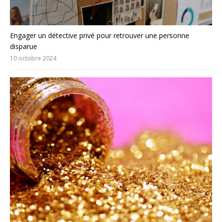
Engager un détective privé pour retrouver une personne
disparue
10 octobre 2024