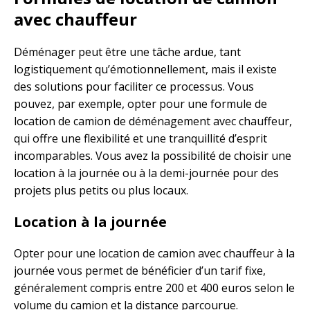
avec chauffeur
Déménager peut être une tâche ardue, tant
logistiquement qu’émotionnellement, mais il existe
des solutions pour faciliter ce processus. Vous
pouvez, par exemple, opter pour une formule de
location de camion de déménagement avec chauffeur,
qui offre une flexibilité et une tranquillité d’esprit
incomparables. Vous avez la possibilité de choisir une
location à la journée ou à la demi-journée pour des
projets plus petits ou plus locaux.
Location à la journée
Opter pour une location de camion avec chauffeur à la
journée vous permet de bénéficier d’un tarif fixe,
généralement compris entre 200 et 400 euros selon le
volume du camion et la distance parcourue.