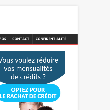
POS
CONTACT
CONFIDENTIALITÉ