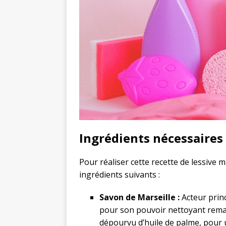
Ingrédients nécessaires
Pour réaliser cette recette de lessiv
ingrédients suivants :
Savon de Marseille :
Acteur princi
pour son pouvoir nettoyant rema
dépourvu d’huile de palme, pour 