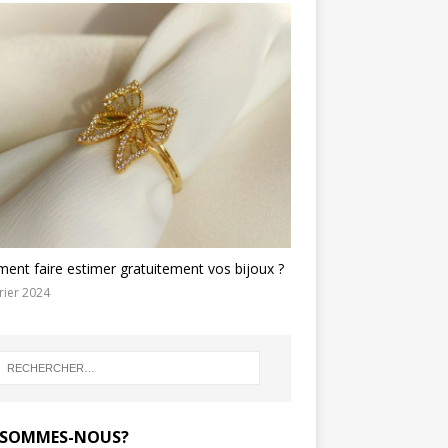
nt faire estimer gratuitement vos bijoux ?
rier 2024
 SOMMES-NOUS?