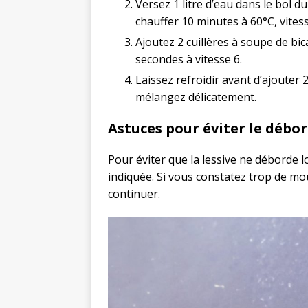
Versez 1 litre d’eau dans le bol 
chauffer 10 minutes à 60°C, vitess
Ajoutez 2 cuillères à soupe de b
secondes à vitesse 6.
Laissez refroidir avant d’ajouter 
mélangez délicatement.
Astuces pour éviter le débo
Pour éviter que la lessive ne déborde l
indiquée. Si vous constatez trop de mo
continuer.