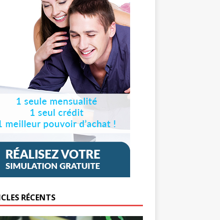
ICLES RÉCENTS