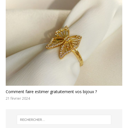
Comment faire estimer gratuitement vos bijoux ?
21 février 2024