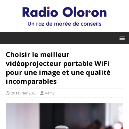
Choisir le meilleur
vidéoprojecteur portable WiFi
pour une image et une qualité
incomparables
20 février 2023
Rémy