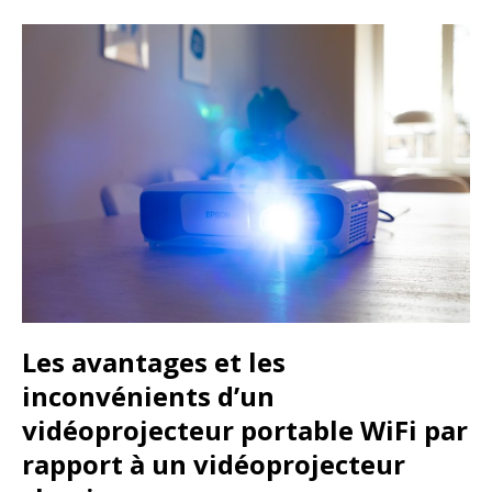
Les avantages et les
inconvénients d’un
vidéoprojecteur portable WiFi par
rapport à un vidéoprojecteur