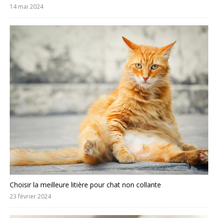
14 mai 2024
Choisir la meilleure litière pour chat non collante
23 février 2024