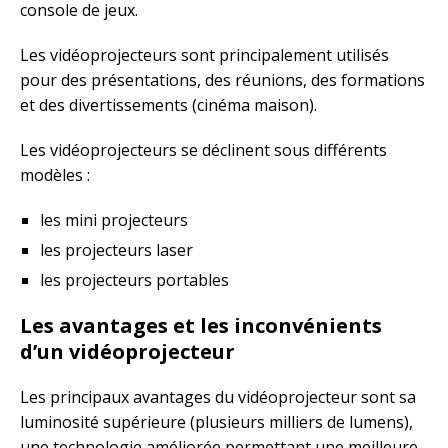
console de jeux.
Les vidéoprojecteurs sont principalement utilisés
pour des présentations, des réunions, des formations
et des divertissements (cinéma maison).
Les vidéoprojecteurs se déclinent sous différents
modèles :
les mini projecteurs
les projecteurs laser
les projecteurs portables
Les avantages et les inconvénients
d’un vidéoprojecteur
Les principaux avantages du vidéoprojecteur sont sa
luminosité supérieure (plusieurs milliers de lumens),
une technologie améliorée permettant une meilleure