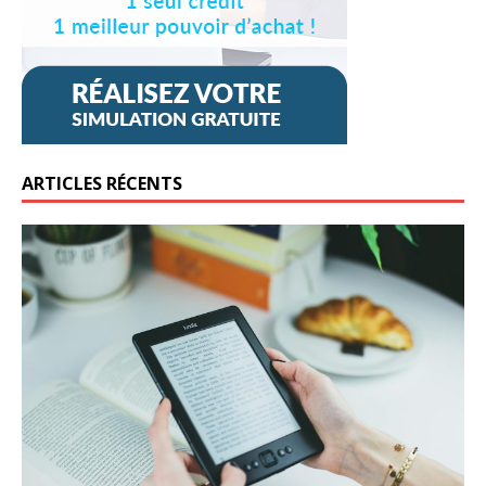
ARTICLES RÉCENTS