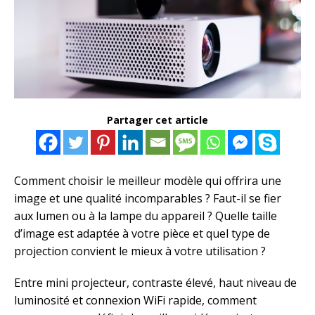
Partager cet article
Comment choisir le meilleur modèle qui offrira une
image et une qualité incomparables ? Faut-il se fier
aux lumen ou à la lampe du appareil ? Quelle taille
d’image est adaptée à votre pièce et quel type de
projection convient le mieux à votre utilisation ?
Entre mini projecteur, contraste élevé, haut niveau de
luminosité et connexion WiFi rapide, comment