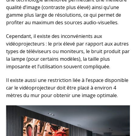
qualité d’image (contraste plus élevé) ainsi qu’une
gamme plus large de résolutions, ce qui permet de
profiter au maximum des sources audio-visuelles.
Cependant, il existe des inconvénients aux
vidéoprojecteurs : le prix élevé par rapport aux autres
types de téléviseurs ou moniteurs, le bruit produit par
la lampe (pour certains modèles), la taille plus
imposante et l’utilisation souvent compliquée.
Il existe aussi une restriction liée à l’espace disponible
car le vidéoprojecteur doit être placé à environ 4
mètres du mur pour obtenir une image optimale.