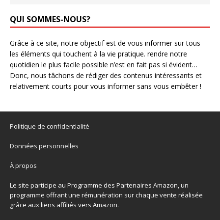
QUI SOMMES-NOUS?
Grâce à ce site, notre objectif est de vous informer sur tous
les éléments qui touchent à la vie pratique. rendre notre
quotidien le plus facile possible n’est en fait pas si évident…
Donc, nous tâchons de rédiger des contenus intéressants et
relativement courts pour vous informer sans vous embêter !
Politique de confidentialité
Données personnelles
À propos
Le site participe au Programme des Partenaires Amazon, un
programme offrant une rémunération sur chaque vente réalisée
grâce aux liens affiliés vers Amazon.