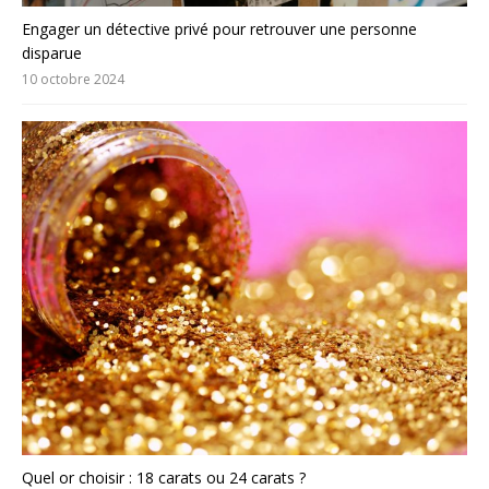
Engager un détective privé pour retrouver une personne
disparue
10 octobre 2024
Quel or choisir : 18 carats ou 24 carats ?