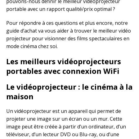
pouvons-nous définir le meilleur vidéoprojecteur
portable avec un rapport qualité/prix optimal ?
Pour répondre à ces questions et plus encore, notre
guide d’achat va vous aider à trouver le meilleur vidéo
projecteur pour visionner des films spectaculaires en
mode cinéma chez soi.
Les meilleurs vidéoprojecteurs
portables avec connexion WiFi
Le vidéoprojecteur : le cinéma à la
maison
Un vidéoprojecteur est un appareil qui permet de
projeter une image sur un écran ou un mur. Cette
image peut être créée à partir d’un ordinateur, d’un
téléviseur, d’un lecteur DVD ou Blu-ray, ou d’une