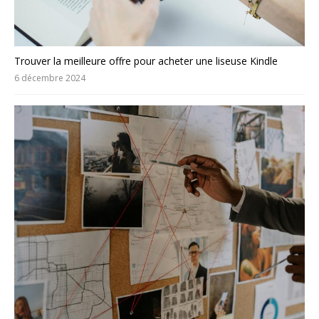
Trouver la meilleure offre pour acheter une liseuse Kindle
6 décembre 2024