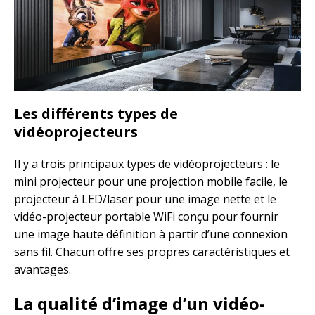
Les différents types de
vidéoprojecteurs
Il y a trois principaux types de vidéoprojecteurs : le
mini projecteur pour une projection mobile facile, le
projecteur à LED/laser pour une image nette et le
vidéo-projecteur portable WiFi conçu pour fournir
une image haute définition à partir d’une connexion
sans fil. Chacun offre ses propres caractéristiques et
avantages.
La qualité d’image d’un vidéo-