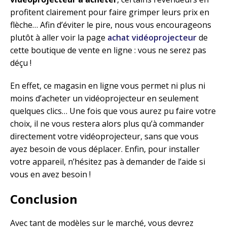
profitent clairement pour faire grimper leurs prix en
flèche… Afin d’éviter le pire, nous vous encourageons
plutôt à aller voir la page
achat vidéoprojecteur
de
cette boutique de vente en ligne : vous ne serez pas
déçu !
En effet, ce magasin en ligne vous permet ni plus ni
moins d’acheter un vidéoprojecteur en seulement
quelques clics… Une fois que vous aurez pu faire votre
choix, il ne vous restera alors plus qu’à commander
directement votre vidéoprojecteur, sans que vous
ayez besoin de vous déplacer. Enfin, pour installer
votre appareil, n’hésitez pas à demander de l’aide si
vous en avez besoin !
Conclusion
Avec tant de modèles sur le marché, vous devrez