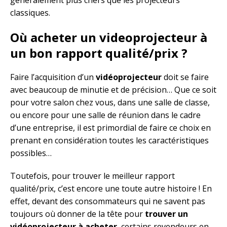
classiques.
Où acheter un videoprojecteur à
un bon rapport qualité/prix ?
Faire l’acquisition d’un
vidéoprojecteur
doit se faire
avec beaucoup de minutie et de précision… Que ce soit
pour votre salon chez vous, dans une salle de classe,
ou encore pour une salle de réunion dans le cadre
d’une entreprise, il est primordial de faire ce choix en
prenant en considération toutes les caractéristiques
possibles…
Toutefois, pour trouver le meilleur rapport
qualité/prix, c’est encore une toute autre histoire ! En
effet, devant des consommateurs qui ne savent pas
toujours où donner de la tête pour
trouver un
vidéoprojecteur à acheter
, certains revendeurs en