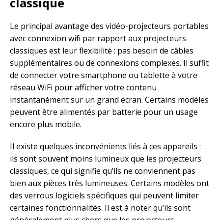
classique
Le principal avantage des vidéo-projecteurs portables
avec connexion wifi par rapport aux projecteurs
classiques est leur flexibilité : pas besoin de câbles
supplémentaires ou de connexions complexes. Il suffit
de connecter votre smartphone ou tablette à votre
réseau WiFi pour afficher votre contenu
instantanément sur un grand écran. Certains modèles
peuvent être alimentés par batterie pour un usage
encore plus mobile.
Il existe quelques inconvénients liés à ces appareils :
ils sont souvent moins lumineux que les projecteurs
classiques, ce qui signifie qu’ils ne conviennent pas
bien aux pièces très lumineuses. Certains modèles ont
des verrous logiciels spécifiques qui peuvent limiter
certaines fonctionnalités. Il est à noter qu’ils sont
généralement plus chers que les projecteurs