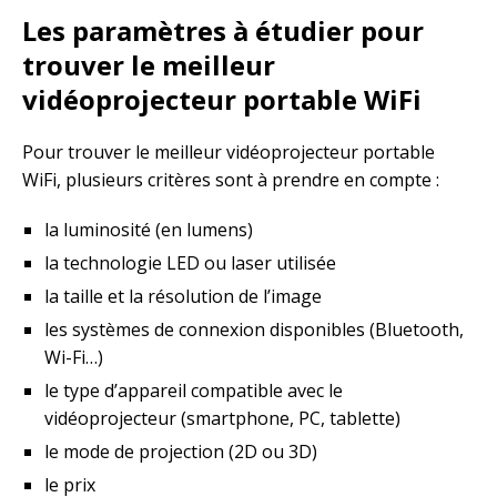
Les paramètres à étudier pour
trouver le meilleur
vidéoprojecteur portable WiFi
Pour trouver le meilleur vidéoprojecteur portable
WiFi, plusieurs critères sont à prendre en compte :
la luminosité (en lumens)
la technologie LED ou laser utilisée
la taille et la résolution de l’image
les systèmes de connexion disponibles (Bluetooth,
Wi-Fi…)
le type d’appareil compatible avec le
vidéoprojecteur (smartphone, PC, tablette)
le mode de projection (2D ou 3D)
le prix