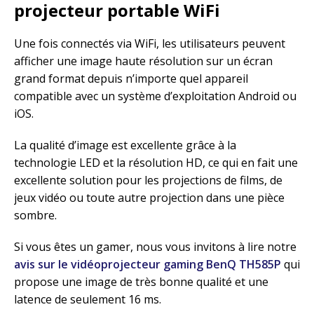
projecteur portable WiFi
Une fois connectés via WiFi, les utilisateurs peuvent
afficher une image haute résolution sur un écran
grand format depuis n’importe quel appareil
compatible avec un système d’exploitation Android ou
iOS.
La qualité d’image est excellente grâce à la
technologie LED et la résolution HD, ce qui en fait une
excellente solution pour les projections de films, de
jeux vidéo ou toute autre projection dans une pièce
sombre.
Si vous êtes un gamer, nous vous invitons à lire notre
avis sur le vidéoprojecteur gaming BenQ TH585P
qui
propose une image de très bonne qualité et une
latence de seulement 16 ms.