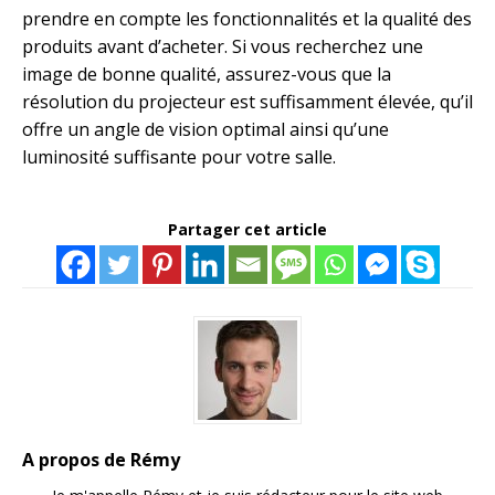
prendre en compte les fonctionnalités et la qualité des
produits avant d’acheter. Si vous recherchez une
image de bonne qualité, assurez-vous que la
résolution du projecteur est suffisamment élevée, qu’il
offre un angle de vision optimal ainsi qu’une
luminosité suffisante pour votre salle.
Partager cet article
A propos de Rémy