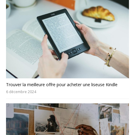
Trouver la meilleure offre pour acheter une liseuse Kindle
6 décembre 2024