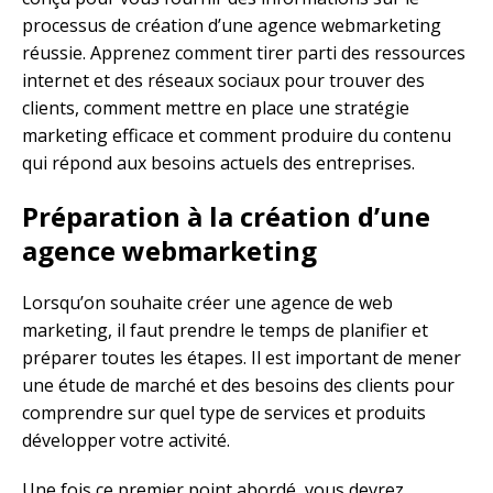
processus de création d’une agence webmarketing
réussie. Apprenez comment tirer parti des ressources
internet et des réseaux sociaux pour trouver des
clients, comment mettre en place une stratégie
marketing efficace et comment produire du contenu
qui répond aux besoins actuels des entreprises.
Préparation à la création d’une
agence webmarketing
Lorsqu’on souhaite créer une agence de web
marketing, il faut prendre le temps de planifier et
préparer toutes les étapes. Il est important de mener
une étude de marché et des besoins des clients pour
comprendre sur quel type de services et produits
développer votre activité.
Une fois ce premier point abordé, vous devrez