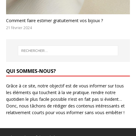
Comment faire estimer gratuitement vos bijoux ?
21 février 2024
QUI SOMMES-NOUS?
Grâce à ce site, notre objectif est de vous informer sur tous
les éléments qui touchent à la vie pratique. rendre notre
quotidien le plus facile possible n’est en fait pas si évident…
Donc, nous tâchons de rédiger des contenus intéressants et
relativement courts pour vous informer sans vous embêter !