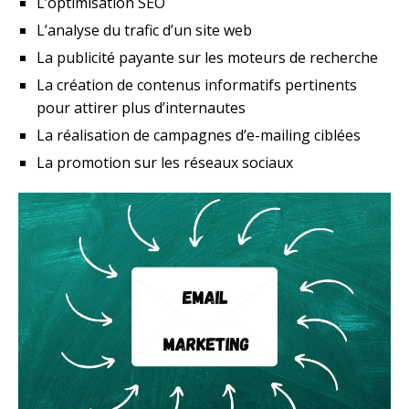
L’optimisation SEO
L’analyse du trafic d’un site web
La publicité payante sur les moteurs de recherche
La création de contenus informatifs pertinents
pour attirer plus d’internautes
La réalisation de campagnes d’e-mailing ciblées
La promotion sur les réseaux sociaux