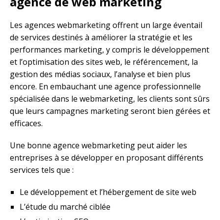
agence de web marketing
Les agences webmarketing offrent un large éventail
de services destinés à améliorer la stratégie et les
performances marketing, y compris le développement
et l’optimisation des sites web, le référencement, la
gestion des médias sociaux, l’analyse et bien plus
encore. En embauchant une agence professionnelle
spécialisée dans le webmarketing, les clients sont sûrs
que leurs campagnes marketing seront bien gérées et
efficaces.
Une bonne agence webmarketing peut aider les
entreprises à se développer en proposant différents
services tels que :
Le développement et l’hébergement de site web
L’étude du marché ciblée