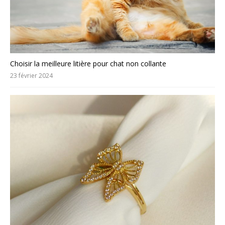
Choisir la meilleure litière pour chat non collante
23 février 2024