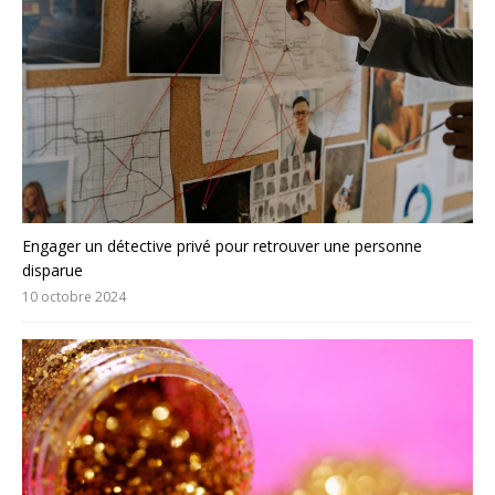
Engager un détective privé pour retrouver une personne
disparue
10 octobre 2024