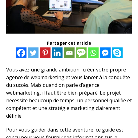
Partager cet article
Vous avez une grande ambition : créer votre propre
agence de webmarketing et vous lancer à la conquête
du succès. Mais quand on parle d’agence
webmarketing, il faut être bien préparé. Le projet
nécessite beaucoup de temps, un personnel qualifié et
compétent et une stratégie marketing clairement
définie.
Pour vous guider dans cette aventure, ce guide est
conçu pour vous fournir des informations sur le