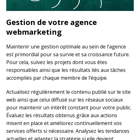
Gestion de votre agence
webmarketing
Maintenir une gestion optimale au sein de l’agence
est primordial pour sa survie et sa croissance future.
Pour cela, suivez les projets dont vous êtes
responsables ainsi que les résultats liés aux tâches
accomplies par chaque membre de l’équipe.
Actualisez régulièrement le contenu publié sur le site
web ainsi que celui diffusé sur les réseaux sociaux
pour maintenir un intérêt constant pour votre public.
Évaluez les résultats obtenus grâce aux actions
misent en place et améliorez continuellement vos
services offerts si nécessaire. Analysez les tendances
actuelles et adaptez la stratégie si elle devient