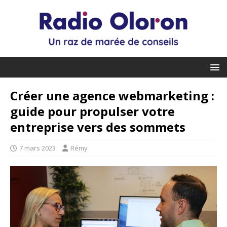
Créer une agence webmarketing :
guide pour propulser votre
entreprise vers des sommets
7 mars 2023
Rémy