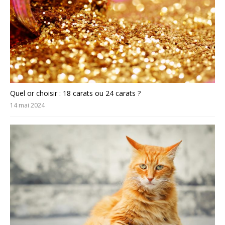
Quel or choisir : 18 carats ou 24 carats ?
14 mai 2024