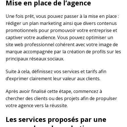
Mise en place de l’agence
Une fois prêt, vous pouvez passer à la mise en place :
rédiger un plan marketing ainsi que divers contenus
promotionnels pour promouvoir votre entreprise et
captiver votre audience. Vous pouvez optimiser un
site web professionnel cohérent avec votre image de
marque accompagnée par la création de profils sur les
principaux réseaux sociaux.
Suite à cela, définissez vos services et tarifs afin
d’exprimer clairement leur valeur aux clients.
Après avoir finalisé cette étape, commencez à
chercher des clients ou des projets afin de propulser
votre agence vers la réussite.
Les services proposés par une