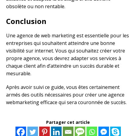
obsolète ou non rentable.
Conclusion
Une agence de web marketing est essentielle pour les
entreprises qui souhaitent atteindre une bonne
visibilité sur internet. Vous qui souhaitez créer votre
propre agence, vous devrez adapter vos services à
chaque client afin d’atteindre un succès durable et
mesurable.
Après avoir suivi ce guide, vous êtes certainement
armés des outils nécessaires pour créer une agence
webmarketing efficace qui sera couronnée de succès.
Partager cet article