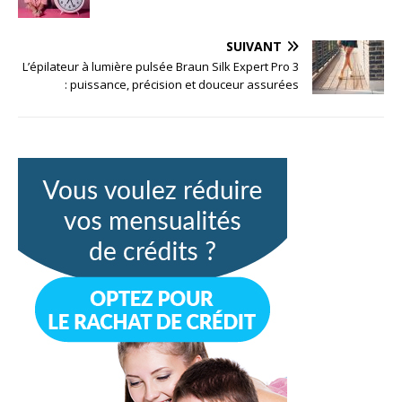
SUIVANT
L’épilateur à lumière pulsée Braun Silk Expert Pro 3
: puissance, précision et douceur assurées