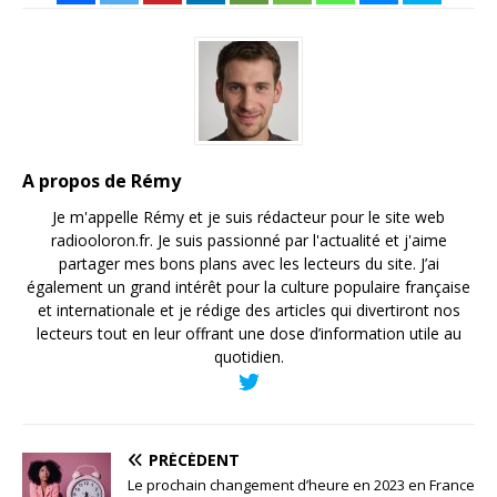
A propos de Rémy
Je m'appelle Rémy et je suis rédacteur pour le site web
radiooloron.fr. Je suis passionné par l'actualité et j'aime
partager mes bons plans avec les lecteurs du site. J’ai
également un grand intérêt pour la culture populaire française
et internationale et je rédige des articles qui divertiront nos
lecteurs tout en leur offrant une dose d’information utile au
quotidien.
PRÉCÉDENT
Le prochain changement d’heure en 2023 en France