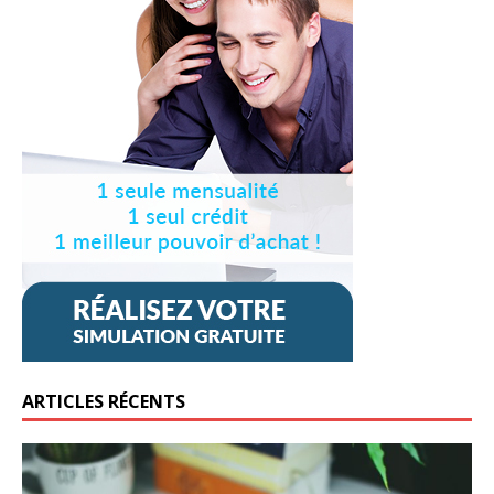
ARTICLES RÉCENTS