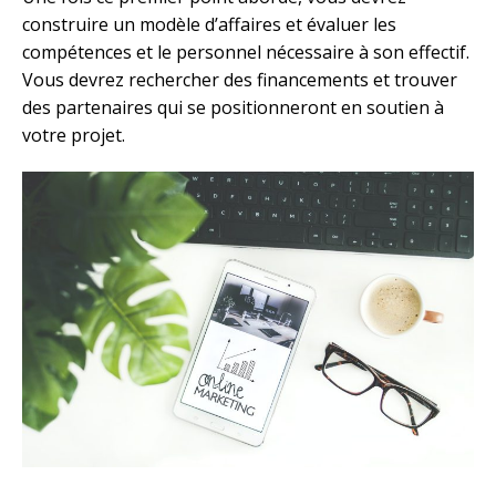
construire un modèle d’affaires et évaluer les
compétences et le personnel nécessaire à son effectif.
Vous devrez rechercher des financements et trouver
des partenaires qui se positionneront en soutien à
votre projet.