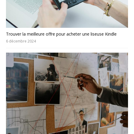
Trouver la meilleure offre pour acheter une liseuse Kindle
6 décembre 2024