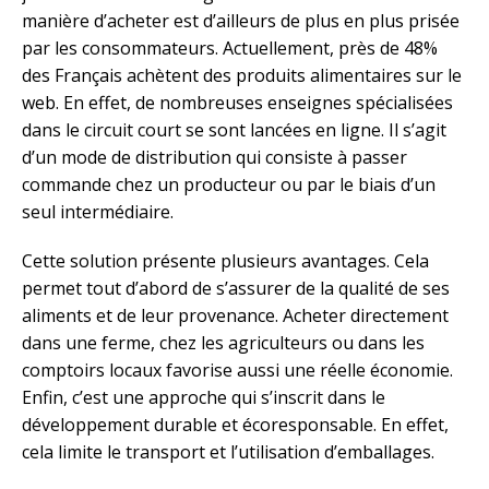
manière d’acheter est d’ailleurs de plus en plus prisée
par les consommateurs. Actuellement, près de 48%
des Français achètent des produits alimentaires sur le
web. En effet, de nombreuses enseignes spécialisées
dans le circuit court se sont lancées en ligne. Il s’agit
d’un mode de distribution qui consiste à passer
commande chez un producteur ou par le biais d’un
seul intermédiaire.
Cette solution présente plusieurs avantages. Cela
permet tout d’abord de s’assurer de la qualité de ses
aliments et de leur provenance. Acheter directement
dans une ferme, chez les agriculteurs ou dans les
comptoirs locaux favorise aussi une réelle économie.
Enfin, c’est une approche qui s’inscrit dans le
développement durable et écoresponsable. En effet,
cela limite le transport et l’utilisation d’emballages.