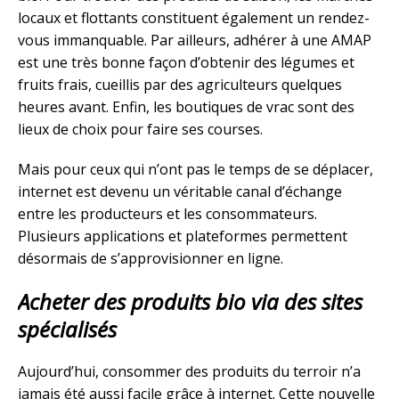
locaux et flottants constituent également un rendez-
vous immanquable. Par ailleurs, adhérer à une AMAP
est une très bonne façon d’obtenir des légumes et
fruits frais, cueillis par des agriculteurs quelques
heures avant. Enfin, les boutiques de vrac sont des
lieux de choix pour faire ses courses.
Mais pour ceux qui n’ont pas le temps de se déplacer,
internet est devenu un véritable canal d’échange
entre les producteurs et les consommateurs.
Plusieurs applications et plateformes permettent
désormais de s’approvisionner en ligne.
Acheter des produits bio via des sites
spécialisés
Aujourd’hui, consommer des produits du terroir n’a
jamais été aussi facile grâce à internet. Cette nouvelle