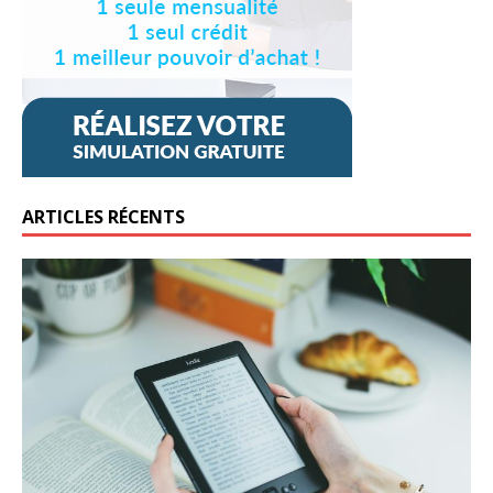
ARTICLES RÉCENTS