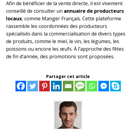
Afin de bénéficier de la vente directe, il est vivement
conseillé de consulter un
annuaire de producteurs
locaux
, comme Manger Français. Cette plateforme
rassemble les coordonnées des producteurs
spécialisés dans la commercialisation de divers types
de produits, comme le miel, le vin, les légumes, les
poissons ou encore les œufs. À l’approche des fêtes
de fin d’année, des promotions sont proposées.
Partager cet article