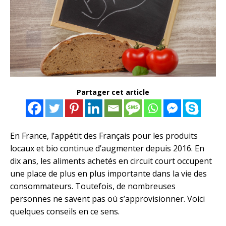
Partager cet article
En France, l’appétit des Français pour les produits
locaux et bio continue d’augmenter depuis 2016. En
dix ans, les aliments achetés en circuit court occupent
une place de plus en plus importante dans la vie des
consommateurs. Toutefois, de nombreuses
personnes ne savent pas où s’approvisionner. Voici
quelques conseils en ce sens.