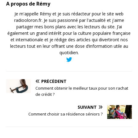
A propos de Rémy
Je m'appelle Rémy et je suis rédacteur pour le site web
radiooloron.fr. Je suis passionné par l'actualité et j'aime
partager mes bons plans avec les lecteurs du site. J’ai
également un grand intérêt pour la culture populaire française
et internationale et je rédige des articles qui divertiront nos
lecteurs tout en leur offrant une dose d’information utile au
quotidien.
PRÉCÉDENT
Comment obtenir le meilleur taux pour son rachat
de crédit ?
SUIVANT
Comment choisir sa résidence séniors ?