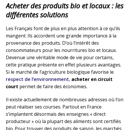
Acheter des produits bio et locaux : les
différentes solutions
Les Français font de plus en plus attention à ce qu’ils
mangent. Ils accordent une grande importance à la
provenance des produits. D’où l’intérêt des
consommateurs pour les nourritures bio et locaux.
Devenue une véritable mode de vie pour certains,
cette pratique présente en effet plusieurs avantages.
Si le marché de l’agriculture biologique favorise le
respect de l’environnement
,
acheter en circuit
court
permet de faire des économies.
Il existe actuellement de nombreuses adresses où l’on
peut réaliser ses courses. Partout en France
s’implantent désormais des enseignes « direct
producteur » où la plupart des aliments sont certifiés
bio. Pour trouver des produits de saison, les marchés