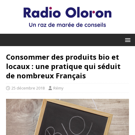
Consommer des produits bio et
locaux : une pratique qui séduit
de nombreux Français
25 décembre 2018
Rémy