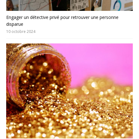
Engager un détective privé pour retrouver une personne
disparue
10 octobre 2024