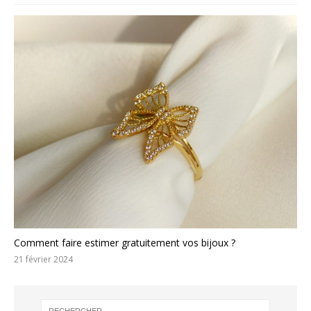
Comment faire estimer gratuitement vos bijoux ?
21 février 2024