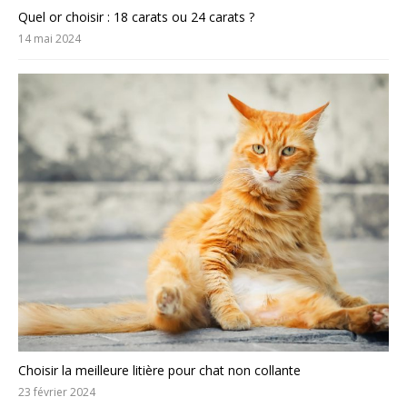
Quel or choisir : 18 carats ou 24 carats ?
14 mai 2024
Choisir la meilleure litière pour chat non collante
23 février 2024