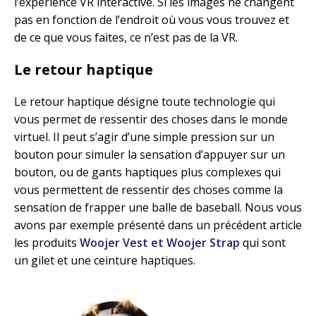
l’expérience VR interactive. Si les images ne changent
pas en fonction de l’endroit où vous vous trouvez et
de ce que vous faites, ce n’est pas de la VR.
Le retour haptique
Le retour haptique désigne toute technologie qui
vous permet de ressentir des choses dans le monde
virtuel. Il peut s’agir d’une simple pression sur un
bouton pour simuler la sensation d’appuyer sur un
bouton, ou de gants haptiques plus complexes qui
vous permettent de ressentir des choses comme la
sensation de frapper une balle de baseball. Nous vous
avons par exemple présenté dans un précédent article
les produits
Woojer Vest et Woojer Strap
qui sont
un gilet et une ceinture haptiques.