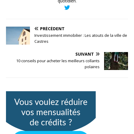
quotidien.
PRÉCÉDENT
Investissement immobilier : Les atouts de la ville de
Castres
SUIVANT
10 conseils pour acheter les meilleurs collants
polaires