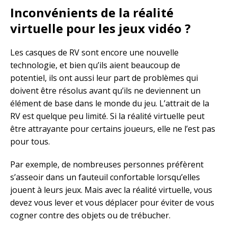
Inconvénients de la réalité
virtuelle pour les jeux vidéo ?
Les casques de RV sont encore une nouvelle
technologie, et bien qu’ils aient beaucoup de
potentiel, ils ont aussi leur part de problèmes qui
doivent être résolus avant qu’ils ne deviennent un
élément de base dans le monde du jeu. L’attrait de la
RV est quelque peu limité. Si la réalité virtuelle peut
être attrayante pour certains joueurs, elle ne l’est pas
pour tous.
Par exemple, de nombreuses personnes préfèrent
s’asseoir dans un fauteuil confortable lorsqu’elles
jouent à leurs jeux. Mais avec la réalité virtuelle, vous
devez vous lever et vous déplacer pour éviter de vous
cogner contre des objets ou de trébucher.