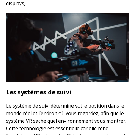
displays).
Les systèmes de suivi
Le système de suivi détermine votre position dans le
monde réel et l’endroit où vous regardez, afin que le
système VR sache quel environnement vous montrer.
Cette technologie est essentielle car elle rend