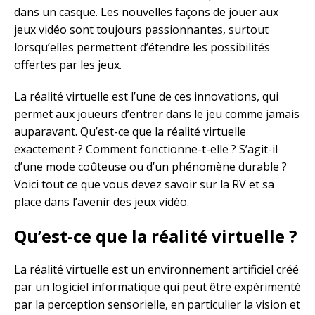
dans un casque. Les nouvelles façons de jouer aux
jeux vidéo sont toujours passionnantes, surtout
lorsqu’elles permettent d’étendre les possibilités
offertes par les jeux.
La réalité virtuelle est l’une de ces innovations, qui
permet aux joueurs d’entrer dans le jeu comme jamais
auparavant. Qu’est-ce que la réalité virtuelle
exactement ? Comment fonctionne-t-elle ? S’agit-il
d’une mode coûteuse ou d’un phénomène durable ?
Voici tout ce que vous devez savoir sur la RV et sa
place dans l’avenir des jeux vidéo.
Qu’est-ce que la réalité virtuelle ?
La réalité virtuelle est un environnement artificiel créé
par un logiciel informatique qui peut être expérimenté
par la perception sensorielle, en particulier la vision et