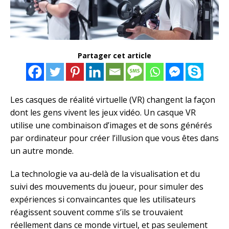
Partager cet article
Les casques de réalité virtuelle (VR) changent la façon
dont les gens vivent les jeux vidéo. Un casque VR
utilise une combinaison d’images et de sons générés
par ordinateur pour créer l’illusion que vous êtes dans
un autre monde.
La technologie va au-delà de la visualisation et du
suivi des mouvements du joueur, pour simuler des
expériences si convaincantes que les utilisateurs
réagissent souvent comme s’ils se trouvaient
réellement dans ce monde virtuel, et pas seulement