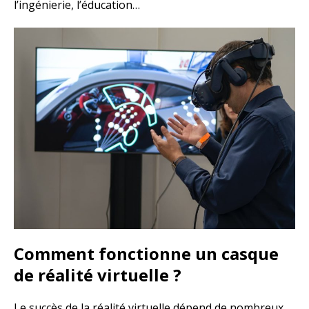
l’ingénierie, l’éducation…
Comment fonctionne un casque
de réalité virtuelle ?
Le succès de la réalité virtuelle dépend de nombreux