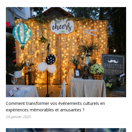
Comment transformer vos événements culturels en
expériences mémorables et amusantes ?
20 janvier 2025