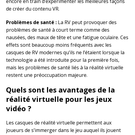
encore en train d’expérimenter les meilleures façons
de créer du contenu VR.
Problèmes de santé :
La RV peut provoquer des
problèmes de santé à court terme comme des
nausées, des maux de tête et une fatigue oculaire. Ces
effets sont beaucoup moins fréquents avec les
casques de RV modernes qu’ils ne l’étaient lorsque la
technologie a été introduite pour la première fois,
mais les problèmes de santé liés à la réalité virtuelle
restent une préoccupation majeure.
Quels sont les avantages de la
réalité virtuelle pour les jeux
vidéo ?
Les casques de réalité virtuelle permettent aux
joueurs de s’immerger dans le jeu auquel ils jouent