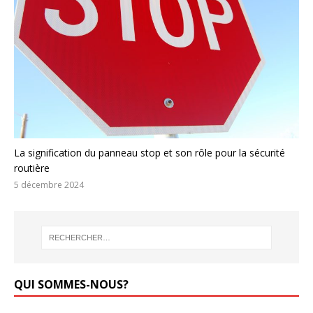
La signification du panneau stop et son rôle pour la sécurité
routière
5 décembre 2024
QUI SOMMES-NOUS?