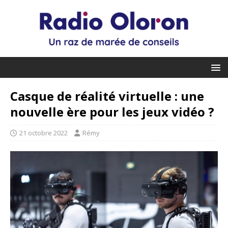
Casque de réalité virtuelle : une
nouvelle ère pour les jeux vidéo ?
21 octobre 2022
Rémy