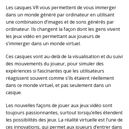
Les casques VR vous permettent de vous immerger
dans un monde généré par ordinateur en utilisant
une combinaison d’images et de sons générés par
ordinateur. Ils changent la façon dont les gens vivent
les jeux vidéo en permettant aux joueurs de
s’immerger dans un monde virtuel.
Ces casques vont au-delà de la visualisation et du suivi
des mouvements du joueur, pour simuler des
expériences si fascinantes que les utilisateurs
réagissent souvent comme s’ils étaient réellement
dans ce monde virtuel, et pas seulement dans un
casque.
Les nouvelles façons de jouer aux jeux vidéo sont
toujours passionnantes, surtout lorsqu’elles étendent
les possibilités des jeux. La réalité virtuelle est l’une de
ces innovations, qui permet aux joueurs d’entrer dans