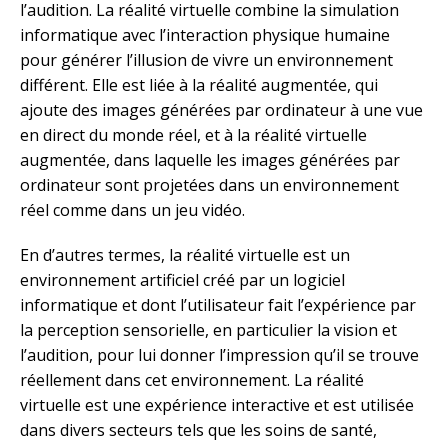
l’audition. La réalité virtuelle combine la simulation
informatique avec l’interaction physique humaine
pour générer l’illusion de vivre un environnement
différent. Elle est liée à la réalité augmentée, qui
ajoute des images générées par ordinateur à une vue
en direct du monde réel, et à la réalité virtuelle
augmentée, dans laquelle les images générées par
ordinateur sont projetées dans un environnement
réel comme dans un jeu vidéo.
En d’autres termes, la réalité virtuelle est un
environnement artificiel créé par un logiciel
informatique et dont l’utilisateur fait l’expérience par
la perception sensorielle, en particulier la vision et
l’audition, pour lui donner l’impression qu’il se trouve
réellement dans cet environnement. La réalité
virtuelle est une expérience interactive et est utilisée
dans divers secteurs tels que les soins de santé,