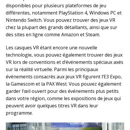
disponibles pour plusieurs plateformes de jeu
différentes, notamment PlayStation 4, Windows PC et
Nintendo Switch. Vous pouvez trouver des jeux VR
chez la plupart des grands détaillants, ainsi que sur
des sites en ligne comme Amazon et Steam.
Les casques VR étant encore une nouvelle
technologie, vous pouvez également trouver des jeux
VR lors de conventions et d’événements spéciaux axés
sur la réalité virtuelle. Parmi les principaux
événements consacrés aux jeux VR figurent l’E3 Expo,
la Gamescom et la PAX West. Vous pouvez également
garder l’œil ouvert pour des événements plus petits
dans votre région, comme les expositions de jeux qui
peuvent avoir quelques titres VR dans leur
programme.