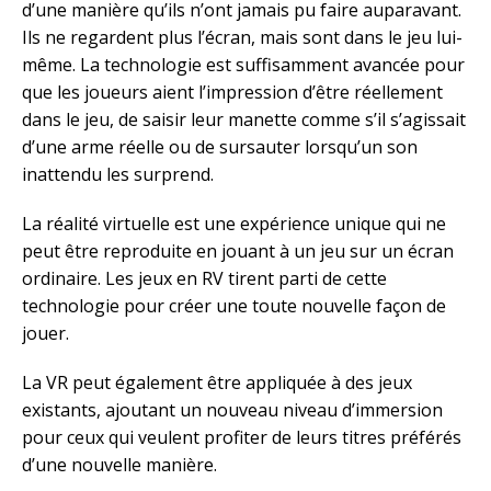
d’une manière qu’ils n’ont jamais pu faire auparavant.
Ils ne regardent plus l’écran, mais sont dans le jeu lui-
même. La technologie est suffisamment avancée pour
que les joueurs aient l’impression d’être réellement
dans le jeu, de saisir leur manette comme s’il s’agissait
d’une arme réelle ou de sursauter lorsqu’un son
inattendu les surprend.
La réalité virtuelle est une expérience unique qui ne
peut être reproduite en jouant à un jeu sur un écran
ordinaire. Les jeux en RV tirent parti de cette
technologie pour créer une toute nouvelle façon de
jouer.
La VR peut également être appliquée à des jeux
existants, ajoutant un nouveau niveau d’immersion
pour ceux qui veulent profiter de leurs titres préférés
d’une nouvelle manière.