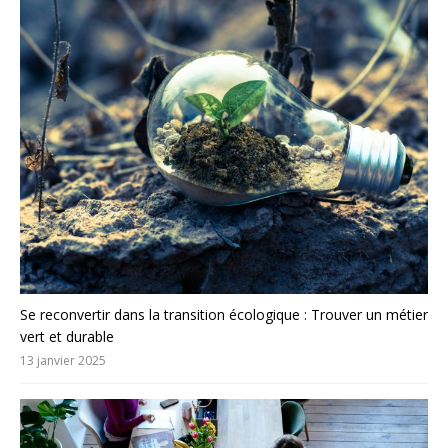
Se reconvertir dans la transition écologique : Trouver un métier
vert et durable
13 janvier 2025