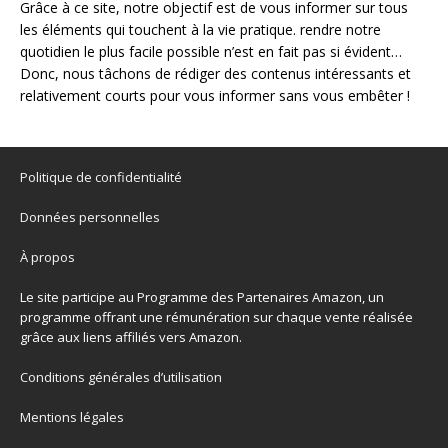
Grâce à ce site, notre objectif est de vous informer sur tous
les éléments qui touchent à la vie pratique. rendre notre
quotidien le plus facile possible n’est en fait pas si évident…
Donc, nous tâchons de rédiger des contenus intéressants et
relativement courts pour vous informer sans vous embêter !
Politique de confidentialité
Données personnelles
À propos
Le site participe au Programme des Partenaires Amazon, un
programme offrant une rémunération sur chaque vente réalisée
grâce aux liens affiliés vers Amazon.
Conditions générales d’utilisation
Mentions légales