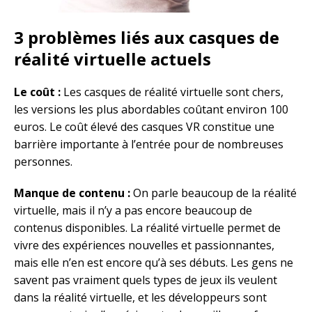
3 problèmes liés aux casques de
réalité virtuelle actuels
Le coût :
Les casques de réalité virtuelle sont chers,
les versions les plus abordables coûtant environ 100
euros. Le coût élevé des casques VR constitue une
barrière importante à l’entrée pour de nombreuses
personnes.
Manque de contenu :
On parle beaucoup de la réalité
virtuelle, mais il n’y a pas encore beaucoup de
contenus disponibles. La réalité virtuelle permet de
vivre des expériences nouvelles et passionnantes,
mais elle n’en est encore qu’à ses débuts. Les gens ne
savent pas vraiment quels types de jeux ils veulent
dans la réalité virtuelle, et les développeurs sont