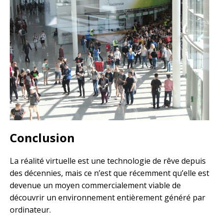
Conclusion
La réalité virtuelle est une technologie de rêve depuis
des décennies, mais ce n’est que récemment qu’elle est
devenue un moyen commercialement viable de
découvrir un environnement entièrement généré par
ordinateur.