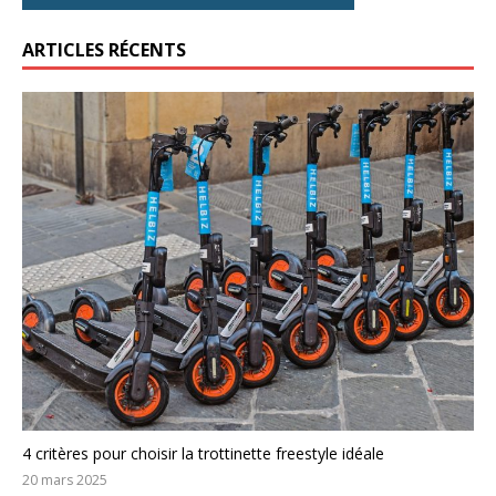
ARTICLES RÉCENTS
4 critères pour choisir la trottinette freestyle idéale
20 mars 2025