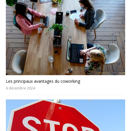
Les principaux avantages du coworking
6 décembre 2024