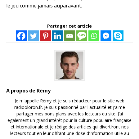
le jeu comme jamais auparavant.
Partager cet article
A propos de Rémy
Je m'appelle Rémy et je suis rédacteur pour le site web
radiooloron.fr. Je suis passionné par l'actualité et j'aime
partager mes bons plans avec les lecteurs du site. J’ai
également un grand intérêt pour la culture populaire française
et internationale et je rédige des articles qui divertiront nos
lecteurs tout en leur offrant une dose d’information utile au