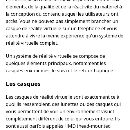
éléments, de la qualité et de la réactivité du matériel à
la conception du contenu auquel les utilisateurs ont
accès. Vous ne pouvez pas simplement brancher un
casque de réalité virtuelle sur un téléphone et vous
attendre à vivre la même expérience qu’un système de
réalité virtuelle complet.
Un système de réalité virtuelle se compose de
quelques éléments principaux, notamment les
casques eux-mêmes, le suivi et le retour haptique.
Les casques
Les casques de réalité virtuelle sont exactement ce à
quoi ils ressemblent, des lunettes ou des casques qui
vous permettent de voir un environnement visuel
complètement différent de celui qui vous entoure. Ils
sont aussi parfois appelés HMD (head-mounted