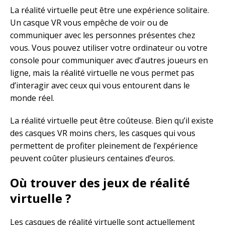
La réalité virtuelle peut être une expérience solitaire.
Un casque VR vous empêche de voir ou de
communiquer avec les personnes présentes chez
vous. Vous pouvez utiliser votre ordinateur ou votre
console pour communiquer avec d’autres joueurs en
ligne, mais la réalité virtuelle ne vous permet pas
d’interagir avec ceux qui vous entourent dans le
monde réel.
La réalité virtuelle peut être coûteuse. Bien qu’il existe
des casques VR moins chers, les casques qui vous
permettent de profiter pleinement de l’expérience
peuvent coûter plusieurs centaines d’euros.
Où trouver des jeux de réalité
virtuelle ?
Les casques de réalité virtuelle sont actuellement