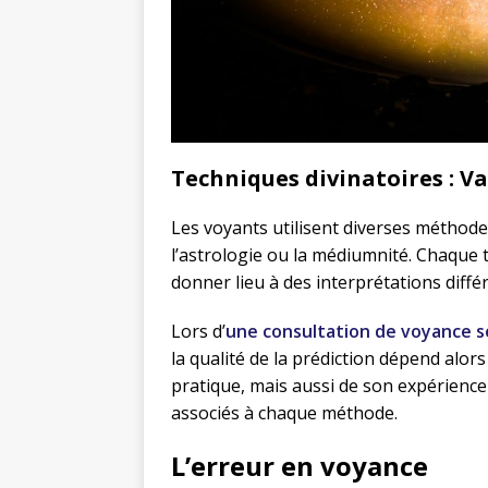
Techniques divinatoires : Va
Les voyants utilisent diverses méthodes
l’astrologie ou la médiumnité. Chaque t
donner lieu à des interprétations dif
Lors d’
une consultation de voyance s
la qualité de la prédiction dépend alor
pratique, mais aussi de son expérience
associés à chaque méthode.
L’erreur en voyance