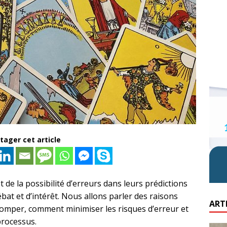
tager cet article
et de la possibilité d’erreurs dans leurs prédictions
bat et d’intérêt. Nous allons parler des raisons
ART
romper, comment minimiser les risques d’erreur et
processus.