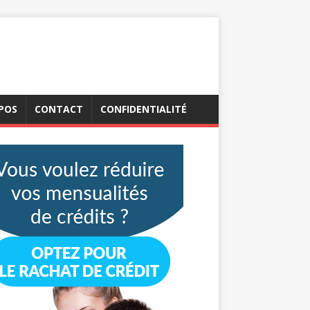
POS
CONTACT
CONFIDENTIALITÉ