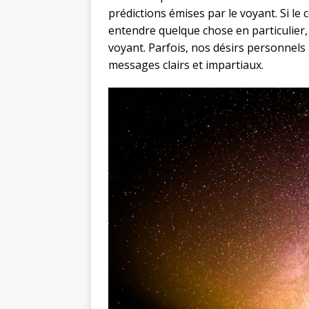
prédictions émises par le voyant. Si le
entendre quelque chose en particulier,
voyant. Parfois, nos désirs personnels
messages clairs et impartiaux.