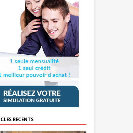
ICLES RÉCENTS