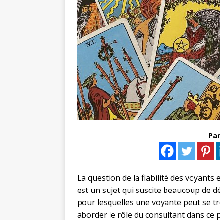
Par
La question de la fiabilité des voyants 
est un sujet qui suscite beaucoup de dé
pour lesquelles une voyante peut se t
aborder le rôle du consultant dans ce 