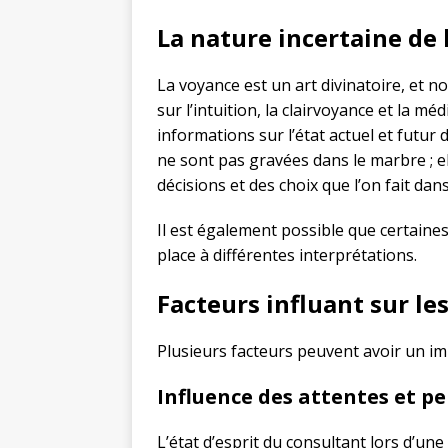
La nature incertaine de
La voyance est un art divinatoire, et no
sur l’intuition, la clairvoyance et la m
informations sur l’état actuel et futur 
ne sont pas gravées dans le marbre ; e
décisions et des choix que l’on fait dans
Il est également possible que certaine
place à différentes interprétations.
Facteurs influant sur le
Plusieurs facteurs peuvent avoir un im
Influence des attentes et p
L’état d’esprit du consultant lors d’u