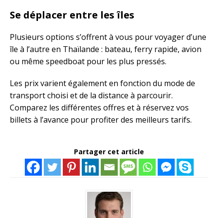
Se déplacer entre les îles
Plusieurs options s’offrent à vous pour voyager d’une
île à l’autre en Thaïlande : bateau, ferry rapide, avion
ou même speedboat pour les plus pressés.
Les prix varient également en fonction du mode de
transport choisi et de la distance à parcourir.
Comparez les différentes offres et à réservez vos
billets à l’avance pour profiter des meilleurs tarifs.
Partager cet article