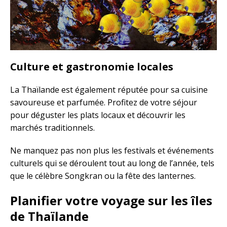
Culture et gastronomie locales
La Thaïlande est également réputée pour sa cuisine
savoureuse et parfumée. Profitez de votre séjour
pour déguster les plats locaux et découvrir les
marchés traditionnels.
Ne manquez pas non plus les festivals et événements
culturels qui se déroulent tout au long de l’année, tels
que le célèbre Songkran ou la fête des lanternes.
Planifier votre voyage sur les îles
de Thaïlande