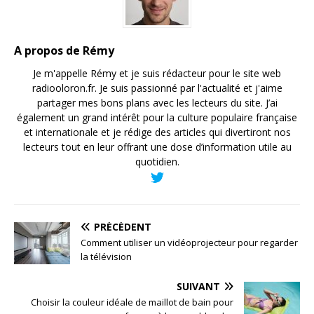
A propos de Rémy
Je m'appelle Rémy et je suis rédacteur pour le site web
radiooloron.fr. Je suis passionné par l'actualité et j'aime
partager mes bons plans avec les lecteurs du site. J’ai
également un grand intérêt pour la culture populaire française
et internationale et je rédige des articles qui divertiront nos
lecteurs tout en leur offrant une dose d’information utile au
quotidien.
PRÉCÉDENT
Comment utiliser un vidéoprojecteur pour regarder
la télévision
SUIVANT
Choisir la couleur idéale de maillot de bain pour