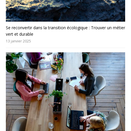
Se reconvertir dans la transition écologique : Trouver un métier
vert et durable
13 janvier 2025