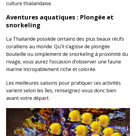
culture thaïlandaise.
Aventures aquatiques : Plongée et
snorkeling
La Thaïlande possède certains des plus beaux récifs
coralliens au monde. Qu’il s’agisse de plongée
bouteille ou simplement de snorkeling à proximité du
rivage, vous aurez l’occasion d’observer une faune
marine incroyablement riche et colorée.
Les meilleures saisons pour pratiquer ces activités
varient selon les îles, renseignez-vous donc bien
avant votre départ.