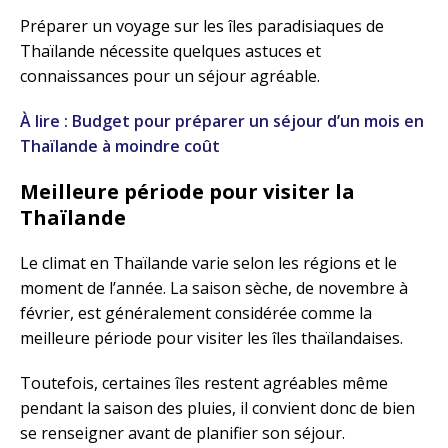
Préparer un voyage sur les îles paradisiaques de
Thaïlande nécessite quelques astuces et
connaissances pour un séjour agréable.
À lire : Budget pour préparer un séjour d’un mois en
Thaïlande à moindre coût
Meilleure période pour visiter la
Thaïlande
Le climat en Thaïlande varie selon les régions et le
moment de l’année. La saison sèche, de novembre à
février, est généralement considérée comme la
meilleure période pour visiter les îles thaïlandaises.
Toutefois, certaines îles restent agréables même
pendant la saison des pluies, il convient donc de bien
se renseigner avant de planifier son séjour.