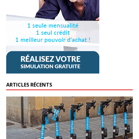
ARTICLES RÉCENTS