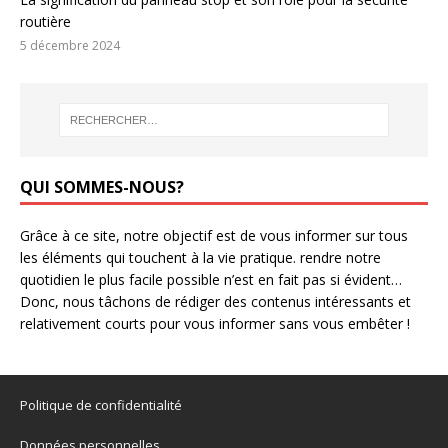
routière
5 décembre 2024
QUI SOMMES-NOUS?
Grâce à ce site, notre objectif est de vous informer sur tous
les éléments qui touchent à la vie pratique. rendre notre
quotidien le plus facile possible n’est en fait pas si évident…
Donc, nous tâchons de rédiger des contenus intéressants et
relativement courts pour vous informer sans vous embêter !
Politique de confidentialité
Données personnelles