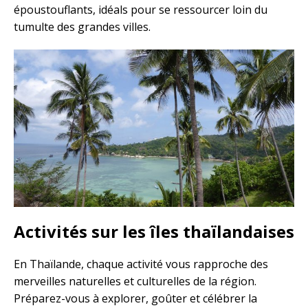
époustouflants, idéals pour se ressourcer loin du
tumulte des grandes villes.
Activités sur les îles thaïlandaises
En Thaïlande, chaque activité vous rapproche des
merveilles naturelles et culturelles de la région.
Préparez-vous à explorer, goûter et célébrer la