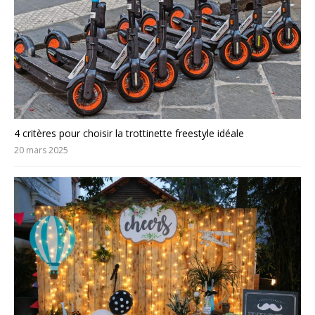
4 critères pour choisir la trottinette freestyle idéale
20 mars 2025