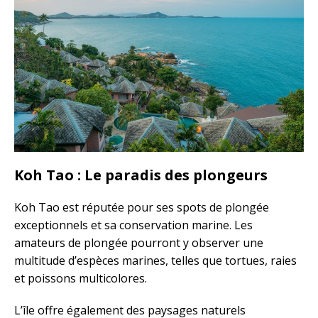
Koh Tao : Le paradis des plongeurs
Koh Tao est réputée pour ses spots de plongée
exceptionnels et sa conservation marine. Les
amateurs de plongée pourront y observer une
multitude d’espèces marines, telles que tortues, raies
et poissons multicolores.
L’île offre également des paysages naturels