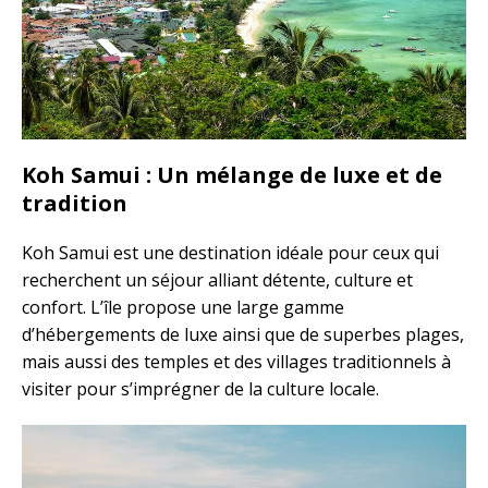
Koh Samui : Un mélange de luxe et de
tradition
Koh Samui est une destination idéale pour ceux qui
recherchent un séjour alliant détente, culture et
confort. L’île propose une large gamme
d’hébergements de luxe ainsi que de superbes plages,
mais aussi des temples et des villages traditionnels à
visiter pour s’imprégner de la culture locale.