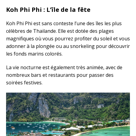
Koh Phi Phi : L’île de la fête
Koh Phi Phi est sans conteste l’une des îles les plus
célèbres de Thaïlande. Elle est dotée des plages
magnifiques où vous pourrez profiter du soleil et vous
adonner à la plongée ou au snorkeling pour découvrir
les fonds marins colorés.
La vie nocturne est également très animée, avec de
nombreux bars et restaurants pour passer des
soirées festives.