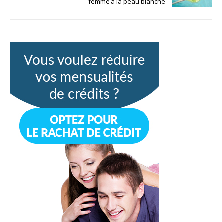
femme à la peau blanche