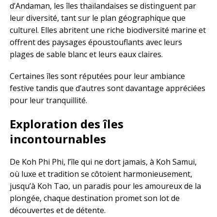
d’Andaman, les îles thaïlandaises se distinguent par
leur diversité, tant sur le plan géographique que
culturel. Elles abritent une riche biodiversité marine et
offrent des paysages époustouflants avec leurs
plages de sable blanc et leurs eaux claires.
Certaines îles sont réputées pour leur ambiance
festive tandis que d’autres sont davantage appréciées
pour leur tranquillité.
Exploration des îles
incontournables
De Koh Phi Phi, l’île qui ne dort jamais, à Koh Samui,
où luxe et tradition se côtoient harmonieusement,
jusqu’à Koh Tao, un paradis pour les amoureux de la
plongée, chaque destination promet son lot de
découvertes et de détente.