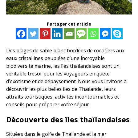
Partager cet article
Des plages de sable blanc bordées de cocotiers aux
eaux cristallines peuplées d’une incroyable
biodiversité marine, les îles thaïlandaises sont un
véritable trésor pour les voyageurs en quête
d’exotisme et de dépaysement. Nous vous invitons à
découvrir les plus belles îles de Thaïlande, leurs
attraits touristiques, activités incontournables et
conseils pour préparer votre séjour.
Découverte des îles thaïlandaises
Situées dans le golfe de Thaïlande et la mer