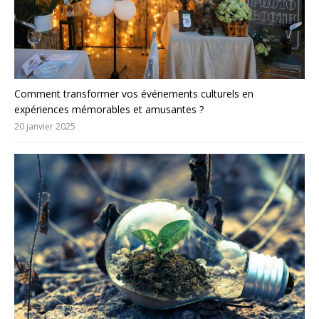
Comment transformer vos événements culturels en
expériences mémorables et amusantes ?
20 janvier 2025