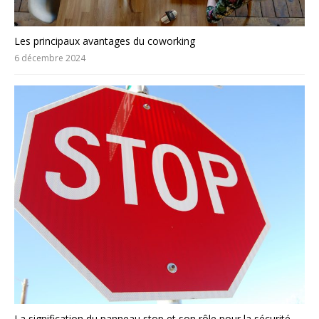
Les principaux avantages du coworking
6 décembre 2024
La signification du panneau stop et son rôle pour la sécurité