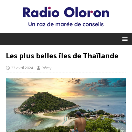
Les plus belles îles de Thaïlande
23 avril 2024
Rémy