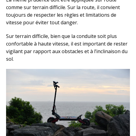
comme sur terrain difficile. Sur la route, il convient
toujours de respecter les règles et limitations de
vitesse pour éviter tout danger.
Sur terrain difficile, bien que la conduite soit plus
confortable à haute vitesse, il est important de rester
vigilant par rapport aux obstacles et à l’inclinaison du
sol.