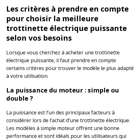
Les critères à prendre en compte
pour choisir la meilleure
trottinette électrique puissante
selon vos besoins
Lorsque vous cherchez à acheter une trottinette
électrique puissante, il faut prendre en compte
certains critères pour trouver le modèle le plus adapté
à votre utilisation.
La puissance du moteur : simple ou
double ?
La puissance est l’un des principaux facteurs à
considérer lors de l’achat d’une trottinette électrique.
Les modèles à simple moteur offrent une bonne
performance et sont idéals pour les utilisateurs qui