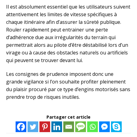
Il est absolument essentiel que les utilisateurs suivent
attentivement les limites de vitesse spécifiques à
chaque itinéraire afin d’assurer la sûreté publique.
Rouler rapidement peut entrainer une perte
d’adhérence due aux irrégularités du terrain qui
permettrait alors au pilote d’être déstabilisé lors d’un
virage ou à cause des obstacles naturels ou artificiels
qui peuvent se trouver devant lui.
Les consignes de prudence imposent donc une
grande vigilance si l’on souhaite profiter pleinement
du plaisir procuré par ce type d’engins motorisés sans
prendre trop de risques inutiles.
Partager cet article