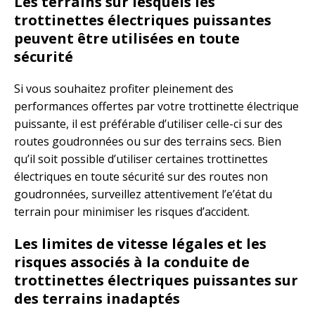
Les terrains sur lesquels les
trottinettes électriques puissantes
peuvent être utilisées en toute
sécurité
Si vous souhaitez profiter pleinement des
performances offertes par votre trottinette électrique
puissante, il est préférable d’utiliser celle-ci sur des
routes goudronnées ou sur des terrains secs. Bien
qu’il soit possible d’utiliser certaines trottinettes
électriques en toute sécurité sur des routes non
goudronnées, surveillez attentivement l’e’état du
terrain pour minimiser les risques d’accident.
Les limites de vitesse légales et les
risques associés à la conduite de
trottinettes électriques puissantes sur
des terrains inadaptés