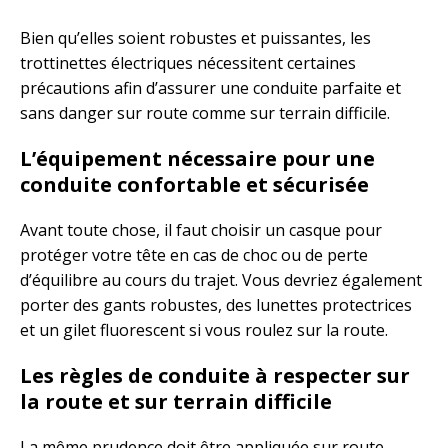
Bien qu’elles soient robustes et puissantes, les
trottinettes électriques nécessitent certaines
précautions afin d’assurer une conduite parfaite et
sans danger sur route comme sur terrain difficile.
L’équipement nécessaire pour une
conduite confortable et sécurisée
Avant toute chose, il faut choisir un casque pour
protéger votre tête en cas de choc ou de perte
d’équilibre au cours du trajet. Vous devriez également
porter des gants robustes, des lunettes protectrices
et un gilet fluorescent si vous roulez sur la route.
Les règles de conduite à respecter sur
la route et sur terrain difficile
La même prudence doit être appliquée sur route