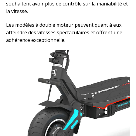
souhaitent avoir plus de contrôle sur la maniabilité et
la vitesse.
Les modèles à double moteur peuvent quant à eux
atteindre des vitesses spectaculaires et offrent une
adhérence exceptionnelle.