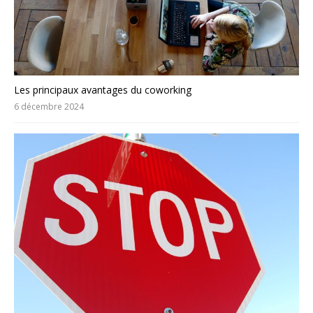
Les principaux avantages du coworking
6 décembre 2024