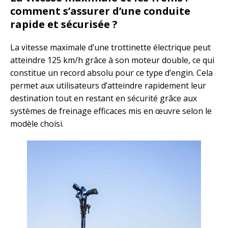
comment s’assurer d’une conduite
rapide et sécurisée ?
La vitesse maximale d’une trottinette électrique peut
atteindre 125 km/h grâce à son moteur double, ce qui
constitue un record absolu pour ce type d’engin. Cela
permet aux utilisateurs d’atteindre rapidement leur
destination tout en restant en sécurité grâce aux
systèmes de freinage efficaces mis en œuvre selon le
modèle choisi.