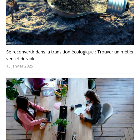
Se reconvertir dans la transition écologique : Trouver un métier
vert et durable
13 janvier 2025