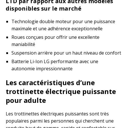
LTD par rapport aux autres modèles
disponibles sur le marché
Technologie double moteur pour une puissance
maximale et une adhérence exceptionnelle
Roues conçues pour offrir une excellente
maniabilité
Suspension arrière pour un haut niveau de confort
Batterie Li-Ion LG performante avec une
autonomie impressionnante
Les caractéristiques d’une
trottinette électrique puissante
pour adulte
Les trottinettes électriques puissantes sont très
populaires parmi les personnes qui cherchent une