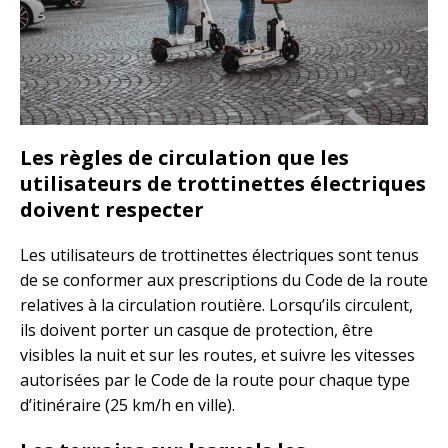
Les règles de circulation que les
utilisateurs de trottinettes électriques
doivent respecter
Les utilisateurs de trottinettes électriques sont tenus
de se conformer aux prescriptions du Code de la route
relatives à la circulation routière. Lorsqu’ils circulent,
ils doivent porter un casque de protection, être
visibles la nuit et sur les routes, et suivre les vitesses
autorisées par le Code de la route pour chaque type
d’itinéraire (25 km/h en ville).