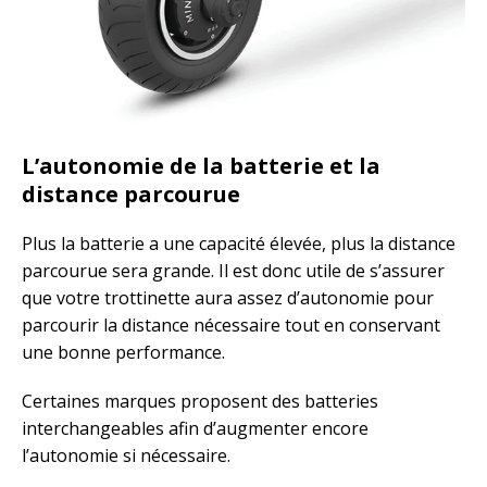
L’autonomie de la batterie et la
distance parcourue
Plus la batterie a une capacité élevée, plus la distance
parcourue sera grande. Il est donc utile de s’assurer
que votre trottinette aura assez d’autonomie pour
parcourir la distance nécessaire tout en conservant
une bonne performance.
Certaines marques proposent des batteries
interchangeables afin d’augmenter encore
l’autonomie si nécessaire.