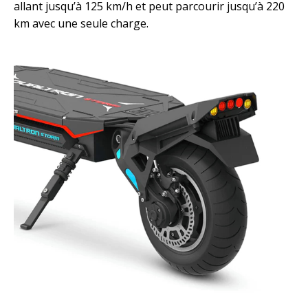
allant jusqu’à 125 km/h et peut parcourir jusqu’à 220
km avec une seule charge.