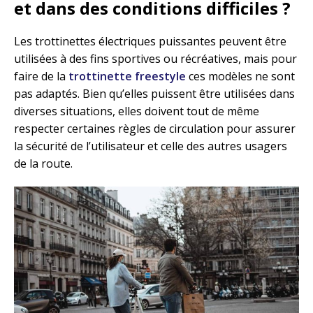
et dans des conditions difficiles ?
Les trottinettes électriques puissantes peuvent être
utilisées à des fins sportives ou récréatives, mais pour
faire de la
trottinette freestyle
ces modèles ne sont
pas adaptés. Bien qu’elles puissent être utilisées dans
diverses situations, elles doivent tout de même
respecter certaines règles de circulation pour assurer
la sécurité de l’utilisateur et celle des autres usagers
de la route.