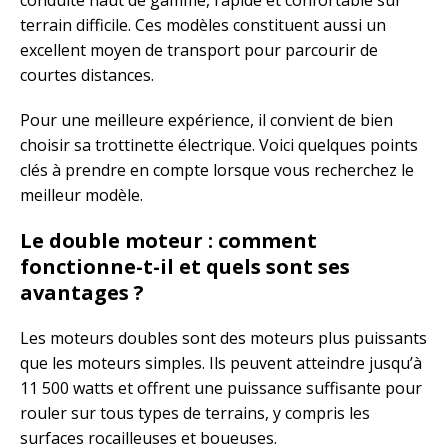
conduite haut de gamme, rapide et confortable sur
terrain difficile. Ces modèles constituent aussi un
excellent moyen de transport pour parcourir de
courtes distances.
Pour une meilleure expérience, il convient de bien
choisir sa trottinette électrique. Voici quelques points
clés à prendre en compte lorsque vous recherchez le
meilleur modèle.
Le double moteur : comment
fonctionne-t-il et quels sont ses
avantages ?
Les moteurs doubles sont des moteurs plus puissants
que les moteurs simples. Ils peuvent atteindre jusqu’à
11 500 watts et offrent une puissance suffisante pour
rouler sur tous types de terrains, y compris les
surfaces rocailleuses et boueuses.