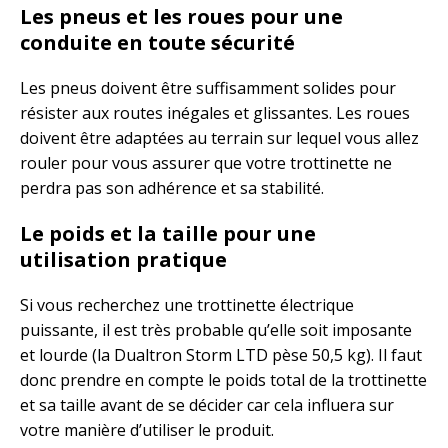
Les pneus et les roues pour une
conduite en toute sécurité
Les pneus doivent être suffisamment solides pour
résister aux routes inégales et glissantes. Les roues
doivent être adaptées au terrain sur lequel vous allez
rouler pour vous assurer que votre trottinette ne
perdra pas son adhérence et sa stabilité.
Le poids et la taille pour une
utilisation pratique
Si vous recherchez une trottinette électrique
puissante, il est très probable qu’elle soit imposante
et lourde (la Dualtron Storm LTD pèse 50,5 kg). Il faut
donc prendre en compte le poids total de la trottinette
et sa taille avant de se décider car cela influera sur
votre manière d’utiliser le produit.