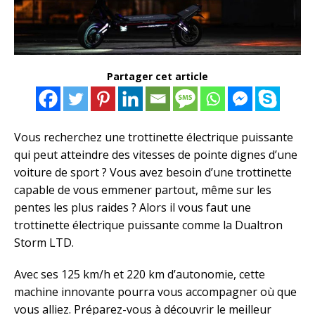
Partager cet article
Vous recherchez une trottinette électrique puissante
qui peut atteindre des vitesses de pointe dignes d’une
voiture de sport ? Vous avez besoin d’une trottinette
capable de vous emmener partout, même sur les
pentes les plus raides ? Alors il vous faut une
trottinette électrique puissante comme la Dualtron
Storm LTD.
Avec ses 125 km/h et 220 km d’autonomie, cette
machine innovante pourra vous accompagner où que
vous alliez. Préparez-vous à découvrir le meilleur