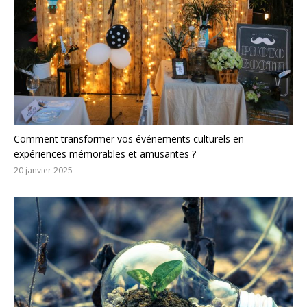
Comment transformer vos événements culturels en
expériences mémorables et amusantes ?
20 janvier 2025