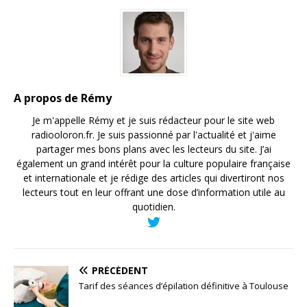
A propos de Rémy
Je m'appelle Rémy et je suis rédacteur pour le site web
radiooloron.fr. Je suis passionné par l'actualité et j'aime
partager mes bons plans avec les lecteurs du site. J’ai
également un grand intérêt pour la culture populaire française
et internationale et je rédige des articles qui divertiront nos
lecteurs tout en leur offrant une dose d’information utile au
quotidien.
PRÉCÉDENT
Tarif des séances d’épilation définitive à Toulouse