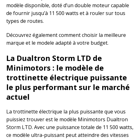
modèle disponible, doté d’un double moteur capable
de fournir jusqu’à 11 500 watts et à rouler sur tous
types de routes.
Découvrez également comment choisir la meilleure
marque et le modele adapté à votre budget.
La Dualtron Storm LTD de
Minimotors : le modèle de
trottinette électrique puissante
le plus performant sur le marché
actuel
La trottinette électrique la plus puissante que vous
puissiez trouver est le modèle Minimotors Dualtron
Storm LTD. Avec une puissance totale de 11 500 watts,
ce modèle ultra-puissant peut atteindre des vitesses