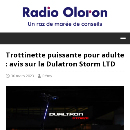
Trottinette puissante pour adulte
: avis sur la Dulatron Storm LTD
30 mars 2023
Rémy