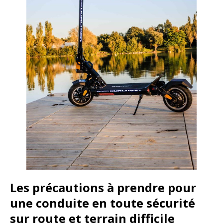
Les précautions à prendre pour
une conduite en toute sécurité
sur route et terrain difficile