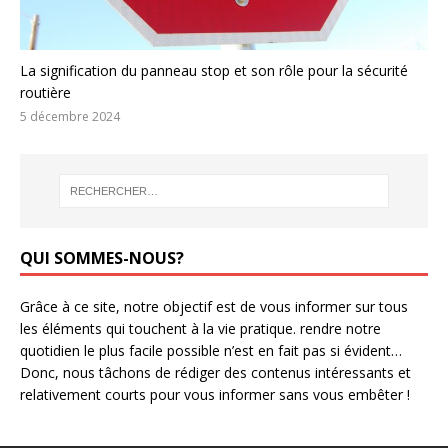
La signification du panneau stop et son rôle pour la sécurité
routière
5 décembre 2024
QUI SOMMES-NOUS?
Grâce à ce site, notre objectif est de vous informer sur tous
les éléments qui touchent à la vie pratique. rendre notre
quotidien le plus facile possible n’est en fait pas si évident…
Donc, nous tâchons de rédiger des contenus intéressants et
relativement courts pour vous informer sans vous embêter !