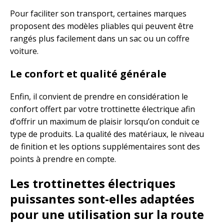
Pour faciliter son transport, certaines marques
proposent des modèles pliables qui peuvent être
rangés plus facilement dans un sac ou un coffre
voiture.
Le confort et qualité générale
Enfin, il convient de prendre en considération le
confort offert par votre trottinette électrique afin
d’offrir un maximum de plaisir lorsqu’on conduit ce
type de produits. La qualité des matériaux, le niveau
de finition et les options supplémentaires sont des
points à prendre en compte.
Les trottinettes électriques
puissantes sont-elles adaptées
pour une utilisation sur la route