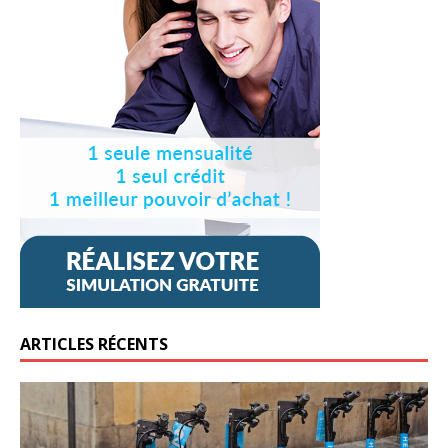
ARTICLES RÉCENTS