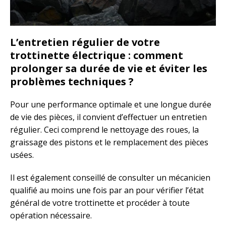
L’entretien régulier de votre
trottinette électrique : comment
prolonger sa durée de vie et éviter les
problèmes techniques ?
Pour une performance optimale et une longue durée
de vie des pièces, il convient d’effectuer un entretien
régulier. Ceci comprend le nettoyage des roues, la
graissage des pistons et le remplacement des pièces
usées.
Il est également conseillé de consulter un mécanicien
qualifié au moins une fois par an pour vérifier l’état
général de votre trottinette et procéder à toute
opération nécessaire.