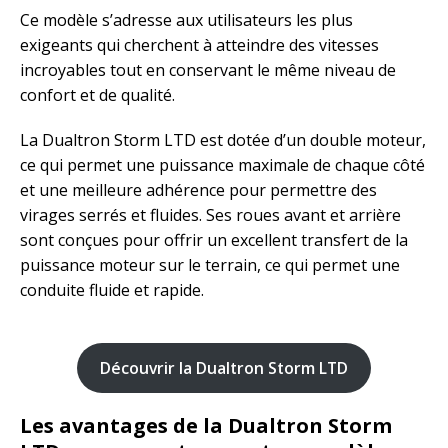
Ce modèle s’adresse aux utilisateurs les plus
exigeants qui cherchent à atteindre des vitesses
incroyables tout en conservant le même niveau de
confort et de qualité.
La Dualtron Storm LTD est dotée d’un double moteur,
ce qui permet une puissance maximale de chaque côté
et une meilleure adhérence pour permettre des
virages serrés et fluides. Ses roues avant et arrière
sont conçues pour offrir un excellent transfert de la
puissance moteur sur le terrain, ce qui permet une
conduite fluide et rapide.
Découvrir la Dualtron Storm LTD
Les avantages de la Dualtron Storm