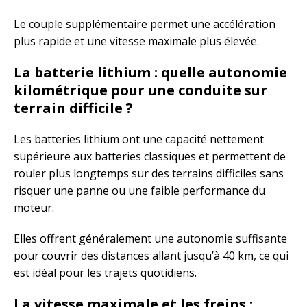
Le couple supplémentaire permet une accélération
plus rapide et une vitesse maximale plus élevée.
La batterie lithium : quelle autonomie
kilométrique pour une conduite sur
terrain difficile ?
Les batteries lithium ont une capacité nettement
supérieure aux batteries classiques et permettent de
rouler plus longtemps sur des terrains difficiles sans
risquer une panne ou une faible performance du
moteur.
Elles offrent généralement une autonomie suffisante
pour couvrir des distances allant jusqu’à 40 km, ce qui
est idéal pour les trajets quotidiens.
La vitesse maximale et les freins :