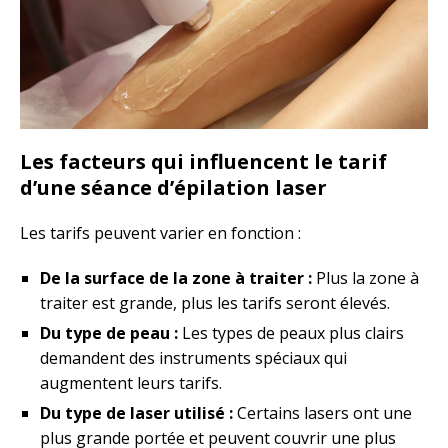
Les facteurs qui influencent le tarif
d’une séance d’épilation laser
Les tarifs peuvent varier en fonction :
De la surface de la zone à traiter :
Plus la zone à
traiter est grande, plus les tarifs seront élevés.
Du type de peau :
Les types de peaux plus clairs
demandent des instruments spéciaux qui
augmentent leurs tarifs.
Du type de laser utilisé :
Certains lasers ont une
plus grande portée et peuvent couvrir une plus