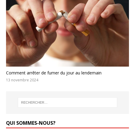
Comment arrêter de fumer du jour au lendemain
13 novembre 2024
QUI SOMMES-NOUS?