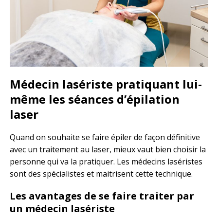
Médecin lasériste pratiquant lui-
même les séances d’épilation
laser
Quand on souhaite se faire épiler de façon définitive
avec un traitement au laser, mieux vaut bien choisir la
personne qui va la pratiquer. Les médecins laséristes
sont des spécialistes et maitrisent cette technique.
Les avantages de se faire traiter par
un médecin lasériste