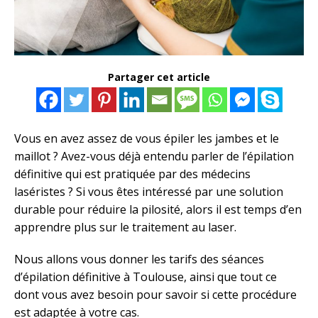
Partager cet article
Vous en avez assez de vous épiler les jambes et le
maillot ? Avez-vous déjà entendu parler de l’épilation
définitive qui est pratiquée par des médecins
laséristes ? Si vous êtes intéressé par une solution
durable pour réduire la pilosité, alors il est temps d’en
apprendre plus sur le traitement au laser.
Nous allons vous donner les tarifs des séances
d’épilation définitive à Toulouse, ainsi que tout ce
dont vous avez besoin pour savoir si cette procédure
est adaptée à votre cas.