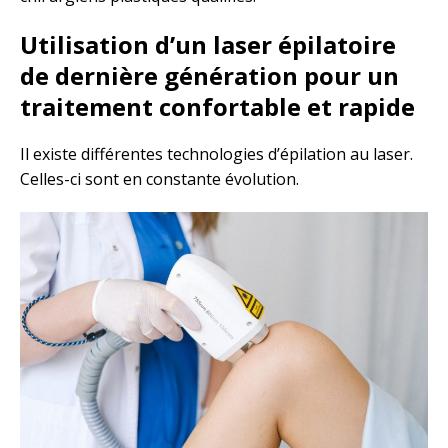
Utilisation d’un laser épilatoire
de dernière génération pour un
traitement confortable et rapide
Il existe différentes technologies d’épilation au laser.
Celles-ci sont en constante évolution.