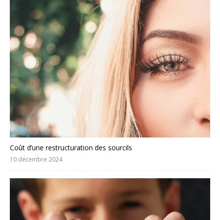
Coût d’une restructuration des sourcils
10 décembre 2024