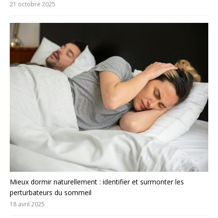
21 octobre 2025
Mieux dormir naturellement : identifier et surmonter les
perturbateurs du sommeil
18 avril 2025