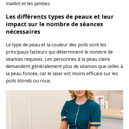
maillot et les jambes.
Les différents types de peaux et leur
impact sur le nombre de séances
nécessaires
Le type de peau et la couleur des poils sont les
principaux facteurs qui déterminent le nombre de
séances requises. Les personnes à la peau claire
demandent généralement plus de séances que celles à
la peau foncée, car le laser est moins efficace sur les
poils blonds ou roux.