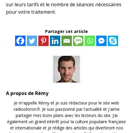
sur leurs tarifs et le nombre de séances nécessaires
pour votre traitement.
Partager cet article
A propos de Rémy
Je m'appelle Rémy et je suis rédacteur pour le site web
radiooloron.fr. Je suis passionné par l'actualité et j'aime
partager mes bons plans avec les lecteurs du site. J’ai
également un grand intérêt pour la culture populaire française
et internationale et je rédige des articles qui divertiront nos