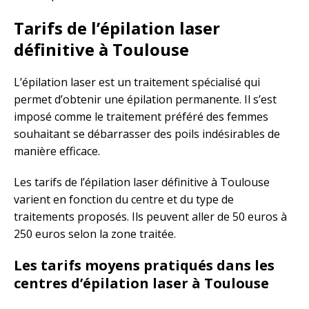
Tarifs de l’épilation laser
définitive à Toulouse
L’épilation laser est un traitement spécialisé qui
permet d’obtenir une épilation permanente. Il s’est
imposé comme le traitement préféré des femmes
souhaitant se débarrasser des poils indésirables de
manière efficace.
Les tarifs de l’épilation laser définitive à Toulouse
varient en fonction du centre et du type de
traitements proposés. Ils peuvent aller de 50 euros à
250 euros selon la zone traitée.
Les tarifs moyens pratiqués dans les
centres d’épilation laser à Toulouse