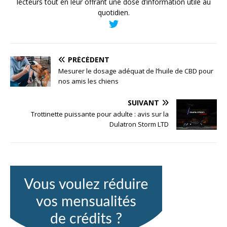
lecteurs tout en leur offrant une dose d’information utile au
quotidien.
PRÉCÉDENT
Mesurer le dosage adéquat de l’huile de CBD pour
nos amis les chiens
SUIVANT
Trottinette puissante pour adulte : avis sur la
Dulatron Storm LTD