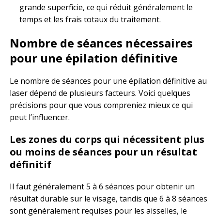
grande superficie, ce qui réduit généralement le
temps et les frais totaux du traitement.
Nombre de séances nécessaires
pour une épilation définitive
Le nombre de séances pour une épilation définitive au
laser dépend de plusieurs facteurs. Voici quelques
précisions pour que vous compreniez mieux ce qui
peut l’influencer.
Les zones du corps qui nécessitent plus
ou moins de séances pour un résultat
définitif
Il faut généralement 5 à 6 séances pour obtenir un
résultat durable sur le visage, tandis que 6 à 8 séances
sont généralement requises pour les aisselles, le