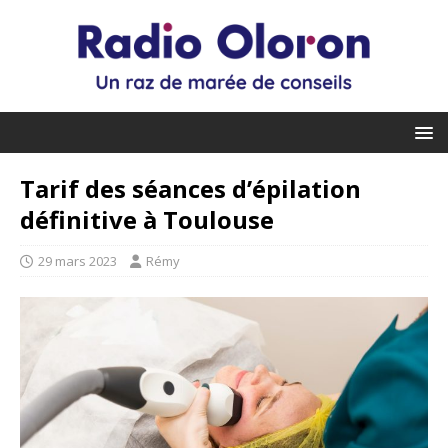
Tarif des séances d’épilation
définitive à Toulouse
29 mars 2023
Rémy