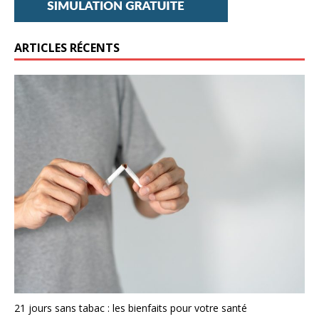
ARTICLES RÉCENTS
21 jours sans tabac : les bienfaits pour votre santé