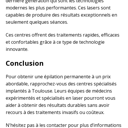
dernière génération qui sont les technologies
modernes les plus performantes. Ces lasers sont
capables de produire des résultats exceptionnels en
seulement quelques séances.
Ces centres offrent des traitements rapides, efficaces
et confortables grâce à ce type de technologie
innovante.
Conclusion
Pour obtenir une épilation permanente à un prix
abordable, rapprochez-vous des centres spécialisés
implantés à Toulouse. Leurs équipes de médecins
expérimentés et spécialisés en laser pourront vous
aider à obtenir des résultats durables sans avoir
recours à des traitements invasifs ou coûteux.
N’hésitez pas à les contacter pour plus d’informations