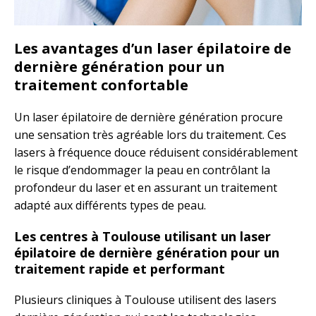
Les avantages d’un laser épilatoire de
dernière génération pour un
traitement confortable
Un laser épilatoire de dernière génération procure
une sensation très agréable lors du traitement. Ces
lasers à fréquence douce réduisent considérablement
le risque d’endommager la peau en contrôlant la
profondeur du laser et en assurant un traitement
adapté aux différents types de peau.
Les centres à Toulouse utilisant un laser
épilatoire de dernière génération pour un
traitement rapide et performant
Plusieurs cliniques à Toulouse utilisent des lasers