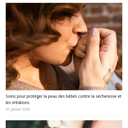
Soins pour protéger la peau des bébés contre la sécheresse et
les irritations
31 janvier 2025