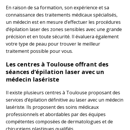
En raison de sa formation, son expérience et sa
connaissance des traitements médicaux spécialisés,
un médecin est en mesure d’effectuer les procédures
d’épilation laser des zones sensibles avec une grande
précision et en toute sécurité. Il évaluera également
votre type de peau pour trouver le meilleur
traitement possible pour vous.
Les centres à Toulouse offrant des
séances d’épilation laser avec un
médecin lasériste
Il existe plusieurs centres à Toulouse proposant des
services d’épilation définitive au laser avec un médecin
lasériste. Ils proposent des soins médicaux
professionnels et abordables par des équipes
compétentes composées de dermatologues et de
chirurgiens plastiques qualifiés.