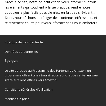
Grâce à ce site, notre objectif est de vous informer sur tous
les éléments qui touchent à la vie pratique. rendre notre
quotidien le plus facile possible n’est en fait pas si évident…
Donc, nous tâchons de rédiger des contenus intéressants et
relativement courts pour vous informer sans vous embêter !
Politique de confidentialité
Données personnelles
À propos
Le site participe au Programme des Partenaires Amazon, un
programme offrant une rémunération sur chaque vente réalisée
grâce aux liens affiliés vers Amazon.
Conditions générales d’utilisation
Mentions légales