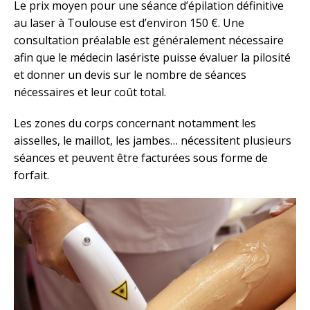
Le prix moyen pour une séance d’épilation définitive
au laser à Toulouse est d’environ 150 €. Une
consultation préalable est généralement nécessaire
afin que le médecin lasériste puisse évaluer la pilosité
et donner un devis sur le nombre de séances
nécessaires et leur coût total.
Les zones du corps concernant notamment les
aisselles, le maillot, les jambes… nécessitent plusieurs
séances et peuvent être facturées sous forme de
forfait.