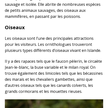
sauvage et isolée. Elle abrite de nombreuses espèces
de petits animaux sauvages, des oiseaux aux
mammifères, en passant par les poissons.
Oiseaux
Les oiseaux sont l’une des principales attractions
pour les visiteurs. Les ornithologues trouveront
plusieurs types différents d’oiseaux vivant en Islande.
Il y a des rapaces tels que le faucon pèlerin, le circaète
Jean-le-blanc, la buse variable et le milan royal. On
trouve également des limicoles tels que les bécassines
des marais et les chevaliers gambettes, ainsi que
d’autres oiseaux tels que les canards colverts, les
grands cormorans et les mouettes rieuses.