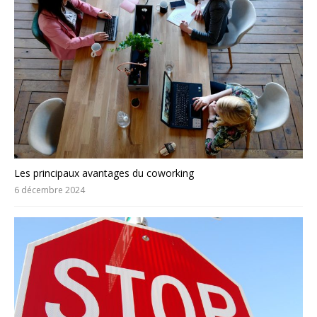
Les principaux avantages du coworking
6 décembre 2024