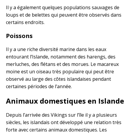
Il y a également quelques populations sauvages de
loups et de belettes qui peuvent être observés dans
certains endroits.
Poissons
Il y a une riche diversité marine dans les eaux
entourant l’Islande, notamment des harengs, des
merluches, des flétans et des morues. Le macareux
moine est un oiseau très populaire qui peut être
observé au large des côtes islandaises pendant
certaines périodes de l’année.
Animaux domestiques en Islande
Depuis l’arrivée des Vikings sur l’île il y a plusieurs
siècles, les islandais ont développé une relation très
forte avec certains animaux domestiques. Les