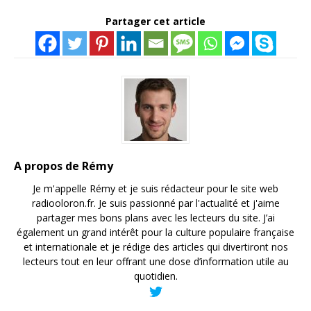
Partager cet article
A propos de Rémy
Je m'appelle Rémy et je suis rédacteur pour le site web
radiooloron.fr. Je suis passionné par l'actualité et j'aime
partager mes bons plans avec les lecteurs du site. J’ai
également un grand intérêt pour la culture populaire française
et internationale et je rédige des articles qui divertiront nos
lecteurs tout en leur offrant une dose d’information utile au
quotidien.