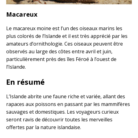
Macareux
Le macareux moine est l’un des oiseaux marins les
plus colorés de l’Islande et il est très apprécié par les
amateurs d’ornithologie. Ces oiseaux peuvent être
observés au large des côtes entre avril et juin,
particulièrement près des îles Féroé à l’ouest de
l’Islande.
En résumé
L’Islande abrite une faune riche et variée, allant des
rapaces aux poissons en passant par les mammifères
sauvages et domestiques. Les voyageurs curieux
seront ravis de découvrir toutes les merveilles
offertes par la nature islandaise.