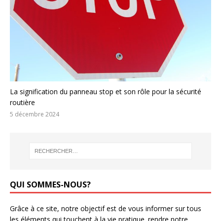
La signification du panneau stop et son rôle pour la sécurité
routière
5 décembre 2024
QUI SOMMES-NOUS?
Grâce à ce site, notre objectif est de vous informer sur tous
les éléments qui touchent à la vie pratique. rendre notre