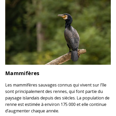
Mammifères
Les mammifères sauvages connus qui vivent sur l’île
sont principalement des rennes, qui font partie du
paysage islandais depuis des siècles. La population de
renne est estimée à environ 175 000 et elle continue
d’augmenter chaque année.