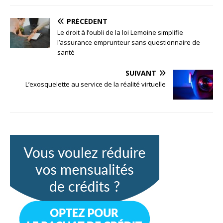
PRÉCÉDENT
Le droit à l’oubli de la loi Lemoine simplifie
l’assurance emprunteur sans questionnaire de
santé
SUIVANT
L’exosquelette au service de la réalité virtuelle