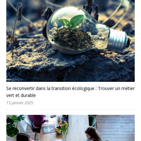
Se reconvertir dans la transition écologique : Trouver un métier
vert et durable
13 janvier 2025