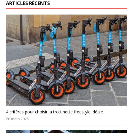
ARTICLES RÉCENTS
4 critères pour choisir la trottinette freestyle idéale
20 mars 2025