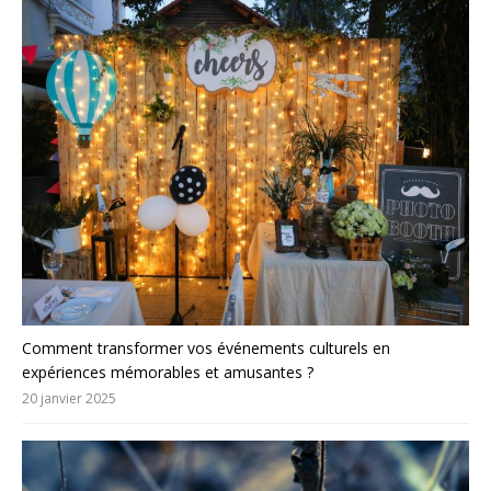
Comment transformer vos événements culturels en
expériences mémorables et amusantes ?
20 janvier 2025