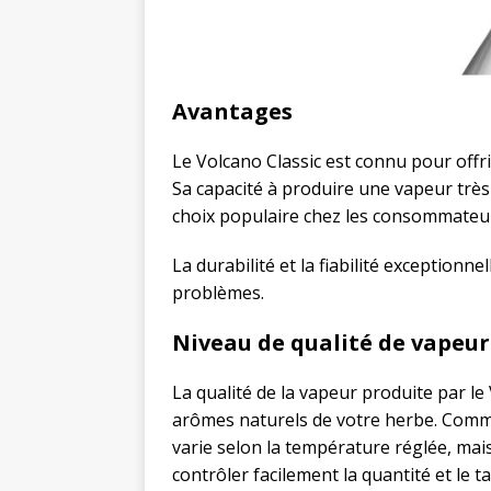
Avantages
Le Volcano Classic est connu pour offr
Sa capacité à produire une vapeur très
choix populaire chez les consommateu
La durabilité et la fiabilité exceptionn
problèmes.
Niveau de qualité de vapeur
La qualité de la vapeur produite par le 
arômes naturels de votre herbe. Comme
varie selon la température réglée, mais
contrôler facilement la quantité et le t