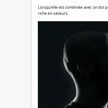
Lorsqu’elle est combinée avec un bol 
riche en saveurs.