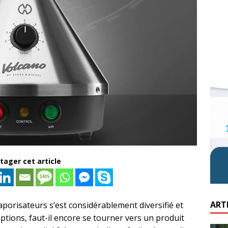
tager cet article
ART
aporisateurs s’est considérablement diversifié et
ptions, faut-il encore se tourner vers un produit