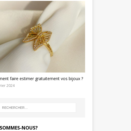
nt faire estimer gratuitement vos bijoux ?
rier 2024
 SOMMES-NOUS?