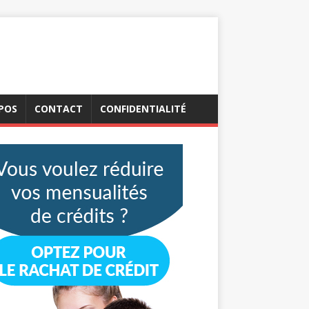
POS
CONTACT
CONFIDENTIALITÉ