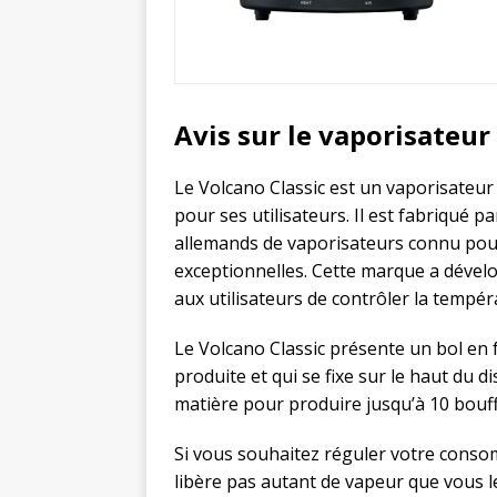
Avis sur le vaporisateur
Le Volcano Classic est un vaporisateur
pour ses utilisateurs. Il est fabriqué p
allemands de vaporisateurs connu pour
exceptionnelles. Cette marque a dévelo
aux utilisateurs de contrôler la tempér
Le Volcano Classic présente un bol en
produite et qui se fixe sur le haut du d
matière pour produire jusqu’à 10 bouf
Si vous souhaitez réguler votre consom
libère pas autant de vapeur que vous le