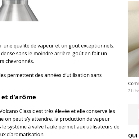
ir une qualité de vapeur et un goût exceptionnels.
 dense sans le moindre arrière-goût en fait un
rs chevronnés.
elles permettent des années d’utilisation sans
Comme
21 fév
 et d’arôme
Volcano Classic est très élevée et elle conserve les
 on peut s’y attendre, la production de vapeur
 le système à valve facile permet aux utilisateurs de
aux d’aromatisation.
QUI