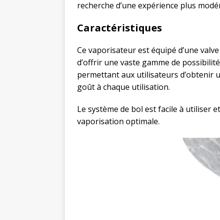
recherche d’une expérience plus modé
Caractéristiques
Ce vaporisateur est équipé d’une valve 
d’offrir une vaste gamme de possibilité
permettant aux utilisateurs d’obtenir u
goût à chaque utilisation.
Le système de bol est facile à utiliser 
vaporisation optimale.