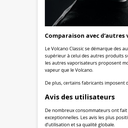
Comparaison avec d’autres 
Le Volcano Classic se démarque des autr
supérieur à celui des autres produits 
les autres vaporisateurs proposent mo
vapeur que le Volcano.
De plus, certains fabricants imposent d
Avis des utilisateurs
De nombreux consommateurs ont fait l
exceptionnelles. Les avis les plus positi
d’utilisation et sa qualité globale.