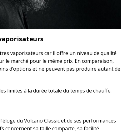
vaporisateurs
es vaporisateurs car il offre un niveau de qualité
sur le marché pour le même prix. En comparaison,
ins d’options et ne peuvent pas produire autant de
es limites à la durée totale du temps de chauffe.
’éloge du Volcano Classic et de ses performances
fs concernent sa taille compacte, sa facilité