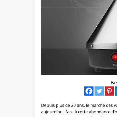
Par
Depuis plus de 20 ans, le marché des v
aujourd’hui, face à cette abondance d’o