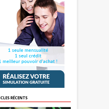
ICLES RÉCENTS