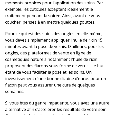
moments propices pour l’application des soins. Par
exemple, les cuticules acceptent idéalement le
traitement pendant la soirée. Ainsi, avant de vous
coucher, pensez à en mettre quelques gouttes.
Pour ce qui est des soins des ongles en elle-même,
vous devez simplement appliquer l’huile de ricin 15
minutes avant la pose de vernis. D’ailleurs, pour les
ongles, des plateformes de vente en ligne de
cosmétiques naturels notamment l’huile de ricin
proposent des flacons sous forme de vernis. Le but
étant de vous faciliter la pose et les soins. Un
investissement d’une bonne dizaine d’euros pour un
flacon peut vous assurer une cure de quelques
semaines.
Si vous êtes du genre impatiente, vous avez une autre
alternative afin d’accélérer les résultats de votre soin.