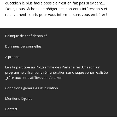
quotidien le plus facile possible n’est en fait pas si évident…
Donc, nous tâchons de rédiger des contenus intéressants et
relativement courts pour vous informer sans vous embêter !
Politique de confidentialité
Données personnelles
À propos
Le site participe au Programme des Partenaires Amazon, un
programme offrant une rémunération sur chaque vente réalisée
grâce aux liens affiliés vers Amazon.
Conditions générales d’utilisation
Mentions légales
Contact