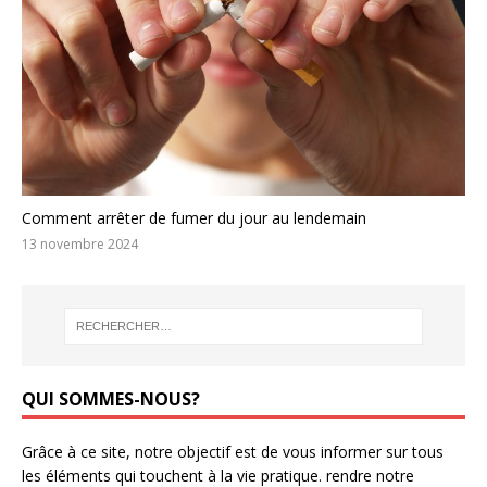
Comment arrêter de fumer du jour au lendemain
13 novembre 2024
QUI SOMMES-NOUS?
Grâce à ce site, notre objectif est de vous informer sur tous
les éléments qui touchent à la vie pratique. rendre notre