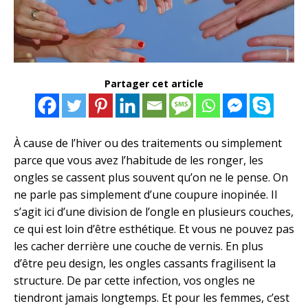
Partager cet article
À cause de l’hiver ou des traitements ou simplement
parce que vous avez l’habitude de les ronger, les
ongles se cassent plus souvent qu’on ne le pense. On
ne parle pas simplement d’une coupure inopinée. Il
s’agit ici d’une division de l’ongle en plusieurs couches,
ce qui est loin d’être esthétique. Et vous ne pouvez pas
les cacher derrière une couche de vernis. En plus
d’être peu design, les ongles cassants fragilisent la
structure. De par cette infection, vos ongles ne
tiendront jamais longtemps. Et pour les femmes, c’est