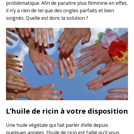
problématique. Afin de paraitre plus féminine en effet,
il n’y a rien de tel que des ongles parfaits et bien
soignés. Quelle est donc la solution ?
L’huile de ricin à votre disposition
Une huile végétale qui fait parler d’elle depuis
quelques années, l’huile de ricin est l’allié qu’il vous