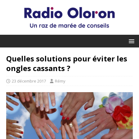
Quelles solutions pour éviter les
ongles cassants ?
23 décembre 2017
Rémy