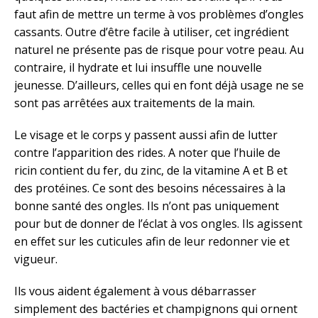
faut afin de mettre un terme à vos problèmes d’ongles
cassants. Outre d’être facile à utiliser, cet ingrédient
naturel ne présente pas de risque pour votre peau. Au
contraire, il hydrate et lui insuffle une nouvelle
jeunesse. D’ailleurs, celles qui en font déjà usage ne se
sont pas arrêtées aux traitements de la main.
Le visage et le corps y passent aussi afin de lutter
contre l’apparition des rides. A noter que l’huile de
ricin contient du fer, du zinc, de la vitamine A et B et
des protéines. Ce sont des besoins nécessaires à la
bonne santé des ongles. Ils n’ont pas uniquement
pour but de donner de l’éclat à vos ongles. Ils agissent
en effet sur les cuticules afin de leur redonner vie et
vigueur.
Ils vous aident également à vous débarrasser
simplement des bactéries et champignons qui ornent