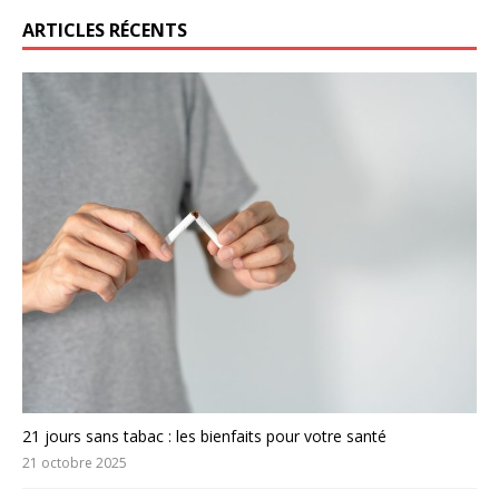
ARTICLES RÉCENTS
21 jours sans tabac : les bienfaits pour votre santé
21 octobre 2025