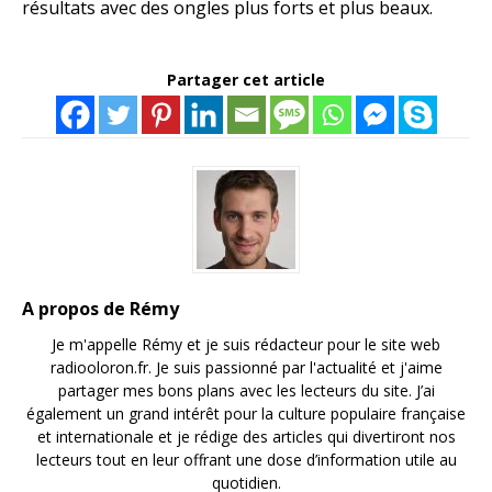
résultats avec des ongles plus forts et plus beaux.
Partager cet article
A propos de Rémy
Je m'appelle Rémy et je suis rédacteur pour le site web
radiooloron.fr. Je suis passionné par l'actualité et j'aime
partager mes bons plans avec les lecteurs du site. J’ai
également un grand intérêt pour la culture populaire française
et internationale et je rédige des articles qui divertiront nos
lecteurs tout en leur offrant une dose d’information utile au
quotidien.