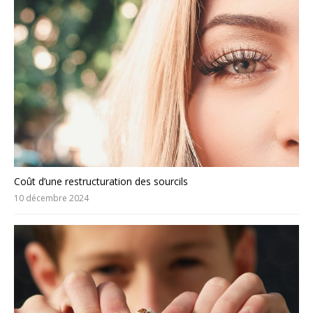
Coût d’une restructuration des sourcils
10 décembre 2024