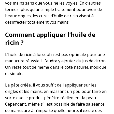
vos mains sans que vous ne les voyiez. En d’autres
termes, plus qu’un simple traitement pour avoir de
beaux ongles, les cures d’huile de ricin visent à
désinfecter totalement vos mains.
Comment appliquer l’huile de
ricin ?
L’huile de ricin à lui seul n’est pas optimale pour une
manucure réussie. Il faudra y ajouter du jus de citron.
On reste tout de même dans le côté naturel, modique
et simple.
La pâte créée, il vous suffit de l’appliquer sur les
ongles et les mains, en massant un peu pour faire en
sorte que le produit pénètre réellement la peau.
Cependant, même s’il est possible de faire sa séance
de manucure à n’importe quelle heure, il existe des