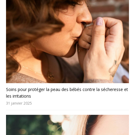
Soins pour protéger la peau des bébés contre la sécheresse et
les irritations
31 janvier 2025