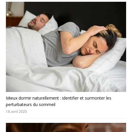
Mieux dormir naturellement : identifier et surmonter les
perturbateurs du sommeil
18 avril 2025