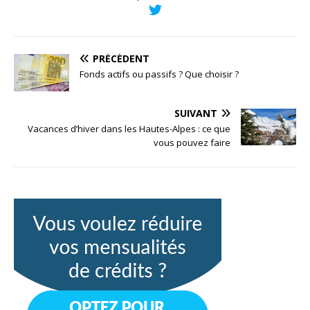
PRÉCÉDENT
Fonds actifs ou passifs ? Que choisir ?
SUIVANT
Vacances d’hiver dans les Hautes-Alpes : ce que
vous pouvez faire