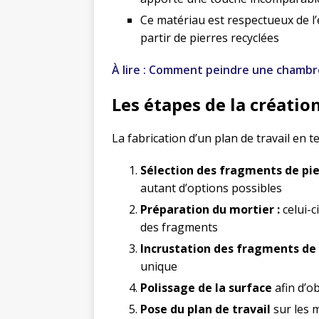
Ce matériau est respectueux de l
partir de pierres recyclées
À lire : Comment peindre une chambre,
Les étapes de la création
La fabrication d’un plan de travail en t
Sélection des fragments de pie
autant d’options possibles
Préparation du mortier :
celui-c
des fragments
Incrustation des fragments de 
unique
Polissage de la surface
afin d’ob
Pose du plan de travail
sur les 