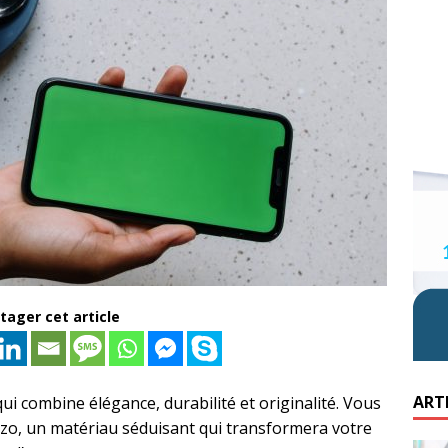
tager cet article
ART
qui combine élégance, durabilité et originalité. Vous
zzo, un matériau séduisant qui transformera votre