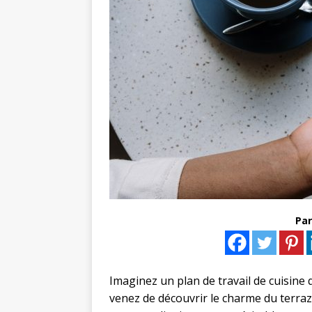
Par
Imaginez un plan de travail de cuisine 
venez de découvrir le charme du terra