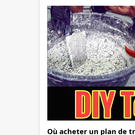
Où acheter un plan de tr