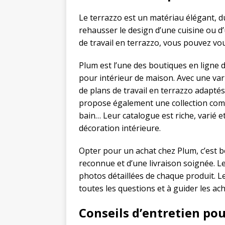
Le terrazzo est un matériau élégant, d
rehausser le design d’une cuisine ou d’
de travail en terrazzo, vous pouvez vo
Plum est l’une des boutiques en ligne 
pour intérieur de maison. Avec une var
de plans de travail en terrazzo adaptés
propose également une collection compl
bain… Leur catalogue est riche, varié e
décoration intérieure.
Opter pour un achat chez Plum, c’est bé
reconnue et d’une livraison soignée. Le 
photos détaillées de chaque produit. Leu
toutes les questions et à guider les ac
Conseils d’entretien pou