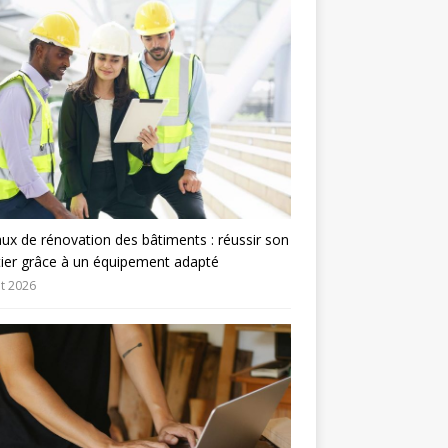
ux de rénovation des bâtiments : réussir son
ier grâce à un équipement adapté
let 2026