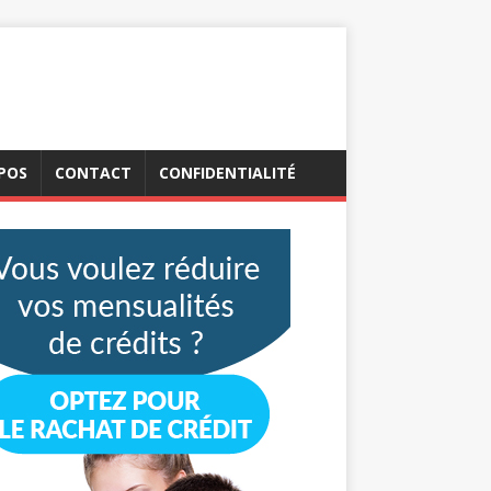
POS
CONTACT
CONFIDENTIALITÉ