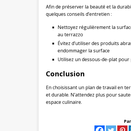
Afin de préserver la beauté et la durabil
quelques conseils d’entretien :
Nettoyez régulièrement la surfac
au terrazzo
Évitez d’utiliser des produits abr
endommager la surface
Utilisez un dessous-de-plat pour 
Conclusion
En choisissant un plan de travail en te
et durable. N’attendez plus pour sauter
espace culinaire.
Par