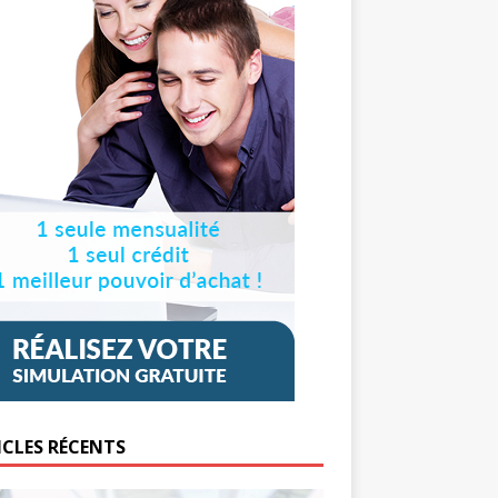
ICLES RÉCENTS