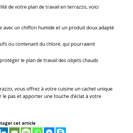
ité de votre plan de travail en terrazzo, voici
e avec un chiffon humide et un produit doux adapté
asifs ou contenant du chlore, qui pourraient
protéger le plan de travail des objets chauds
rrazzo, vous offrez à votre cuisine un cachet unique
 le pas et apporter une touche d’éclat à votre
tager cet article