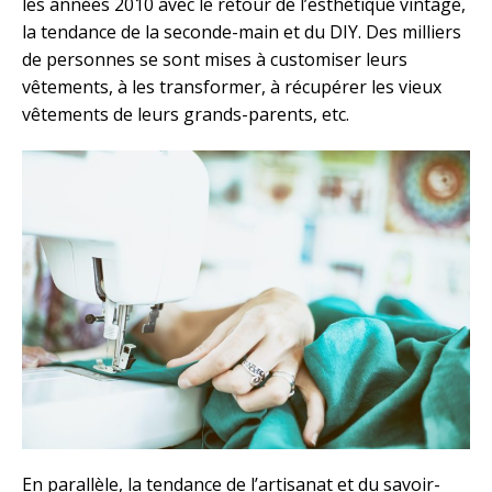
les années 2010 avec le retour de l’esthétique vintage,
la tendance de la seconde-main et du DIY. Des milliers
de personnes se sont mises à customiser leurs
vêtements, à les transformer, à récupérer les vieux
vêtements de leurs grands-parents, etc.
En parallèle, la tendance de l’artisanat et du savoir-