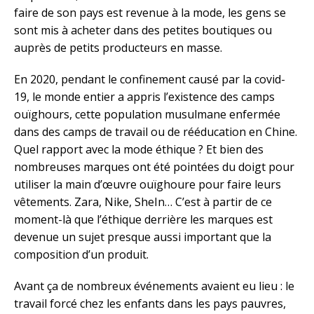
faire de son pays est revenue à la mode, les gens se
sont mis à acheter dans des petites boutiques ou
auprès de petits producteurs en masse.
En 2020, pendant le confinement causé par la covid-
19, le monde entier a appris l’existence des camps
ouïghours, cette population musulmane enfermée
dans des camps de travail ou de rééducation en Chine.
Quel rapport avec la mode éthique ? Et bien des
nombreuses marques ont été pointées du doigt pour
utiliser la main d’œuvre ouïghoure pour faire leurs
vêtements. Zara, Nike, SheIn… C’est à partir de ce
moment-là que l’éthique derrière les marques est
devenue un sujet presque aussi important que la
composition d’un produit.
Avant ça de nombreux événements avaient eu lieu : le
travail forcé chez les enfants dans les pays pauvres,