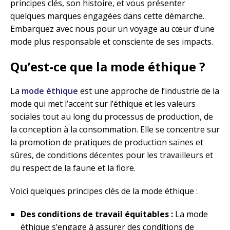
principes clés, son histoire, et vous présenter
quelques marques engagées dans cette démarche.
Embarquez avec nous pour un voyage au cœur d’une
mode plus responsable et consciente de ses impacts.
Qu’est-ce que la mode éthique ?
La
mode éthique
est une approche de l’industrie de la
mode qui met l’accent sur l’éthique et les valeurs
sociales tout au long du processus de production, de
la conception à la consommation. Elle se concentre sur
la promotion de pratiques de production saines et
sûres, de conditions décentes pour les travailleurs et
du respect de la faune et la flore.
Voici quelques principes clés de la mode éthique :
Des conditions de travail équitables :
La mode
éthique s’engage à assurer des conditions de