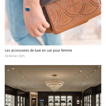
Les accessoires de luxe en cuir pour femme
28 février 2025