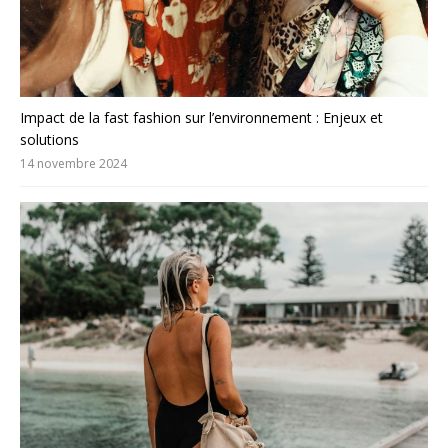
Impact de la fast fashion sur l’environnement : Enjeux et
solutions
14 novembre 2024