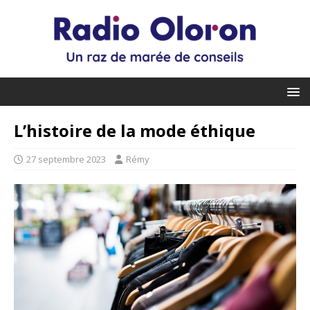
L’histoire de la mode éthique
27 septembre 2023
Rémy