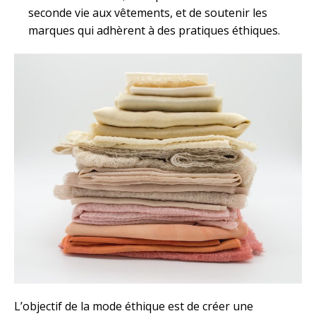
seconde vie aux vêtements, et de soutenir les
marques qui adhèrent à des pratiques éthiques.
L’objectif de la mode éthique est de créer une