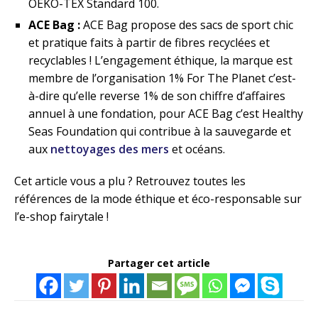
OEKO-TEX Standard 100.
ACE Bag :
ACE Bag propose des sacs de sport chic
et pratique faits à partir de fibres recyclées et
recyclables ! L’engagement éthique, la marque est
membre de l’organisation 1% For The Planet c’est-
à-dire qu’elle reverse 1% de son chiffre d’affaires
annuel à une fondation, pour ACE Bag c’est Healthy
Seas Foundation qui contribue à la sauvegarde et
aux
nettoyages des mers
et océans.
Cet article vous a plu ? Retrouvez toutes les
références de la mode éthique et éco-responsable sur
l’e-shop fairytale !
Partager cet article