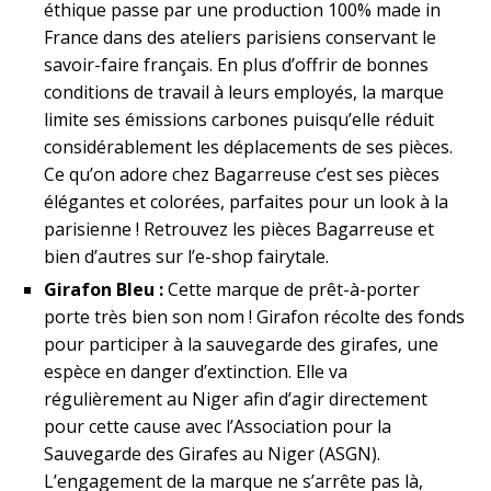
éthique passe par une production 100% made in
France dans des ateliers parisiens conservant le
savoir-faire français. En plus d’offrir de bonnes
conditions de travail à leurs employés, la marque
limite ses émissions carbones puisqu’elle réduit
considérablement les déplacements de ses pièces.
Ce qu’on adore chez Bagarreuse c’est ses pièces
élégantes et colorées, parfaites pour un look à la
parisienne ! Retrouvez les pièces Bagarreuse et
bien d’autres sur l’e-shop fairytale.
Girafon Bleu :
Cette marque de prêt-à-porter
porte très bien son nom ! Girafon récolte des fonds
pour participer à la sauvegarde des girafes, une
espèce en danger d’extinction. Elle va
régulièrement au Niger afin d’agir directement
pour cette cause avec l’Association pour la
Sauvegarde des Girafes au Niger (ASGN).
L’engagement de la marque ne s’arrête pas là,