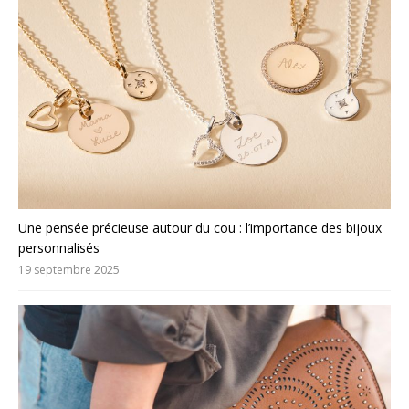
Une pensée précieuse autour du cou : l’importance des bijoux
personnalisés
19 septembre 2025