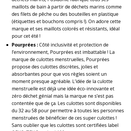
maillots de bain à partir de déchets marins comme
des filets de pêche ou des bouteilles en plastique
(étiquettes et bouchons compris !). On adore cette
marque et ses maillots colorés et résistants, idéal
pour cet été !
Pourprées :
Côté inclusivité et protection de
l’environnement, Pourprées est imbattable ! La
marque de culottes menstruelles, Pourprées
propose des culottes discrètes, jolies et
absorbantes pour que vos règles soient un
moment presque agréable. L’idée de la culotte
menstruelle est déjà une idée éco-innovante et
zéro déchet génial mais la marque ne s’est pas
contentée que de ça. Les culottes sont disponibles
du 32 au 58 pour permettre à toutes les personnes
menstruées de bénéficier de ces super culottes !
Sans oublier que les culottes sont certifiées label