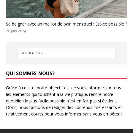
Se baigner avec un maillot de bain menstruel : Est-ce possible ?
26 juin 2024
QUI SOMMES-NOUS?
Grâce à ce site, notre objectif est de vous informer sur tous
les éléments qui touchent à la vie pratique. rendre notre
quotidien le plus facile possible n’est en fait pas si évident…
Donc, nous tâchons de rédiger des contenus intéressants et
relativement courts pour vous informer sans vous embêter !