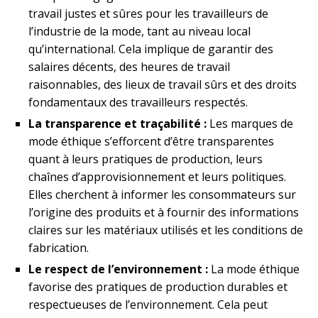
travail justes et sûres pour les travailleurs de
l’industrie de la mode, tant au niveau local
qu’international. Cela implique de garantir des
salaires décents, des heures de travail
raisonnables, des lieux de travail sûrs et des droits
fondamentaux des travailleurs respectés.
La transparence et traçabilité :
Les marques de
mode éthique s’efforcent d’être transparentes
quant à leurs pratiques de production, leurs
chaînes d’approvisionnement et leurs politiques.
Elles cherchent à informer les consommateurs sur
l’origine des produits et à fournir des informations
claires sur les matériaux utilisés et les conditions de
fabrication.
Le respect de l’environnement :
La mode éthique
favorise des pratiques de production durables et
respectueuses de l’environnement. Cela peut