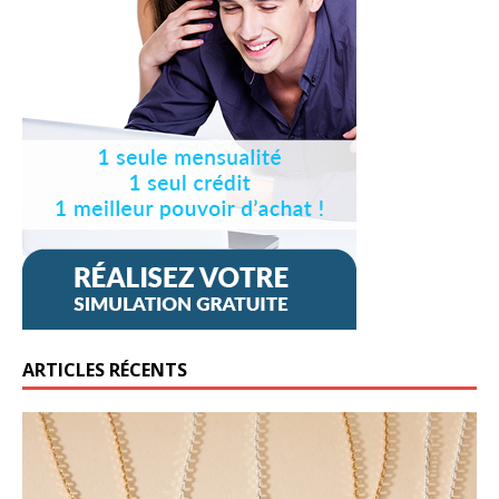
ARTICLES RÉCENTS