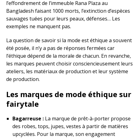
l’effondrement de l’immeuble Rana Plaza au
Bangladesh faisant 1000 morts, l’extinction d’espèces
sauvages tuées pour leurs peaux, défenses… Les
exemples ne manquent pas.
La question de savoir si la mode est éthique a souvent
été posée, il n’y a pas de réponses fermées car
l’éthique dépend de la morale de chacun. En revanche,
les marques peuvent choisir consciencieusement leurs
ateliers, les matériaux de production et leur système
de production.
Les marques de mode éthique sur
fairytale
Bagarreuse :
La marque de prêt-à-porter propose
des robes, tops, jupes, vestes à partir de matières
upcyclées. Pour la marque, son engagement