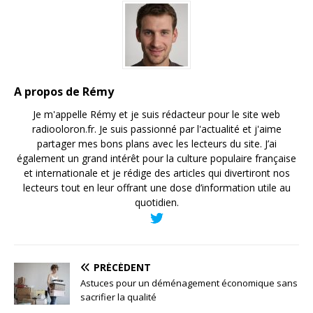
A propos de Rémy
Je m'appelle Rémy et je suis rédacteur pour le site web
radiooloron.fr. Je suis passionné par l'actualité et j'aime
partager mes bons plans avec les lecteurs du site. J’ai
également un grand intérêt pour la culture populaire française
et internationale et je rédige des articles qui divertiront nos
lecteurs tout en leur offrant une dose d’information utile au
quotidien.
PRÉCÉDENT
Astuces pour un déménagement économique sans
sacrifier la qualité