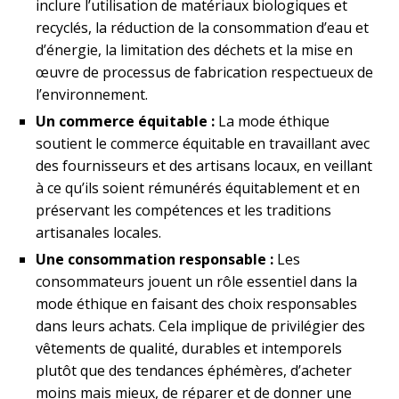
inclure l’utilisation de matériaux biologiques et
recyclés, la réduction de la consommation d’eau et
d’énergie, la limitation des déchets et la mise en
œuvre de processus de fabrication respectueux de
l’environnement.
Un commerce équitable :
La mode éthique
soutient le commerce équitable en travaillant avec
des fournisseurs et des artisans locaux, en veillant
à ce qu’ils soient rémunérés équitablement et en
préservant les compétences et les traditions
artisanales locales.
Une consommation responsable :
Les
consommateurs jouent un rôle essentiel dans la
mode éthique en faisant des choix responsables
dans leurs achats. Cela implique de privilégier des
vêtements de qualité, durables et intemporels
plutôt que des tendances éphémères, d’acheter
moins mais mieux, de réparer et de donner une