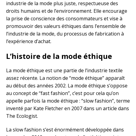
industrie de la mode plus juste, respectueuse des
droits humains et de l’environnement. Elle encourage
la prise de conscience des consommateurs et vise à
promouvoir des valeurs éthiques dans l’ensemble de
l’industrie de la mode, du processus de fabrication à
l’expérience d’achat.
L’histoire de la mode éthique
La mode éthique est une partie de l’industrie textile
assez récente. La notion de “mode éthique” apparaît
au début des années 2002. La mode éthique s’oppose
au concept de “fast fashion”, c’est pour cela qu’on
appelle parfois la mode éthique : “slow fashion”, terme
inventé par Kate Fletcher en 2007 dans un article dans
The Ecologist.
La slow fashion s’est énormément développée dans