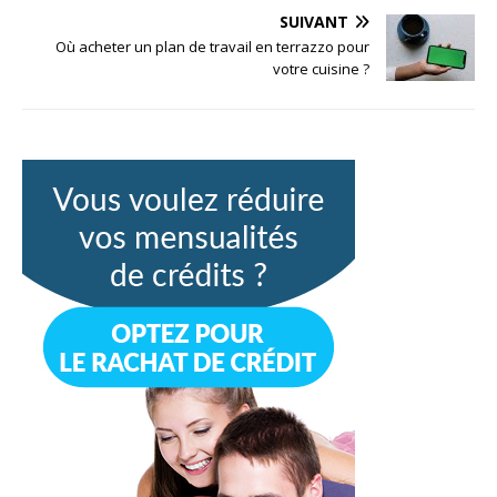
SUIVANT
Où acheter un plan de travail en terrazzo pour
votre cuisine ?