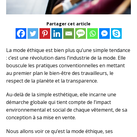
Partager cet article
La mode éthique est bien plus qu’une simple tendance
: c’est une révolution dans l’industrie de la mode. Elle
bouscule les pratiques conventionnelles en mettant
au premier plan le bien-être des travailleurs, le
respect de la planète et la transparence.
Au-delà de la simple esthétique, elle incarne une
démarche globale qui tient compte de l’impact
environnemental et social de chaque vêtement, de sa
conception à sa mise en vente.
Nous allons voir ce qu’est la mode éthique, ses