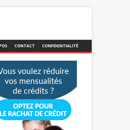
POS
CONTACT
CONFIDENTIALITÉ