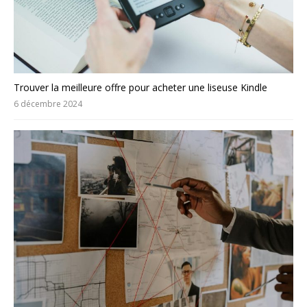
Trouver la meilleure offre pour acheter une liseuse Kindle
6 décembre 2024