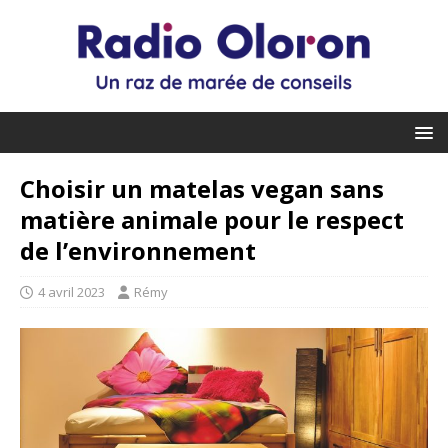
Choisir un matelas vegan sans
matière animale pour le respect
de l’environnement
4 avril 2023
Rémy