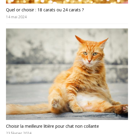
Quel or choisir : 18 carats ou 24 carats ?
14 mai 2024
Choisir la meilleure litière pour chat non collante
23 février 2024