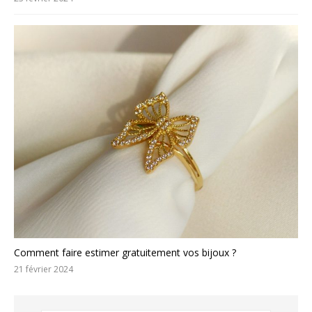
Comment faire estimer gratuitement vos bijoux ?
21 février 2024