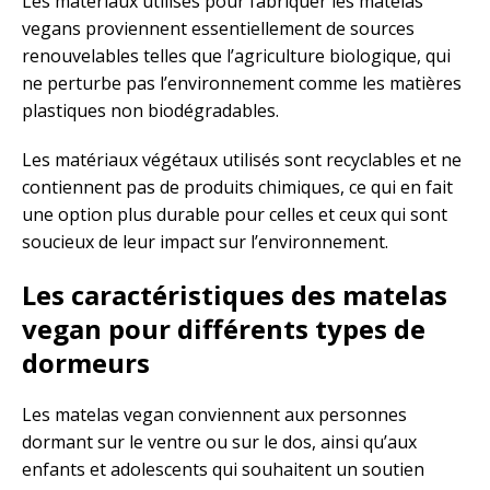
Les matériaux utilisés pour fabriquer les matelas
vegans proviennent essentiellement de sources
renouvelables telles que l’agriculture biologique, qui
ne perturbe pas l’environnement comme les matières
plastiques non biodégradables.
Les matériaux végétaux utilisés sont recyclables et ne
contiennent pas de produits chimiques, ce qui en fait
une option plus durable pour celles et ceux qui sont
soucieux de leur impact sur l’environnement.
Les caractéristiques des matelas
vegan pour différents types de
dormeurs
Les matelas vegan conviennent aux personnes
dormant sur le ventre ou sur le dos, ainsi qu’aux
enfants et adolescents qui souhaitent un soutien