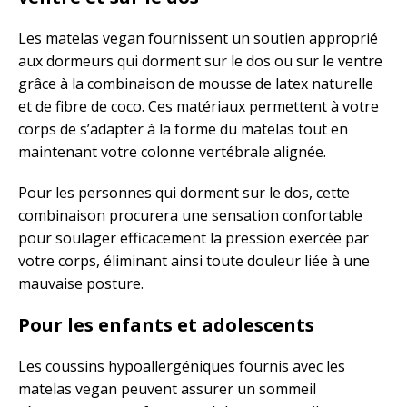
Les matelas vegan fournissent un soutien approprié
aux dormeurs qui dorment sur le dos ou sur le ventre
grâce à la combinaison de mousse de latex naturelle
et de fibre de coco. Ces matériaux permettent à votre
corps de s’adapter à la forme du matelas tout en
maintenant votre colonne vertébrale alignée.
Pour les personnes qui dorment sur le dos, cette
combinaison procurera une sensation confortable
pour soulager efficacement la pression exercée par
votre corps, éliminant ainsi toute douleur liée à une
mauvaise posture.
Pour les enfants et adolescents
Les coussins hypoallergéniques fournis avec les
matelas vegan peuvent assurer un sommeil