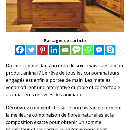
Partager cet article
Dormir comme dans un drap de soie, mais sans aucun
produit animal ? Le rêve de tous les consommateurs
engagés est enfin à portée de main. Les matelas
vegan offrent une alternative durable et confortable
aux matières dérivées des animaux.
Découvrez comment choisir le bon niveau de fermeté,
la meilleure combinaison de fibres naturelles et la
composition exacte pour obtenir un sommeil
réparateur et respectueux de l’environnement.