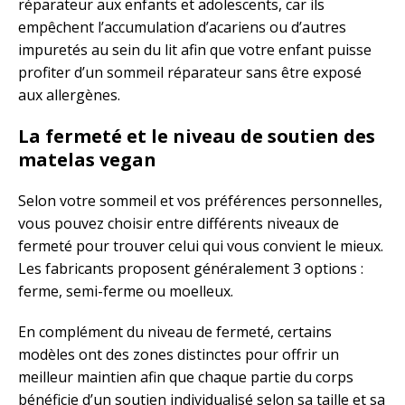
réparateur aux enfants et adolescents, car ils
empêchent l’accumulation d’acariens ou d’autres
impuretés au sein du lit afin que votre enfant puisse
profiter d’un sommeil réparateur sans être exposé
aux allergènes.
La fermeté et le niveau de soutien des
matelas vegan
Selon votre sommeil et vos préférences personnelles,
vous pouvez choisir entre différents niveaux de
fermeté pour trouver celui qui vous convient le mieux.
Les fabricants proposent généralement 3 options :
ferme, semi-ferme ou moelleux.
En complément du niveau de fermeté, certains
modèles ont des zones distinctes pour offrir un
meilleur maintien afin que chaque partie du corps
bénéficie d’un soutien individualisé selon sa taille et sa