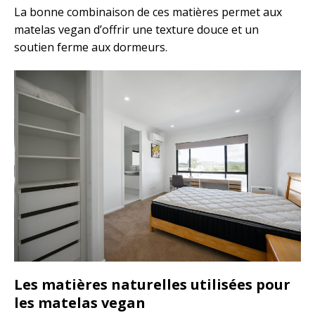
La bonne combinaison de ces matières permet aux
matelas vegan d’offrir une texture douce et un
soutien ferme aux dormeurs.
Les matières naturelles utilisées pour
les matelas vegan