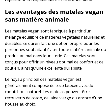
Les avantages des matelas vegan
sans matière animale
Les matelas vegan sont fabriqués à partir d’un
mélange équilibré de matières végétales naturelles et
durables, ce qui en fait une option propre pour les
personnes souhaitant éviter toute matière animale ou
produit animal dans leur literie. Ces matelas sont
conçus pour offrir un niveau optimal de confort et de
soutien, ainsi qu’une excellente durabilité.
Le noyau principal des matelas vegan est
généralement composé de coco latexée avec du
caoutchouc naturel. Les matelas peuvent être
recouverts de coton, de laine vierge ou encore d’une
housse au choix.