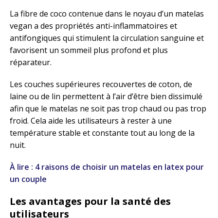
La fibre de coco contenue dans le noyau d’un matelas
vegan a des propriétés anti-inflammatoires et
antifongiques qui stimulent la circulation sanguine et
favorisent un sommeil plus profond et plus
réparateur.
Les couches supérieures recouvertes de coton, de
laine ou de lin permettent à l’air d’être bien dissimulé
afin que le matelas ne soit pas trop chaud ou pas trop
froid. Cela aide les utilisateurs à rester à une
température stable et constante tout au long de la
nuit.
À lire : 4 raisons de choisir un matelas en latex pour
un couple
Les avantages pour la santé des
utilisateurs