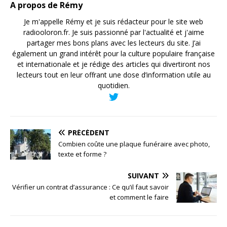
A propos de Rémy
Je m'appelle Rémy et je suis rédacteur pour le site web
radiooloron.fr. Je suis passionné par l'actualité et j'aime
partager mes bons plans avec les lecteurs du site. J’ai
également un grand intérêt pour la culture populaire française
et internationale et je rédige des articles qui divertiront nos
lecteurs tout en leur offrant une dose d’information utile au
quotidien.
PRÉCÉDENT
Combien coûte une plaque funéraire avec photo,
texte et forme ?
SUIVANT
Vérifier un contrat d’assurance : Ce qu’il faut savoir
et comment le faire