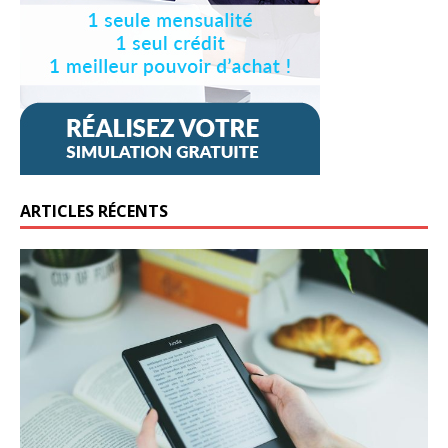
ARTICLES RÉCENTS