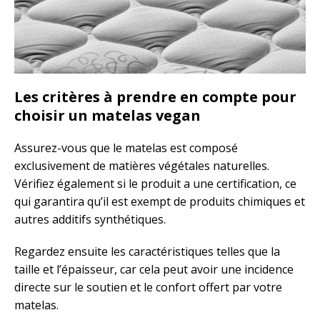
Les critères à prendre en compte pour
choisir un matelas vegan
Assurez-vous que le matelas est composé
exclusivement de matières végétales naturelles.
Vérifiez également si le produit a une certification, ce
qui garantira qu’il est exempt de produits chimiques et
autres additifs synthétiques.
Regardez ensuite les caractéristiques telles que la
taille et l’épaisseur, car cela peut avoir une incidence
directe sur le soutien et le confort offert par votre
matelas.