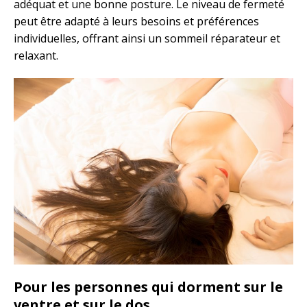
adéquat et une bonne posture. Le niveau de fermeté
peut être adapté à leurs besoins et préférences
individuelles, offrant ainsi un sommeil réparateur et
relaxant.
Pour les personnes qui dorment sur le
ventre et sur le dos