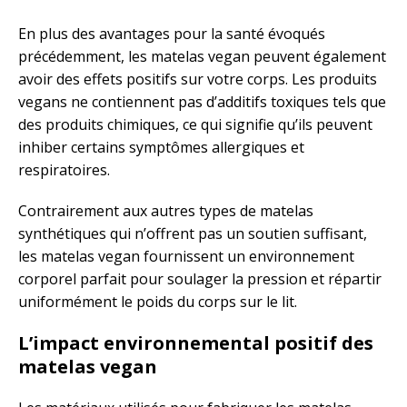
En plus des avantages pour la santé évoqués
précédemment, les matelas vegan peuvent également
avoir des effets positifs sur votre corps. Les produits
vegans ne contiennent pas d’additifs toxiques tels que
des produits chimiques, ce qui signifie qu’ils peuvent
inhiber certains symptômes allergiques et
respiratoires.
Contrairement aux autres types de matelas
synthétiques qui n’offrent pas un soutien suffisant,
les matelas vegan fournissent un environnement
corporel parfait pour soulager la pression et répartir
uniformément le poids du corps sur le lit.
L’impact environnemental positif des
matelas vegan