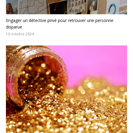
Engager un détective privé pour retrouver une personne
disparue
10 octobre 2024