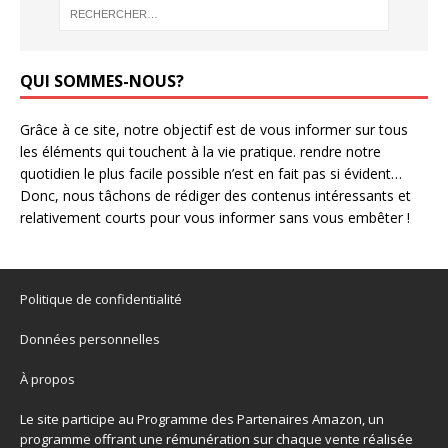
QUI SOMMES-NOUS?
Grâce à ce site, notre objectif est de vous informer sur tous
les éléments qui touchent à la vie pratique. rendre notre
quotidien le plus facile possible n’est en fait pas si évident…
Donc, nous tâchons de rédiger des contenus intéressants et
relativement courts pour vous informer sans vous embêter !
Politique de confidentialité
Données personnelles
À propos
Le site participe au Programme des Partenaires Amazon, un
programme offrant une rémunération sur chaque vente réalisée