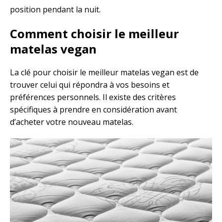
position pendant la nuit.
Comment choisir le meilleur
matelas vegan
La clé pour choisir le meilleur matelas vegan est de
trouver celui qui répondra à vos besoins et
préférences personnels. Il existe des critères
spécifiques à prendre en considération avant
d’acheter votre nouveau matelas.