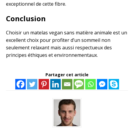
exceptionnel de cette fibre.
Conclusion
Choisir un matelas vegan sans matière animale est un
excellent choix pour profiter d’un sommeil non
seulement relaxant mais aussi respectueux des
principes éthiques et environnementaux.
Partager cet article