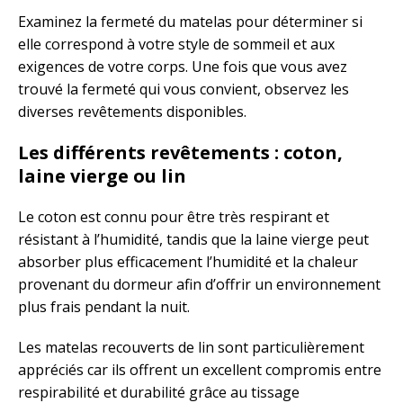
Examinez la fermeté du matelas pour déterminer si
elle correspond à votre style de sommeil et aux
exigences de votre corps. Une fois que vous avez
trouvé la fermeté qui vous convient, observez les
diverses revêtements disponibles.
Les différents revêtements : coton,
laine vierge ou lin
Le coton est connu pour être très respirant et
résistant à l’humidité, tandis que la laine vierge peut
absorber plus efficacement l’humidité et la chaleur
provenant du dormeur afin d’offrir un environnement
plus frais pendant la nuit.
Les matelas recouverts de lin sont particulièrement
appréciés car ils offrent un excellent compromis entre
respirabilité et durabilité grâce au tissage