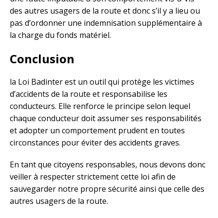
des autres usagers de la route et donc s’il y a lieu ou
pas d’ordonner une indemnisation supplémentaire à
la charge du fonds matériel.
Conclusion
la Loi Badinter est un outil qui protège les victimes
d’accidents de la route et responsabilise les
conducteurs. Elle renforce le principe selon lequel
chaque conducteur doit assumer ses responsabilités
et adopter un comportement prudent en toutes
circonstances pour éviter des accidents graves.
En tant que citoyens responsables, nous devons donc
veiller à respecter strictement cette loi afin de
sauvegarder notre propre sécurité ainsi que celle des
autres usagers de la route.