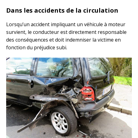
Dans les accidents de la circulation
Lorsqu’un accident impliquant un véhicule à moteur
survient, le conducteur est directement responsable
des conséquences et doit indemniser la victime en
fonction du préjudice subi.