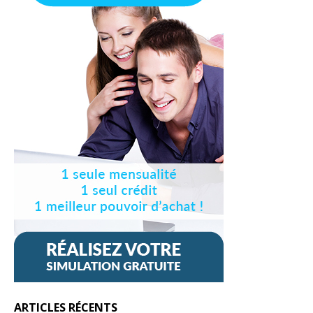
ARTICLES RÉCENTS