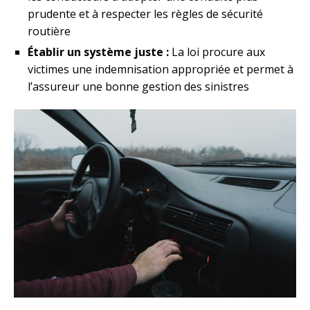
prudente et à respecter les règles de sécurité
routière
Établir un système juste :
La loi procure aux
victimes une indemnisation appropriée et permet à
l’assureur une bonne gestion des sinistres