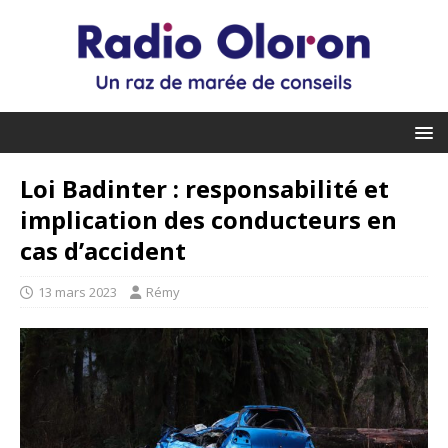
Loi Badinter : responsabilité et
implication des conducteurs en
cas d’accident
13 mars 2023
Rémy