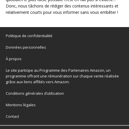
Donc, nous tâchons de rédiger des contenus intéressants et
relativement courts pour vous informer sans vous embêter !
Politique de confidentialité
Données personnelles
À propos
Le site participe au Programme des Partenaires Amazon, un
programme offrant une rémunération sur chaque vente réalisée
grâce aux liens affiliés vers Amazon.
Conditions générales d’utilisation
Mentions légales
Contact