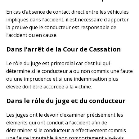
En cas d’absence de contact direct entre les véhicules
impliqués dans l’accident, il est nécessaire d’apporter
la preuve que le conducteur est responsable de
l’accident ou en cause.
Dans l’arrêt de la Cour de Cassation
Le rôle du juge est primordial car c’est lui qui
détermine si le conducteur a ou non commis une faute
ou une imprudence et si une indemnisation plus
élevée doit être accordée à la victime.
Dans le rôle du juge et du conducteur
Les juges ont le devoir d’examiner précisément les
éléments qui ont conduit à l’accident afin de
déterminer si le conducteur a effectivement commis
une faute imputable à son comportement vis-à-vis