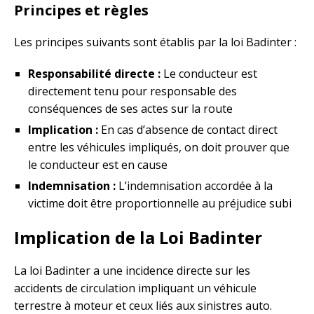
Principes et règles
Les principes suivants sont établis par la loi Badinter :
Responsabilité directe :
Le conducteur est
directement tenu pour responsable des
conséquences de ses actes sur la route
Implication :
En cas d’absence de contact direct
entre les véhicules impliqués, on doit prouver que
le conducteur est en cause
Indemnisation :
L’indemnisation accordée à la
victime doit être proportionnelle au préjudice subi
Implication de la Loi Badinter
La loi Badinter a une incidence directe sur les
accidents de circulation impliquant un véhicule
terrestre à moteur et ceux liés aux sinistres auto.