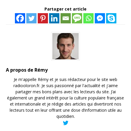
Partager cet article
A propos de Rémy
Je m'appelle Rémy et je suis rédacteur pour le site web
radiooloron.fr. Je suis passionné par l'actualité et j'aime
partager mes bons plans avec les lecteurs du site. J’ai
également un grand intérêt pour la culture populaire française
et internationale et je rédige des articles qui divertiront nos
lecteurs tout en leur offrant une dose d’information utile au
quotidien.