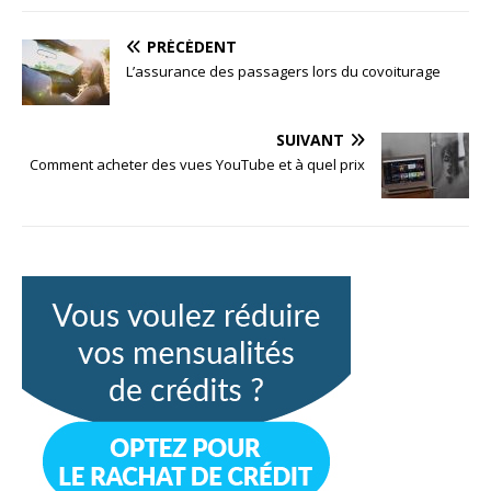
PRÉCÉDENT
L’assurance des passagers lors du covoiturage
SUIVANT
Comment acheter des vues YouTube et à quel prix