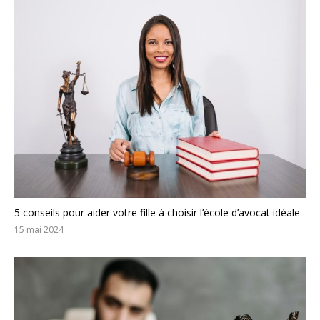
5 conseils pour aider votre fille à choisir l’école d’avocat idéale
15 mai 2024