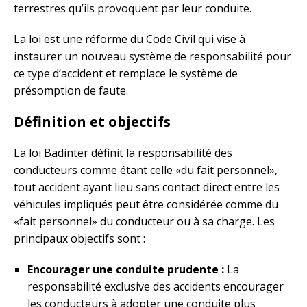
terrestres qu’ils provoquent par leur conduite.
La loi est une réforme du Code Civil qui vise à
instaurer un nouveau système de responsabilité pour
ce type d’accident et remplace le système de
présomption de faute.
Définition et objectifs
La loi Badinter définit la responsabilité des
conducteurs comme étant celle «du fait personnel»,
tout accident ayant lieu sans contact direct entre les
véhicules impliqués peut être considérée comme du
«fait personnel» du conducteur ou à sa charge. Les
principaux objectifs sont :
Encourager une conduite prudente :
La
responsabilité exclusive des accidents encourager
les conducteurs à adopter une conduite plus