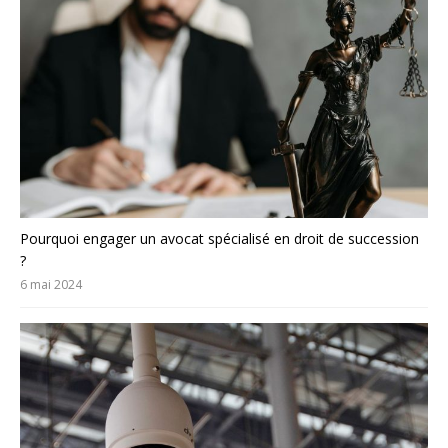
Pourquoi engager un avocat spécialisé en droit de succession
?
6 mai 2024