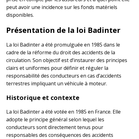
peut avoir une incidence sur les fonds matériels
disponibles.
Présentation de la loi Badinter
La loi Badinter a été promulguée en 1985 dans le
cadre de la réforme du droit des accidents de la
circulation. Son objectif est d’instaurer des principes
clairs et uniformes pour définir et réguler la
responsabilité des conducteurs en cas d’accidents
terrestres impliquant un véhicule à moteur.
Historique et contexte
La loi Badinter a été votée en 1985 en France. Elle
adopte le principe général selon lequel les
conducteurs sont directement tenus pour
responsables des conséquences des accidents