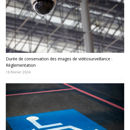
Durée de conservation des images de vidéosurveillance :
Règlementation
16 février 2024