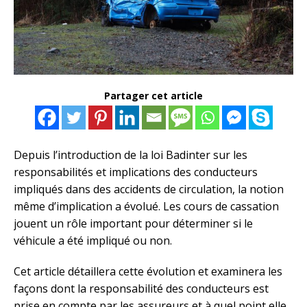
Partager cet article
Depuis l’introduction de la loi Badinter sur les
responsabilités et implications des conducteurs
impliqués dans des accidents de circulation, la notion
même d’implication a évolué. Les cours de cassation
jouent un rôle important pour déterminer si le
véhicule a été impliqué ou non.
Cet article détaillera cette évolution et examinera les
façons dont la responsabilité des conducteurs est
prise en compte par les assureurs et à quel point elle