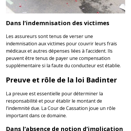
Dans l’indemnisation des victimes
Les assureurs sont tenus de verser une
indemnisation aux victimes pour couvrir leurs frais
médicaux et autres dépenses liées à l’accident. Ils
peuvent être tenus de payer une compensation
supplémentaire si la faute du conducteur est établie.
Preuve et rôle de la loi Badinter
La preuve est essentielle pour déterminer la
responsabilité et pour établir le montant de
l’indemnité due. La Cour de Cassation joue un rôle
important dans ce domaine.
Dans l’absence de notion d’implication