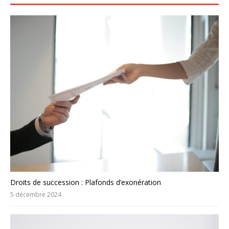
Droits de succession : Plafonds d’exonération
5 décembre 2024