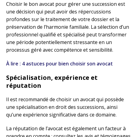
Choisir le bon avocat pour gérer une succession est
une décision qui peut avoir des répercussions
profondes sur le traitement de votre dossier et la
préservation de l’harmonie familiale. La sélection d’un
professionnel qualifié et spécialisé peut transformer
une période potentiellement stressante en un
processus géré avec compétence et sensibilité.
À lire : 4 astuces pour bien choisir son avocat
Spécialisation, expérience et
réputation
Il est recommandé de choisir un avocat qui possède
une spécialisation en droit des successions, ainsi
qu’une expérience significative dans ce domaine.
La réputation de l’avocat est également un facteur à
prendre en compte : consultez les avis et témoignages