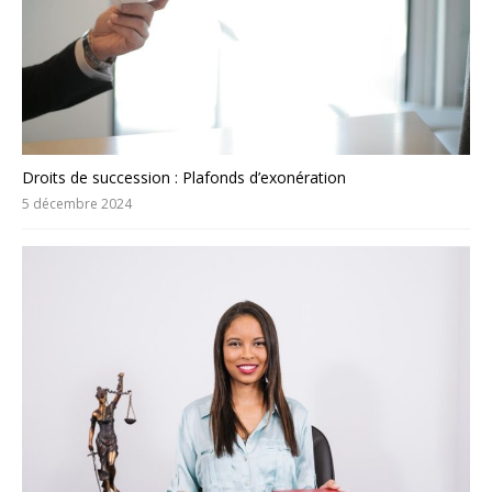
Droits de succession : Plafonds d’exonération
5 décembre 2024