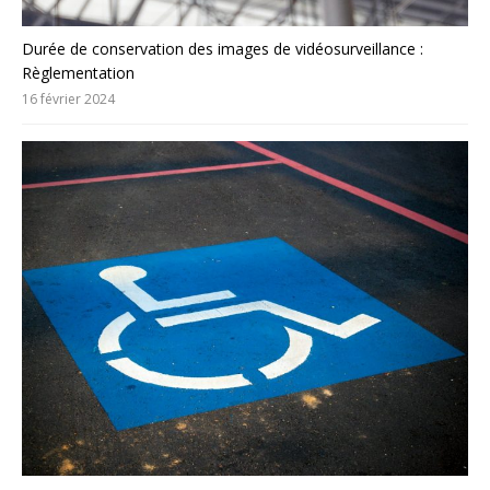
Durée de conservation des images de vidéosurveillance :
Règlementation
16 février 2024