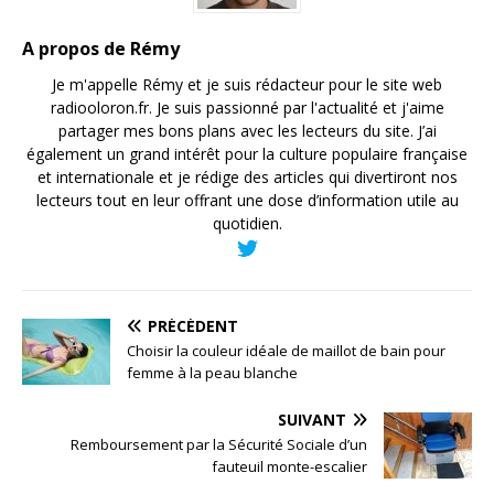
A propos de Rémy
Je m'appelle Rémy et je suis rédacteur pour le site web
radiooloron.fr. Je suis passionné par l'actualité et j'aime
partager mes bons plans avec les lecteurs du site. J’ai
également un grand intérêt pour la culture populaire française
et internationale et je rédige des articles qui divertiront nos
lecteurs tout en leur offrant une dose d’information utile au
quotidien.
PRÉCÉDENT
Choisir la couleur idéale de maillot de bain pour
femme à la peau blanche
SUIVANT
Remboursement par la Sécurité Sociale d’un
fauteuil monte-escalier