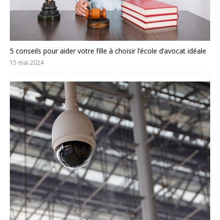
5 conseils pour aider votre fille à choisir l’école d’avocat idéale
15 mai 2024