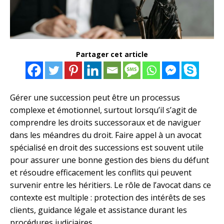
Partager cet article
Gérer une succession peut être un processus
complexe et émotionnel, surtout lorsqu’il s’agit de
comprendre les droits successoraux et de naviguer
dans les méandres du droit. Faire appel à un avocat
spécialisé en droit des successions est souvent utile
pour assurer une bonne gestion des biens du défunt
et résoudre efficacement les conflits qui peuvent
survenir entre les héritiers. Le rôle de l’avocat dans ce
contexte est multiple : protection des intérêts de ses
clients, guidance légale et assistance durant les
procédures judiciaires.