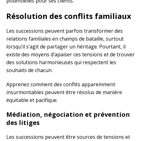
potentielles pour ses clients.
Résolution des conflits familiaux
Les successions peuvent parfois transformer des
relations familiales en champs de bataille, surtout
lorsqu’il s’agit de partager un héritage. Pourtant, il
existe des moyens d’apaiser ces tensions et de trouver
des solutions harmonieuses qui respectent les
souhaits de chacun.
Apprenez comment des conflits apparemment
insurmontables peuvent être résolus de manière
équitable et pacifique.
Médiation, négociation et prévention
des litiges
Les successions peuvent être sources de tensions et