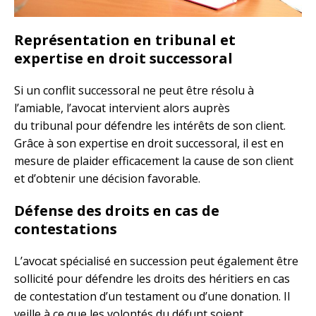
Représentation en tribunal et
expertise en droit successoral
Si un conflit successoral ne peut être résolu à
l’amiable, l’avocat intervient alors auprès
du tribunal pour défendre les intérêts de son client.
Grâce à son expertise en droit successoral, il est en
mesure de plaider efficacement la cause de son client
et d’obtenir une décision favorable.
Défense des droits en cas de
contestations
L’avocat spécialisé en succession peut également être
sollicité pour défendre les droits des héritiers en cas
de contestation d’un testament ou d’une donation. Il
veille à ce que les volontés du défunt soient