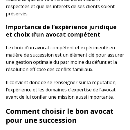
respectées et que les intérêts de ses clients soient
préservés.
Importance de l’expérience juridique
et choix d’un avocat compétent
Le choix d’un avocat compétent et expérimenté en
matière de succession est un élément clé pour assurer
une gestion optimale du patrimoine du défunt et la
résolution efficace des conflits familiaux.
Il convient donc de se renseigner sur la réputation,
l’expérience et les domaines d’expertise de l’avocat
avant de lui confier une mission aussi importante.
Comment choisir le bon avocat
pour une succession