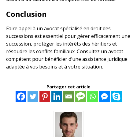
Conclusion
Faire appel à un avocat spécialisé en droit des
successions est essentiel pour gérer efficacement une
succession, protéger les intérêts des héritiers et
résoudre les conflits familiaux. Consultez un avocat
compétent pour bénéficier d’une assistance juridique
adaptée à vos besoins et à votre situation.
Partager cet article