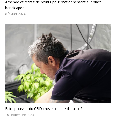
Amende et retrait de points pour stationnement sur place
handicapée
8 février 2024
Faire pousser du CBD chez soi : que dit la loi ?
10 septembre 2023