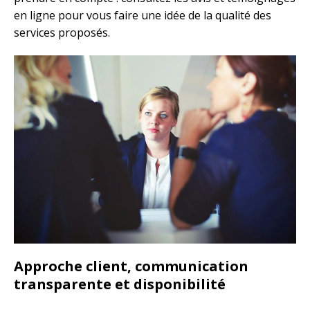
en ligne pour vous faire une idée de la qualité des
services proposés.
Approche client, communication
transparente et disponibilité