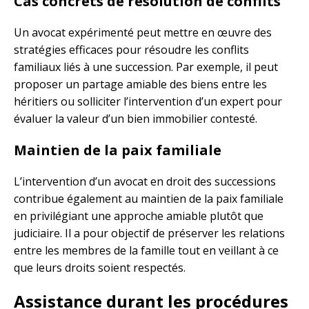
Cas concrets de résolution de conflits
Un avocat expérimenté peut mettre en œuvre des
stratégies efficaces pour résoudre les conflits
familiaux liés à une succession. Par exemple, il peut
proposer un partage amiable des biens entre les
héritiers ou solliciter l’intervention d’un expert pour
évaluer la valeur d’un bien immobilier contesté.
Maintien de la paix familiale
L’intervention d’un avocat en droit des successions
contribue également au maintien de la paix familiale
en privilégiant une approche amiable plutôt que
judiciaire. Il a pour objectif de préserver les relations
entre les membres de la famille tout en veillant à ce
que leurs droits soient respectés.
Assistance durant les procédures