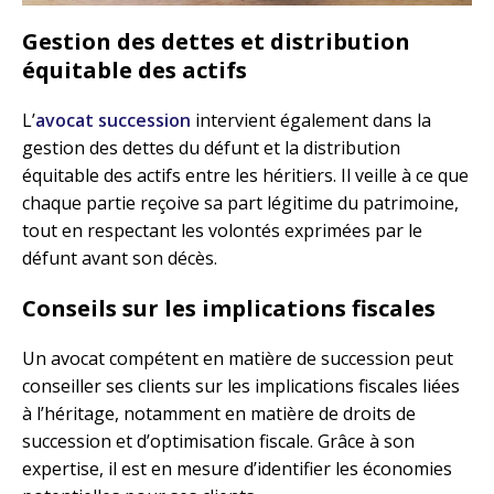
Gestion des dettes et distribution
équitable des actifs
L’
avocat succession
intervient également dans la
gestion des dettes du défunt et la distribution
équitable des actifs entre les héritiers. Il veille à ce que
chaque partie reçoive sa part légitime du patrimoine,
tout en respectant les volontés exprimées par le
défunt avant son décès.
Conseils sur les implications fiscales
Un avocat compétent en matière de succession peut
conseiller ses clients sur les implications fiscales liées
à l’héritage, notamment en matière de droits de
succession et d’optimisation fiscale. Grâce à son
expertise, il est en mesure d’identifier les économies