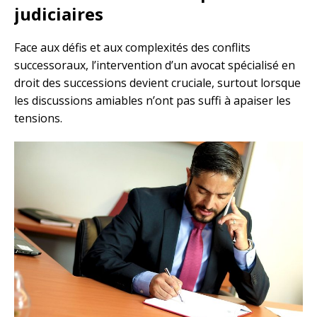
judiciaires
Face aux défis et aux complexités des conflits
successoraux, l’intervention d’un avocat spécialisé en
droit des successions devient cruciale, surtout lorsque
les discussions amiables n’ont pas suffi à apaiser les
tensions.