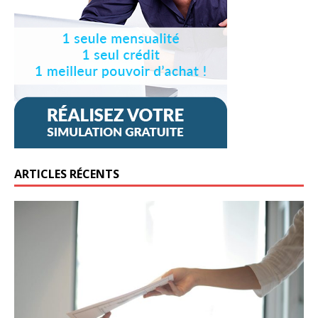
ARTICLES RÉCENTS