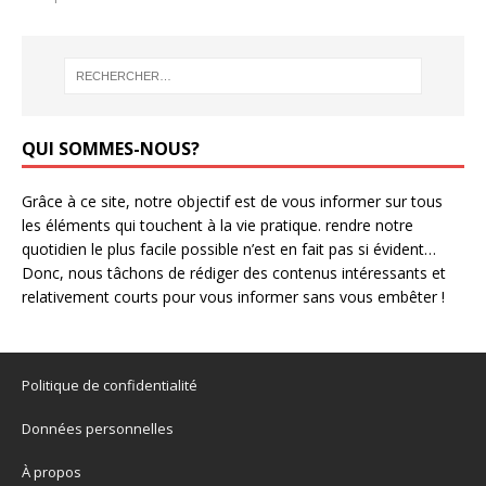
QUI SOMMES-NOUS?
Grâce à ce site, notre objectif est de vous informer sur tous
les éléments qui touchent à la vie pratique. rendre notre
quotidien le plus facile possible n’est en fait pas si évident…
Donc, nous tâchons de rédiger des contenus intéressants et
relativement courts pour vous informer sans vous embêter !
Politique de confidentialité
Données personnelles
À propos