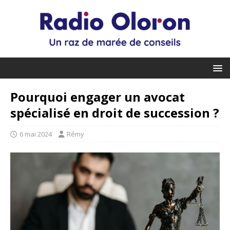
Pourquoi engager un avocat
spécialisé en droit de succession ?
6 mai 2024
Rémy