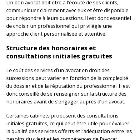
Un bon avocat doit être à l’écoute de ses clients,
communiquer clairement avec eux et être disponible
pour répondre à leurs questions. Il est donc essentiel
de choisir un professionnel qui privilégie une
approche client personnalisée et attentive.
Structure des honoraires et
consultations initiales gratuites
Le coût des services d’un avocat en droit des
successions peut varier en fonction de la complexité
du dossier et de la réputation du professionnel. Il est
donc conseillé de se renseigner sur la structure des
honoraires avant de s’engager auprès d’un avocat.
Certaines cabinets proposent des consultations
initiales gratuites, ce qui peut être utile pour évaluer
la qualité des services offerts et l’adéquation entre les
besoins du client et les compétences de l’avocat.