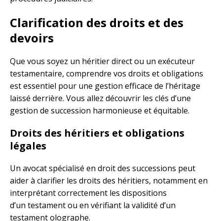
Clarification des droits et des
devoirs
Que vous soyez un héritier direct ou un exécuteur
testamentaire, comprendre vos droits et obligations
est essentiel pour une gestion efficace de l’héritage
laissé derrière. Vous allez découvrir les clés d’une
gestion de succession harmonieuse et équitable.
Droits des héritiers et obligations
légales
Un avocat spécialisé en droit des successions peut
aider à clarifier les droits des héritiers, notamment en
interprétant correctement les dispositions
d’un testament ou en vérifiant la validité d’un
testament olographe.