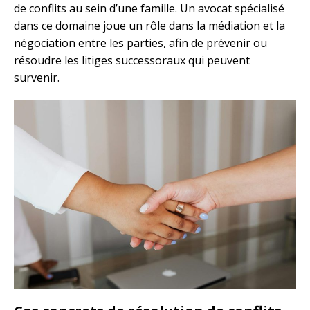
de conflits au sein d’une famille. Un avocat spécialisé
dans ce domaine joue un rôle dans la médiation et la
négociation entre les parties, afin de prévenir ou
résoudre les litiges successoraux qui peuvent
survenir.