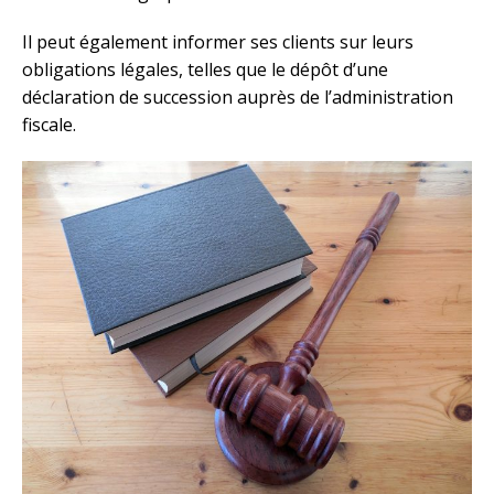
Il peut également informer ses clients sur leurs
obligations légales, telles que le dépôt d’une
déclaration de succession auprès de l’administration
fiscale.