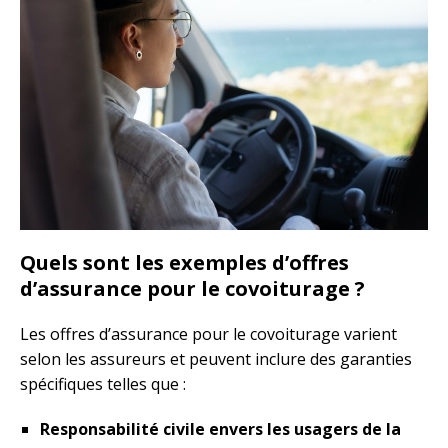
Quels sont les exemples d’offres
d’assurance pour le covoiturage ?
Les offres d’assurance pour le covoiturage varient
selon les assureurs et peuvent inclure des garanties
spécifiques telles que :
Responsabilité civile envers les usagers de la