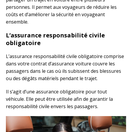
personnes. Il permet aux voyageurs de réduire les
coûts et d’améliorer la sécurité en voyageant
ensemble.
L’assurance responsabilité civile
obligatoire
L’assurance responsabilité civile obligatoire comprise
dans votre contrat d’assurance voiture couvre les
passagers dans le cas où ils subissent des blessures
ou des dégâts matériels pendant le trajet.
Il s’agit d’une assurance obligatoire pour tout
véhicule. Elle peut être utilisée afin de garantir la
responsabilité civile envers les passagers.