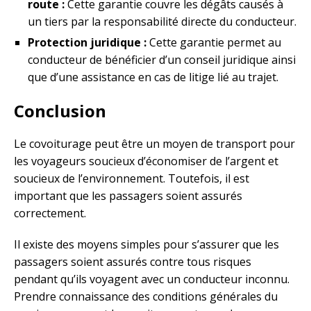
route :
Cette garantie couvre les dégâts causés à
un tiers par la responsabilité directe du conducteur.
Protection juridique :
Cette garantie permet au
conducteur de bénéficier d’un conseil juridique ainsi
que d’une assistance en cas de litige lié au trajet.
Conclusion
Le covoiturage peut être un moyen de transport pour
les voyageurs soucieux d’économiser de l’argent et
soucieux de l’environnement. Toutefois, il est
important que les passagers soient assurés
correctement.
Il existe des moyens simples pour s’assurer que les
passagers soient assurés contre tous risques
pendant qu’ils voyagent avec un conducteur inconnu.
Prendre connaissance des conditions générales du