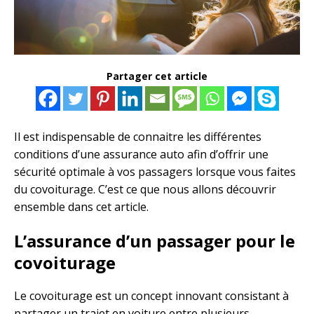
Partager cet article
Il est indispensable de connaitre les différentes
conditions d’une assurance auto afin d’offrir une
sécurité optimale à vos passagers lorsque vous faites
du covoiturage. C’est ce que nous allons découvrir
ensemble dans cet article.
L’assurance d’un passager pour le
covoiturage
Le covoiturage est un concept innovant consistant à
partager un trajet en voiture entre plusieurs