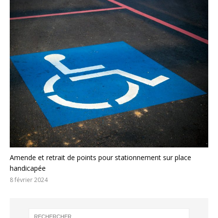
Amende et retrait de points pour stationnement sur place
handicapée
8 février 2024