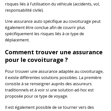
risques liés à l’utilisation du véhicule (accidents, vol,
responsabilité civile).
Une assurance auto spécifique au covoiturage peut
également être conclue afin de couvrir plus
spécifiquement les risques liés à ce type de
déplacement.
Comment trouver une assurance
pour le covoiturage ?
Pour trouver une assurance adaptée au covoiturage,
il existe différentes solutions possibles. La première
consiste à se renseigner auprès des assureurs
traditionnels et à voir si une solution ad-hoc est
proposée pour ce type de voyage.
Il est également possible de se tourner vers des