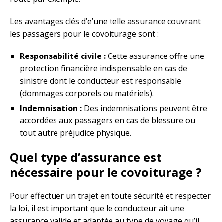
Les avantages clés d’e’une telle assurance couvrant
les passagers pour le covoiturage sont :
Responsabilité civile :
Cette assurance offre une
protection financière indispensable en cas de
sinistre dont le conducteur est responsable
(dommages corporels ou matériels).
Indemnisation :
Des indemnisations peuvent être
accordées aux passagers en cas de blessure ou
tout autre préjudice physique.
Quel type d’assurance est
nécessaire pour le covoiturage ?
Pour effectuer un trajet en toute sécurité et respecter
la loi, il est important que le conducteur ait une
assurance valide et adaptée au type de voyage qu’il