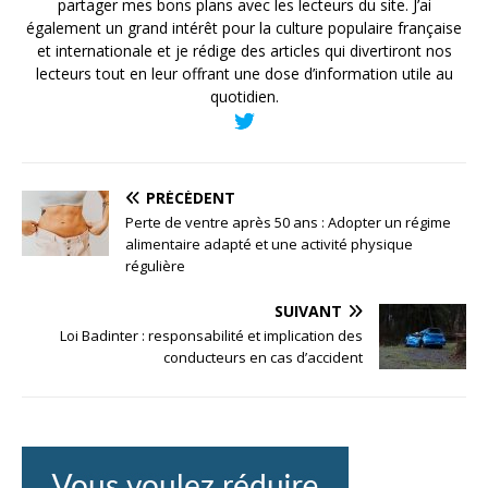
partager mes bons plans avec les lecteurs du site. J’ai
également un grand intérêt pour la culture populaire française
et internationale et je rédige des articles qui divertiront nos
lecteurs tout en leur offrant une dose d’information utile au
quotidien.
PRÉCÉDENT
Perte de ventre après 50 ans : Adopter un régime
alimentaire adapté et une activité physique
régulière
SUIVANT
Loi Badinter : responsabilité et implication des
conducteurs en cas d’accident