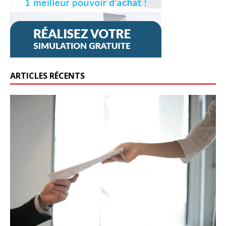
ARTICLES RÉCENTS