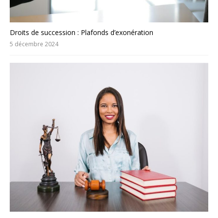
Droits de succession : Plafonds d’exonération
5 décembre 2024