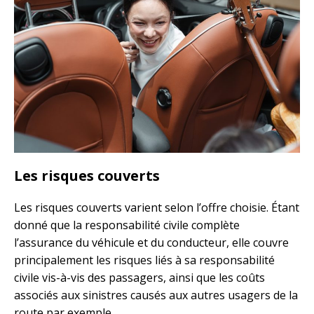
Les risques couverts
Les risques couverts varient selon l’offre choisie. Étant
donné que la responsabilité civile complète
l’assurance du véhicule et du conducteur, elle couvre
principalement les risques liés à sa responsabilité
civile vis-à-vis des passagers, ainsi que les coûts
associés aux sinistres causés aux autres usagers de la
route par exemple.