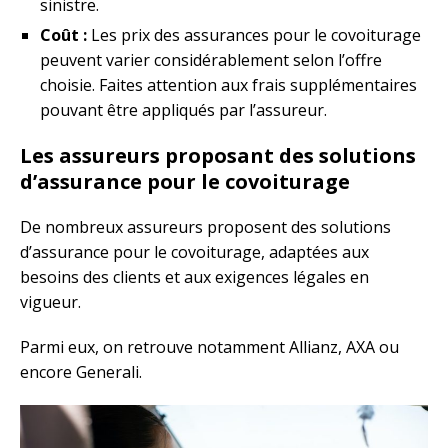
sinistre.
Coût :
Les prix des assurances pour le covoiturage
peuvent varier considérablement selon l’offre
choisie. Faites attention aux frais supplémentaires
pouvant être appliqués par l’assureur.
Les assureurs proposant des solutions
d’assurance pour le covoiturage
De nombreux assureurs proposent des solutions
d’assurance pour le covoiturage, adaptées aux
besoins des clients et aux exigences légales en
vigueur.
Parmi eux, on retrouve notamment Allianz, AXA ou
encore Generali.