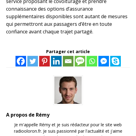
service proposant le covoiturage et prendre
connaissance des options d’assurance
supplémentaires disponibles sont autant de mesures
qui permettront aux passagers d’être en toute
confiance avant chaque trajet partagé.
Partager cet article
A propos de Rémy
Je m'appelle Rémy et je suis rédacteur pour le site web
radiooloron.fr. Je suis passionné par l'actualité et j'aime