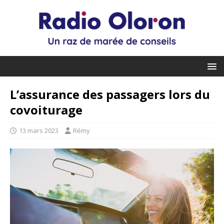
L’assurance des passagers lors du
covoiturage
13 mars 2023
Rémy