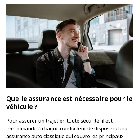
Quelle assurance est nécessaire pour le
véhicule ?
Pour assurer un trajet en toute sécurité, il est
recommandé à chaque conducteur de disposer d’une
assurance auto classique qui couvre les principaux