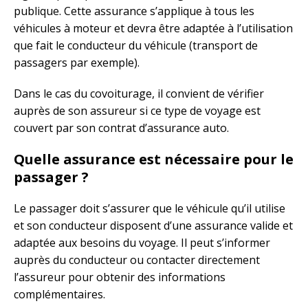
publique. Cette assurance s’applique à tous les
véhicules à moteur et devra être adaptée à l’utilisation
que fait le conducteur du véhicule (transport de
passagers par exemple).
Dans le cas du covoiturage, il convient de vérifier
auprès de son assureur si ce type de voyage est
couvert par son contrat d’assurance auto.
Quelle assurance est nécessaire pour le
passager ?
Le passager doit s’assurer que le véhicule qu’il utilise
et son conducteur disposent d’une assurance valide et
adaptée aux besoins du voyage. Il peut s’informer
auprès du conducteur ou contacter directement
l’assureur pour obtenir des informations
complémentaires.