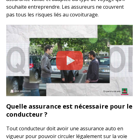
souhaite entreprendre. Les assureurs ne couvrent
pas tous les risques liés au covoiturage.
Quelle assurance est nécessaire pour le
conducteur ?
Tout conducteur doit avoir une assurance auto en
vigueur pour pouvoir circuler légalement sur la voie