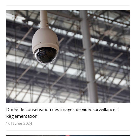
Durée de conservation des images de vidéosurveillance :
Règlementation
16 février 2024