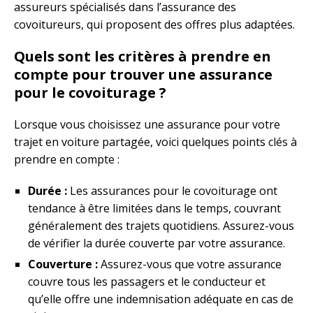
assureurs spécialisés dans l’assurance des
covoitureurs, qui proposent des offres plus adaptées.
Quels sont les critères à prendre en
compte pour trouver une assurance
pour le covoiturage ?
Lorsque vous choisissez une assurance pour votre
trajet en voiture partagée, voici quelques points clés à
prendre en compte :
Durée :
Les assurances pour le covoiturage ont
tendance à être limitées dans le temps, couvrant
généralement des trajets quotidiens. Assurez-vous
de vérifier la durée couverte par votre assurance.
Couverture :
Assurez-vous que votre assurance
couvre tous les passagers et le conducteur et
qu’elle offre une indemnisation adéquate en cas de