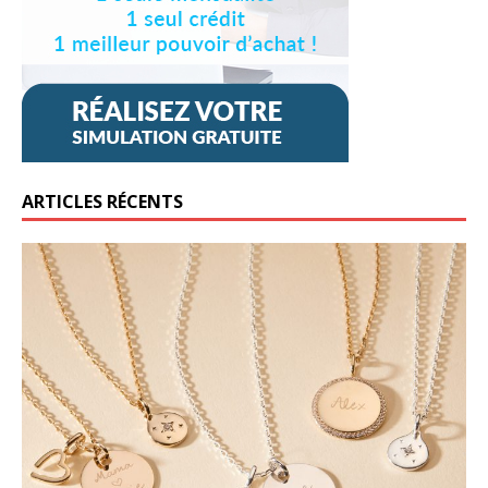
ARTICLES RÉCENTS