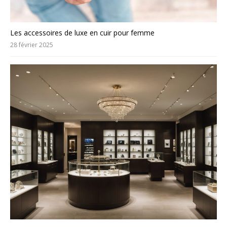
Les accessoires de luxe en cuir pour femme
28 février 2025