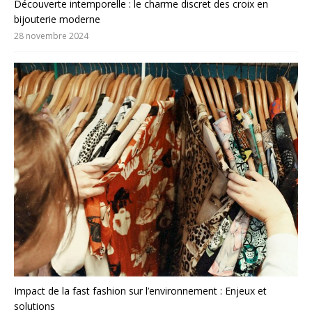
Découverte intemporelle : le charme discret des croix en
bijouterie moderne
28 novembre 2024
Impact de la fast fashion sur l’environnement : Enjeux et
solutions