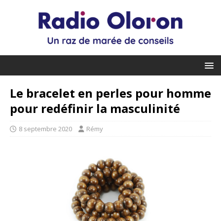
Le bracelet en perles pour homme
pour redéfinir la masculinité
8 septembre 2020
Rémy