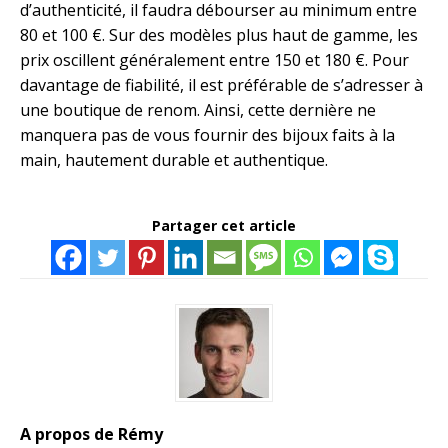
d’authenticité, il faudra débourser au minimum entre
80 et 100 €. Sur des modèles plus haut de gamme, les
prix oscillent généralement entre 150 et 180 €. Pour
davantage de fiabilité, il est préférable de s’adresser à
une boutique de renom. Ainsi, cette dernière ne
manquera pas de vous fournir des bijoux faits à la
main, hautement durable et authentique.
Partager cet article
A propos de Rémy