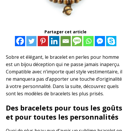
Partager cet article
Sobre et élégant, le bracelet en perles pour homme
est un bijou déception qui ne passe jamais inaperçu.
Compatible avec n’importe quel style vestimentaire, il
ne manquera pas d’apporter une touche d’originalité
à votre personnalité. Dans la suite, découvrez quels
sont les modèles de bracelets les plus prisés.
Des bracelets pour tous les goûts
et pour toutes les personnalités
Quoi de plus beau que d’avoir un sublime bracelet en