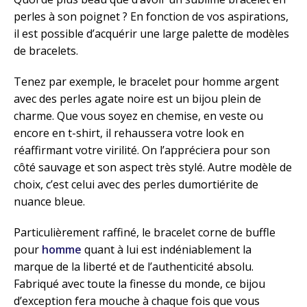
perles à son poignet ? En fonction de vos aspirations,
il est possible d’acquérir une large palette de modèles
de bracelets.
Tenez par exemple, le bracelet pour homme argent
avec des perles agate noire est un bijou plein de
charme. Que vous soyez en chemise, en veste ou
encore en t-shirt, il rehaussera votre look en
réaffirmant votre virilité. On l’appréciera pour son
côté sauvage et son aspect très stylé. Autre modèle de
choix, c’est celui avec des perles dumortiérite de
nuance bleue.
Particulièrement raffiné, le bracelet corne de buffle
pour
homme
quant à lui est indéniablement la
marque de la liberté et de l’authenticité absolu.
Fabriqué avec toute la finesse du monde, ce bijou
d’exception fera mouche à chaque fois que vous