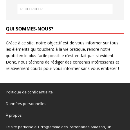
QUI SOMMES-NOUS?
Grâce à ce site, notre objectif est de vous informer sur tous
les éléments qui touchent à la vie pratique. rendre notre
quotidien le plus facile possible n’est en fait pas si évident…
Donc, nous tâchons de rédiger des contenus intéressants et
relativement courts pour vous informer sans vous embêter !
Politique de confidentialité
Données personnelles
À propos
Le site participe au Programme des Partenaires Amazon, un