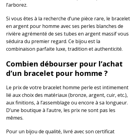
l’arborez.
Si vous êtes à la recherche d’une pièce rare, le bracelet
en argent pour homme avec ses perles blanches de
rivière agrémenté de ses tubes en argent massif vous
séduira du premier regard. Ce bijou est la
combinaison parfaite luxe, tradition et authenticité.
Combien débourser pour l’achat
d’un bracelet pour homme ?
Le prix de votre bracelet homme perle est intimement
lié aux choix des matériaux (bronze, argent, cuir, etc.),
aux finitions, à l’assemblage ou encore à sa longueur.
D’une boutique à l’autre, les prix ne sont pas les
mêmes.
Pour un bijou de qualité, livré avec son certificat