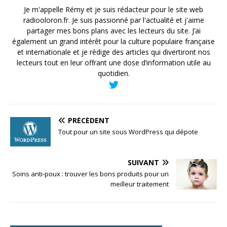
Je m'appelle Rémy et je suis rédacteur pour le site web
radiooloron.fr. Je suis passionné par l'actualité et j'aime
partager mes bons plans avec les lecteurs du site. J’ai
également un grand intérêt pour la culture populaire française
et internationale et je rédige des articles qui divertiront nos
lecteurs tout en leur offrant une dose d’information utile au
quotidien.
PRÉCÉDENT
Tout pour un site sous WordPress qui dépote
SUIVANT
Soins anti-poux : trouver les bons produits pour un
meilleur traitement