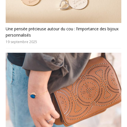
Une pensée précieuse autour du cou : l’importance des bijoux
personnalisés
19 septembre 2025