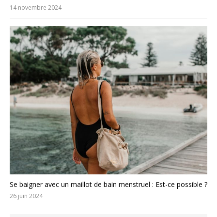
14 novembre 2024
Se baigner avec un maillot de bain menstruel : Est-ce possible ?
26 juin 2024