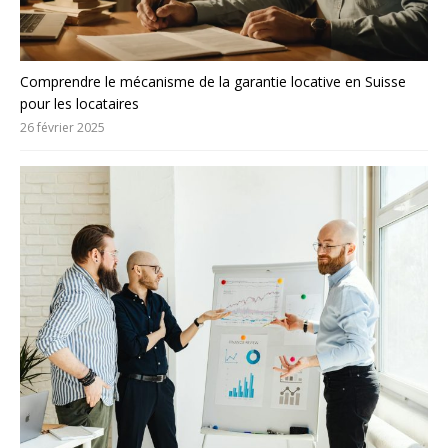
Comprendre le mécanisme de la garantie locative en Suisse
pour les locataires
26 février 2025