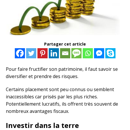
Partager cet article
Pour faire fructifier son patrimoine, il faut savoir se
diversifier et prendre des risques.
Certains placement sont peu connus ou semblent
inaccessibles car prisés par les plus riches.
Potentiellement lucratifs, ils offrent très souvent de
nombreux avantages fiscaux.
Investir dans la terre