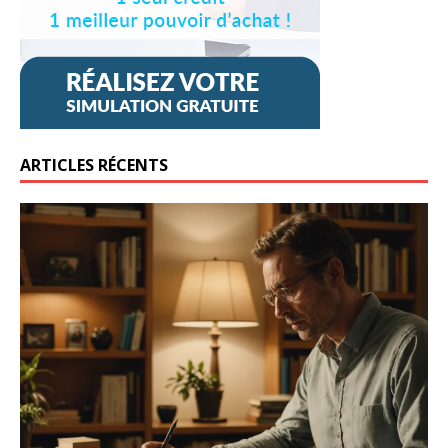
ARTICLES RÉCENTS