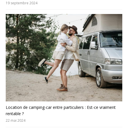
19 septembre 2024
Location de camping-car entre particuliers : Est-ce vraiment
rentable ?
22 mai 2024