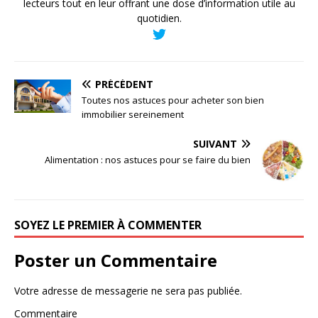
lecteurs tout en leur offrant une dose d’information utile au
quotidien.
PRÉCÉDENT
Toutes nos astuces pour acheter son bien
immobilier sereinement
SUIVANT
Alimentation : nos astuces pour se faire du bien
SOYEZ LE PREMIER À COMMENTER
Poster un Commentaire
Votre adresse de messagerie ne sera pas publiée.
Commentaire