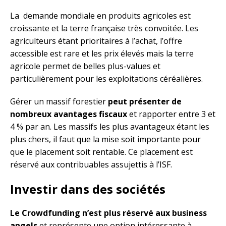
La
demande mondiale en produits agricoles est
croissante et la terre française très convoitée. Les
agriculteurs étant prioritaires à l’achat, l’offre
accessible est rare et les prix élevés mais la terre
agricole permet de belles plus-values et
particulièrement pour les exploitations céréalières.
Gérer un massif forestier
peut présenter de
nombreux avantages fiscaux
et rapporter entre 3 et
4 % par an. Les massifs les plus avantageux étant les
plus chers, il faut que la mise soit importante pour
que le placement soit rentable. Ce placement est
réservé aux contribuables assujettis à l’ISF.
Investir dans des sociétés
Le Crowdfunding n’est plus réservé aux business
angels
et représente une option intéressante à