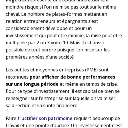
moindre risque si l’on ne mise pas tout sur le même
cheval. Le nombre de plates-formes mettant en
relation entrepreneurs et épargnants s’est
considérablement développé et pour un
investissement qui peut être minime, la mise peut être
multipliée par 2 ou 3 voire 10. Mais il est aussi
possible de tout perdre puisque l’on mise sur les
premières années d’une société.
Les petites et moyennes entreprises (PME) sont
reconnues
pour afficher de bonne performances
sur une longue période
et même en temps de crise.
Pour ce type d’investissement, il est capital de bien se
renseigner sur l’entreprise sur laquelle on va miser,
sa direction et sa santé financière.
Faire
fructifier son patrimoine
requiert beaucoup de
travail et une pointe d’audace. Un investissement n’est