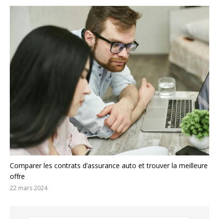
Comparer les contrats d’assurance auto et trouver la meilleure
offre
22 mars 2024