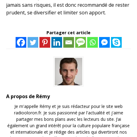
jamais sans risques, il est donc recommandé de rester
prudent, se diversifier et limiter son apport.
Partager cet article
A propos de Rémy
Je m'appelle Rémy et je suis rédacteur pour le site web
radiooloron.fr. Je suis passionné par l'actualité et j'aime
partager mes bons plans avec les lecteurs du site. J’ai
également un grand intérêt pour la culture populaire française
et internationale et je rédige des articles qui divertiront nos