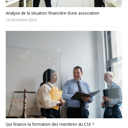
Analyse de la situation financière d’une association
10 décembre 2024
Qui finance la formation des membres du CSE ?