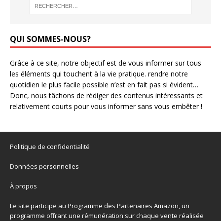
QUI SOMMES-NOUS?
Grâce à ce site, notre objectif est de vous informer sur tous
les éléments qui touchent à la vie pratique. rendre notre
quotidien le plus facile possible n’est en fait pas si évident…
Donc, nous tâchons de rédiger des contenus intéressants et
relativement courts pour vous informer sans vous embêter !
Politique de confidentialité
Données personnelles
À propos
Le site participe au Programme des Partenaires Amazon, un
programme offrant une rémunération sur chaque vente réalisée