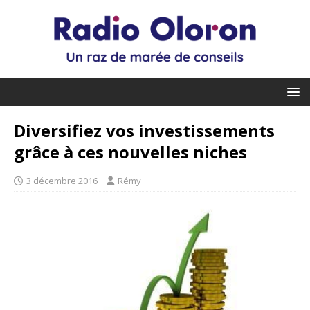
Diversifiez vos investissements
grâce à ces nouvelles niches
3 décembre 2016
Rémy