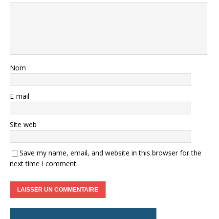
Nom
E-mail
Site web
Save my name, email, and website in this browser for the
next time I comment.