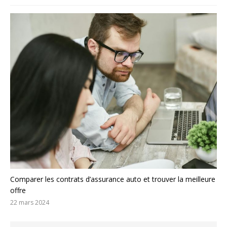
Comparer les contrats d’assurance auto et trouver la meilleure
offre
22 mars 2024