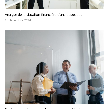
Analyse de la situation financière d’une association
10 décembre 2024