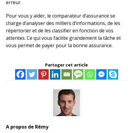
erreur.
Pour vous y aider, le comparateur d’assurance se
charge d’analyser des milliers d’informations, de les
répertorier et de les classifier en fonction de vos
attentes. Ce qui vous facilite grandement la tâche et
vous permet de payer pour la bonne assurance.
Partager cet article
A propos de Rémy