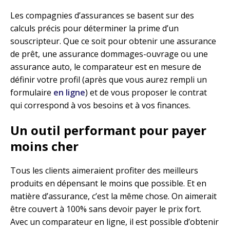
Les compagnies d’assurances se basent sur des
calculs précis pour déterminer la prime d’un
souscripteur. Que ce soit pour obtenir une assurance
de prêt, une assurance dommages-ouvrage ou une
assurance auto, le comparateur est en mesure de
définir votre profil (après que vous aurez rempli un
formulaire
en ligne
) et de vous proposer le contrat
qui correspond à vos besoins et à vos finances.
Un outil performant pour payer
moins cher
Tous les clients aimeraient profiter des meilleurs
produits en dépensant le moins que possible. Et en
matière d’assurance, c’est la même chose. On aimerait
être couvert à 100% sans devoir payer le prix fort.
Avec un comparateur en ligne, il est possible d’obtenir