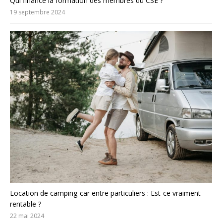
Qui finance la formation des membres du CSE ?
19 septembre 2024
Location de camping-car entre particuliers : Est-ce vraiment
rentable ?
22 mai 2024