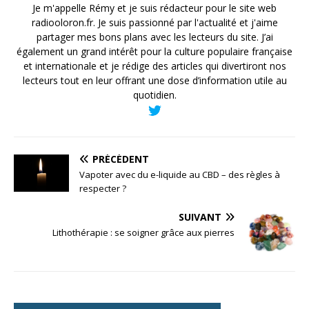
Je m'appelle Rémy et je suis rédacteur pour le site web
radiooloron.fr. Je suis passionné par l'actualité et j'aime
partager mes bons plans avec les lecteurs du site. J’ai
également un grand intérêt pour la culture populaire française
et internationale et je rédige des articles qui divertiront nos
lecteurs tout en leur offrant une dose d’information utile au
quotidien.
PRÉCÉDENT
Vapoter avec du e-liquide au CBD – des règles à
respecter ?
SUIVANT
Lithothérapie : se soigner grâce aux pierres