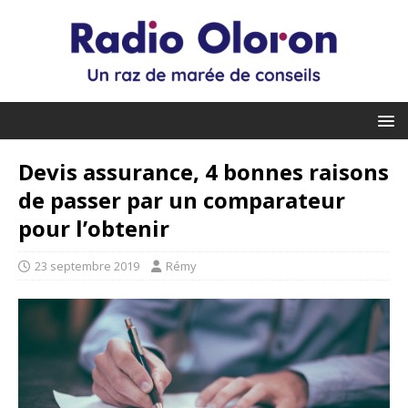
Devis assurance, 4 bonnes raisons
de passer par un comparateur
pour l’obtenir
23 septembre 2019
Rémy