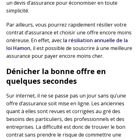
un devis d’assurance pour économiser en toute
simplicité.
Par ailleurs, vous pourrez rapidement résilier votre
contrat d’assurance et choisir une offre encore moins
onéreuse. En effet, avec
la résiliation annuelle de la
loi Hamon
, il est possible de souscrire à une meilleure
assurance pour payer encore moins cher.
Dénicher la bonne offre en
quelques secondes
Sur internet, il ne se passe pas un jour sans qu’une
offre d’assurance soit mise en ligne. Les anciennes
quant à elles sont revues et corrigées au gré des
besoins des particuliers, des professionnels et des
entreprises. La difficulté est donc de trouver le bon
contrat sans prendre le risque de commettre une