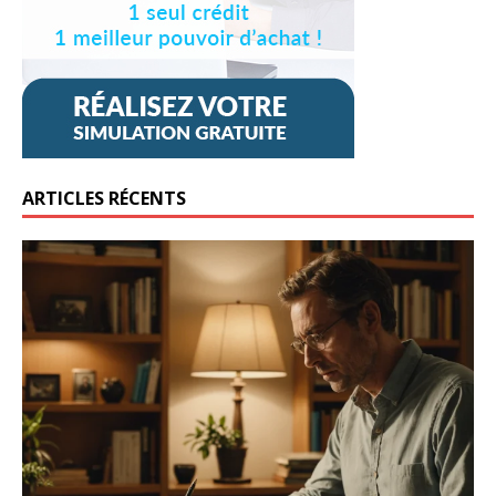
ARTICLES RÉCENTS