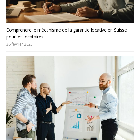
Comprendre le mécanisme de la garantie locative en Suisse
pour les locataires
26 février 2025