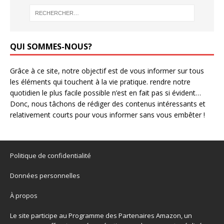
QUI SOMMES-NOUS?
Grâce à ce site, notre objectif est de vous informer sur tous
les éléments qui touchent à la vie pratique. rendre notre
quotidien le plus facile possible n’est en fait pas si évident…
Donc, nous tâchons de rédiger des contenus intéressants et
relativement courts pour vous informer sans vous embêter !
Politique de confidentialité
Données personnelles
À propos
Le site participe au Programme des Partenaires Amazon, un