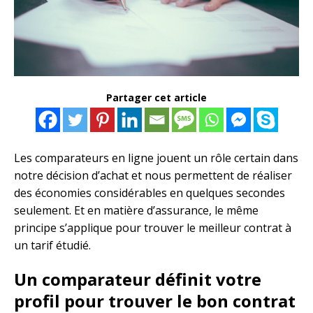
Partager cet article
Les comparateurs en ligne jouent un rôle certain dans
notre décision d’achat et nous permettent de réaliser
des économies considérables en quelques secondes
seulement. Et en matière d’assurance, le même
principe s’applique pour trouver le meilleur contrat à
un tarif étudié.
Un comparateur définit votre
profil pour trouver le bon contrat