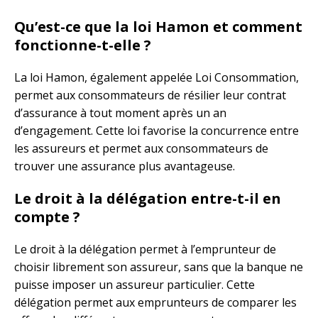
Qu’est-ce que la loi Hamon et comment
fonctionne-t-elle ?
La loi Hamon, également appelée Loi Consommation,
permet aux consommateurs de résilier leur contrat
d’assurance à tout moment après un an
d’engagement. Cette loi favorise la concurrence entre
les assureurs et permet aux consommateurs de
trouver une assurance plus avantageuse.
Le droit à la délégation entre-t-il en
compte ?
Le droit à la délégation permet à l’emprunteur de
choisir librement son assureur, sans que la banque ne
puisse imposer un assureur particulier. Cette
délégation permet aux emprunteurs de comparer les