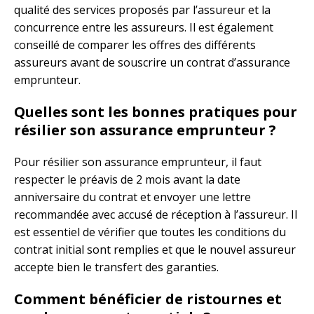
qualité des services proposés par l’assureur et la
concurrence entre les assureurs. Il est également
conseillé de comparer les offres des différents
assureurs avant de souscrire un contrat d’assurance
emprunteur.
Quelles sont les bonnes pratiques pour
résilier son assurance emprunteur ?
Pour résilier son assurance emprunteur, il faut
respecter le préavis de 2 mois avant la date
anniversaire du contrat et envoyer une lettre
recommandée avec accusé de réception à l’assureur. Il
est essentiel de vérifier que toutes les conditions du
contrat initial sont remplies et que le nouvel assureur
accepte bien le transfert des garanties.
Comment bénéficier de ristournes et