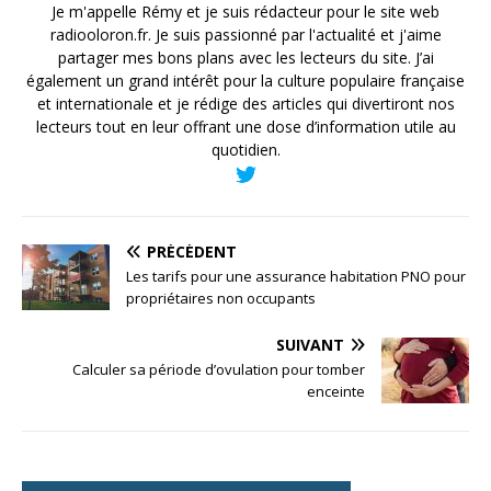
Je m'appelle Rémy et je suis rédacteur pour le site web
radiooloron.fr. Je suis passionné par l'actualité et j'aime
partager mes bons plans avec les lecteurs du site. J’ai
également un grand intérêt pour la culture populaire française
et internationale et je rédige des articles qui divertiront nos
lecteurs tout en leur offrant une dose d’information utile au
quotidien.
PRÉCÉDENT
Les tarifs pour une assurance habitation PNO pour
propriétaires non occupants
SUIVANT
Calculer sa période d’ovulation pour tomber
enceinte