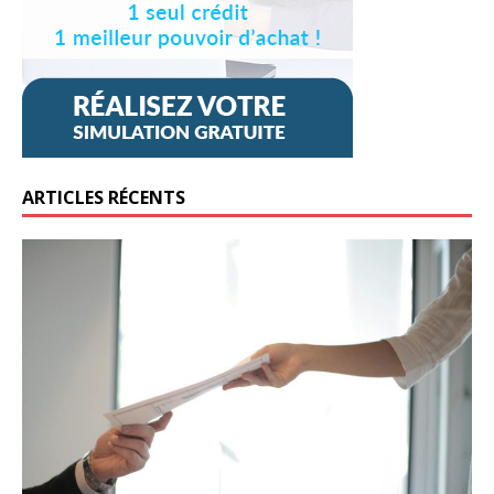
ARTICLES RÉCENTS