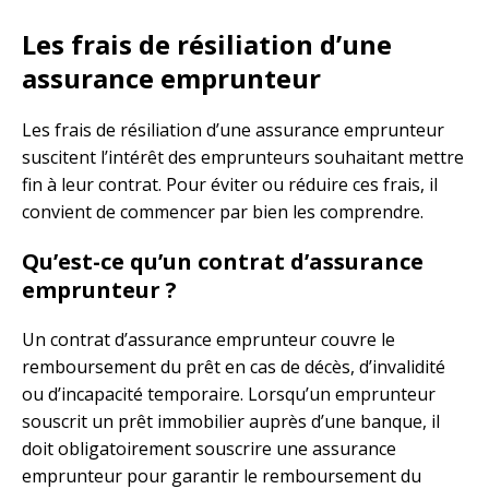
Les frais de résiliation d’une
assurance emprunteur
Les frais de résiliation d’une assurance emprunteur
suscitent l’intérêt des emprunteurs souhaitant mettre
fin à leur contrat. Pour éviter ou réduire ces frais, il
convient de commencer par bien les comprendre.
Qu’est-ce qu’un contrat d’assurance
emprunteur ?
Un contrat d’assurance emprunteur couvre le
remboursement du prêt en cas de décès, d’invalidité
ou d’incapacité temporaire. Lorsqu’un emprunteur
souscrit un prêt immobilier auprès d’une banque, il
doit obligatoirement souscrire une assurance
emprunteur pour garantir le remboursement du