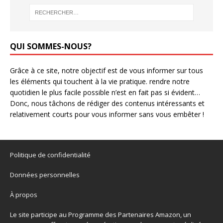
QUI SOMMES-NOUS?
Grâce à ce site, notre objectif est de vous informer sur tous
les éléments qui touchent à la vie pratique. rendre notre
quotidien le plus facile possible n’est en fait pas si évident…
Donc, nous tâchons de rédiger des contenus intéressants et
relativement courts pour vous informer sans vous embêter !
Politique de confidentialité
Données personnelles
À propos
Le site participe au Programme des Partenaires Amazon, un