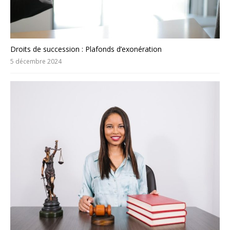
Droits de succession : Plafonds d’exonération
5 décembre 2024