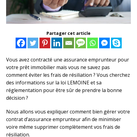
Partager cet article
Vous avez contracté une assurance emprunteur pour
votre prêt immobilier mais vous ne savez pas
comment éviter les frais de résiliation ? Vous cherchez
des informations sur la loi LEMOINE et sa
réglementation pour être sûr de prendre la bonne
décision ?
Nous allons vous expliquer comment bien gérer votre
contrat d’assurance emprunteur afin de minimiser
voire même supprimer complètement vos frais de
résiliation.