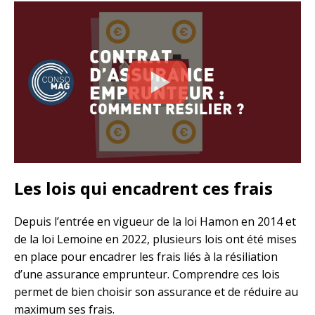
Les lois qui encadrent ces frais
Depuis l’entrée en vigueur de la loi Hamon en 2014 et
de la loi Lemoine en 2022, plusieurs lois ont été mises
en place pour encadrer les frais liés à la résiliation
d’une assurance emprunteur. Comprendre ces lois
permet de bien choisir son assurance et de réduire au
maximum ses frais.