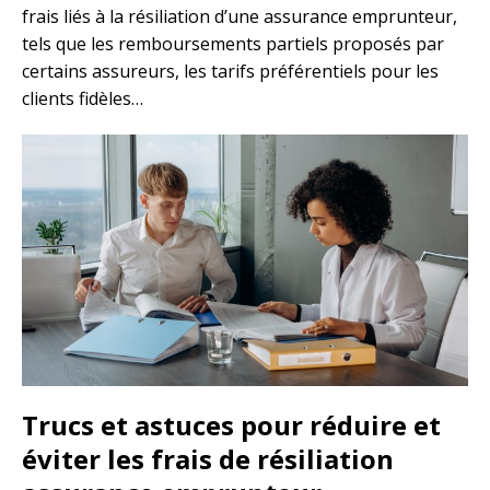
frais liés à la résiliation d’une assurance emprunteur,
tels que les remboursements partiels proposés par
certains assureurs, les tarifs préférentiels pour les
clients fidèles…
Trucs et astuces pour réduire et
éviter les frais de résiliation