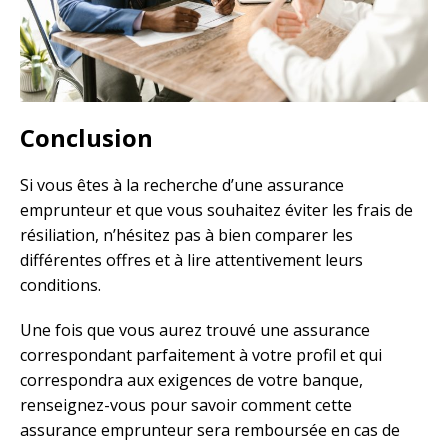
Conclusion
Si vous êtes à la recherche d’une assurance
emprunteur et que vous souhaitez éviter les frais de
résiliation, n’hésitez pas à bien comparer les
différentes offres et à lire attentivement leurs
conditions.
Une fois que vous aurez trouvé une assurance
correspondant parfaitement à votre profil et qui
correspondra aux exigences de votre banque,
renseignez-vous pour savoir comment cette
assurance emprunteur sera remboursée en cas de