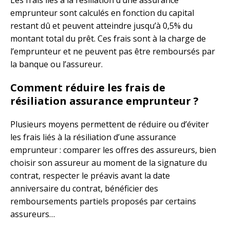
Les frais liés à la résiliation d’une assurance
emprunteur sont calculés en fonction du capital
restant dû et peuvent atteindre jusqu’à 0,5% du
montant total du prêt. Ces frais sont à la charge de
l’emprunteur et ne peuvent pas être remboursés par
la banque ou l’assureur.
Comment réduire les frais de
résiliation assurance emprunteur ?
Plusieurs moyens permettent de réduire ou d’éviter
les frais liés à la résiliation d’une assurance
emprunteur : comparer les offres des assureurs, bien
choisir son assureur au moment de la signature du
contrat, respecter le préavis avant la date
anniversaire du contrat, bénéficier des
remboursements partiels proposés par certains
assureurs…