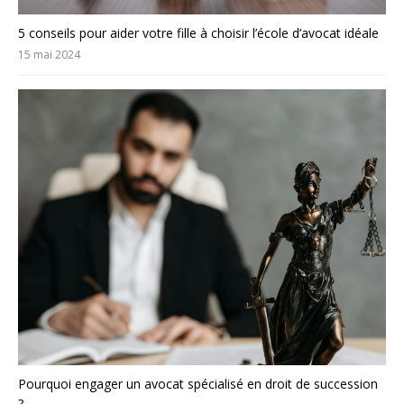
5 conseils pour aider votre fille à choisir l’école d’avocat idéale
15 mai 2024
Pourquoi engager un avocat spécialisé en droit de succession
?