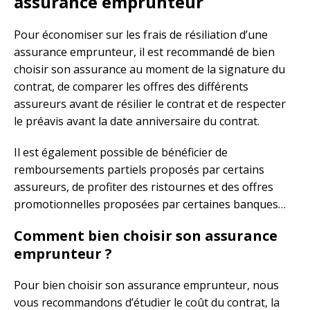
assurance emprunteur
Pour économiser sur les frais de résiliation d’une
assurance emprunteur, il est recommandé de bien
choisir son assurance au moment de la signature du
contrat, de comparer les offres des différents
assureurs avant de résilier le contrat et de respecter
le préavis avant la date anniversaire du contrat.
Il est également possible de bénéficier de
remboursements partiels proposés par certains
assureurs, de profiter des ristournes et des offres
promotionnelles proposées par certaines banques…
Comment bien choisir son assurance
emprunteur ?
Pour bien choisir son assurance emprunteur, nous
vous recommandons d’étudier le coût du contrat, la