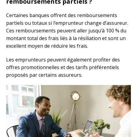
remboursements partiels ?
Certaines banques offrent des remboursements
partiels ou totaux si l’emprunteur change d’assureur.
Ces remboursements peuvent aller jusqu’à 100 % du
montant total des frais liés à la résiliation et sont un
excellent moyen de réduire les frais.
Les emprunteurs peuvent également profiter des
offres promotionnelles et des tarifs préférentiels
proposés par certains assureurs.