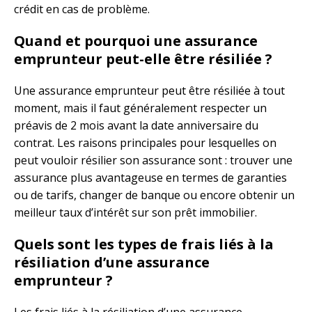
crédit en cas de problème.
Quand et pourquoi une assurance
emprunteur peut-elle être résiliée ?
Une assurance emprunteur peut être résiliée à tout
moment, mais il faut généralement respecter un
préavis de 2 mois avant la date anniversaire du
contrat. Les raisons principales pour lesquelles on
peut vouloir résilier son assurance sont : trouver une
assurance plus avantageuse en termes de garanties
ou de tarifs, changer de banque ou encore obtenir un
meilleur taux d’intérêt sur son prêt immobilier.
Quels sont les types de frais liés à la
résiliation d’une assurance
emprunteur ?