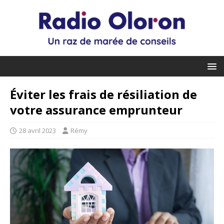
Éviter les frais de résiliation de
votre assurance emprunteur
28 avril 2023
Rémy