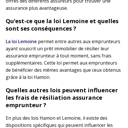
offres des différents assureurs pour trouver une
assurance plus avantageuse.
Qu’est-ce que la loi Lemoine et quelles
sont ses conséquences ?
La loi Lemoine
permet entre autres aux emprunteurs
ayant souscrit un prêt immobilier de résilier leur
assurance emprunteur à tout moment, sans frais
supplémentaires. Cette loi permet aux emprunteurs
de bénéficier des mêmes avantages que ceux obtenus
grâce à la loi Hamon.
Quelles autres lois peuvent influencer
les frais de résiliation assurance
emprunteur ?
En plus des lois Hamon et Lemoine, il existe des
dispositions spécifiques qui peuvent influencer les