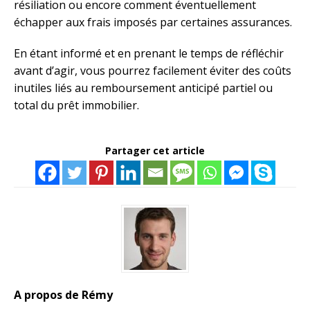
résiliation ou encore comment éventuellement
échapper aux frais imposés par certaines assurances.
En étant informé et en prenant le temps de réfléchir
avant d’agir, vous pourrez facilement éviter des coûts
inutiles liés au remboursement anticipé partiel ou
total du prêt immobilier.
Partager cet article
A propos de Rémy