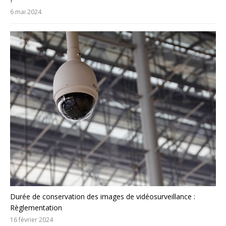
6 mai 2024
Durée de conservation des images de vidéosurveillance :
Règlementation
16 février 2024