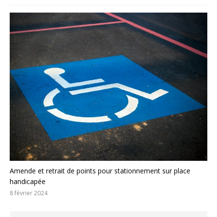
Amende et retrait de points pour stationnement sur place
handicapée
8 février 2024