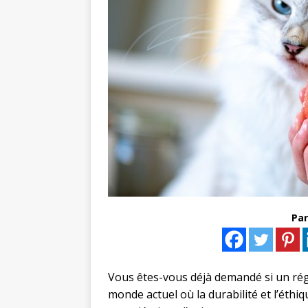
Par
Vous êtes-vous déjà demandé si un régi
monde actuel où la durabilité et l’ét