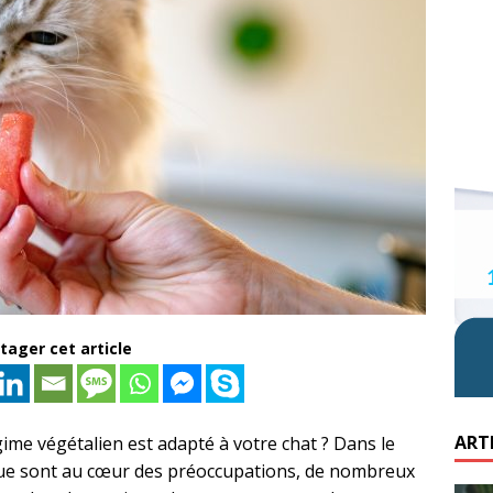
tager cet article
ART
me végétalien est adapté à votre chat ? Dans le
hique sont au cœur des préoccupations, de nombreux