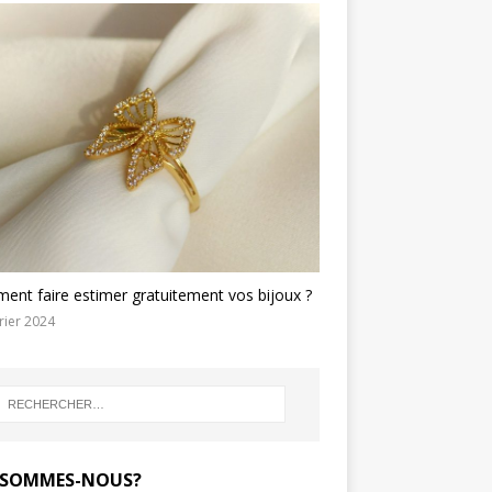
nt faire estimer gratuitement vos bijoux ?
rier 2024
 SOMMES-NOUS?