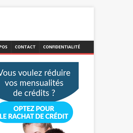
POS
CONTACT
CONFIDENTIALITÉ