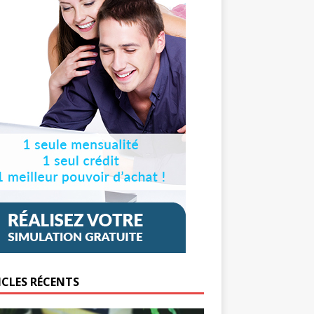
ICLES RÉCENTS