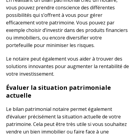
vous pouvez prendre conscience des différentes
possibilités qui s’offrent à vous pour gérer
efficacement votre patrimoine. Vous pouvez par
exemple choisir d’investir dans des produits financiers
ou immobiliers, ou encore diversifier votre
portefeuille pour minimiser les risques.
Le notaire peut également vous aider à trouver des
solutions innovantes pour augmenter la rentabilité de
votre investissement.
Évaluer la situation patrimoniale
actuelle
Le bilan patrimonial notaire permet également
d’évaluer précisément la situation actuelle de votre
patrimoine. Cela peut être très utile si vous souhaitez
vendre un bien immobilier ou faire face à une