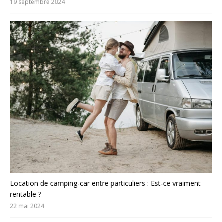
19 septembre 2024
Location de camping-car entre particuliers : Est-ce vraiment
rentable ?
22 mai 2024