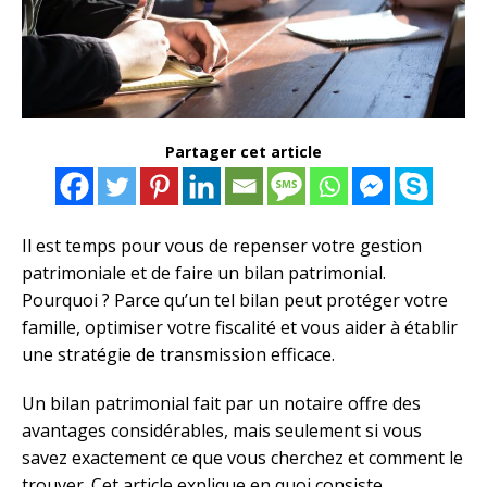
Partager cet article
Il est temps pour vous de repenser votre gestion
patrimoniale et de faire un bilan patrimonial.
Pourquoi ? Parce qu’un tel bilan peut protéger votre
famille, optimiser votre fiscalité et vous aider à établir
une stratégie de transmission efficace.
Un bilan patrimonial fait par un notaire offre des
avantages considérables, mais seulement si vous
savez exactement ce que vous cherchez et comment le
trouver. Cet article explique en quoi consiste