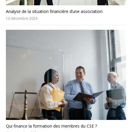
Analyse de la situation financière d’une association
10 décembre 2024
Qui finance la formation des membres du CSE ?