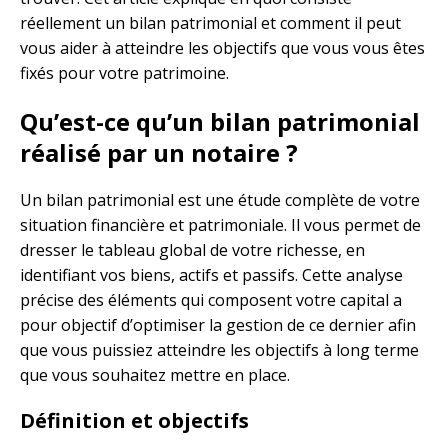
réellement un bilan patrimonial et comment il peut
vous aider à atteindre les objectifs que vous vous êtes
fixés pour votre patrimoine.
Qu’est-ce qu’un bilan patrimonial
réalisé par un notaire ?
Un bilan patrimonial est une étude complète de votre
situation financière et patrimoniale. Il vous permet de
dresser le tableau global de votre richesse, en
identifiant vos biens, actifs et passifs. Cette analyse
précise des éléments qui composent votre capital a
pour objectif d’optimiser la gestion de ce dernier afin
que vous puissiez atteindre les objectifs à long terme
que vous souhaitez mettre en place.
Définition et objectifs