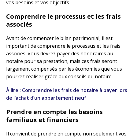
vos besoins et vos objectifs.
Comprendre le processus et les frais
associés
Avant de commencer le bilan patrimonial, il est
important de comprendre le processus et les frais
associés. Vous devrez payer des honoraires au
notaire pour sa prestation, mais ces frais seront
largement compensés par les économies que vous
pourrez réaliser grâce aux conseils du notaire.
À lire : Comprendre les frais de notaire à payer lors
de l’achat d’un appartement neuf
Prendre en compte les besoins
familiaux et financiers
Il convient de prendre en compte non seulement vos