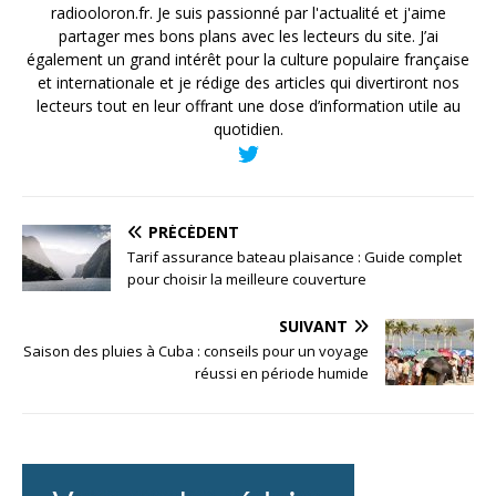
radiooloron.fr. Je suis passionné par l'actualité et j'aime
partager mes bons plans avec les lecteurs du site. J’ai
également un grand intérêt pour la culture populaire française
et internationale et je rédige des articles qui divertiront nos
lecteurs tout en leur offrant une dose d’information utile au
quotidien.
PRÉCÉDENT
Tarif assurance bateau plaisance : Guide complet
pour choisir la meilleure couverture
SUIVANT
Saison des pluies à Cuba : conseils pour un voyage
réussi en période humide