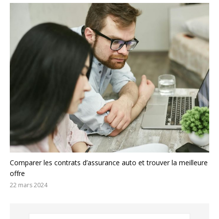
Comparer les contrats d’assurance auto et trouver la meilleure
offre
22 mars 2024