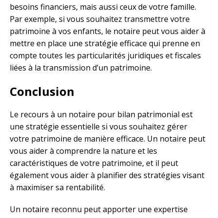
besoins financiers, mais aussi ceux de votre famille.
Par exemple, si vous souhaitez transmettre votre
patrimoine à vos enfants, le notaire peut vous aider à
mettre en place une stratégie efficace qui prenne en
compte toutes les particularités juridiques et fiscales
liées à la transmission d’un patrimoine.
Conclusion
Le recours à un notaire pour bilan patrimonial est
une stratégie essentielle si vous souhaitez gérer
votre patrimoine de manière efficace. Un notaire peut
vous aider à comprendre la nature et les
caractéristiques de votre patrimoine, et il peut
également vous aider à planifier des stratégies visant
à maximiser sa rentabilité.
Un notaire reconnu peut apporter une expertise