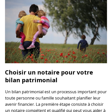
Choisir un notaire pour votre
bilan patrimonial
Un bilan patrimonial est un processus important pour
toute personne ou famille souhaitant planifier leur
avenir financier. La première étape consiste à choisir
un notaire compétent et qualifié qui peut vous aider à