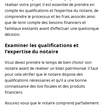
réaliser votre projet. Il est essentiel de prendre en
compte les qualifications et l’expertise du notaire, de
comprendre le processus et les frais associés ainsi
que de tenir compte des besoins financiers et
familiaux existants avant d’effectuer une quelconque
décision.
Examiner les qualifications et
l’expertise du notaire
Vous devez prendre le temps de bien choisir son
notaire avant de réaliser un bilan patrimonial. Il faut
pour cela vérifier que le notaire dispose des
qualifications nécessaires et qu’il a une bonne
connaissance des lois fiscales et des produits
financiers.
Assurez-vous que le notaire comprend parfaitement