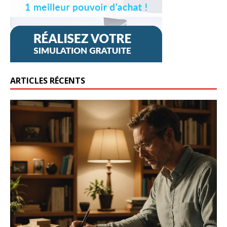
ARTICLES RÉCENTS