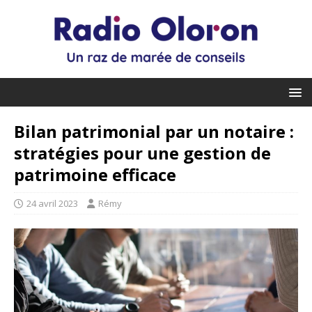
Bilan patrimonial par un notaire :
stratégies pour une gestion de
patrimoine efficace
24 avril 2023
Rémy