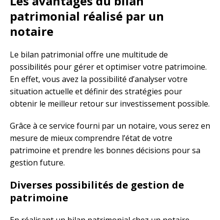
Les avantages du bilan
patrimonial réalisé par un
notaire
Le bilan patrimonial offre une multitude de
possibilités pour gérer et optimiser votre patrimoine.
En effet, vous avez la possibilité d’analyser votre
situation actuelle et définir des stratégies pour
obtenir le meilleur retour sur investissement possible.
Grâce à ce service fourni par un notaire, vous serez en
mesure de mieux comprendre l’état de votre
patrimoine et prendre les bonnes décisions pour sa
gestion future.
Diverses possibilités de gestion de
patrimoine
En réalisant un bilan patrimonial chez un notaire,