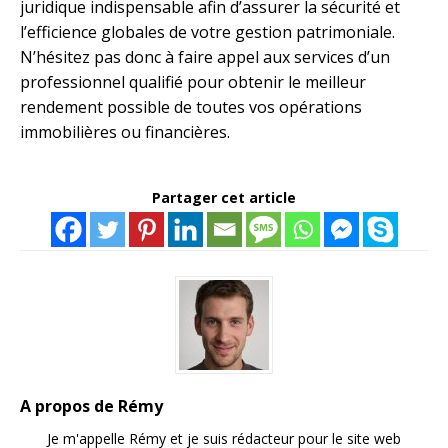
juridique indispensable afin d’assurer la sécurité et
l’efficience globales de votre gestion patrimoniale.
N’hésitez pas donc à faire appel aux services d’un
professionnel qualifié pour obtenir le meilleur
rendement possible de toutes vos opérations
immobilières ou financières.
Partager cet article
A propos de Rémy
Je m'appelle Rémy et je suis rédacteur pour le site web