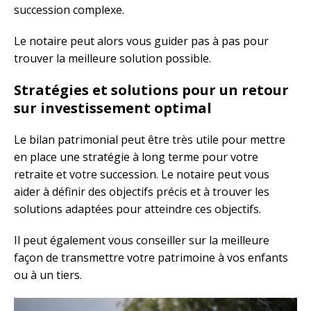
succession complexe.
Le notaire peut alors vous guider pas à pas pour
trouver la meilleure solution possible.
Stratégies et solutions pour un retour
sur investissement optimal
Le bilan patrimonial peut être très utile pour mettre
en place une stratégie à long terme pour votre
retraite et votre succession. Le notaire peut vous
aider à définir des objectifs précis et à trouver les
solutions adaptées pour atteindre ces objectifs.
Il peut également vous conseiller sur la meilleure
façon de transmettre votre patrimoine à vos enfants
ou à un tiers.