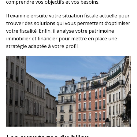
comprendre vos objectifs et vos besoins.
Il examine ensuite votre situation fiscale actuelle pour
trouver des solutions qui vous permettent d’optimiser
votre fiscalité. Enfin, il analyse votre patrimoine
immobilier et financier pour mettre en place une
stratégie adaptée à votre profil.