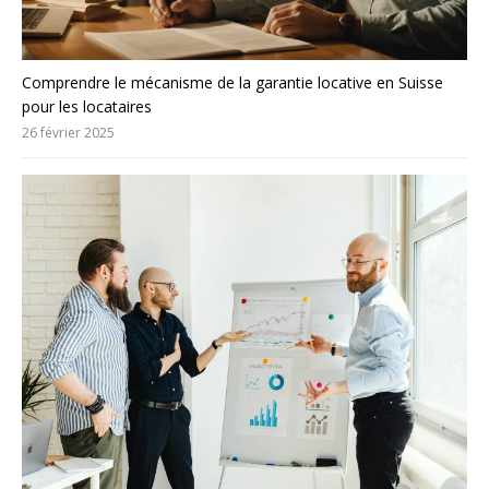
Comprendre le mécanisme de la garantie locative en Suisse
pour les locataires
26 février 2025