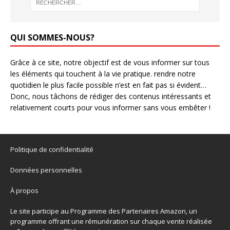
QUI SOMMES-NOUS?
Grâce à ce site, notre objectif est de vous informer sur tous
les éléments qui touchent à la vie pratique. rendre notre
quotidien le plus facile possible n’est en fait pas si évident…
Donc, nous tâchons de rédiger des contenus intéressants et
relativement courts pour vous informer sans vous embêter !
Politique de confidentialité
Données personnelles
À propos
Le site participe au Programme des Partenaires Amazon, un
programme offrant une rémunération sur chaque vente réalisée