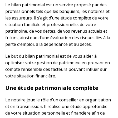
Le bilan patrimonial est un service proposé par des
professionnels tels que les banquiers, les notaires et
les assureurs. Il s’agit d’une étude complète de votre
situation familiale et professionnelle, de votre
patrimoine, de vos dettes, de vos revenus actuels et
futurs, ainsi que d’une évaluation des risques liés à la
perte d’emploi, à la dépendance et au décès.
Le but du bilan patrimonial est de vous aider à
optimiser votre gestion de patrimoine en prenant en
compte l’ensemble des facteurs pouvant influer sur
votre situation financière.
Une étude patrimoniale complète
Le notaire joue le rôle d’un conseiller en organisation
et en transmission. Il réalise une étude approfondie
de votre situation personnelle et financière afin de