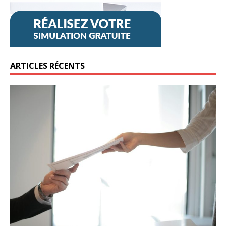
ARTICLES RÉCENTS