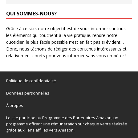
QUI SOMMES-NOUS?
Grâce à ce site, notre objectif est de vous informer sur tous
les éléments qui touchent à la vie pratique. rendre notre
quotidien le plus facile possible n’est en fait pas si évident…
Donc, nous tâchons de rédiger des contenus intéressants et
relativement courts pour vous informer sans vous embêter !
Politique de confidentialité
Données personnelles
À propos
Le site participe au Programme des Partenaires Amazon, un
programme offrant une rémunération sur chaque vente réalisée
grâce aux liens affiliés vers Amazon.