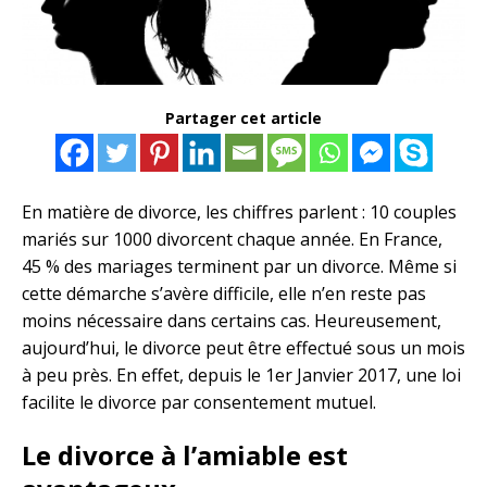
Partager cet article
En matière de divorce, les chiffres parlent : 10 couples
mariés sur 1000 divorcent chaque année. En France,
45 % des mariages terminent par un divorce. Même si
cette démarche s’avère difficile, elle n’en reste pas
moins nécessaire dans certains cas. Heureusement,
aujourd’hui, le divorce peut être effectué sous un mois
à peu près. En effet, depuis le 1er Janvier 2017, une loi
facilite le divorce par consentement mutuel.
Le divorce à l’amiable est