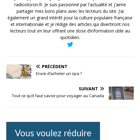
radiooloron.fr. Je suis passionné par l'actualité et j'aime
partager mes bons plans avec les lecteurs du site. J’ai
également un grand intérêt pour la culture populaire française
et internationale et je rédige des articles qui divertiront nos
lecteurs tout en leur offrant une dose d’information utile au
quotidien.
PRÉCÉDENT
Envie d’acheter un spa ?
SUIVANT
Tout ce qu’il faut savoir pour voyager au Canada