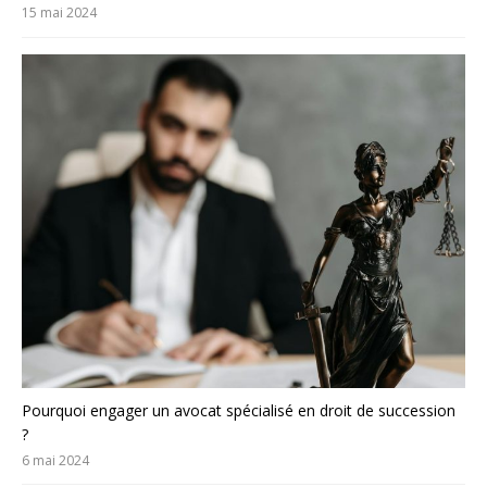
15 mai 2024
Pourquoi engager un avocat spécialisé en droit de succession
?
6 mai 2024