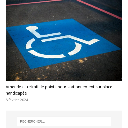
Amende et retrait de points pour stationnement sur place
handicapée
8 février 2024