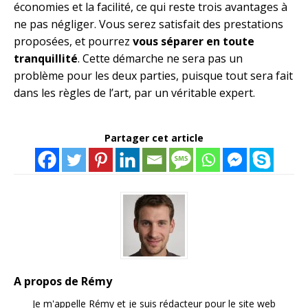
économies et la facilité, ce qui reste trois avantages à
ne pas négliger. Vous serez satisfait des prestations
proposées, et pourrez
vous séparer en toute
tranquillité
. Cette démarche ne sera pas un
problème pour les deux parties, puisque tout sera fait
dans les règles de l’art, par un véritable expert.
Partager cet article
A propos de Rémy
Je m'appelle Rémy et je suis rédacteur pour le site web