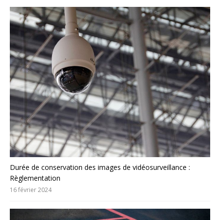
Durée de conservation des images de vidéosurveillance :
Règlementation
16 février 2024