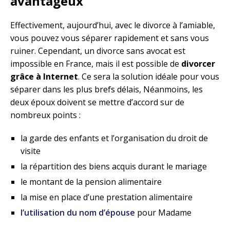
avantageux
Effectivement, aujourd’hui, avec le divorce à l’amiable,
vous pouvez vous séparer rapidement et sans vous
ruiner. Cependant, un divorce sans avocat est
impossible en France, mais il est possible de
divorcer
grâce à Internet
. Ce sera la solution idéale pour vous
séparer dans les plus brefs délais, Néanmoins, les
deux époux doivent se mettre d’accord sur de
nombreux points :
la garde des enfants et l’organisation du droit de
visite
la répartition des biens acquis durant le mariage
le montant de la pension alimentaire
la mise en place d’une prestation alimentaire
l’utilisation du nom d’épouse
pour Madame