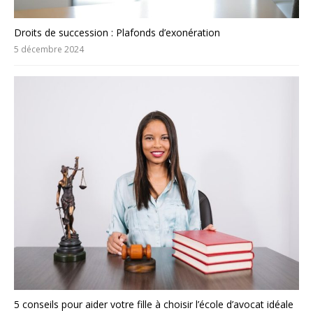
Droits de succession : Plafonds d’exonération
5 décembre 2024
5 conseils pour aider votre fille à choisir l’école d’avocat idéale