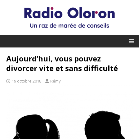
Aujourd’hui, vous pouvez
divorcer vite et sans difficulté
19 octobre 2018
Rémy