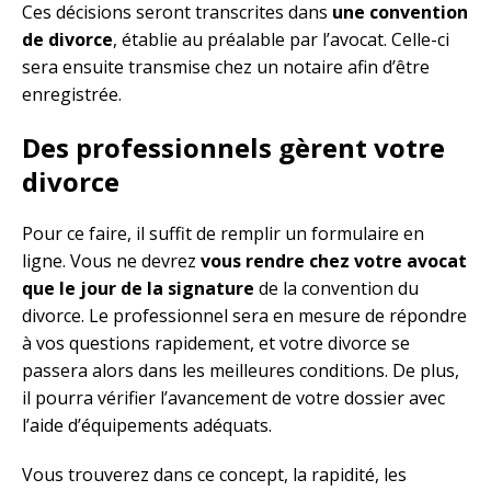
Ces décisions seront transcrites dans
une convention
de divorce
, établie au préalable par l’avocat. Celle-ci
sera ensuite transmise chez un notaire afin d’être
enregistrée.
Des professionnels gèrent votre
divorce
Pour ce faire, il suffit de remplir un formulaire en
ligne. Vous ne devrez
vous rendre chez votre avocat
que le jour de la signature
de la convention du
divorce. Le professionnel sera en mesure de répondre
à vos questions rapidement, et votre divorce se
passera alors dans les meilleures conditions. De plus,
il pourra vérifier l’avancement de votre dossier avec
l’aide d’équipements adéquats.
Vous trouverez dans ce concept, la rapidité, les