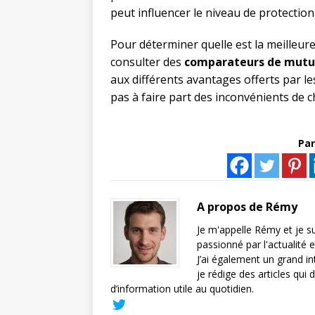
peut influencer le niveau de protection
Pour déterminer quelle est la meilleur
consulter des
comparateurs de mutue
aux différents avantages offerts par le
pas à faire part des inconvénients de c
Par
A propos de Rémy
Je m'appelle Rémy et je su
passionné par l'actualité 
J’ai également un grand in
je rédige des articles qui 
d’information utile au quotidien.