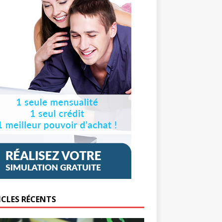
ICLES RÉCENTS