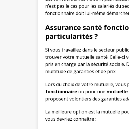
n’est pas le cas pour les salariés du se
fonctionnaire doit lui-même démarcher 
Assurance santé fonction
particularités ?
Si vous travaillez dans le secteur publi
trouver votre mutuelle santé. Celle-ci 
pris en charge par la sécurité sociale.
multitude de garanties et de prix.
Lors du choix de votre mutuelle, vous
fonctionnaire
ou pour une
mutuelle 
proposent volontiers des garanties ad
La meilleure option est la mutuelle pour
vous devriez connaître :