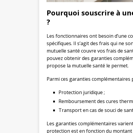
Pourquoi souscrire à un
?
Les fonctionnaires ont besoin d’une co
spécifiques. Il s’agit des frais qui ne 
mutuelle santé couvre vos frais de sant
pouvez obtenir des garanties complémen
propose la mutuelle santé le permet.
Parmi ces garanties complémentaires p
Protection juridique ;
Remboursement des cures therma
Transport en cas de souci de sant
Les garanties complémentaires varient
protection est en fonction du montant d