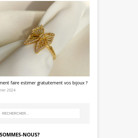
nt faire estimer gratuitement vos bijoux ?
rier 2024
 SOMMES-NOUS?