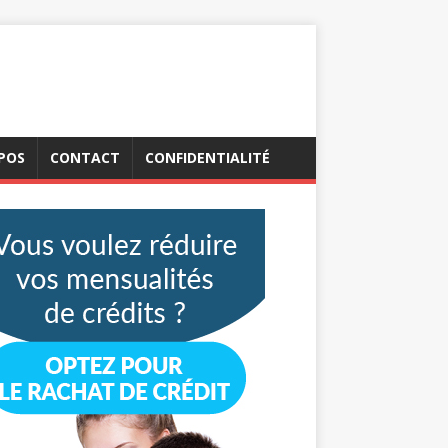
POS
CONTACT
CONFIDENTIALITÉ