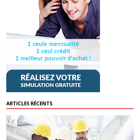
ARTICLES RÉCENTS