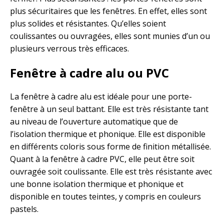
plus sécuritaires que les fenêtres. En effet, elles sont
plus solides et résistantes. Qu’elles soient
coulissantes ou ouvragées, elles sont munies d’un ou
plusieurs verrous très efficaces.
Fenêtre à cadre alu ou PVC
La fenêtre à cadre alu est idéale pour une porte-
fenêtre à un seul battant. Elle est très résistante tant
au niveau de l’ouverture automatique que de
l’isolation thermique et phonique. Elle est disponible
en différents coloris sous forme de finition métallisée.
Quant à la fenêtre à cadre PVC, elle peut être soit
ouvragée soit coulissante. Elle est très résistante avec
une bonne isolation thermique et phonique et
disponible en toutes teintes, y compris en couleurs
pastels.