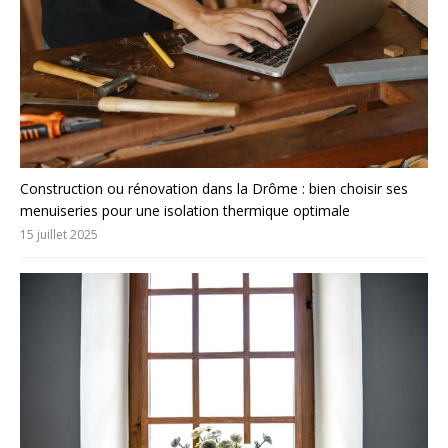
Construction ou rénovation dans la Drôme : bien choisir ses
menuiseries pour une isolation thermique optimale
15 juillet 2025