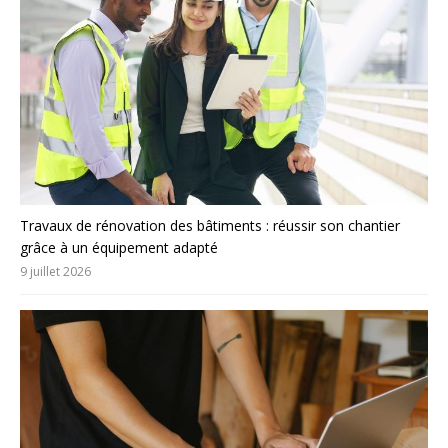
Travaux de rénovation des bâtiments : réussir son chantier
grâce à un équipement adapté
9 juillet 2026