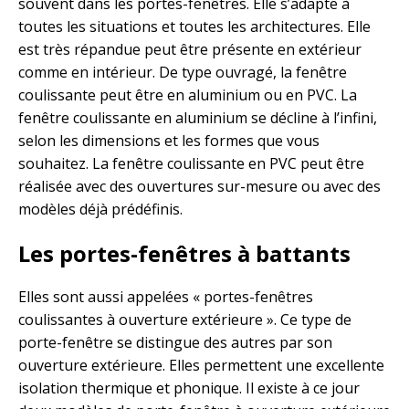
souvent dans les portes-fenêtres. Elle s’adapte à
toutes les situations et toutes les architectures. Elle
est très répandue peut être présente en extérieur
comme en intérieur. De type ouvragé, la fenêtre
coulissante peut être en aluminium ou en PVC. La
fenêtre coulissante en aluminium se décline à l’infini,
selon les dimensions et les formes que vous
souhaitez. La fenêtre coulissante en PVC peut être
réalisée avec des ouvertures sur-mesure ou avec des
modèles déjà prédéfinis.
Les portes-fenêtres à battants
Elles sont aussi appelées « portes-fenêtres
coulissantes à ouverture extérieure ». Ce type de
porte-fenêtre se distingue des autres par son
ouverture extérieure. Elles permettent une excellente
isolation thermique et phonique. Il existe à ce jour