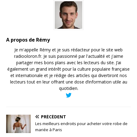
A propos de Rémy
Je m'appelle Rémy et je suis rédacteur pour le site web
radiooloron.fr. Je suis passionné par l'actualité et j'aime
partager mes bons plans avec les lecteurs du site. J’ai
également un grand intérêt pour la culture populaire française
et internationale et je rédige des articles qui divertiront nos
lecteurs tout en leur offrant une dose d’information utile au
quotidien.
PRÉCÉDENT
Les meilleurs endroits pour acheter votre robe de
mariée à Paris