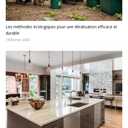
Les méthodes écologiques pour une dératisation efficace et
durable
18 février 2025