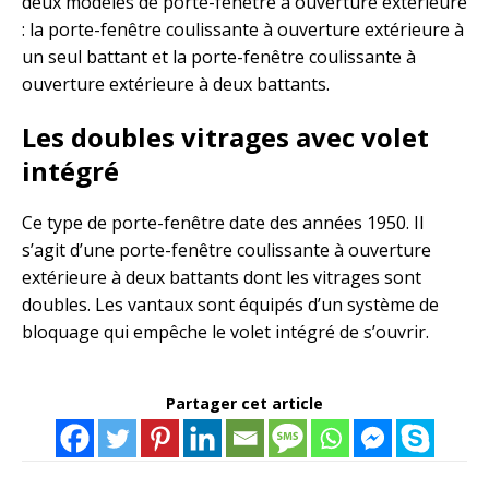
deux modèles de porte-fenêtre à ouverture extérieure
: la porte-fenêtre coulissante à ouverture extérieure à
un seul battant et la porte-fenêtre coulissante à
ouverture extérieure à deux battants.
Les doubles vitrages avec volet
intégré
Ce type de porte-fenêtre date des années 1950. Il
s’agit d’une porte-fenêtre coulissante à ouverture
extérieure à deux battants dont les vitrages sont
doubles. Les vantaux sont équipés d’un système de
bloquage qui empêche le volet intégré de s’ouvrir.
Partager cet article