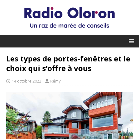
Les types de portes-fenêtres et le
choix qui s’offre à vous
14 octobre 2022
Rémy