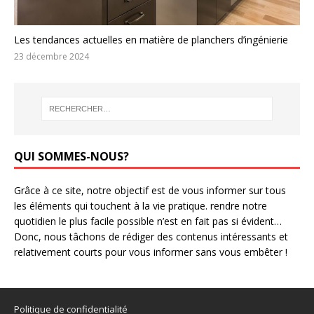
Les tendances actuelles en matière de planchers d’ingénierie
23 décembre 2024
QUI SOMMES-NOUS?
Grâce à ce site, notre objectif est de vous informer sur tous
les éléments qui touchent à la vie pratique. rendre notre
quotidien le plus facile possible n’est en fait pas si évident…
Donc, nous tâchons de rédiger des contenus intéressants et
relativement courts pour vous informer sans vous embêter !
Politique de confidentialité