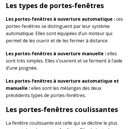
Les types de portes-fenêtres
Les portes-fenêtres à ouverture automatique :
ces
portes-fenêtres se distinguent par leur système
automatique. Elles sont équipées d’un moteur qui
permet de les ouvrir et de les fermer à distance.
Les portes-fenêtres à ouverture manuelle :
elles
sont très simples. Elles s’ouvrent et se ferment à l’aide
d’une poignée.
Les portes-fenêtres à ouverture automatique et
manuelle :
elles sont les mélanges des deux
précédents types de portes-fenêtres.
Les portes-fenêtres coulissantes
La fenêtre coulissante est celle qui se décline le plus