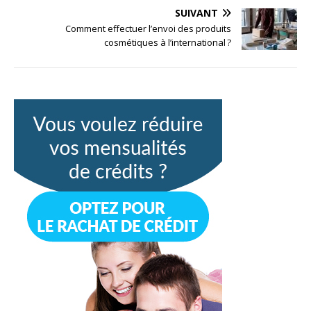
SUIVANT
Comment effectuer l’envoi des produits
cosmétiques à l’international ?