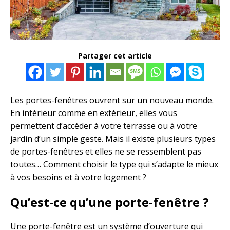
Partager cet article
Les portes-fenêtres ouvrent sur un nouveau monde.
En intérieur comme en extérieur, elles vous
permettent d’accéder à votre terrasse ou à votre
jardin d’un simple geste. Mais il existe plusieurs types
de portes-fenêtres et elles ne se ressemblent pas
toutes… Comment choisir le type qui s’adapte le mieux
à vos besoins et à votre logement ?
Qu’est-ce qu’une porte-fenêtre ?
Une porte-fenêtre est un système d’ouverture qui