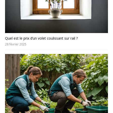
Quel est le prix d’un volet coulissant sur rail ?
28 février 2025