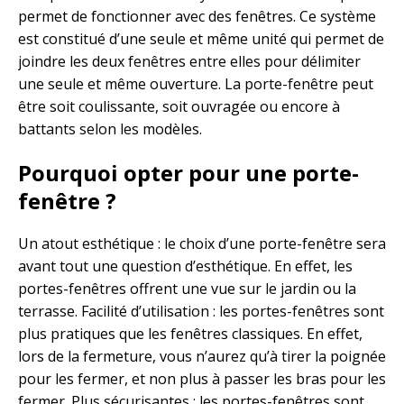
permet de fonctionner avec des fenêtres. Ce système
est constitué d’une seule et même unité qui permet de
joindre les deux fenêtres entre elles pour délimiter
une seule et même ouverture. La porte-fenêtre peut
être soit coulissante, soit ouvragée ou encore à
battants selon les modèles.
Pourquoi opter pour une porte-
fenêtre ?
Un atout esthétique : le choix d’une porte-fenêtre sera
avant tout une question d’esthétique. En effet, les
portes-fenêtres offrent une vue sur le jardin ou la
terrasse. Facilité d’utilisation : les portes-fenêtres sont
plus pratiques que les fenêtres classiques. En effet,
lors de la fermeture, vous n’aurez qu’à tirer la poignée
pour les fermer, et non plus à passer les bras pour les
fermer. Plus sécurisantes : les portes-fenêtres sont