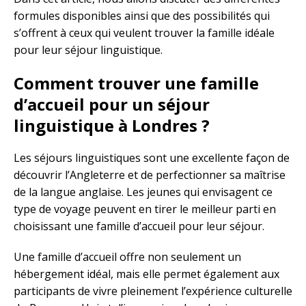
formules disponibles ainsi que des possibilités qui
s’offrent à ceux qui veulent trouver la famille idéale
pour leur séjour linguistique.
Comment trouver une famille
d’accueil pour un séjour
linguistique à Londres ?
Les séjours linguistiques sont une excellente façon de
découvrir l’Angleterre et de perfectionner sa maîtrise
de la langue anglaise. Les jeunes qui envisagent ce
type de voyage peuvent en tirer le meilleur parti en
choisissant une famille d’accueil pour leur séjour.
Une famille d’accueil offre non seulement un
hébergement idéal, mais elle permet également aux
participants de vivre pleinement l’expérience culturelle