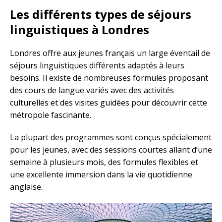
Les différents types de séjours
linguistiques à Londres
Londres offre aux jeunes français un large éventail de
séjours linguistiques différents adaptés à leurs
besoins. Il existe de nombreuses formules proposant
des cours de langue variés avec des activités
culturelles et des visites guidées pour découvrir cette
métropole fascinante.
La plupart des programmes sont conçus spécialement
pour les jeunes, avec des sessions courtes allant d’une
semaine à plusieurs mois, des formules flexibles et
une excellente immersion dans la vie quotidienne
anglaise.