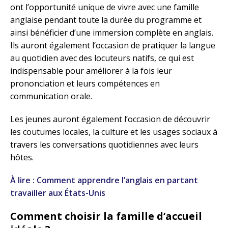
ont l’opportunité unique de vivre avec une famille
anglaise pendant toute la durée du programme et
ainsi bénéficier d’une immersion complète en anglais.
Ils auront également l’occasion de pratiquer la langue
au quotidien avec des locuteurs natifs, ce qui est
indispensable pour améliorer à la fois leur
prononciation et leurs compétences en
communication orale.
Les jeunes auront également l’occasion de découvrir
les coutumes locales, la culture et les usages sociaux à
travers les conversations quotidiennes avec leurs
hôtes.
À lire : Comment apprendre l’anglais en partant
travailler aux États-Unis
Comment choisir la famille d’accueil