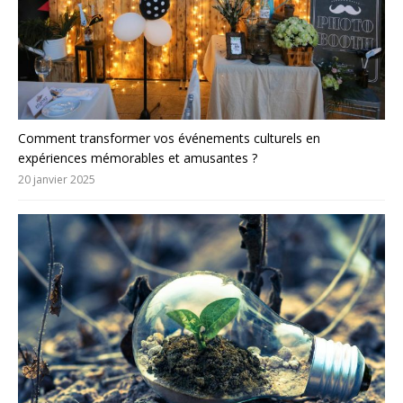
Comment transformer vos événements culturels en
expériences mémorables et amusantes ?
20 janvier 2025