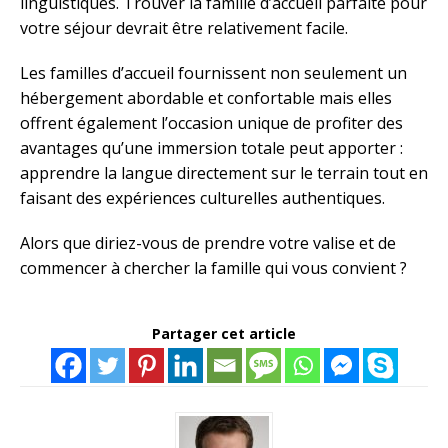
linguistiques. Trouver la famille d’accueil parfaite pour
votre séjour devrait être relativement facile.
Les familles d’accueil fournissent non seulement un
hébergement abordable et confortable mais elles
offrent également l’occasion unique de profiter des
avantages qu’une immersion totale peut apporter :
apprendre la langue directement sur le terrain tout en
faisant des expériences culturelles authentiques.
Alors que diriez-vous de prendre votre valise et de
commencer à chercher la famille qui vous convient ?
Partager cet article