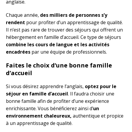
anglaise.
Chaque année,
des milliers de personnes s’y
rendent
pour profiter d’un apprentissage de qualité.
Il n’est pas rare de trouver des séjours qui offrent un
hébergement en famille d’accueil. Ce type de séjours
combine les cours de langue et les activités
encadrées
par une équipe de professionnels.
Faites le choix d’une bonne famille
d’accueil
Si vous désirez apprendre l’anglais,
optez pour le
séjour en famille d’accueil
. Il faudra choisir une
bonne famille afin de profiter d’une expérience
enrichissante. Vous bénéficierez ainsi d’
un
environnement chaleureux,
authentique et propice
à un apprentissage de qualité.