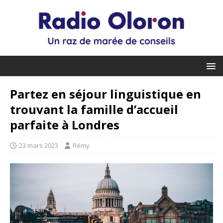
Partez en séjour linguistique en
trouvant la famille d’accueil
parfaite à Londres
23 mars 2023
Rémy