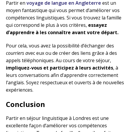
Partir en
voyage de langue en Angleterre
est
un
moyen fantastique qui vous permet d’améliorer vos
compétences linguistiques. Si vous trouvez la famille
qui correspond le plus à vos critères,
e
ssayez
d’apprendre à les connaître avant votre départ.
Pour cela, vous avez la possibilité d’échanger des
courriers a
vec eux ou de créer des liens grâce à des
appels téléphoniques. Au cours de votre séjour,
impliquez-vous et participez à leurs activités
, à
leurs conversations afin d’apprendre correctement
l’anglais. Soyez respectueux et ouverts à de nouvelles
expériences.
Conclusion
Partir en séjour linguistique à Londres est une
excellente façon d’améliorer vos compétences