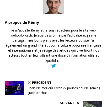
A propos de Rémy
Je m'appelle Rémy et je suis rédacteur pour le site web
radiooloron.fr. Je suis passionné par l'actualité et j'aime
partager mes bons plans avec les lecteurs du site. J’ai
également un grand intérêt pour la culture populaire française
et internationale et je rédige des articles qui divertiront nos
lecteurs tout en leur offrant une dose d’information utile au
quotidien.
PRÉCÉDENT
Choisir le meilleur écran 27 pouces pour le gaming :
guide d’achat
SUIVANT