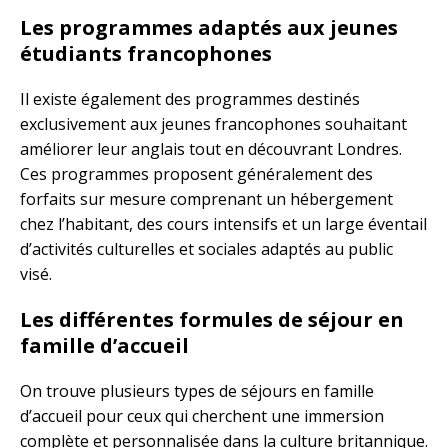
Les programmes adaptés aux jeunes
étudiants francophones
Il existe également des programmes destinés
exclusivement aux jeunes francophones souhaitant
améliorer leur anglais tout en découvrant Londres.
Ces programmes proposent généralement des
forfaits sur mesure comprenant un hébergement
chez l’habitant, des cours intensifs et un large éventail
d’activités culturelles et sociales adaptés au public
visé.
Les différentes formules de séjour en
famille d’accueil
On trouve plusieurs types de séjours en famille
d’accueil pour ceux qui cherchent une immersion
complète et personnalisée dans la culture britannique.