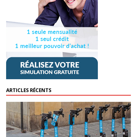
ARTICLES RÉCENTS