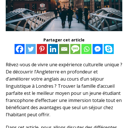
Partager cet article
Rêvez-vous de vivre une expérience culturelle unique ?
De découvrir l’Angleterre en profondeur et
d’améliorer votre anglais au cours d’un séjour
linguistique à Londres ? Trouver la famille d’accueil
parfaite est le meilleur moyen pour un jeune étudiant
francophone d’effectuer une immersion totale tout en
bénéficiant des avantages que seul un séjour chez
l’habitant peut offrir.
Dans cet article, nous allons discuter des différentes