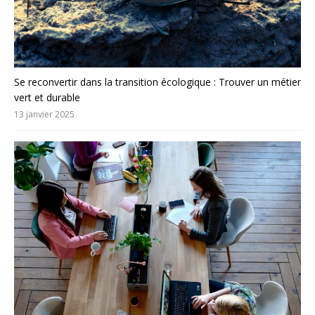
Se reconvertir dans la transition écologique : Trouver un métier
vert et durable
13 janvier 2025