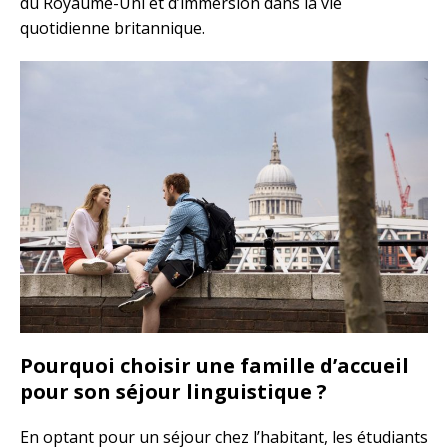
du Royaume-Uni et d’immersion dans la vie
quotidienne britannique.
Pourquoi choisir une famille d’accueil
pour son séjour linguistique ?
En optant pour un séjour chez l’habitant, les étudiants