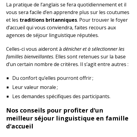
La pratique de l’anglais se fera quotidiennement et il
vous sera facile d’en apprendre plus sur les coutumes
et les
traditions britanniques
. Pour trouver le foyer
d’accueil qui vous conviendra, faites recours aux
agences de séjour linguistique réputées.
Celles-ci vous aideront à
dénicher et à sélectionner les
familles bienveillantes
. Elles sont retenues sur la base
d’un certain nombre de critères. Il s’agit entre autres :
Du confort qu’elles pourront offrir ;
Leur valeur morale ;
Les demandes spécifiques des participants.
Nos conseils pour profiter d’un
meilleur séjour linguistique en famille
d’accueil