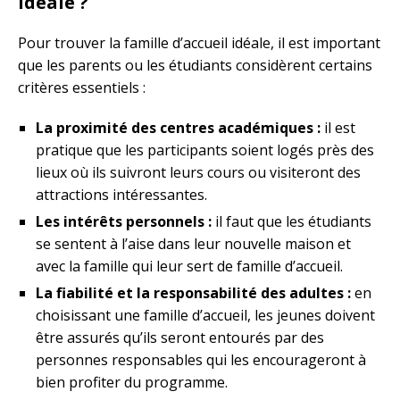
idéale ?
Pour trouver la famille d’accueil idéale, il est important
que les parents ou les étudiants considèrent certains
critères essentiels :
La proximité des centres académiques :
il est
pratique que les participants soient logés près des
lieux où ils suivront leurs cours ou visiteront des
attractions intéressantes.
Les intérêts personnels :
il faut que les étudiants
se sentent à l’aise dans leur nouvelle maison et
avec la famille qui leur sert de famille d’accueil.
La fiabilité et la responsabilité des adultes :
en
choisissant une famille d’accueil, les jeunes doivent
être assurés qu’ils seront entourés par des
personnes responsables qui les encourageront à
bien profiter du programme.