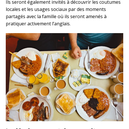
Ils seront également invités à découvrir les coutumes
locales et les usages sociaux par des moments
partagés avec la famille où ils seront amenés à
pratiquer activement l’anglais.