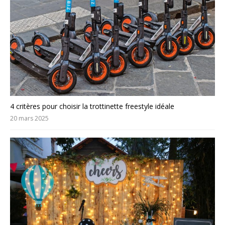
4 critères pour choisir la trottinette freestyle idéale
20 mars 2025