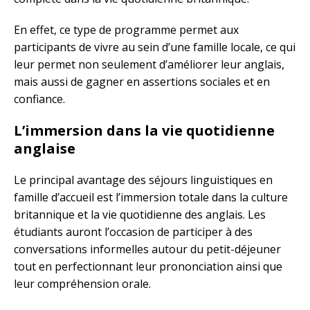
En effet, ce type de programme permet aux
participants de vivre au sein d’une famille locale, ce qui
leur permet non seulement d’améliorer leur anglais,
mais aussi de gagner en assertions sociales et en
confiance.
L’immersion dans la vie quotidienne
anglaise
Le principal avantage des séjours linguistiques en
famille d’accueil est l’immersion totale dans la culture
britannique et la vie quotidienne des anglais. Les
étudiants auront l’occasion de participer à des
conversations informelles autour du petit-déjeuner
tout en perfectionnant leur prononciation ainsi que
leur compréhension orale.