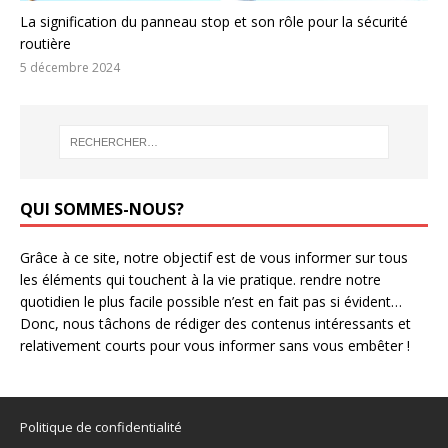
La signification du panneau stop et son rôle pour la sécurité
routière
5 décembre 2024
QUI SOMMES-NOUS?
Grâce à ce site, notre objectif est de vous informer sur tous
les éléments qui touchent à la vie pratique. rendre notre
quotidien le plus facile possible n’est en fait pas si évident…
Donc, nous tâchons de rédiger des contenus intéressants et
relativement courts pour vous informer sans vous embêter !
Politique de confidentialité