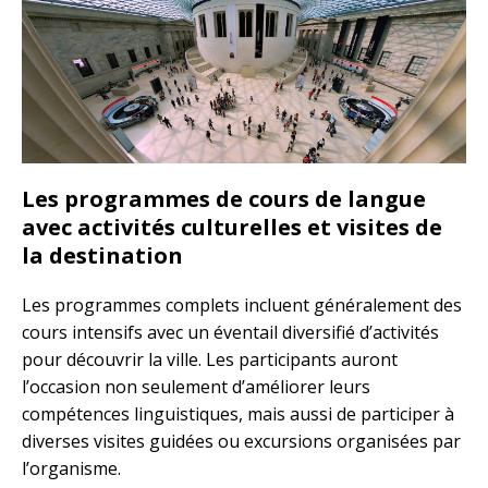
Les programmes de cours de langue
avec activités culturelles et visites de
la destination
Les programmes complets incluent généralement des
cours intensifs avec un éventail diversifié d’activités
pour découvrir la ville. Les participants auront
l’occasion non seulement d’améliorer leurs
compétences linguistiques, mais aussi de participer à
diverses visites guidées ou excursions organisées par
l’organisme.