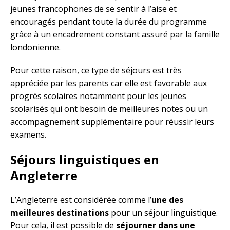
jeunes francophones de se sentir à l’aise et
encouragés pendant toute la durée du programme
grâce à un encadrement constant assuré par la famille
londonienne.
Pour cette raison, ce type de séjours est très
appréciée par les parents car elle est favorable aux
progrès scolaires notamment pour les jeunes
scolarisés qui ont besoin de meilleures notes ou un
accompagnement supplémentaire pour réussir leurs
examens.
Séjours linguistiques en
Angleterre
L’Angleterre est considérée comme l’
une des
meilleures destinations
pour un séjour linguistique.
Pour cela, il est possible de
séjourner dans une