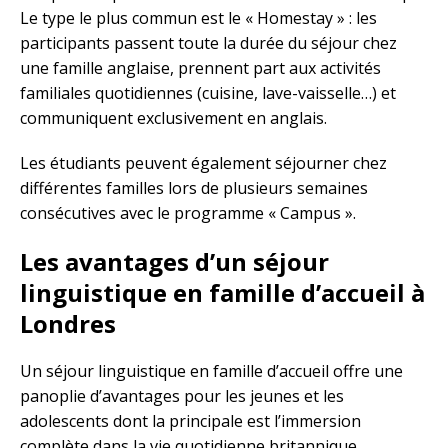
Le type le plus commun est le « Homestay » : les
participants passent toute la durée du séjour chez
une famille anglaise, prennent part aux activités
familiales quotidiennes (cuisine, lave-vaisselle…) et
communiquent exclusivement en anglais.
Les étudiants peuvent également séjourner chez
différentes familles lors de plusieurs semaines
consécutives avec le programme « Campus ».
Les avantages d’un séjour
linguistique en famille d’accueil à
Londres
Un séjour linguistique en famille d’accueil offre une
panoplie d’avantages pour les jeunes et les
adolescents dont la principale est l’immersion
complète dans la vie quotidienne britannique.