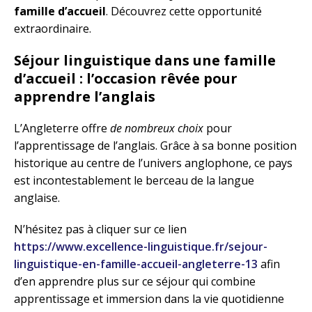
famille d’accueil
. Découvrez cette opportunité
extraordinaire.
Séjour linguistique dans une famille
d’accueil : l’occasion rêvée pour
apprendre l’anglais
L’Angleterre offre
de nombreux choix
pour
l’apprentissage de l’anglais. Grâce à sa bonne position
historique au centre de l’univers anglophone, ce pays
est incontestablement le berceau de la langue
anglaise.
N’hésitez pas à cliquer sur ce lien
https://www.excellence-linguistique.fr/sejour-
linguistique-en-famille-accueil-angleterre-13
afin
d’en apprendre plus sur ce séjour qui combine
apprentissage et immersion dans la vie quotidienne