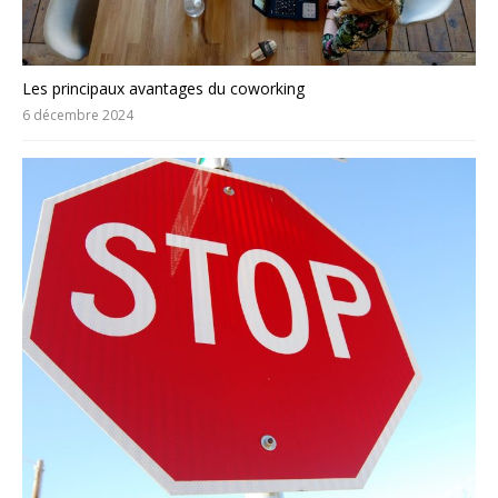
Les principaux avantages du coworking
6 décembre 2024