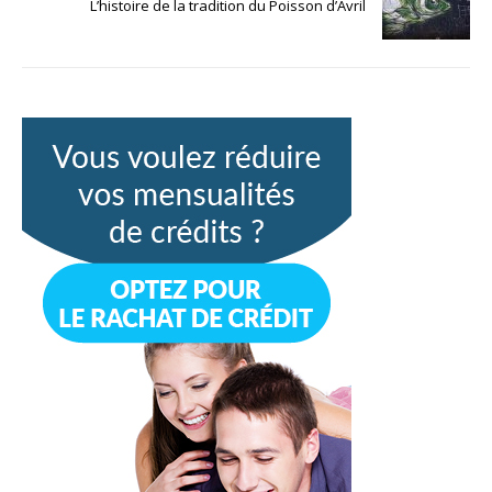
L’histoire de la tradition du Poisson d’Avril