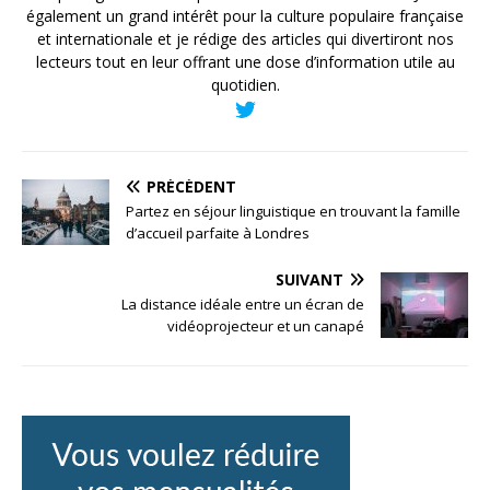
également un grand intérêt pour la culture populaire française
et internationale et je rédige des articles qui divertiront nos
lecteurs tout en leur offrant une dose d’information utile au
quotidien.
PRÉCÉDENT
Partez en séjour linguistique en trouvant la famille
d’accueil parfaite à Londres
SUIVANT
La distance idéale entre un écran de
vidéoprojecteur et un canapé