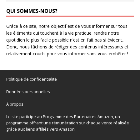
QUI SOMMES-NOUS?
Grâce à ce site, notre objectif est de vous informer sur tous
les éléments qui touchent à la vie pratique. rendre notre
quotidien le plus facile possible n’est en fait pas si évident…
Donc, nous tâchons de rédiger des contenus intéressants et
relativement courts pour vous informer sans vous embêter !
Politique de confidentialité
Données personnelles
À propos
Le site participe au Programme des Partenaires Amazon, un
programme offrant une rémunération sur chaque vente réalisée
grâce aux liens affiliés vers Amazon.