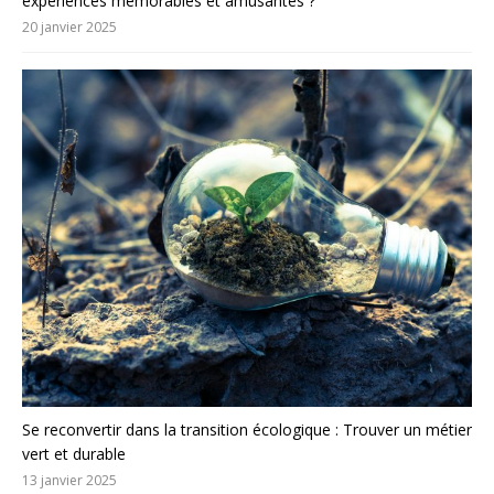
expériences mémorables et amusantes ?
20 janvier 2025
Se reconvertir dans la transition écologique : Trouver un métier
vert et durable
13 janvier 2025