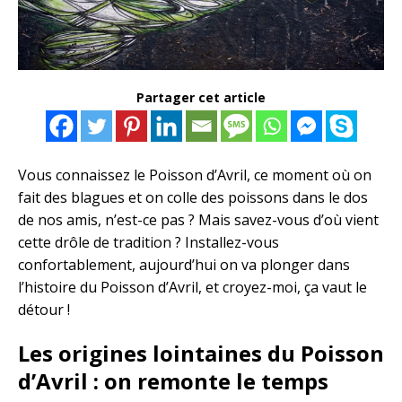
Partager cet article
Vous connaissez le Poisson d’Avril, ce moment où on
fait des blagues et on colle des poissons dans le dos
de nos amis, n’est-ce pas ? Mais savez-vous d’où vient
cette drôle de tradition ? Installez-vous
confortablement, aujourd’hui on va plonger dans
l’histoire du Poisson d’Avril, et croyez-moi, ça vaut le
détour !
Les origines lointaines du Poisson
d’Avril : on remonte le temps