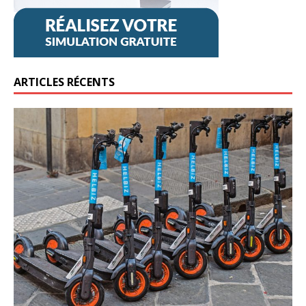
ARTICLES RÉCENTS