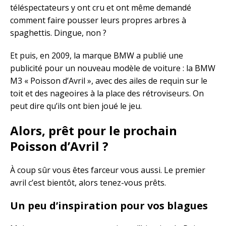
téléspectateurs y ont cru et ont même demandé
comment faire pousser leurs propres arbres à
spaghettis. Dingue, non ?
Et puis, en 2009, la marque BMW a publié une
publicité pour un nouveau modèle de voiture : la BMW
M3 « Poisson d’Avril », avec des ailes de requin sur le
toit et des nageoires à la place des rétroviseurs. On
peut dire qu’ils ont bien joué le jeu.
Alors, prêt pour le prochain
Poisson d’Avril ?
À coup sûr vous êtes farceur vous aussi. Le premier
avril c’est bientôt, alors tenez-vous prêts.
Un peu d’inspiration pour vos blagues