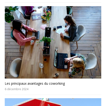
Les principaux avantages du coworking
6 décembre 2024