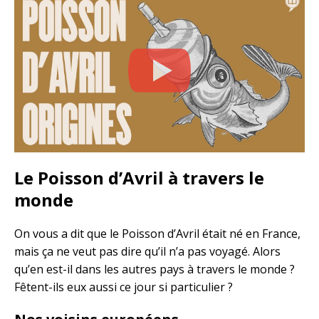
Le Poisson d’Avril à travers le
monde
On vous a dit que le Poisson d’Avril était né en France,
mais ça ne veut pas dire qu’il n’a pas voyagé. Alors
qu’en est-il dans les autres pays à travers le monde ?
Fêtent-ils eux aussi ce jour si particulier ?