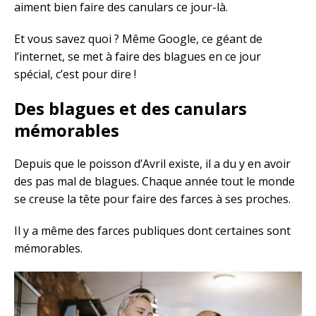
aiment bien faire des canulars ce jour-là.
Et vous savez quoi ? Même Google, ce géant de
l’internet, se met à faire des blagues en ce jour
spécial, c’est pour dire !
Des blagues et des canulars
mémorables
Depuis que le poisson d’Avril existe, il a du y en avoir
des pas mal de blagues. Chaque année tout le monde
se creuse la tête pour faire des farces à ses proches.
Il y a même des farces publiques dont certaines sont
mémorables.