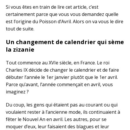
Si vous êtes en train de lire cet article, c’est
certainement parce que vous vous demandez quelle
est l’origine du Poisson d’Avril. Alors on va vous le dire
tout de suite.
Un changement de calendrier qui sème
la zizanie
Tout commence au XVIe siècle, en France. Le roi
Charles IX décide de changer le calendrier et de faire
débuter l’année le 1er janvier plutôt que le 1er avril.
Parce qu’avant, l’année commençait en avril, vous
imaginez ?
Du coup, les gens qui étaient pas au courant ou qui
voulaient rester à l’ancienne mode, ils continuaient à
fêter le Nouvel An en avril. Les autres, pour se
moquer d’eux, leur faisaient des blagues et leur