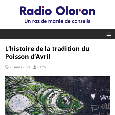
L’histoire de la tradition du
Poisson d’Avril
23 mars 2023
Rémy