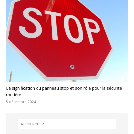
La signification du panneau stop et son rôle pour la sécurité
routière
5 décembre 2024