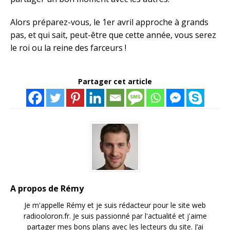
Alors préparez-vous, le 1er avril approche à grands
pas, et qui sait, peut-être que cette année, vous serez
le roi ou la reine des farceurs !
Partager cet article
A propos de Rémy
Je m'appelle Rémy et je suis rédacteur pour le site web
radiooloron.fr. Je suis passionné par l'actualité et j'aime
partager mes bons plans avec les lecteurs du site. J’ai