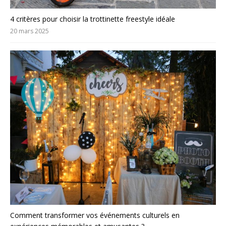
4 critères pour choisir la trottinette freestyle idéale
20 mars 2025
Comment transformer vos événements culturels en