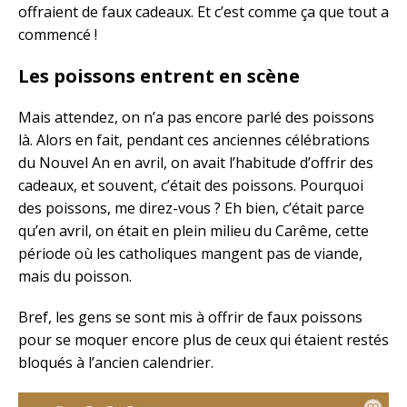
offraient de faux cadeaux. Et c’est comme ça que tout a
commencé !
Les poissons entrent en scène
Mais attendez, on n’a pas encore parlé des poissons
là. Alors en fait, pendant ces anciennes célébrations
du Nouvel An en avril, on avait l’habitude d’offrir des
cadeaux, et souvent, c’était des poissons. Pourquoi
des poissons, me direz-vous ? Eh bien, c’était parce
qu’en avril, on était en plein milieu du Carême, cette
période où les catholiques mangent pas de viande,
mais du poisson.
Bref, les gens se sont mis à offrir de faux poissons
pour se moquer encore plus de ceux qui étaient restés
bloqués à l’ancien calendrier.