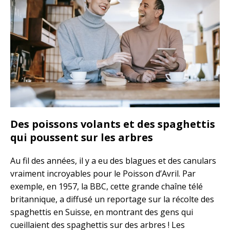
Des poissons volants et des spaghettis
qui poussent sur les arbres
Au fil des années, il y a eu des blagues et des canulars
vraiment incroyables pour le Poisson d’Avril. Par
exemple, en 1957, la BBC, cette grande chaîne télé
britannique, a diffusé un reportage sur la récolte des
spaghettis en Suisse, en montrant des gens qui
cueillaient des spaghettis sur des arbres ! Les