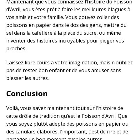
Maintenant que vous connaissez l’histoire du Poisson
d’Avril, vous êtes prêt à faire les meilleures blagues à
vos amis et votre famille. Vous pouvez coller des
poissons en papier dans le dos des gens, mettre du
sel dans la cafetière à la place du sucre, ou même
inventer des histoires incroyables pour piéger vos
proches.
Laissez libre cours à votre imagination, mais n’oubliez
pas de rester bon enfant et de vous amuser sans
blesser les autres.
Conclusion
Voilà, vous savez maintenant tout sur l’histoire de
cette drôle de tradition qu’est le Poisson d’Avril. Que
vous soyez plutôt adepte des poissons en papier ou
des canulars élaborés, l’important, c’est de rire et de
partager un bon moment avec les autres.