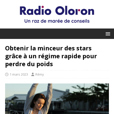
Obtenir la minceur des stars
grâce à un régime rapide pour
perdre du poids
1 mars 2023
Rémy