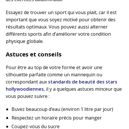
Essayez de trouver un sport qui vous plait, car il est
important que vous soyez motivé pour obtenir des
résultats optimaux. Vous pouvez aussi alterner
différents sports afin d’améliorer votre condition
physique globale.
Astuces et conseils
Pour être au top de votre forme et avoir une
silhouette parfaite comme un mannequin ou
correspondant aux
standards de beauté des stars
hollywoodiennes
, il y a quelques astuces minceur que
vous pouvez suivre :
Buvez beaucoup d’eau (environ 1 litre par jour)
Respectez un horaire précis pour manger
Coupez-vous du sucre