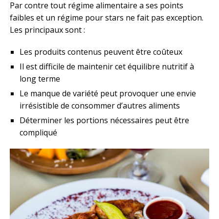
Par contre tout régime alimentaire a ses points
faibles et un régime pour stars ne fait pas exception.
Les principaux sont :
Les produits contenus peuvent être coûteux
Il est difficile de maintenir cet équilibre nutritif à
long terme
Le manque de variété peut provoquer une envie
irrésistible de consommer d’autres aliments
Déterminer les portions nécessaires peut être
compliqué