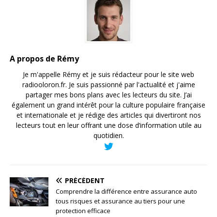
A propos de Rémy
Je m'appelle Rémy et je suis rédacteur pour le site web
radiooloron.fr. Je suis passionné par l'actualité et j'aime
partager mes bons plans avec les lecteurs du site. J’ai
également un grand intérêt pour la culture populaire française
et internationale et je rédige des articles qui divertiront nos
lecteurs tout en leur offrant une dose d’information utile au
quotidien.
PRÉCÉDENT
Comprendre la différence entre assurance auto
tous risques et assurance au tiers pour une
protection efficace