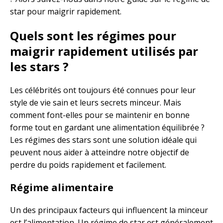
star pour maigrir rapidement.
Quels sont les régimes pour
maigrir rapidement utilisés par
les stars ?
Les célébrités ont toujours été connues pour leur
style de vie sain et leurs secrets minceur. Mais
comment font-elles pour se maintenir en bonne
forme tout en gardant une alimentation équilibrée ?
Les régimes des stars sont une solution idéale qui
peuvent nous aider à atteindre notre objectif de
perdre du poids rapidement et facilement.
Régime alimentaire
Un des principaux facteurs qui influencent la minceur
est l’alimentation. Un régime de star est généralement