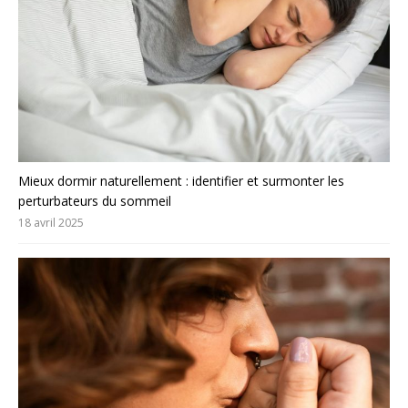
Mieux dormir naturellement : identifier et surmonter les
perturbateurs du sommeil
18 avril 2025