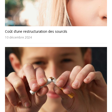
Coût d’une restructuration des sourcils
10 décembre 2024