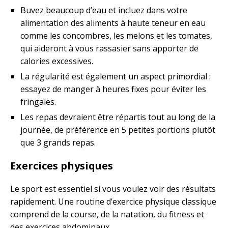
Buvez beaucoup d’eau et incluez dans votre
alimentation des aliments à haute teneur en eau
comme les concombres, les melons et les tomates,
qui aideront à vous rassasier sans apporter de
calories excessives.
La régularité est également un aspect primordial :
essayez de manger à heures fixes pour éviter les
fringales.
Les repas devraient être répartis tout au long de la
journée, de préférence en 5 petites portions plutôt
que 3 grands repas.
Exercices physiques
Le sport est essentiel si vous voulez voir des résultats
rapidement. Une routine d’exercice physique classique
comprend de la course, de la natation, du fitness et
des exercices abdominaux.