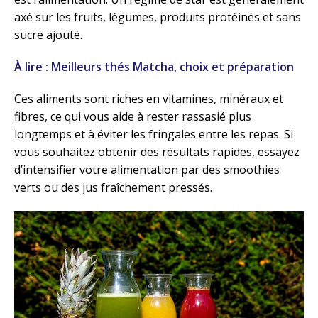
axé sur les fruits, légumes, produits protéinés et sans
sucre ajouté.
À lire : Meilleurs thés Matcha, choix et préparation
Ces aliments sont riches en vitamines, minéraux et
fibres, ce qui vous aide à rester rassasié plus
longtemps et à éviter les fringales entre les repas. Si
vous souhaitez obtenir des résultats rapides, essayez
d’intensifier votre alimentation par des smoothies
verts ou des jus fraîchement pressés.