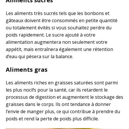
Aliments sucrés
Les aliments très sucrés tels que les bonbons et
gâteaux doivent être consommés en petite quantité
ou totalement évités si vous souhaitez perdre du
poids rapidement. Le sucre ajouté à votre
alimentation augmentera non seulement votre
appétit, mais entraînera également une rétention
d’eau qui pèsera sur la balance.
Aliments gras
Les aliments riches en graisses saturées sont parmi
les plus nocifs pour la santé, car ils retardent le
processus de digestion et augmentent le stockage des
graisses dans le corps. Ils ont tendance à donner
l’envie de manger plus, ce qui contribue à prendre du
poids et rend la perte de poids plus difficile.