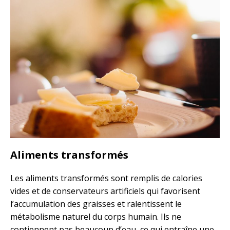
Aliments transformés
Les aliments transformés sont remplis de calories
vides et de conservateurs artificiels qui favorisent
l’accumulation des graisses et ralentissent le
métabolisme naturel du corps humain. Ils ne
contiennent pas beaucoup d’eau, ce qui entraîne une