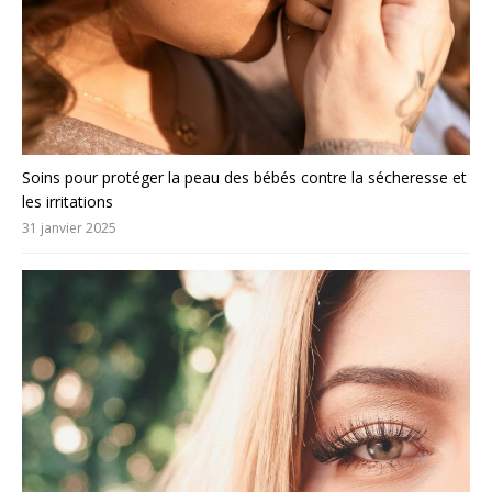
Soins pour protéger la peau des bébés contre la sécheresse et
les irritations
31 janvier 2025