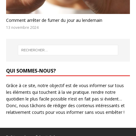
Comment arrêter de fumer du jour au lendemain
13 novembre 2024
QUI SOMMES-NOUS?
Grâce à ce site, notre objectif est de vous informer sur tous
les éléments qui touchent à la vie pratique. rendre notre
quotidien le plus facile possible n’est en fait pas si évident…
Donc, nous tâchons de rédiger des contenus intéressants et
relativement courts pour vous informer sans vous embêter !