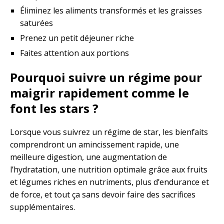
Éliminez les aliments transformés et les graisses
saturées
Prenez un petit déjeuner riche
Faites attention aux portions
Pourquoi suivre un régime pour
maigrir rapidement comme le
font les stars ?
Lorsque vous suivrez un régime de star, les bienfaits
comprendront un amincissement rapide, une
meilleure digestion, une augmentation de
l’hydratation, une nutrition optimale grâce aux fruits
et légumes riches en nutriments, plus d’endurance et
de force, et tout ça sans devoir faire des sacrifices
supplémentaires.