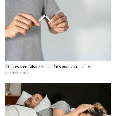
21 jours sans tabac : les bienfaits pour votre santé
21 octobre 2025