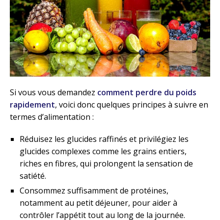
Si vous vous demandez
comment perdre du poids
rapidement
, voici donc quelques principes à suivre en
termes d’alimentation :
Réduisez les glucides raffinés et privilégiez les
glucides complexes comme les grains entiers,
riches en fibres, qui prolongent la sensation de
satiété.
Consommez suffisamment de protéines,
notamment au petit déjeuner, pour aider à
contrôler l’appétit tout au long de la journée.