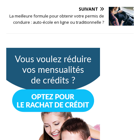
SUIVANT
La meilleure formule pour obtenir votre permis de
conduire : auto-école en ligne ou traditionnelle ?