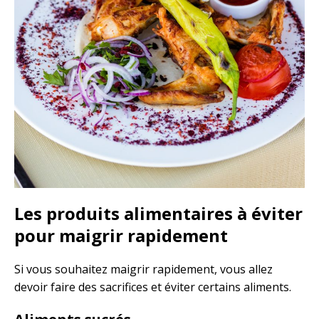
Les produits alimentaires à éviter
pour maigrir rapidement
Si vous souhaitez maigrir rapidement, vous allez
devoir faire des sacrifices et éviter certains aliments.