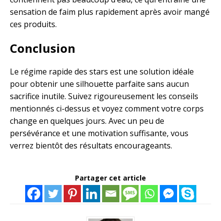
sensation de faim plus rapidement après avoir mangé
ces produits.
Conclusion
Le régime rapide des stars est une solution idéale
pour obtenir une silhouette parfaite sans aucun
sacrifice inutile. Suivez rigoureusement les conseils
mentionnés ci-dessus et voyez comment votre corps
change en quelques jours. Avec un peu de
persévérance et une motivation suffisante, vous
verrez bientôt des résultats encourageants.
Partager cet article