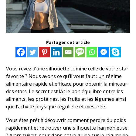
Partager cet article
Vous rêvez d’une silhouette comme celle de votre star
favorite ? Nous avons ce qu’il vous faut : un régime
alimentaire rapide et efficace pour obtenir la minceur
des stars. Le secret est là : le bon équilibre entre les
aliments, les protéines, les fruits et les légumes ainsi
que l’activité physique régulière et mesurée.
Vous êtes prêt à découvrir comment perdre du poids
rapidement et retrouver une silhouette harmonieuse
? Alors suivez-nous dans notre guide sur le régime de