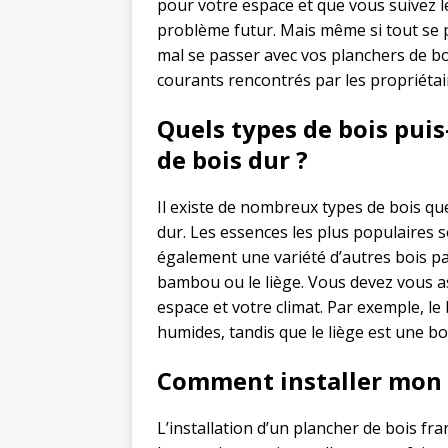
pour votre espace et que vous suivez le
problème futur. Mais même si tout se p
mal se passer avec vos planchers de bo
courants rencontrés par les propriétai
Quels types de bois puis
de bois dur ?
Il existe de nombreux types de bois qu
dur. Les essences les plus populaires son
également une variété d’autres bois p
bambou ou le liège. Vous devez vous as
espace et votre climat. Par exemple, le
humides, tandis que le liège est une b
Comment installer mon 
L’installation d’un plancher de bois fr