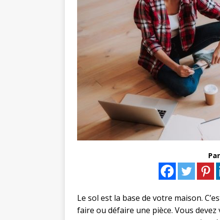
Par
Le sol est la base de votre maison. C’es
faire ou défaire une pièce. Vous devez