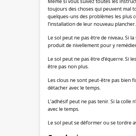
Même si vous suivez toutes les instructi
toujours des choses qui peuvent mal to
quelques-uns des problèmes les plus c
l’installation de leur nouveau plancher.
Le sol peut ne pas être de niveau. Si la
produit de nivellement pour y remédier
Le sol peut ne pas être d’équerre. Si le
être pas non plus.
Les clous ne sont peut-être pas bien fixé
détacher avec le temps.
L’adhésif peut ne pas tenir. Si la colle
avec le temps.
Le sol peut se déformer ou se tordre a