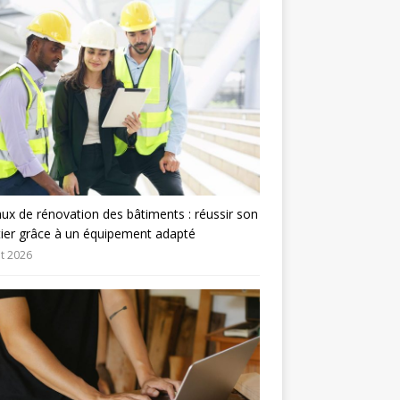
ux de rénovation des bâtiments : réussir son
ier grâce à un équipement adapté
let 2026