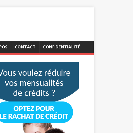
POS
CONTACT
CONFIDENTIALITÉ