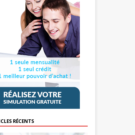
ICLES RÉCENTS