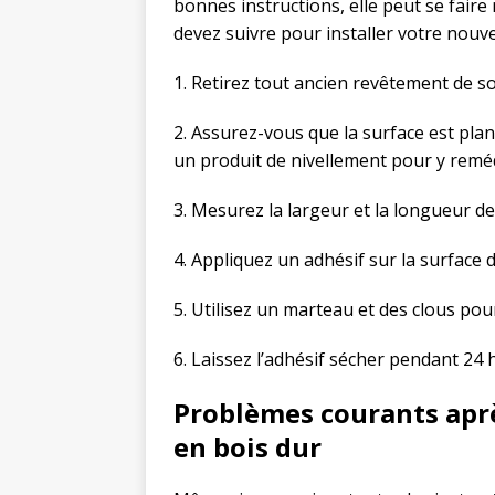
bonnes instructions, elle peut se faire
devez suivre pour installer votre nouv
1. Retirez tout ancien revêtement de so
2. Assurez-vous que la surface est plane 
un produit de nivellement pour y reméd
3. Mesurez la largeur et la longueur de
4. Appliquez un adhésif sur la surface d
5. Utilisez un marteau et des clous pour
6. Laissez l’adhésif sécher pendant 24
Problèmes courants apr
en bois dur