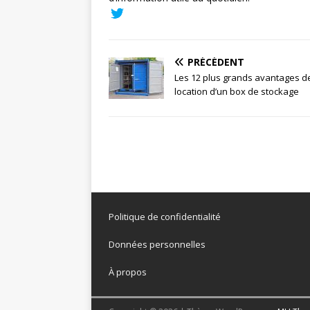
PRÉCÉDENT
Les 12 plus grands avantages de
location d’un box de stockage
Politique de confidentialité
Données personnelles
À propos