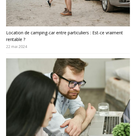
Location de camping-car entre particuliers : Est-ce vraiment
rentable ?
22 mai 2024