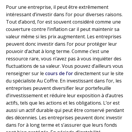
Pour une entreprise, il peut être extrêmement
intéressant d’investir dans l’or pour diverses raisons.
Tout d’abord, l’or est souvent considéré comme une
couverture contre l’inflation car il peut maintenir sa
valeur même si les prix augmentent. Les entreprises
peuvent donc investir dans l’or pour protéger leur
pouvoir d’achat à long terme. Comme c’est une
ressource rare, vous n’avez pas à vous inquiéter des
fluctuations de sa valeur. Vous pouvez d’ailleurs vous
renseigner sur le
cours de l’or
directement sur le site
du spécialiste Au Coffre. En investissant dans l’or, les
entreprises peuvent diversifier leur portefeuille
d’investissement et réduire leur exposition à d’autres
actifs, tels que les actions et les obligations. L’or est
aussi un actif durable qui peut être conservé pendant
des décennies. Les entreprises peuvent donc investir
dans l’or à long terme et s’assurer que leurs fonds