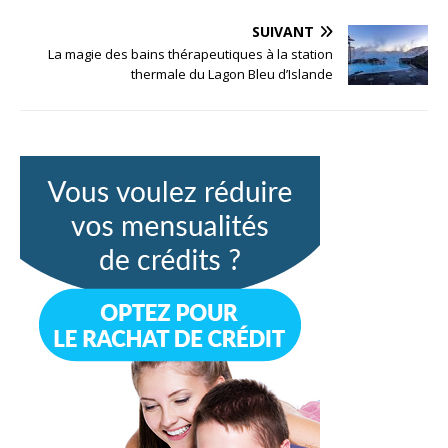
SUIVANT
La magie des bains thérapeutiques à la station
thermale du Lagon Bleu d’Islande