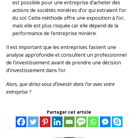
est possible pour une entreprise d’acheter des
actions de sociétés minières d’or qui extraient l’or
du sol. Cette méthode offre une exposition à l’or,
mais elle est plus risquée car elle dépend de la
performance de l’entreprise minière.
Il est important que les entreprises fassent une
analyse approfondie et consultent un professionnel
de l’investissement avant de prendre une décision
d’investissement dans l’or.
Alors, que diriez-vous d’investir dans l’or avec votre
entreprise ?
Partager cet article