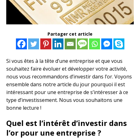
Partager cet article
Si vous êtes à la tête d’une entreprise et que vous
souhaitez faire évoluer et développer votre activité,
nous vous recommandons d’investir dans l’or. Voyons
ensemble dans notre article du jour pourquoi il est
intéressant pour une entreprise de s’intéresser à ce
type d’investissement. Nous vous souhaitons une
bonne lecture !
Quel est l’intérêt d’investir dans
l’or pour une entreprise ?