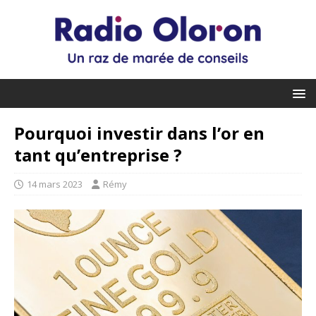
Pourquoi investir dans l’or en
tant qu’entreprise ?
14 mars 2023
Rémy