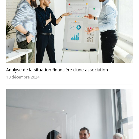
Analyse de la situation financière d’une association
10 décembre 2024