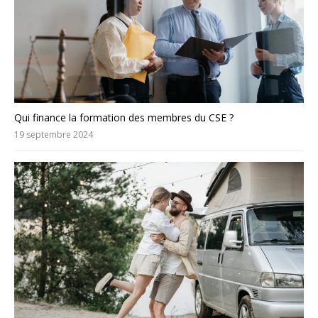
Qui finance la formation des membres du CSE ?
19 septembre 2024