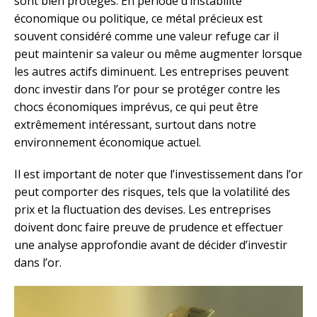
sont bien protégés. En période d’instabilité
économique ou politique, ce métal précieux est
souvent considéré comme une valeur refuge car il
peut maintenir sa valeur ou même augmenter lorsque
les autres actifs diminuent. Les entreprises peuvent
donc investir dans l’or pour se protéger contre les
chocs économiques imprévus, ce qui peut être
extrêmement intéressant, surtout dans notre
environnement économique actuel.
Il est important de noter que l’investissement dans l’or
peut comporter des risques, tels que la volatilité des
prix et la fluctuation des devises. Les entreprises
doivent donc faire preuve de prudence et effectuer
une analyse approfondie avant de décider d’investir
dans l’or.