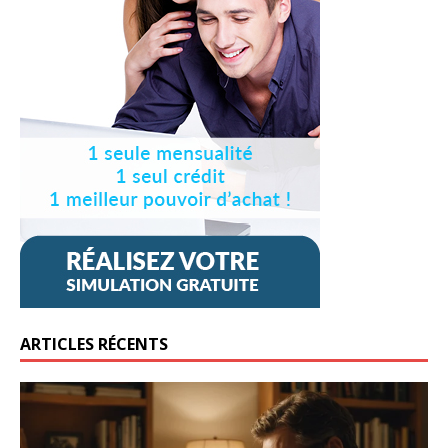
ARTICLES RÉCENTS