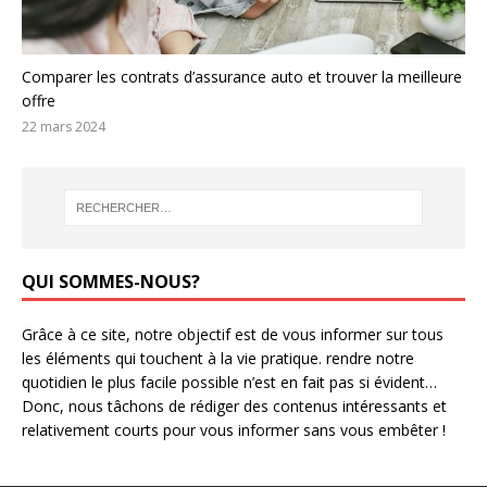
Comparer les contrats d’assurance auto et trouver la meilleure
offre
22 mars 2024
QUI SOMMES-NOUS?
Grâce à ce site, notre objectif est de vous informer sur tous
les éléments qui touchent à la vie pratique. rendre notre
quotidien le plus facile possible n’est en fait pas si évident…
Donc, nous tâchons de rédiger des contenus intéressants et
relativement courts pour vous informer sans vous embêter !