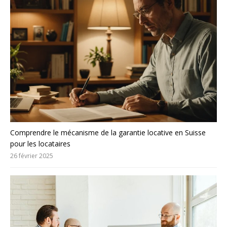
Comprendre le mécanisme de la garantie locative en Suisse
pour les locataires
26 février 2025