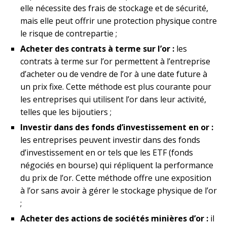
elle nécessite des frais de stockage et de sécurité,
mais elle peut offrir une protection physique contre
le risque de contrepartie ;
Acheter des contrats à terme sur l’or :
les
contrats à terme sur l’or permettent à l’entreprise
d’acheter ou de vendre de l’or à une date future à
un prix fixe. Cette méthode est plus courante pour
les entreprises qui utilisent l’or dans leur activité,
telles que les bijoutiers ;
Investir dans des fonds d’investissement en or :
les entreprises peuvent investir dans des fonds
d’investissement en or tels que les ETF (fonds
négociés en bourse) qui répliquent la performance
du prix de l’or. Cette méthode offre une exposition
à l’or sans avoir à gérer le stockage physique de l’or
;
Acheter des actions de sociétés minières d’or :
il