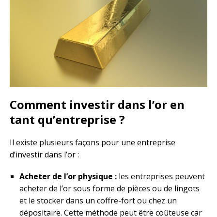
Comment investir dans l’or en
tant qu’entreprise ?
Il existe plusieurs façons pour une entreprise
d’investir dans l’or :
Acheter de l’or physique :
les entreprises peuvent
acheter de l’or sous forme de pièces ou de lingots
et le stocker dans un coffre-fort ou chez un
dépositaire. Cette méthode peut être coûteuse car