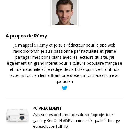
A propos de Rémy
Je m'appelle Rémy et je suis rédacteur pour le site web
radiooloron.fr. Je suis passionné par l'actualité et j'aime
partager mes bons plans avec les lecteurs du site. J’ai
également un grand intérêt pour la culture populaire française
et internationale et je rédige des articles qui divertiront nos
lecteurs tout en leur offrant une dose d’information utile au
quotidien.
PRÉCÉDENT
Avis sur les performances du vidéoprojecteur
gaming BenQ TH585P : Luminosité, qualité d’image
et résolution Full HD