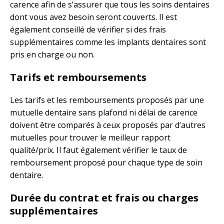
carence afin de s’assurer que tous les soins dentaires
dont vous avez besoin seront couverts. Il est
également conseillé de vérifier si des frais
supplémentaires comme les implants dentaires sont
pris en charge ou non.
Tarifs et remboursements
Les tarifs et les remboursements proposés par une
mutuelle dentaire sans plafond ni délai de carence
doivent être comparés à ceux proposés par d’autres
mutuelles pour trouver le meilleur rapport
qualité/prix. Il faut également vérifier le taux de
remboursement proposé pour chaque type de soin
dentaire.
Durée du contrat et frais ou charges
supplémentaires