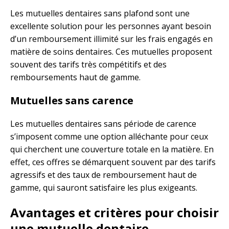
Les mutuelles dentaires sans plafond sont une
excellente solution pour les personnes ayant besoin
d’un remboursement illimité sur les frais engagés en
matière de soins dentaires. Ces mutuelles proposent
souvent des tarifs très compétitifs et des
remboursements haut de gamme.
Mutuelles sans carence
Les mutuelles dentaires sans période de carence
s’imposent comme une option alléchante pour ceux
qui cherchent une couverture totale en la matière. En
effet, ces offres se démarquent souvent par des tarifs
agressifs et des taux de remboursement haut de
gamme, qui sauront satisfaire les plus exigeants.
Avantages et critères pour choisir
une mutuelle dentaire