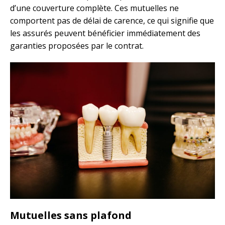
d’une couverture complète. Ces mutuelles ne
comportent pas de délai de carence, ce qui signifie que
les assurés peuvent bénéficier immédiatement des
garanties proposées par le contrat.
Mutuelles sans plafond