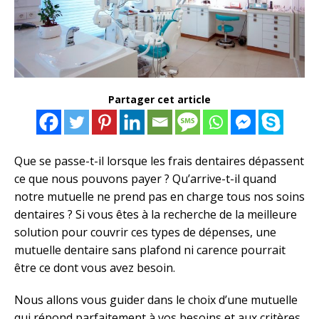
Partager cet article
Que se passe-t-il lorsque les frais dentaires dépassent
ce que nous pouvons payer ? Qu’arrive-t-il quand
notre mutuelle ne prend pas en charge tous nos soins
dentaires ? Si vous êtes à la recherche de la meilleure
solution pour couvrir ces types de dépenses, une
mutuelle dentaire sans plafond ni carence pourrait
être ce dont vous avez besoin.
Nous allons vous guider dans le choix d’une mutuelle
qui répond parfaitement à vos besoins et aux critères