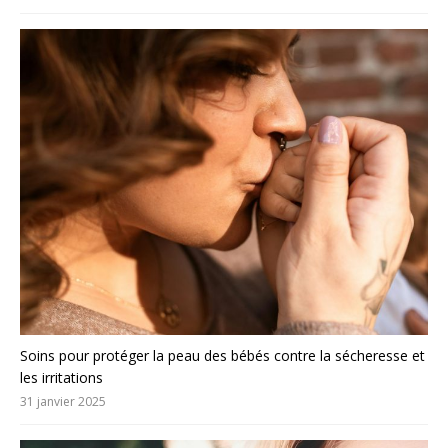
Soins pour protéger la peau des bébés contre la sécheresse et
les irritations
31 janvier 2025