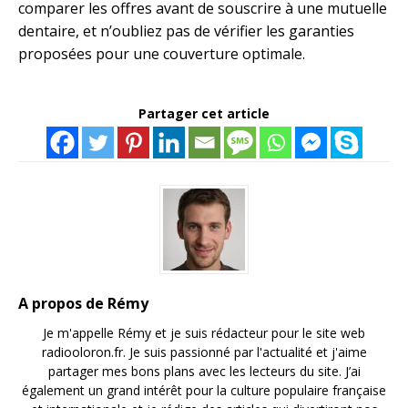
comparer les offres avant de souscrire à une mutuelle
dentaire, et n’oubliez pas de vérifier les garanties
proposées pour une couverture optimale.
Partager cet article
A propos de Rémy
Je m'appelle Rémy et je suis rédacteur pour le site web
radiooloron.fr. Je suis passionné par l'actualité et j'aime
partager mes bons plans avec les lecteurs du site. J’ai
également un grand intérêt pour la culture populaire française