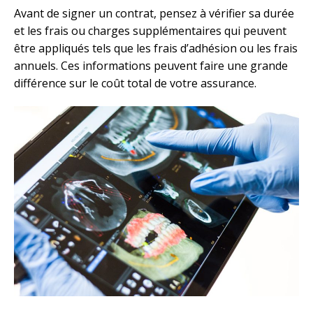
Avant de signer un contrat, pensez à vérifier sa durée
et les frais ou charges supplémentaires qui peuvent
être appliqués tels que les frais d’adhésion ou les frais
annuels. Ces informations peuvent faire une grande
différence sur le coût total de votre assurance.