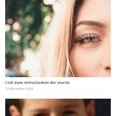
Coût d’une restructuration des sourcils
10 décembre 2024