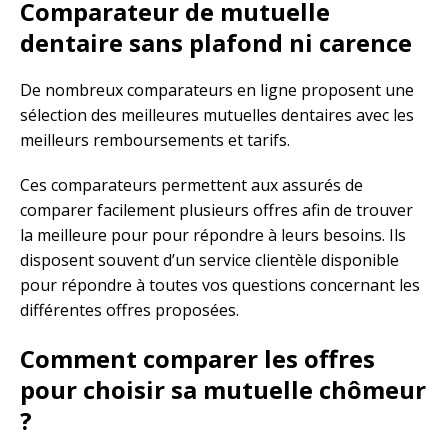
Comparateur de mutuelle
dentaire sans plafond ni carence
De nombreux comparateurs en ligne proposent une
sélection des meilleures mutuelles dentaires avec les
meilleurs remboursements et tarifs.
Ces comparateurs permettent aux assurés de
comparer facilement plusieurs offres afin de trouver
la meilleure pour pour répondre à leurs besoins. Ils
disposent souvent d’un service clientèle disponible
pour répondre à toutes vos questions concernant les
différentes offres proposées.
Comment comparer les offres
pour choisir sa mutuelle chômeur
?