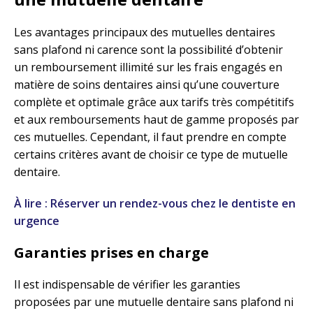
Les avantages principaux des mutuelles dentaires
sans plafond ni carence sont la possibilité d’obtenir
un remboursement illimité sur les frais engagés en
matière de soins dentaires ainsi qu’une couverture
complète et optimale grâce aux tarifs très compétitifs
et aux remboursements haut de gamme proposés par
ces mutuelles. Cependant, il faut prendre en compte
certains critères avant de choisir ce type de mutuelle
dentaire.
À lire : Réserver un rendez-vous chez le dentiste en
urgence
Garanties prises en charge
Il est indispensable de vérifier les garanties
proposées par une mutuelle dentaire sans plafond ni