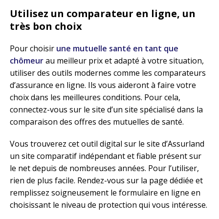
Utilisez un comparateur en ligne, un
très bon choix
Pour choisir
une mutuelle santé en tant que
chômeur
au meilleur prix et adapté à votre situation,
utiliser des outils modernes comme les comparateurs
d’assurance en ligne. Ils vous aideront à faire votre
choix dans les meilleures conditions. Pour cela,
connectez-vous sur le site d’un site spécialisé dans la
comparaison des offres des mutuelles de santé.
Vous trouverez cet outil digital sur le site d’Assurland
un site comparatif indépendant et fiable présent sur
le net depuis de nombreuses années. Pour l’utiliser,
rien de plus facile. Rendez-vous sur la page dédiée et
remplissez soigneusement le formulaire en ligne en
choisissant le niveau de protection qui vous intéresse.