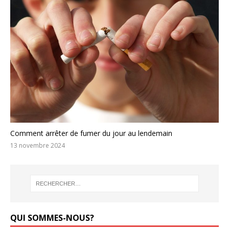
Comment arrêter de fumer du jour au lendemain
13 novembre 2024
QUI SOMMES-NOUS?