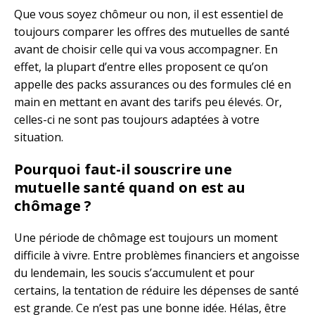
Que vous soyez chômeur ou non, il est essentiel de
toujours comparer les offres des mutuelles de santé
avant de choisir celle qui va vous accompagner. En
effet, la plupart d’entre elles proposent ce qu’on
appelle des packs assurances ou des formules clé en
main en mettant en avant des tarifs peu élevés. Or,
celles-ci ne sont pas toujours adaptées à votre
situation.
Pourquoi faut-il souscrire une
mutuelle santé quand on est au
chômage ?
Une période de chômage est toujours un moment
difficile à vivre. Entre problèmes financiers et angoisse
du lendemain, les soucis s’accumulent et pour
certains, la tentation de réduire les dépenses de santé
est grande. Ce n’est pas une bonne idée. Hélas, être