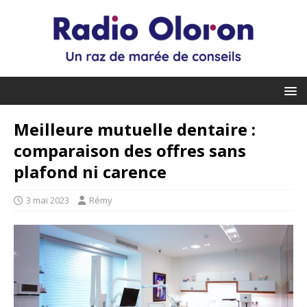
Meilleure mutuelle dentaire :
comparaison des offres sans
plafond ni carence
3 mai 2023
Rémy