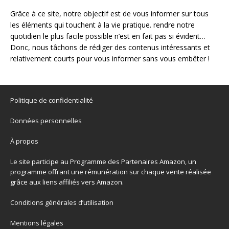
Grâce à ce site, notre objectif est de vous informer sur tous
les éléments qui touchent à la vie pratique. rendre notre
quotidien le plus facile possible n’est en fait pas si évident…
Donc, nous tâchons de rédiger des contenus intéressants et
relativement courts pour vous informer sans vous embêter !
Politique de confidentialité
Données personnelles
À propos
Le site participe au Programme des Partenaires Amazon, un
programme offrant une rémunération sur chaque vente réalisée
grâce aux liens affiliés vers Amazon.
Conditions générales d’utilisation
Mentions légales