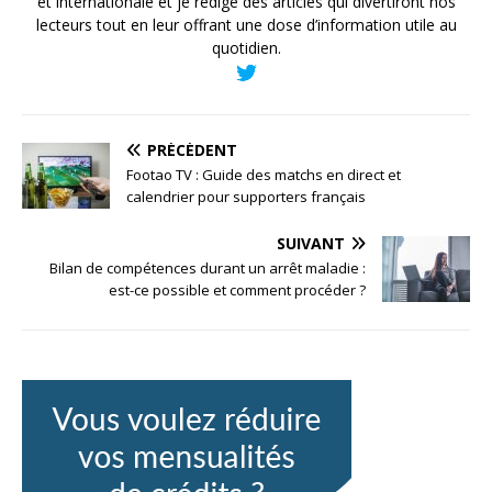
et internationale et je rédige des articles qui divertiront nos
lecteurs tout en leur offrant une dose d’information utile au
quotidien.
PRÉCÉDENT
Footao TV : Guide des matchs en direct et
calendrier pour supporters français
SUIVANT
Bilan de compétences durant un arrêt maladie :
est-ce possible et comment procéder ?