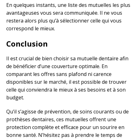
En quelques instants, une liste des mutuelles les plus
avantageuses vous sera communiquée. Il ne vous
restera alors plus qu’à sélectionner celle qui vous
correspond le mieux.
Conclusion
Il est crucial de bien choisir sa mutuelle dentaire afin
de bénéficier d’une couverture optimale. En
comparant les offres sans plafond ni carence
disponibles sur le marché, il est possible de trouver
celle qui conviendra le mieux à ses besoins et à son
budget.
Qu’il s’agisse de prévention, de soins courants ou de
prothèses dentaires, ces mutuelles offrent une
protection complète et efficace pour un sourire en
bonne santé. N’hésitez pas à prendre le temps de