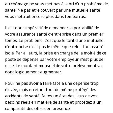
au chômage ne vous met pas à l’abri d’un problème de
santé. Ne pas être couvert par une mutuelle santé
vous mettrait encore plus dans l’embarras.
Il est donc impératif de demander la portabilité de
votre assurance santé d’entreprise dans un premier
temps. Le problème, c’est que le tarif d’une mutuelle
d’entreprise n’est pas le même que celui d’un assuré
isolé. Par ailleurs, la prise en charge de la moitié de ce
poste de dépense par votre employeur n’est plus de
mise. Le montant mensuel de votre prélèvement va
donc logiquement augmenter.
Pour ne pas avoir à faire face à une dépense trop
élevée, mais en étant tout de même protégé des
accidents de santé, faites un état des lieux de vos
besoins réels en matière de santé et procédez à un
comparatif des offres en présence.