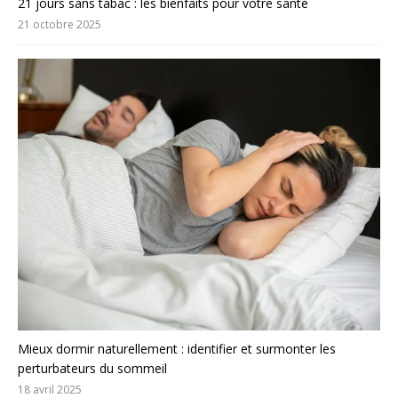
21 jours sans tabac : les bienfaits pour votre santé
21 octobre 2025
Mieux dormir naturellement : identifier et surmonter les
perturbateurs du sommeil
18 avril 2025