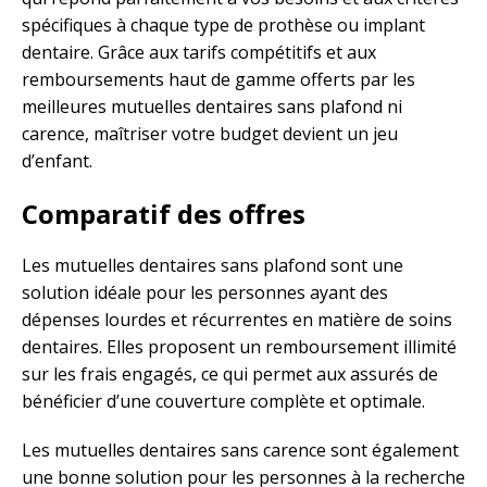
spécifiques à chaque type de prothèse ou implant
dentaire. Grâce aux tarifs compétitifs et aux
remboursements haut de gamme offerts par les
meilleures mutuelles dentaires sans plafond ni
carence, maîtriser votre budget devient un jeu
d’enfant.
Comparatif des offres
Les mutuelles dentaires sans plafond sont une
solution idéale pour les personnes ayant des
dépenses lourdes et récurrentes en matière de soins
dentaires. Elles proposent un remboursement illimité
sur les frais engagés, ce qui permet aux assurés de
bénéficier d’une couverture complète et optimale.
Les mutuelles dentaires sans carence sont également
une bonne solution pour les personnes à la recherche