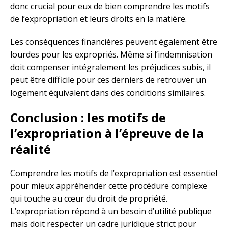
donc crucial pour eux de bien comprendre les motifs
de l’expropriation et leurs droits en la matière.
Les conséquences financières peuvent également être
lourdes pour les expropriés. Même si l’indemnisation
doit compenser intégralement les préjudices subis, il
peut être difficile pour ces derniers de retrouver un
logement équivalent dans des conditions similaires.
Conclusion : les motifs de
l’expropriation à l’épreuve de la
réalité
Comprendre les motifs de l’expropriation est essentiel
pour mieux appréhender cette procédure complexe
qui touche au cœur du droit de propriété.
L’expropriation répond à un besoin d’utilité publique
mais doit respecter un cadre juridique strict pour