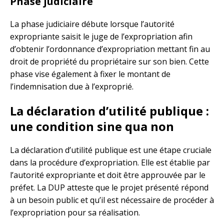
Phase judiciaire
La phase judiciaire débute lorsque l’autorité
expropriante saisit le juge de l’expropriation afin
d’obtenir l’ordonnance d’expropriation mettant fin au
droit de propriété du propriétaire sur son bien. Cette
phase vise également à fixer le montant de
l’indemnisation due à l’exproprié.
La déclaration d’utilité publique :
une condition sine qua non
La déclaration d’utilité publique est une étape cruciale
dans la procédure d’expropriation. Elle est établie par
l’autorité expropriante et doit être approuvée par le
préfet. La DUP atteste que le projet présenté répond
à un besoin public et qu’il est nécessaire de procéder à
l’expropriation pour sa réalisation.