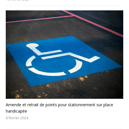
Amende et retrait de points pour stationnement sur place
handicapée
8 février 2024