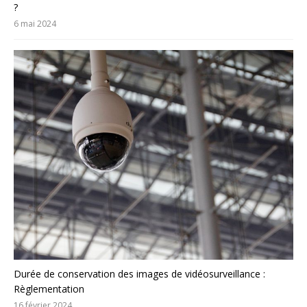
?
6 mai 2024
Durée de conservation des images de vidéosurveillance :
Règlementation
16 février 2024