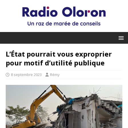
L’État pourrait vous exproprier
pour motif d’utilité publique
8 septembre 2023
Rémy