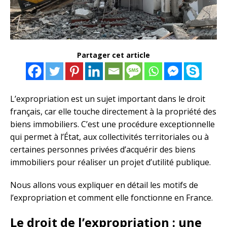
Partager cet article
L’expropriation est un sujet important dans le droit
français, car elle touche directement à la propriété des
biens immobiliers. C’est une procédure exceptionnelle
qui permet à l’État, aux collectivités territoriales ou à
certaines personnes privées d’acquérir des biens
immobiliers pour réaliser un projet d’utilité publique.
Nous allons vous expliquer en détail les motifs de
l’expropriation et comment elle fonctionne en France.
Le droit de l’expropriation : une