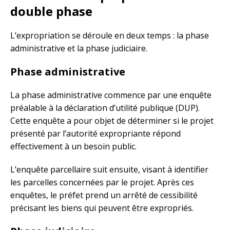
double phase
L’expropriation se déroule en deux temps : la phase
administrative et la phase judiciaire.
Phase administrative
La phase administrative commence par une enquête
préalable à la déclaration d’utilité publique (DUP).
Cette enquête a pour objet de déterminer si le projet
présenté par l’autorité expropriante répond
effectivement à un besoin public.
L’enquête parcellaire suit ensuite, visant à identifier
les parcelles concernées par le projet. Après ces
enquêtes, le préfet prend un arrêté de cessibilité
précisant les biens qui peuvent être expropriés.