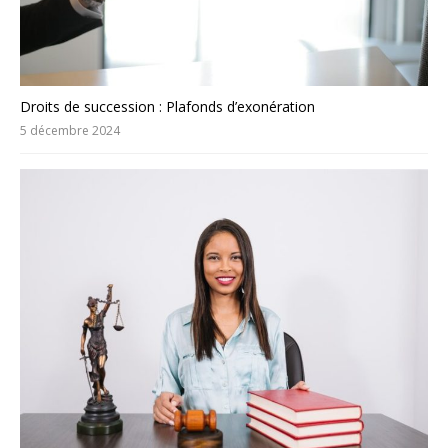
Droits de succession : Plafonds d’exonération
5 décembre 2024