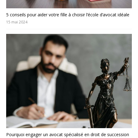
5 conseils pour aider votre fille à choisir l’école d’avocat idéale
15 mai 2024
Pourquoi engager un avocat spécialisé en droit de succession