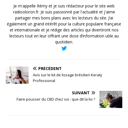
Je m'appelle Rémy et je suis rédacteur pour le site web
radiooloron.fr. Je suis passionné par l'actualité et j'aime
partager mes bons plans avec les lecteurs du site. J’ai
également un grand intérêt pour la culture populaire française
et internationale et je rédige des articles qui divertiront nos
lecteurs tout en leur offrant une dose d’information utile au
quotidien.
PRÉCÉDENT
Avis sur le kit de lissage brésilien Keraty
Professional
SUIVANT
Faire pousser du CBD chez soi : que dit la loi ?