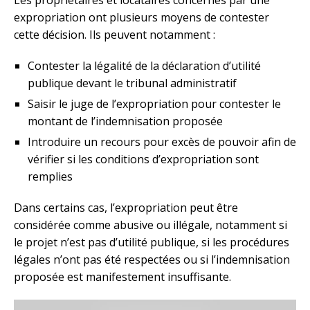
Les propriétaires et locataires concernés par une
expropriation ont plusieurs moyens de contester
cette décision. Ils peuvent notamment :
Contester la légalité de la déclaration d’utilité
publique devant le tribunal administratif
Saisir le juge de l’expropriation pour contester le
montant de l’indemnisation proposée
Introduire un recours pour excès de pouvoir afin de
vérifier si les conditions d’expropriation sont
remplies
Dans certains cas, l’expropriation peut être
considérée comme abusive ou illégale, notamment si
le projet n’est pas d’utilité publique, si les procédures
légales n’ont pas été respectées ou si l’indemnisation
proposée est manifestement insuffisante.