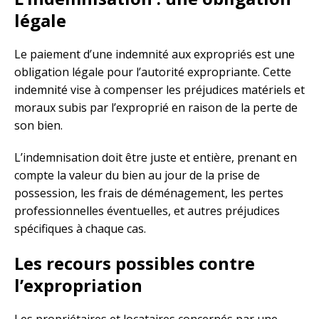
légale
Le paiement d’une indemnité aux expropriés est une
obligation légale pour l’autorité expropriante. Cette
indemnité vise à compenser les préjudices matériels et
moraux subis par l’exproprié en raison de la perte de
son bien.
L’indemnisation doit être juste et entière, prenant en
compte la valeur du bien au jour de la prise de
possession, les frais de déménagement, les pertes
professionnelles éventuelles, et autres préjudices
spécifiques à chaque cas.
Les recours possibles contre
l’expropriation