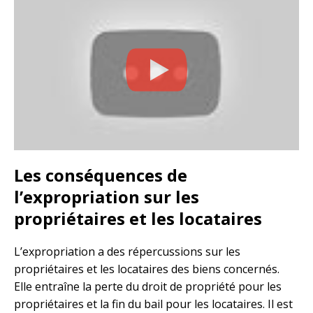
Les conséquences de
l’expropriation sur les
propriétaires et les locataires
L’expropriation a des répercussions sur les
propriétaires et les locataires des biens concernés.
Elle entraîne la perte du droit de propriété pour les
propriétaires et la fin du bail pour les locataires. Il est