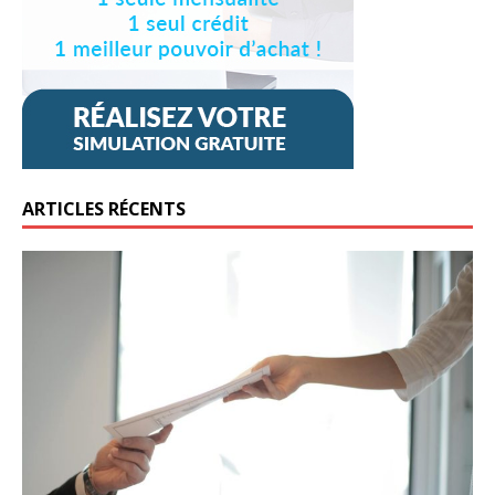
ARTICLES RÉCENTS