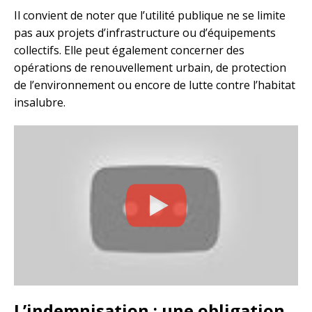
Il convient de noter que l’utilité publique ne se limite
pas aux projets d’infrastructure ou d’équipements
collectifs. Elle peut également concerner des
opérations de renouvellement urbain, de protection
de l’environnement ou encore de lutte contre l’habitat
insalubre.
L’indemnisation : une obligation