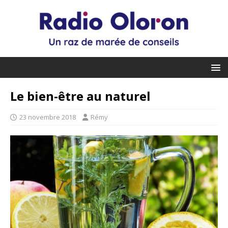
Le bien-être au naturel
23 novembre 2018
Rémy