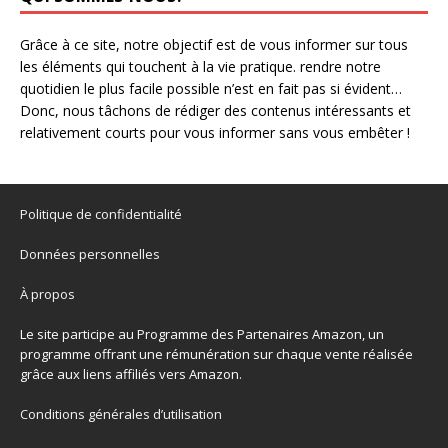
Grâce à ce site, notre objectif est de vous informer sur tous
les éléments qui touchent à la vie pratique. rendre notre
quotidien le plus facile possible n’est en fait pas si évident…
Donc, nous tâchons de rédiger des contenus intéressants et
relativement courts pour vous informer sans vous embêter !
Politique de confidentialité
Données personnelles
À propos
Le site participe au Programme des Partenaires Amazon, un
programme offrant une rémunération sur chaque vente réalisée
grâce aux liens affiliés vers Amazon.
Conditions générales d’utilisation