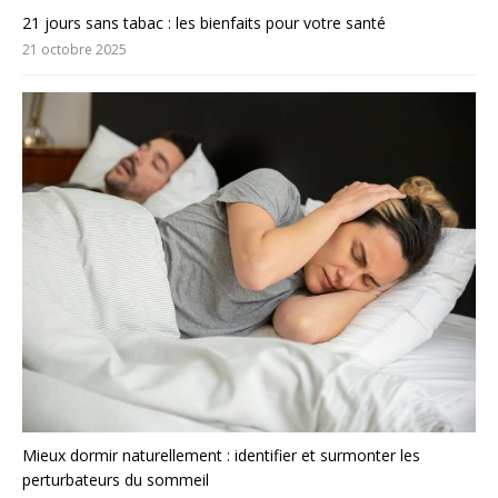
21 jours sans tabac : les bienfaits pour votre santé
21 octobre 2025
Mieux dormir naturellement : identifier et surmonter les
perturbateurs du sommeil