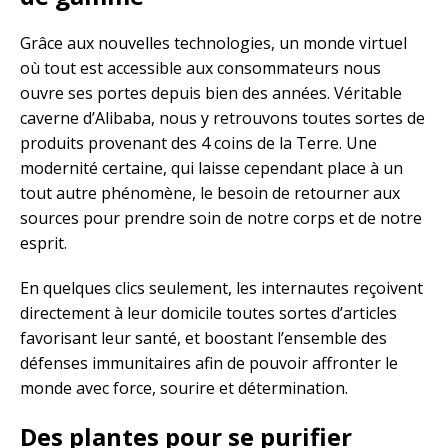
Grâce aux nouvelles technologies, un monde virtuel
où tout est accessible aux consommateurs nous
ouvre ses portes depuis bien des années. Véritable
caverne d’Alibaba, nous y retrouvons toutes sortes de
produits provenant des 4 coins de la Terre. Une
modernité certaine, qui laisse cependant place à un
tout autre phénomène, le besoin de retourner aux
sources pour prendre soin de notre corps et de notre
esprit.
En quelques clics seulement, les internautes reçoivent
directement à leur domicile toutes sortes d’articles
favorisant leur santé, et boostant l’ensemble des
défenses immunitaires afin de pouvoir affronter le
monde avec force, sourire et détermination.
Des plantes pour se purifier