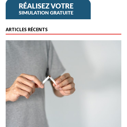
ARTICLES RÉCENTS