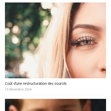
Coût d’une restructuration des sourcils
10 décembre 2024