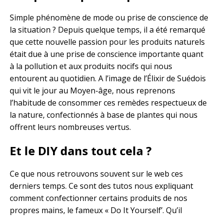
Simple phénomène de mode ou prise de conscience de
la situation ? Depuis quelque temps, il a été remarqué
que cette nouvelle passion pour les produits naturels
était due à une prise de conscience importante quant
à la pollution et aux produits nocifs qui nous
entourent au quotidien. A l’image de l’Élixir de Suédois
qui vit le jour au Moyen-âge, nous reprenons
l’habitude de consommer ces remèdes respectueux de
la nature, confectionnés à base de plantes qui nous
offrent leurs nombreuses vertus.
Et le DIY dans tout cela ?
Ce que nous retrouvons souvent sur le web ces
derniers temps. Ce sont des tutos nous expliquant
comment confectionner certains produits de nos
propres mains, le fameux « Do It Yourself’. Qu’il