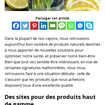
Partager cet article
Dans la plupart de nos rayons, nous retrouvons
aujourd’hui bon nombre de produits naturels destinés
à nous apporter de nouvelles solutions pour
optimiser notre santé, et préserver notre bien-être.
Bien que tout ceci semble être intéressant, en vue de
certaines signatures malhonnêtes, nous nous
retrouvons face à une situation délicate : celle de
s’assurer que les produits que nous achetons
disposent tous d’une excellente qualité.
Des sites pour des produits haut
de gamme