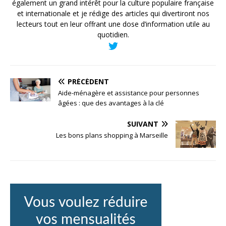
également un grand intérêt pour la culture populaire française
et internationale et je rédige des articles qui divertiront nos
lecteurs tout en leur offrant une dose d’information utile au
quotidien.
PRÉCÉDENT
Aide-ménagère et assistance pour personnes
âgées : que des avantages à la clé
SUIVANT
Les bons plans shopping à Marseille