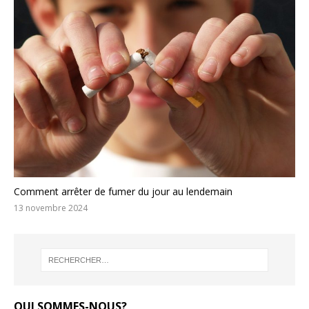
Comment arrêter de fumer du jour au lendemain
13 novembre 2024
QUI SOMMES-NOUS?