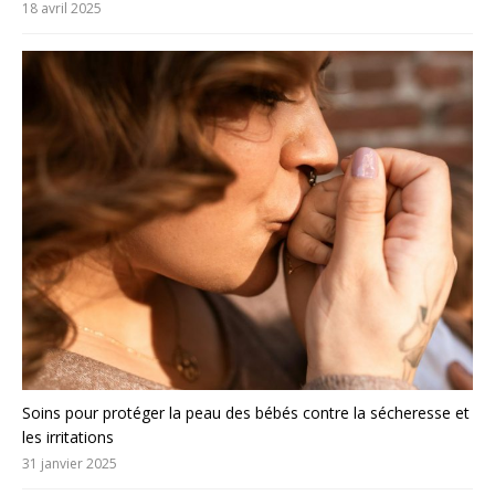
18 avril 2025
Soins pour protéger la peau des bébés contre la sécheresse et
les irritations
31 janvier 2025