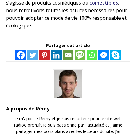
s’agisse de produits cosmétiques ou
comestibles
,
nous retrouvons toutes les astuces nécessaires pour
pouvoir adopter ce mode de vie 100% responsable et
écologique.
Partager cet article
A propos de Rémy
Je m'appelle Rémy et je suis rédacteur pour le site web
radiooloron.fr. Je suis passionné par l'actualité et j'aime
partager mes bons plans avec les lecteurs du site. J’ai