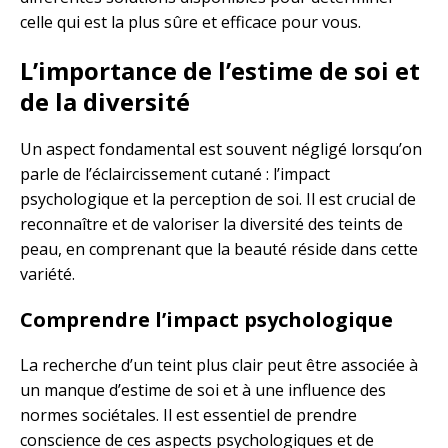
celle qui est la plus sûre et efficace pour vous.
L’importance de l’estime de soi et
de la diversité
Un aspect fondamental est souvent négligé lorsqu’on
parle de l’éclaircissement cutané : l’impact
psychologique et la perception de soi. Il est crucial de
reconnaître et de valoriser la diversité des teints de
peau, en comprenant que la beauté réside dans cette
variété.
Comprendre l’impact psychologique
La recherche d’un teint plus clair peut être associée à
un manque d’estime de soi et à une influence des
normes sociétales. Il est essentiel de prendre
conscience de ces aspects psychologiques et de