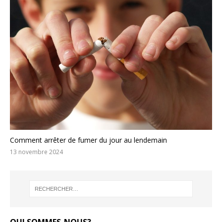
Comment arrêter de fumer du jour au lendemain
13 novembre 2024