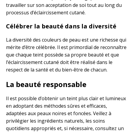
travailler sur son acceptation de soi tout au long du
processus d’éclaircissement cutané.
Célébrer la beauté dans la diversité
La diversité des couleurs de peau est une richesse qui
mérite d’être célébrée. Il est primordial de reconnaître
que chaque teint possède sa propre beauté et que
l’éclaircissement cutané doit être réalisé dans le
respect de la santé et du bien-être de chacun.
La beauté responsable
Il est possible d’obtenir un teint plus clair et lumineux
en adoptant des méthodes sûres et efficaces,
adaptées aux peaux noires et foncées. Veillez à
privilégier les ingrédients naturels, les soins
quotidiens appropriés et, si nécessaire, consultez un