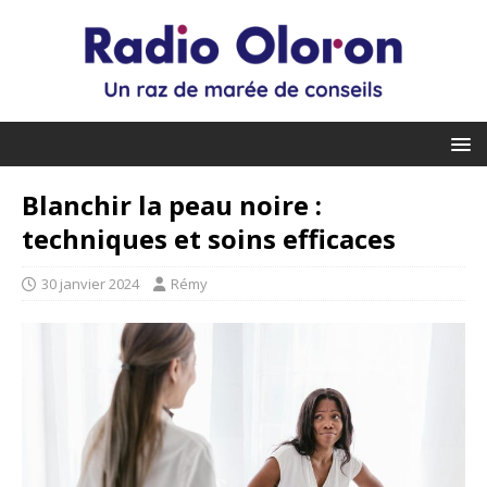
Blanchir la peau noire :
techniques et soins efficaces
30 janvier 2024
Rémy