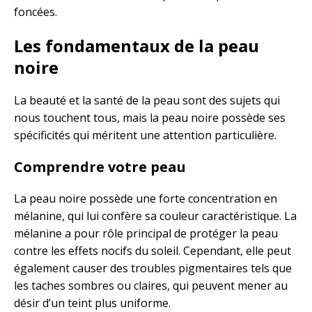
foncées.
Les fondamentaux de la peau
noire
La beauté et la santé de la peau sont des sujets qui
nous touchent tous, mais la peau noire possède ses
spécificités qui méritent une attention particulière.
Comprendre votre peau
La peau noire possède une forte concentration en
mélanine, qui lui confère sa couleur caractéristique. La
mélanine a pour rôle principal de protéger la peau
contre les effets nocifs du soleil. Cependant, elle peut
également causer des troubles pigmentaires tels que
les taches sombres ou claires, qui peuvent mener au
désir d’un teint plus uniforme.