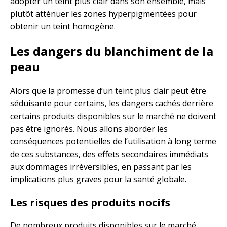
adopter un teint plus clair dans son ensemble, mais
plutôt atténuer les zones hyperpigmentées pour
obtenir un teint homogène.
Les dangers du blanchiment de la
peau
Alors que la promesse d’un teint plus clair peut être
séduisante pour certains, les dangers cachés derrière
certains produits disponibles sur le marché ne doivent
pas être ignorés. Nous allons aborder les
conséquences potentielles de l’utilisation à long terme
de ces substances, des effets secondaires immédiats
aux dommages irréversibles, en passant par les
implications plus graves pour la santé globale.
Les risques des produits nocifs
De nombreux produits disponibles sur le marché