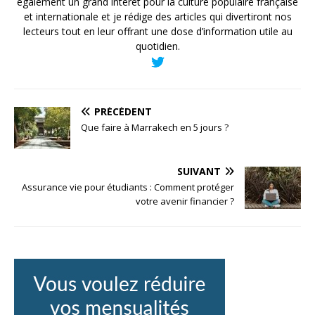
également un grand intérêt pour la culture populaire française
et internationale et je rédige des articles qui divertiront nos
lecteurs tout en leur offrant une dose d’information utile au
quotidien.
PRÉCÉDENT
Que faire à Marrakech en 5 jours ?
SUIVANT
Assurance vie pour étudiants : Comment protéger
votre avenir financier ?