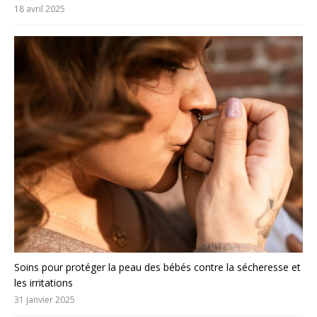
18 avril 2025
Soins pour protéger la peau des bébés contre la sécheresse et
les irritations
31 janvier 2025