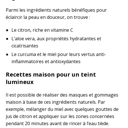
Parmi les ingrédients naturels bénéfiques pour
éclaircir la peau en douceur, on trouve :
Le citron, riche en vitamine C
L’aloe vera, aux propriétés hydratantes et
cicatrisantes
Le curcuma et le miel pour leurs vertus anti-
inflammatoires et antioxydantes
Recettes maison pour un teint
lumineux
Il est possible de réaliser des masques et gommages
maison à base de ces ingrédients naturels. Par
exemple, mélanger du miel avec quelques gouttes de
jus de citron et appliquer sur les zones concernées
pendant 20 minutes avant de rincer à l’eau tiède.