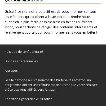
QUI SOMMES-NOUS?
Grâce à ce site, notre objectif est de vous informer sur tous
les éléments qui touchent à la vie pratique. rendre notre
quotidien le plus facile possible n’est en fait pas si évident…
Donc, nous tâchons de rédiger des contenus intéressants et
relativement courts pour vous informer sans vous embêter !
Politique de confidentialité
Données personnelles
À propos
Le site participe au Programme des Partenaires Amazon, un
programme offrant une rémunération sur chaque vente réalisée
grâce aux liens affiliés vers Amazon.
Conditions générales d’utilisation