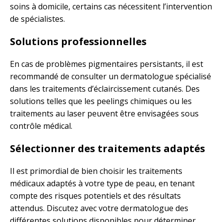
soins à domicile, certains cas nécessitent l’intervention
de spécialistes.
Solutions professionnelles
En cas de problèmes pigmentaires persistants, il est
recommandé de consulter un dermatologue spécialisé
dans les traitements d’éclaircissement cutanés. Des
solutions telles que les peelings chimiques ou les
traitements au laser peuvent être envisagées sous
contrôle médical.
Sélectionner des traitements adaptés
Il est primordial de bien choisir les traitements
médicaux adaptés à votre type de peau, en tenant
compte des risques potentiels et des résultats
attendus. Discutez avec votre dermatologue des
différentes solutions disponibles pour déterminer