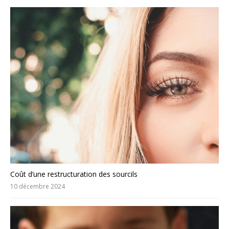
Coût d’une restructuration des sourcils
10 décembre 2024