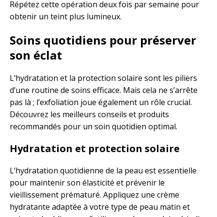
Répétez cette opération deux fois par semaine pour
obtenir un teint plus lumineux.
Soins quotidiens pour préserver
son éclat
L’hydratation et la protection solaire sont les piliers
d’une routine de soins efficace. Mais cela ne s’arrête
pas là ; l’exfoliation joue également un rôle crucial.
Découvrez les meilleurs conseils et produits
recommandés pour un soin quotidien optimal.
Hydratation et protection solaire
L’hydratation quotidienne de la peau est essentielle
pour maintenir son élasticité et prévenir le
vieillissement prématuré. Appliquez une crème
hydratante adaptée à votre type de peau matin et