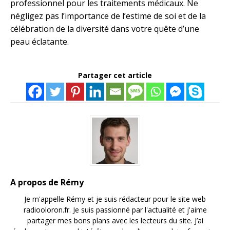
professionnel pour les traitements médicaux. Ne
négligez pas l’importance de l’estime de soi et de la
célébration de la diversité dans votre quête d’une
peau éclatante.
Partager cet article
A propos de Rémy
Je m'appelle Rémy et je suis rédacteur pour le site web
radiooloron.fr. Je suis passionné par l'actualité et j'aime
partager mes bons plans avec les lecteurs du site. J’ai