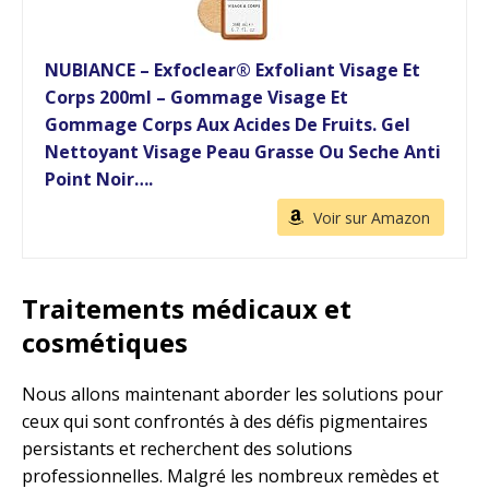
NUBIANCE – Exfoclear® Exfoliant Visage Et
Corps 200ml – Gommage Visage Et
Gommage Corps Aux Acides De Fruits. Gel
Nettoyant Visage Peau Grasse Ou Seche Anti
Point Noir….
Voir sur Amazon
Traitements médicaux et
cosmétiques
Nous allons maintenant aborder les solutions pour
ceux qui sont confrontés à des défis pigmentaires
persistants et recherchent des solutions
professionnelles. Malgré les nombreux remèdes et