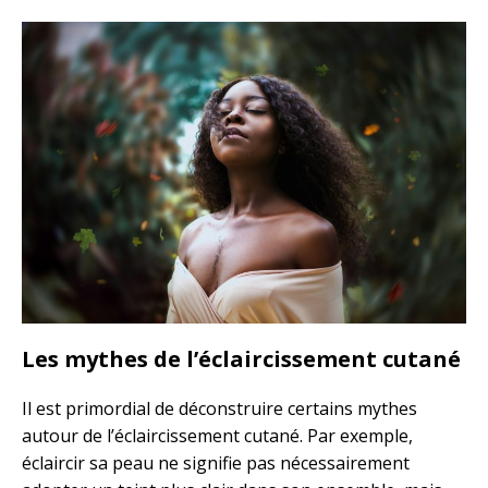
Les mythes de l’éclaircissement cutané
Il est primordial de déconstruire certains mythes
autour de l’éclaircissement cutané. Par exemple,
éclaircir sa peau ne signifie pas nécessairement