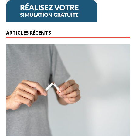
ARTICLES RÉCENTS