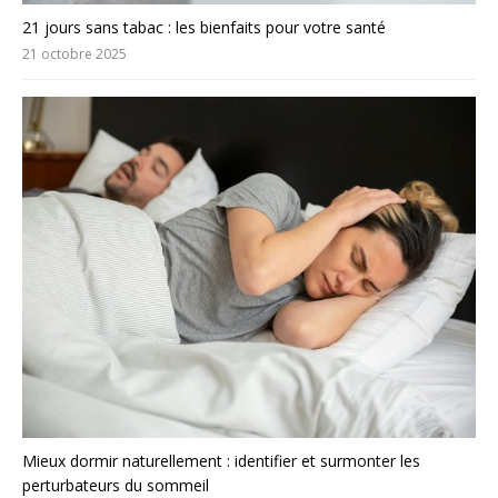
21 jours sans tabac : les bienfaits pour votre santé
21 octobre 2025
Mieux dormir naturellement : identifier et surmonter les
perturbateurs du sommeil