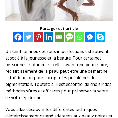
Partager cet article
Un teint lumineux et sans imperfections est souvent
associé à la jeunesse et la beauté. Pour certaines
personnes, notamment celles ayant une peau noire,
l’éclaircissement de la peau peut être une démarche
esthétique ou pour corriger les problèmes de
pigmentation. Toutefois, il est essentiel de choisir des
méthodes sûres et efficaces pour préserver la santé
de votre épiderme.
Vous allez découvrir les différentes techniques
d’éclaircissement cutané adaptées aux peaux noires et