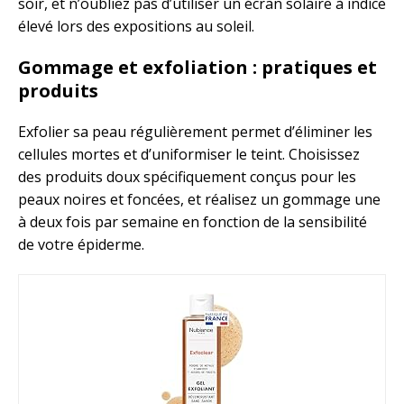
soir, et n’oubliez pas d’utiliser un écran solaire à indice
élevé lors des expositions au soleil.
Gommage et exfoliation : pratiques et
produits
Exfolier sa peau régulièrement permet d’éliminer les
cellules mortes et d’uniformiser le teint. Choisissez
des produits doux spécifiquement conçus pour les
peaux noires et foncées, et réalisez un gommage une
à deux fois par semaine en fonction de la sensibilité
de votre épiderme.