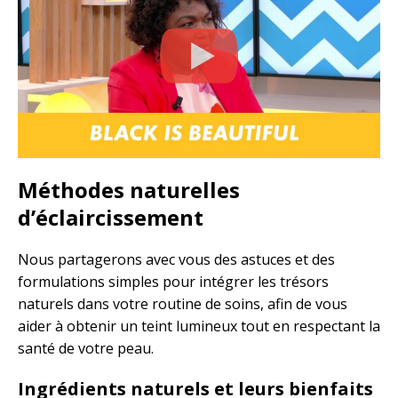
Méthodes naturelles
d’éclaircissement
Nous partagerons avec vous des astuces et des
formulations simples pour intégrer les trésors
naturels dans votre routine de soins, afin de vous
aider à obtenir un teint lumineux tout en respectant la
santé de votre peau.
Ingrédients naturels et leurs bienfaits