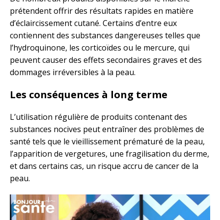
prétendent offrir des résultats rapides en matière
d’éclaircissement cutané. Certains d’entre eux
contiennent des substances dangereuses telles que
l’hydroquinone, les corticoïdes ou le mercure, qui
peuvent causer des effets secondaires graves et des
dommages irréversibles à la peau.
Les conséquences à long terme
L’utilisation régulière de produits contenant des
substances nocives peut entraîner des problèmes de
santé tels que le vieillissement prématuré de la peau,
l’apparition de vergetures, une fragilisation du derme,
et dans certains cas, un risque accru de cancer de la
peau.