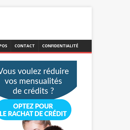
POS
CONTACT
CONFIDENTIALITÉ