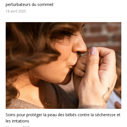
perturbateurs du sommeil
18 avril 2025
Soins pour protéger la peau des bébés contre la sécheresse et
les irritations