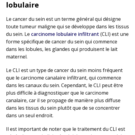
lobulaire
Le cancer du sein est un terme général qui désigne
toute tumeur maligne qui se développe dans les tissus
du sein. Le
carcinome lobulaire infiltrant
(CLI) est une
forme spécifique de cancer du sein qui commence
dans les lobules, les glandes qui produisent le lait
maternel.
Le CLI est un type de cancer du sein moins fréquent
que le carcinome canalaire infiltrant, qui commence
dans les canaux du sein. Cependant, le CLI peut être
plus difficile à diagnostiquer que le carcinome
canalaire, car il se propage de manière plus diffuse
dans les tissus du sein plutôt que de se concentrer
dans un seul endroit.
Il est important de noter que le traitement du CLI est