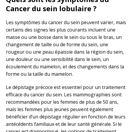
Cancer du sein lobulaire ?
Les symptômes du cancer du sein peuvent varier, mais
certains des signes les plus courants incluent une
masse ou une bosse dans le sein ou sous le bras, un
changement de taille ou de forme du sein, une
rougeur ou une peau épaissie dans la région du sein,
une douleur ou une sensibilité dans le sein, un
écoulement du mamelon, et des changements dans la
forme ou la taille du mamelon.
Le dépistage précoce est essentiel pour un traitement
efficace du cancer du sein. Les mammographies sont
recommandées pour les femmes de plus de 50 ans,
mais les femmes plus jeunes peuvent également
bénéficier d’un dépistage régulier en fonction de leurs
antécédents familiaux et de leur santé générale. Si le
cancer est diagnostiqué, les options de traitement