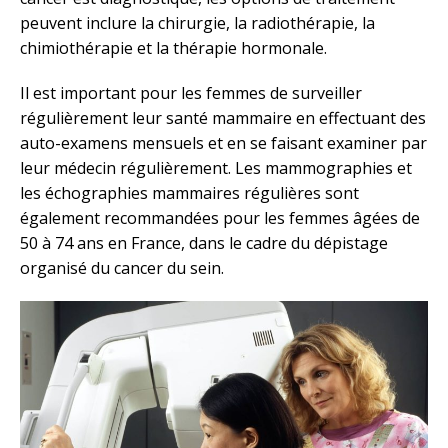
peuvent inclure la chirurgie, la radiothérapie, la
chimiothérapie et la thérapie hormonale.
Il est important pour les femmes de surveiller
régulièrement leur santé mammaire en effectuant des
auto-examens mensuels et en se faisant examiner par
leur médecin régulièrement. Les mammographies et
les échographies mammaires régulières sont
également recommandées pour les femmes âgées de
50 à 74 ans en France, dans le cadre du dépistage
organisé du cancer du sein.