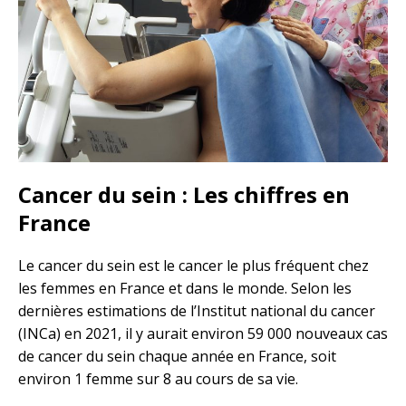
Cancer du sein : Les chiffres en
France
Le cancer du sein est le cancer le plus fréquent chez
les femmes en France et dans le monde. Selon les
dernières estimations de l’Institut national du cancer
(INCa) en 2021, il y aurait environ 59 000 nouveaux cas
de cancer du sein chaque année en France, soit
environ 1 femme sur 8 au cours de sa vie.