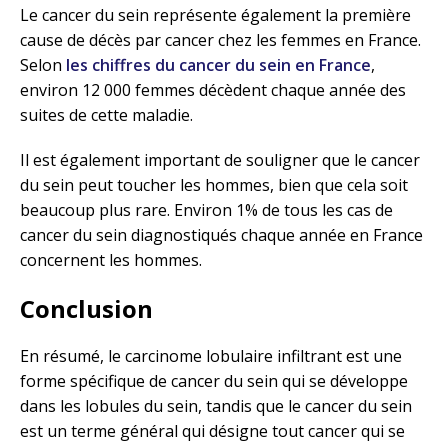
Le cancer du sein représente également la première
cause de décès par cancer chez les femmes en France.
Selon
les chiffres du cancer du sein en France
,
environ 12 000 femmes décèdent chaque année des
suites de cette maladie.
Il est également important de souligner que le cancer
du sein peut toucher les hommes, bien que cela soit
beaucoup plus rare. Environ 1% de tous les cas de
cancer du sein diagnostiqués chaque année en France
concernent les hommes.
Conclusion
En résumé, le carcinome lobulaire infiltrant est une
forme spécifique de cancer du sein qui se développe
dans les lobules du sein, tandis que le cancer du sein
est un terme général qui désigne tout cancer qui se