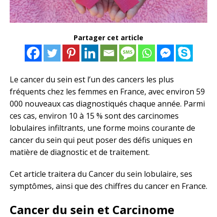
Partager cet article
Le cancer du sein est l’un des cancers les plus
fréquents chez les femmes en France, avec environ 59
000 nouveaux cas diagnostiqués chaque année. Parmi
ces cas, environ 10 à 15 % sont des carcinomes
lobulaires infiltrants, une forme moins courante de
cancer du sein qui peut poser des défis uniques en
matière de diagnostic et de traitement.
Cet article traitera du Cancer du sein lobulaire, ses
symptômes, ainsi que des chiffres du cancer en France.
Cancer du sein et Carcinome