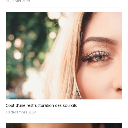
31 janvier 2025
Coût d’une restructuration des sourcils
10 décembre 2024