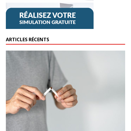
ARTICLES RÉCENTS