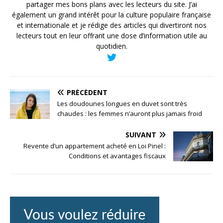
partager mes bons plans avec les lecteurs du site. J’ai
également un grand intérêt pour la culture populaire française
et internationale et je rédige des articles qui divertiront nos
lecteurs tout en leur offrant une dose d’information utile au
quotidien.
PRÉCÉDENT
Les doudounes longues en duvet sont très
chaudes : les femmes n’auront plus jamais froid
SUIVANT
Revente d’un appartement acheté en Loi Pinel :
Conditions et avantages fiscaux