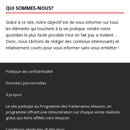
QUI SOMMES-NOUS?
Grâce à ce site, notre objectif est de vous informer sur tous
les éléments qui touchent à la vie pratique. rendre notre
quotidien le plus facile possible n’est en fait pas si évident…
Donc, nous tâchons de rédiger des contenus intéressants et
relativement courts pour vous informer sans vous embêter !
Politique de confidentialité
Données personnelles
À propos
Le site participe au Programme des Partenaires Amazon, un
programme offrant une rémunération sur chaque vente réalisée
grâce aux liens affiliés vers Amazon.
Conditions générales d’utilisation