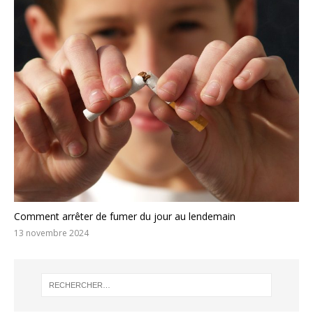
Comment arrêter de fumer du jour au lendemain
13 novembre 2024