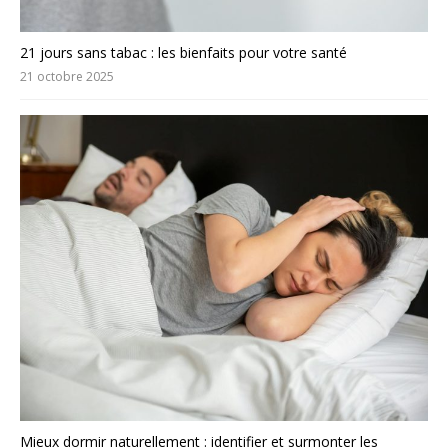
21 jours sans tabac : les bienfaits pour votre santé
21 octobre 2025
Mieux dormir naturellement : identifier et surmonter les