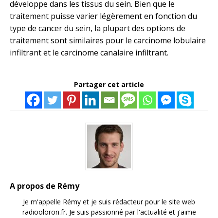
développe dans les tissus du sein. Bien que le
traitement puisse varier légèrement en fonction du
type de cancer du sein, la plupart des options de
traitement sont similaires pour le carcinome lobulaire
infiltrant et le carcinome canalaire infiltrant.
Partager cet article
A propos de Rémy
Je m'appelle Rémy et je suis rédacteur pour le site web
radiooloron.fr. Je suis passionné par l'actualité et j'aime