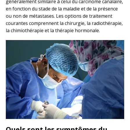
généralement similaire à celui du carcinome canalaire,
en fonction du stade de la maladie et de la présence
ou non de métastases. Les options de traitement
courantes comprennent la chirurgie, la radiothérapie,
la chimiothérapie et la thérapie hormonale.
Quels sont les symptômes du