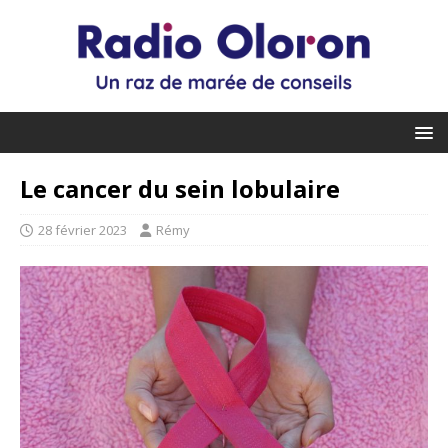
Le cancer du sein lobulaire
28 février 2023
Rémy